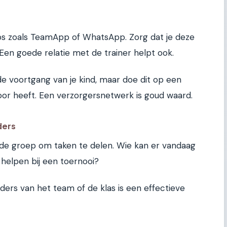
s zoals TeamApp of WhatsApp. Zorg dat je deze
Een goede relatie met de trainer helpt ook.
e voortgang van je kind, maar doe dit op een
voor heeft. Een verzorgersnetwerk is goud waard.
ders
 de groep om taken te delen. Wie kan er vandaag
elpen bij een toernooi?
rs van het team of de klas is een effectieve