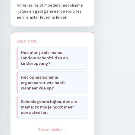
Annelies helpt moeders met slimme
lijstjes en georganiseerde routines
een relaxter leven te leiden.
LEES OOK:
Hoe plan je als mama
rondom schooltijden en
kinderopvang?
Het ophaalschema
organiseren: wie haalt
wanneer wie op?
Schoolagenda bijhouden als
mama: zo mis je nooit meer
een activiteit
Alle artikelen