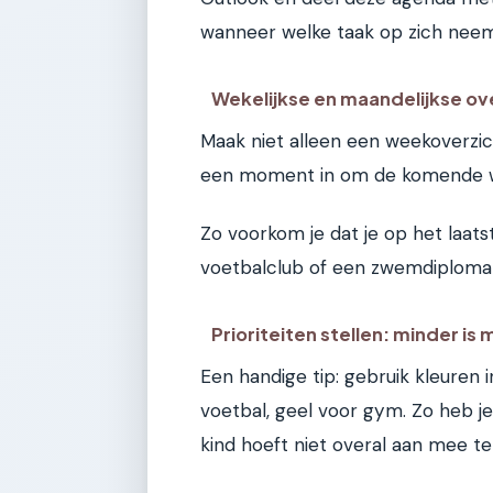
wanneer welke taak op zich neem
Wekelijkse en maandelijkse ov
Maak niet alleen een weekoverzich
een moment in om de komende 
Zo voorkom je dat je op het laa
voetbalclub of een zwemdiploma
Prioriteiten stellen: minder is
Een handige tip: gebruik kleuren 
voetbal, geel voor gym. Zo heb je
kind hoeft niet overal aan mee te