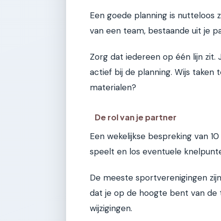
Een goede planning is nutteloos
van een team, bestaande uit je pa
Zorg dat iedereen op één lijn zit.
actief bij de planning. Wijs taken 
materialen?
De rol van je partner
Een wekelijkse bespreking van 1
speelt en los eventuele knelpunte
De meeste sportverenigingen zijn 
dat je op de hoogte bent van de 
wijzigingen.