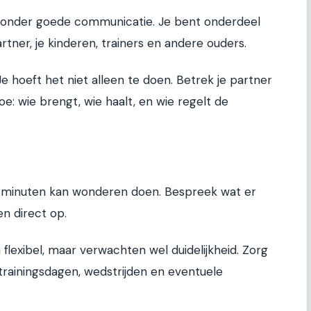
 zonder goede communicatie. Je bent onderdeel
rtner, je kinderen, trainers en andere ouders.
 Je hoeft het niet alleen te doen. Betrek je partner
toe: wie brengt, wie haalt, en wie regelt de
0 minuten kan wonderen doen. Bespreek wat er
n direct op.
flexibel, maar verwachten wel duidelijkheid. Zorg
trainingsdagen, wedstrijden en eventuele