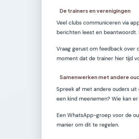
De trainers en verenigingen
Veel clubs communiceren via app
berichten leest en beantwoordt. 
Vraag gerust om feedback over d
moment dat de trainer hier tijd 
Samenwerken met andere ou
Spreek af met andere ouders uit
een kind meenemen? Wie kan er h
Een WhatsApp-groep voor de oude
manier om dit te regelen.