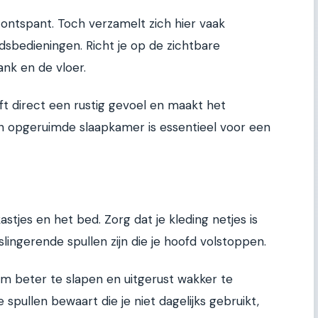
ontspant. Toch verzamelt zich hier vaak
ndsbedieningen. Richt je op de zichtbare
ank en de vloer.
 direct een rustig gevoel en maakt het
Een opgeruimde slaapkamer is essentieel voor een
astjes en het bed. Zorg dat je kleding netjes is
ingerende spullen zijn die je hoofd volstoppen.
om beter te slapen en uitgerust wakker te
e spullen bewaart die je niet dagelijks gebruikt,