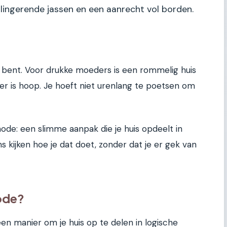
lingerende jassen en een aanrecht vol borden.
ar bent. Voor drukke moeders is een rommelig huis
er is hoop. Je hoeft niet urenlang te poetsen om
ode: een slimme aanpak die je huis opdeelt in
 kijken hoe je dat doet, zonder dat je er gek van
ode?
n manier om je huis op te delen in logische