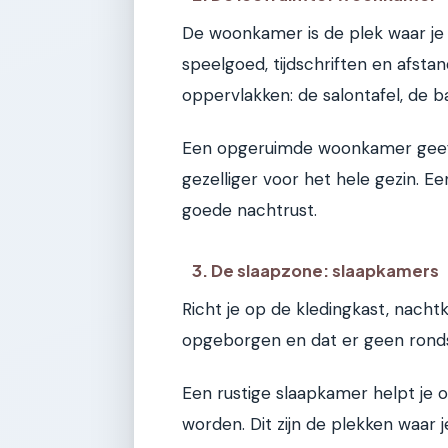
De woonkamer is de plek waar je 
speelgoed, tijdschriften en afsta
oppervlakken: de salontafel, de b
Een opgeruimde woonkamer geeft
gezelliger voor het hele gezin. 
goede nachtrust.
3. De slaapzone: slaapkamers
Richt je op de kledingkast, nachtk
opgeborgen en dat er geen rondsl
Een rustige slaapkamer helpt je 
worden. Dit zijn de plekken waar j