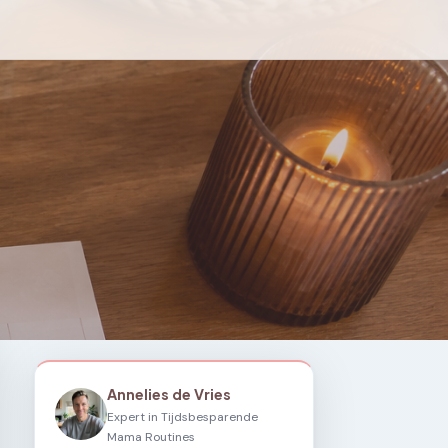
Annelies de Vries
Expert in Tijdsbesparende
Mama Routines