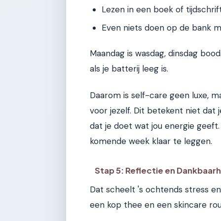
Lezen in een boek of tijdschrift
Even niets doen op de bank m
Maandag is wasdag, dinsdag bood
als je batterij leeg is.
Daarom is self-care geen luxe, m
voor jezelf. Dit betekent niet da
dat je doet wat jou energie geeft.
komende week klaar te leggen.
Stap 5: Reflectie en Dankbaarh
Dat scheelt 's ochtends stress 
een kop thee en een skincare rou