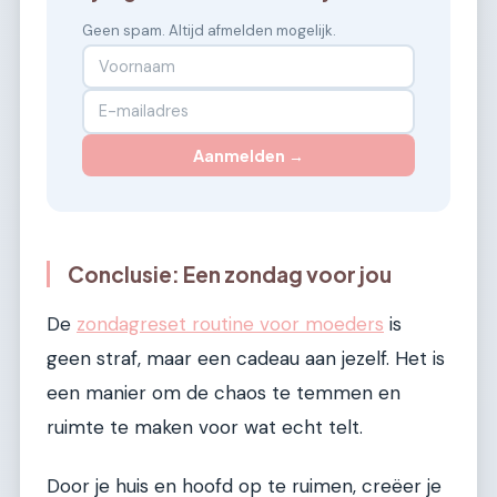
Geen spam. Altijd afmelden mogelijk.
Aanmelden →
Conclusie: Een zondag voor jou
De
zondagreset routine voor moeders
is
geen straf, maar een cadeau aan jezelf. Het is
een manier om de chaos te temmen en
ruimte te maken voor wat echt telt.
Door je huis en hoofd op te ruimen, creëer je