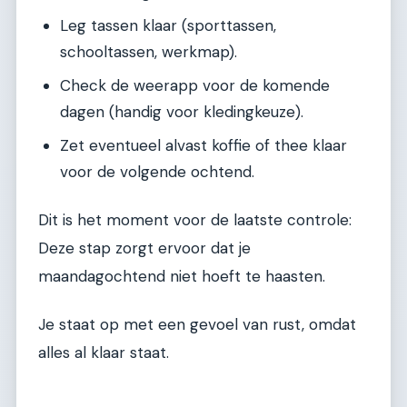
Leg tassen klaar (sporttassen,
schooltassen, werkmap).
Check de weerapp voor de komende
dagen (handig voor kledingkeuze).
Zet eventueel alvast koffie of thee klaar
voor de volgende ochtend.
Dit is het moment voor de laatste controle:
Deze stap zorgt ervoor dat je
maandagochtend niet hoeft te haasten.
Je staat op met een gevoel van rust, omdat
alles al klaar staat.