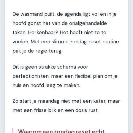
De wasmand puilt, de agenda ligt vol en in je
hoofd gonst het van de onafgehandelde
taken. Herkenbaar? Het hoeft niet zo te
voelen. Met een slimme zondag reset routine
pak je de regie terug.
Dit is geen strakke schema voor
perfectionisten, maar een flexibel plan om je
huis en hoofd leeg te maken.
Zo start je maandag niet met een kater, maar
met een frisse blik en een dosis rust.
Waarom een zondag reset echt