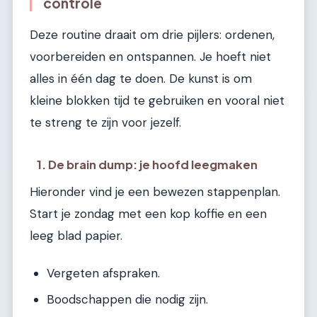
controle
Deze routine draait om drie pijlers: ordenen,
voorbereiden en ontspannen. Je hoeft niet
alles in één dag te doen. De kunst is om
kleine blokken tijd te gebruiken en vooral niet
te streng te zijn voor jezelf.
1. De brain dump: je hoofd leegmaken
Hieronder vind je een bewezen stappenplan.
Start je zondag met een kop koffie en een
leeg blad papier.
Vergeten afspraken.
Boodschappen die nodig zijn.