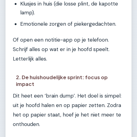
Klusjes in huis (die losse plint, de kapotte
lamp).
Emotionele zorgen of piekergedachten.
Of open een notitie-app op je telefoon.
Schrijf alles op wat er in je hoofd speelt.
Letterlijk alles.
2. De huishoudelijke sprint: focus op
impact
Dit heet een ‘brain dump’. Het doel is simpel:
uit je hoofd halen en op papier zetten. Zodra
het op papier staat, hoef je het niet meer te
onthouden.