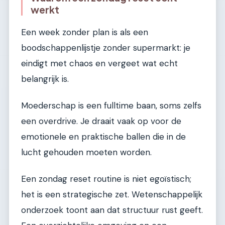
werkt
Een week zonder plan is als een
boodschappenlijstje zonder supermarkt: je
eindigt met chaos en vergeet wat echt
belangrijk is.
Moederschap is een fulltime baan, soms zelfs
een overdrive. Je draait vaak op voor de
emotionele en praktische ballen die in de
lucht gehouden moeten worden.
Een zondag reset routine is niet egoïstisch;
het is een strategische zet. Wetenschappelijk
onderzoek toont aan dat structuur rust geeft.