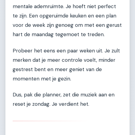
mentale ademruimte. Je hoeft niet perfect
te zijn. Een opgeruimde keuken en een plan
voor de week zijn genoeg om met een gerust
hart de maandag tegemoet te treden.
Probeer het eens een paar weken uit. Je zult
merken dat je meer controle voelt, minder
gestrest bent en meer geniet van de
momenten met je gezin.
Dus, pak die planner, zet die muziek aan en
reset je zondag. Je verdient het.