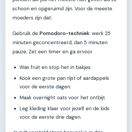
schoon en opgeruimd zijn. Voor de meeste
moeders zijn dat:
Gebruik de
Pomodoro-techniek
: werk 25
minuten geconcentreerd, dan 5 minuten
pauze. Zet een timer en ga ervoor.
Was fruit en stop het in bakjes.
Kook een grote pan rijst of aardappels
voor de eerste dagen.
Maak overnight oats voor het ontbijt.
Leg kleding klaar voor jezelf en de kids
voor de eerste drie dagen.