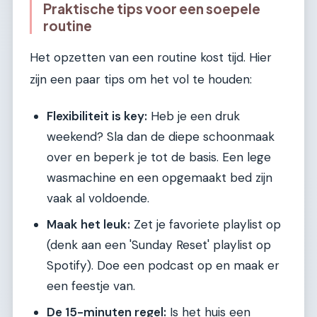
Praktische tips voor een soepele
routine
Het opzetten van een routine kost tijd. Hier
zijn een paar tips om het vol te houden:
Flexibiliteit is key:
Heb je een druk
weekend? Sla dan de diepe schoonmaak
over en beperk je tot de basis. Een lege
wasmachine en een opgemaakt bed zijn
vaak al voldoende.
Maak het leuk:
Zet je favoriete playlist op
(denk aan een 'Sunday Reset' playlist op
Spotify). Doe een podcast op en maak er
een feestje van.
De 15-minuten regel:
Is het huis een