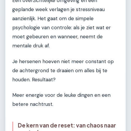
Een overzichtelijke omgeving en een
geplande week verlagen je stressniveau
aanzienlijk. Het gaat om de simpele
psychologie van controle: als je ziet wat er
moet gebeuren en wanneer, neemt de
mentale druk af.
Je hersenen hoeven niet meer constant op
de achtergrond te draaien om alles bij te
houden. Resultaat?
Meer energie voor de leuke dingen en een
betere nachtrust.
De kern van de reset: van chaos naar