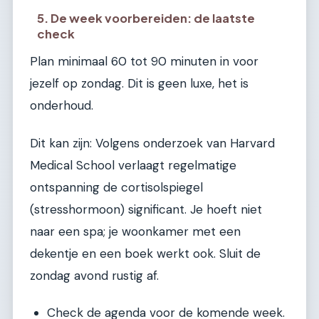
5. De week voorbereiden: de laatste
check
Plan minimaal 60 tot 90 minuten in voor
jezelf op zondag. Dit is geen luxe, het is
onderhoud.
Dit kan zijn: Volgens onderzoek van Harvard
Medical School verlaagt regelmatige
ontspanning de cortisolspiegel
(stresshormoon) significant. Je hoeft niet
naar een spa; je woonkamer met een
dekentje en een boek werkt ook. Sluit de
zondag avond rustig af.
Check de agenda voor de komende week.