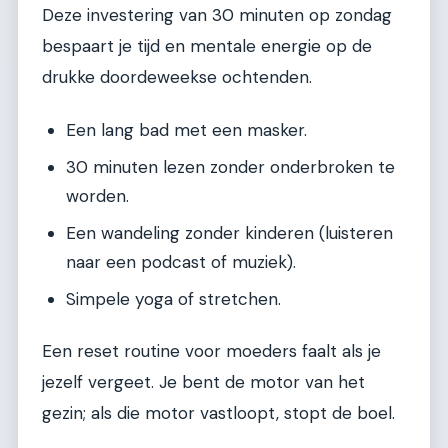
Deze investering van 30 minuten op zondag
bespaart je tijd en mentale energie op de
drukke doordeweekse ochtenden.
Een lang bad met een masker.
30 minuten lezen zonder onderbroken te
worden.
Een wandeling zonder kinderen (luisteren
naar een podcast of muziek).
Simpele yoga of stretchen.
Een reset routine voor moeders faalt als je
jezelf vergeet. Je bent de motor van het
gezin; als die motor vastloopt, stopt de boel.