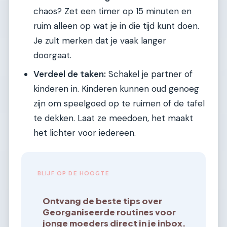
chaos? Zet een timer op 15 minuten en
ruim alleen op wat je in die tijd kunt doen.
Je zult merken dat je vaak langer
doorgaat.
Verdeel de taken:
Schakel je partner of
kinderen in. Kinderen kunnen oud genoeg
zijn om speelgoed op te ruimen of de tafel
te dekken. Laat ze meedoen, het maakt
het lichter voor iedereen.
BLIJF OP DE HOOGTE
Ontvang de beste tips over
Georganiseerde routines voor
jonge moeders direct in je inbox.