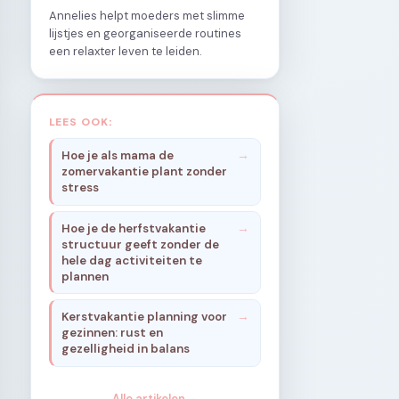
Annelies helpt moeders met slimme
lijstjes en georganiseerde routines
een relaxter leven te leiden.
LEES OOK:
Hoe je als mama de
zomervakantie plant zonder
stress
Hoe je de herfstvakantie
structuur geeft zonder de
hele dag activiteiten te
plannen
Kerstvakantie planning voor
gezinnen: rust en
gezelligheid in balans
Alle artikelen