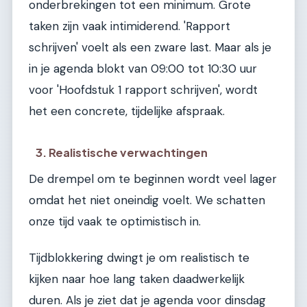
onderbrekingen tot een minimum. Grote
taken zijn vaak intimiderend. 'Rapport
schrijven' voelt als een zware last. Maar als je
in je agenda blokt van 09:00 tot 10:30 uur
voor 'Hoofdstuk 1 rapport schrijven', wordt
het een concrete, tijdelijke afspraak.
3. Realistische verwachtingen
De drempel om te beginnen wordt veel lager
omdat het niet oneindig voelt. We schatten
onze tijd vaak te optimistisch in.
Tijdblokkering dwingt je om realistisch te
kijken naar hoe lang taken daadwerkelijk
duren. Als je ziet dat je agenda voor dinsdag