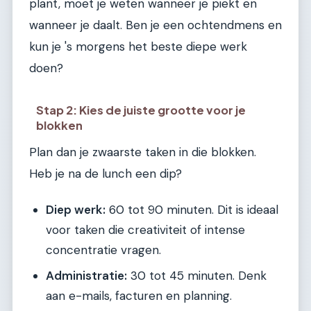
plant, moet je weten wanneer je piekt en
wanneer je daalt. Ben je een ochtendmens en
kun je 's morgens het beste diepe werk
doen?
Stap 2: Kies de juiste grootte voor je
blokken
Plan dan je zwaarste taken in die blokken.
Heb je na de lunch een dip?
Diep werk:
60 tot 90 minuten. Dit is ideaal
voor taken die creativiteit of intense
concentratie vragen.
Administratie:
30 tot 45 minuten. Denk
aan e-mails, facturen en planning.