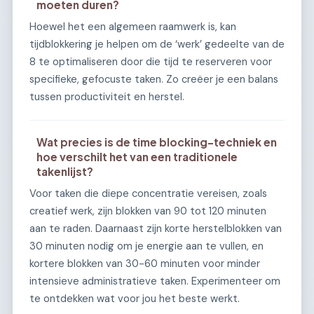
moeten duren?
Hoewel het een algemeen raamwerk is, kan
tijdblokkering je helpen om de ‘werk’ gedeelte van de
8 te optimaliseren door die tijd te reserveren voor
specifieke, gefocuste taken. Zo creëer je een balans
tussen productiviteit en herstel.
Wat precies is de time blocking-techniek en
hoe verschilt het van een traditionele
takenlijst?
Voor taken die diepe concentratie vereisen, zoals
creatief werk, zijn blokken van 90 tot 120 minuten
aan te raden. Daarnaast zijn korte herstelblokken van
30 minuten nodig om je energie aan te vullen, en
kortere blokken van 30-60 minuten voor minder
intensieve administratieve taken. Experimenteer om
te ontdekken wat voor jou het beste werkt.