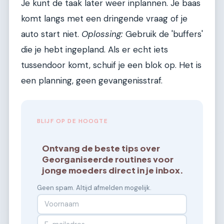
Je kunt de taak later weer inplannen. Je baas
komt langs met een dringende vraag of je
auto start niet.
Oplossing:
Gebruik de 'buffers'
die je hebt ingepland. Als er echt iets
tussendoor komt, schuif je een blok op. Het is
een planning, geen gevangenisstraf.
BLIJF OP DE HOOGTE
Ontvang de beste tips over
Georganiseerde routines voor
jonge moeders direct in je inbox.
Geen spam. Altijd afmelden mogelijk.