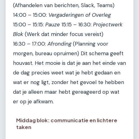
(Afhandelen van berichten, Slack, Teams)
14:00 – 15:00:
Vergaderingen of Overleg
15:00 – 15:15:
Pauze
15:15 – 16:30:
Projectwerk
Blok
(Werk dat minder focus vereist)
16:30 – 17:00:
Afronding
(Planning voor
morgen, bureau opruimen) Dit schema geeft
houvast. Het mooie is dat je aan het einde van
de dag precies weet wat je hebt gedaan en
wat er nog ligt, zonder het gevoel te hebben
dat je alleen maar hebt gereageerd op wat
er op je afkwam.
Middag blok: communicatie en lichtere
taken