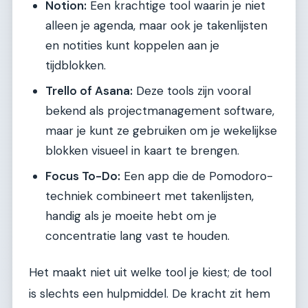
Notion:
Een krachtige tool waarin je niet
alleen je agenda, maar ook je takenlijsten
en notities kunt koppelen aan je
tijdblokken.
Trello of Asana:
Deze tools zijn vooral
bekend als projectmanagement software,
maar je kunt ze gebruiken om je wekelijkse
blokken visueel in kaart te brengen.
Focus To-Do:
Een app die de Pomodoro-
techniek combineert met takenlijsten,
handig als je moeite hebt om je
concentratie lang vast te houden.
Het maakt niet uit welke tool je kiest; de tool
is slechts een hulpmiddel. De kracht zit hem