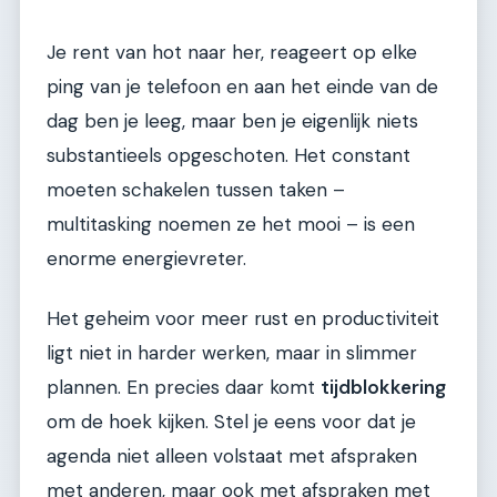
Je rent van hot naar her, reageert op elke
ping van je telefoon en aan het einde van de
dag ben je leeg, maar ben je eigenlijk niets
substantieels opgeschoten. Het constant
moeten schakelen tussen taken –
multitasking noemen ze het mooi – is een
enorme energievreter.
Het geheim voor meer rust en productiviteit
ligt niet in harder werken, maar in slimmer
plannen. En precies daar komt
tijdblokkering
om de hoek kijken. Stel je eens voor dat je
agenda niet alleen volstaat met afspraken
met anderen, maar ook met afspraken met