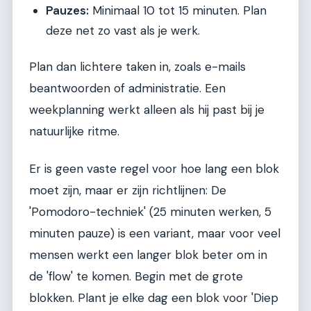
Pauzes:
Minimaal 10 tot 15 minuten. Plan
deze net zo vast als je werk.
Plan dan lichtere taken in, zoals e-mails
beantwoorden of administratie. Een
weekplanning werkt alleen als hij past bij je
natuurlijke ritme.
Er is geen vaste regel voor hoe lang een blok
moet zijn, maar er zijn richtlijnen: De
'Pomodoro-techniek' (25 minuten werken, 5
minuten pauze) is een variant, maar voor veel
mensen werkt een langer blok beter om in
de 'flow' te komen. Begin met de grote
blokken. Plant je elke dag een blok voor 'Diep