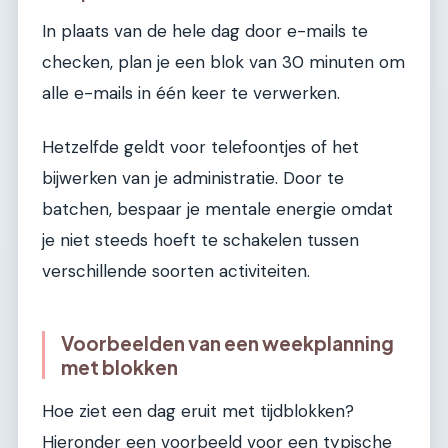
In plaats van de hele dag door e-mails te
checken, plan je een blok van 30 minuten om
alle e-mails in één keer te verwerken.
Hetzelfde geldt voor telefoontjes of het
bijwerken van je administratie. Door te
batchen, bespaar je mentale energie omdat
je niet steeds hoeft te schakelen tussen
verschillende soorten activiteiten.
Voorbeelden van een weekplanning
met blokken
Hoe ziet een dag eruit met tijdblokken?
Hieronder een voorbeeld voor een typische