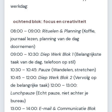
werkdag:
ochtend blok: focus en creativiteit
08:00 – 09:00:
Rituelen & Planning
(Koffie,
journaal lezen, planning van de dag
doornemen)
09:00 – 10:30:
Diep Werk Blok 1
(Belangrijkste
taak van de dag, telefoon op stil)
10:30 – 10:45:
Pauze
(Wandelen, stretchen)
10:45 – 12:00:
Diep Werk Blok 2
(Vervolg op
de belangrijke taak) 12:00 – 13:00:
Lunchpauze
(Echt pauze, niet achter je
bureau)
13:00 – 14:00:
E-mail & Communicatie Blok