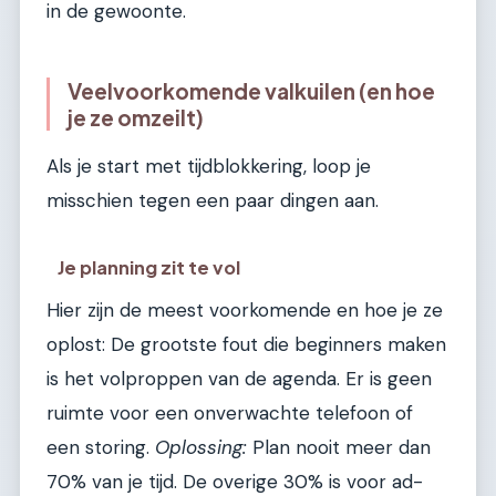
in de gewoonte.
Veelvoorkomende valkuilen (en hoe
je ze omzeilt)
Als je start met tijdblokkering, loop je
misschien tegen een paar dingen aan.
Je planning zit te vol
Hier zijn de meest voorkomende en hoe je ze
oplost: De grootste fout die beginners maken
is het volproppen van de agenda. Er is geen
ruimte voor een onverwachte telefoon of
een storing.
Oplossing:
Plan nooit meer dan
70% van je tijd. De overige 30% is voor ad-