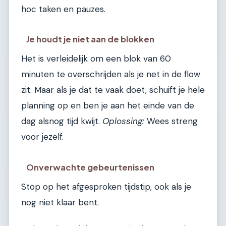
hoc taken en pauzes.
Je houdt je niet aan de blokken
Het is verleidelijk om een blok van 60
minuten te overschrijden als je net in de flow
zit. Maar als je dat te vaak doet, schuift je hele
planning op en ben je aan het einde van de
dag alsnog tijd kwijt.
Oplossing:
Wees streng
voor jezelf.
Onverwachte gebeurtenissen
Stop op het afgesproken tijdstip, ook als je
nog niet klaar bent.