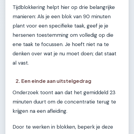
Tijdblokkering helpt hier op drie belangrijke
manieren: Als je een blok van 90 minuten
plant voor een specifieke taak, geef je je
hersenen toestemming om volledig op die
ene taak te focussen. Je hoeft niet na te
denken over wat je nu moet doen; dat staat
al vast.
2. Een einde aan uitstelgedrag
Onderzoek toont aan dat het gemiddeld 23
minuten duurt om de concentratie terug te
krijgen na een afleiding.
Door te werken in blokken, beperk je deze