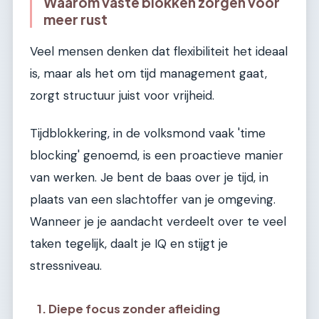
Waarom vaste blokken zorgen voor
meer rust
Veel mensen denken dat flexibiliteit het ideaal
is, maar als het om tijd management gaat,
zorgt structuur juist voor vrijheid.
Tijdblokkering, in de volksmond vaak 'time
blocking' genoemd, is een proactieve manier
van werken. Je bent de baas over je tijd, in
plaats van een slachtoffer van je omgeving.
Wanneer je je aandacht verdeelt over te veel
taken tegelijk, daalt je IQ en stijgt je
stressniveau.
1. Diepe focus zonder afleiding