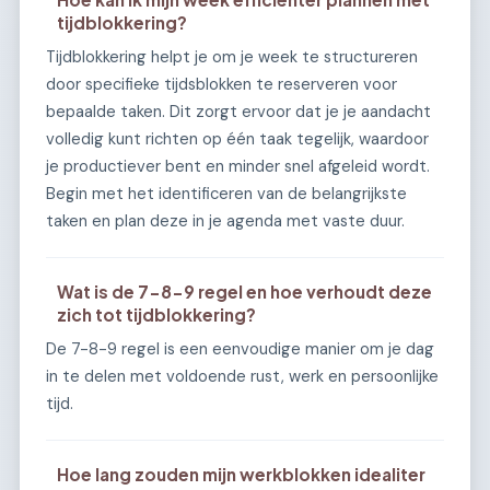
tijdblokkering?
Tijdblokkering helpt je om je week te structureren
door specifieke tijdsblokken te reserveren voor
bepaalde taken. Dit zorgt ervoor dat je je aandacht
volledig kunt richten op één taak tegelijk, waardoor
je productiever bent en minder snel afgeleid wordt.
Begin met het identificeren van de belangrijkste
taken en plan deze in je agenda met vaste duur.
Wat is de 7-8-9 regel en hoe verhoudt deze
zich tot tijdblokkering?
De 7-8-9 regel is een eenvoudige manier om je dag
in te delen met voldoende rust, werk en persoonlijke
tijd.
Hoe lang zouden mijn werkblokken idealiter