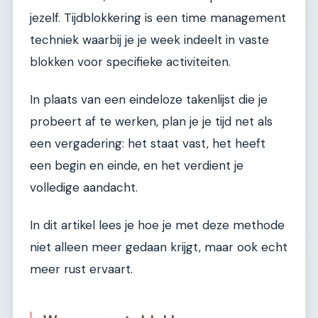
jezelf. Tijdblokkering is een time management
techniek waarbij je je week indeelt in vaste
blokken voor specifieke activiteiten.
In plaats van een eindeloze takenlijst die je
probeert af te werken, plan je je tijd net als
een vergadering: het staat vast, het heeft
een begin en einde, en het verdient je
volledige aandacht.
In dit artikel lees je hoe je met deze methode
niet alleen meer gedaan krijgt, maar ook echt
meer rust ervaart.