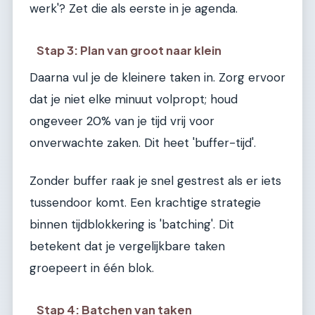
werk'? Zet die als eerste in je agenda.
Stap 3: Plan van groot naar klein
Daarna vul je de kleinere taken in. Zorg ervoor
dat je niet elke minuut volpropt; houd
ongeveer 20% van je tijd vrij voor
onverwachte zaken. Dit heet 'buffer-tijd'.
Zonder buffer raak je snel gestrest als er iets
tussendoor komt. Een krachtige strategie
binnen tijdblokkering is 'batching'. Dit
betekent dat je vergelijkbare taken
groepeert in één blok.
Stap 4: Batchen van taken