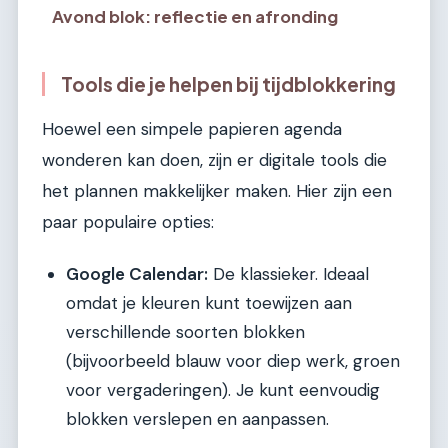
Avond blok: reflectie en afronding
Tools die je helpen bij tijdblokkering
Hoewel een simpele papieren agenda
wonderen kan doen, zijn er digitale tools die
het plannen makkelijker maken. Hier zijn een
paar populaire opties:
Google Calendar:
De klassieker. Ideaal
omdat je kleuren kunt toewijzen aan
verschillende soorten blokken
(bijvoorbeeld blauw voor diep werk, groen
voor vergaderingen). Je kunt eenvoudig
blokken verslepen en aanpassen.