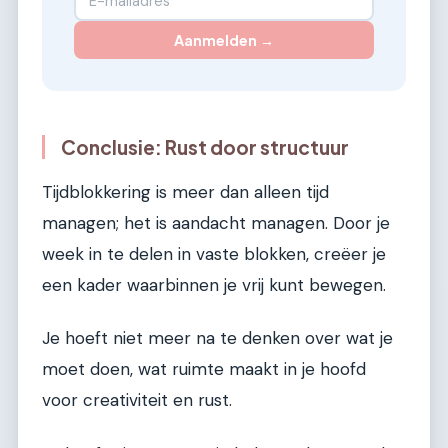
Aanmelden →
Conclusie: Rust door structuur
Tijdblokkering is meer dan alleen tijd
managen; het is aandacht managen. Door je
week in te delen in vaste blokken, creëer je
een kader waarbinnen je vrij kunt bewegen.
Je hoeft niet meer na te denken over wat je
moet doen, wat ruimte maakt in je hoofd
voor creativiteit en rust.