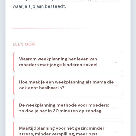
waar je tijd aan besteedt.
LEES OOK
Waarom weekplanning het leven van
→
moeders met jonge kinderen zoveel
rustiger maakt
Hoe maak je een weekplanning als mama die
→
ook echt haalbaar is?
De weekplanning methode voor moeders:
→
zo doe je het in 30 minuten op zondag
Maaltijdplanning voor het gezin: minder
→
stress, minder verspilling, meer rust