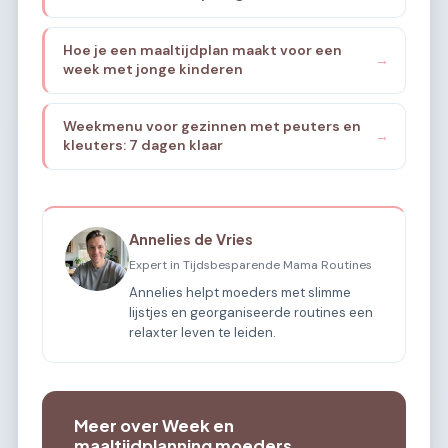
Hoe je een maaltijdplan maakt voor een
→
week met jonge kinderen
Weekmenu voor gezinnen met peuters en
→
kleuters: 7 dagen klaar
Annelies de Vries
Expert in Tijdsbesparende Mama Routines
Annelies helpt moeders met slimme
lijstjes en georganiseerde routines een
relaxter leven te leiden.
Meer over Week en
maaltijdplanning moeders