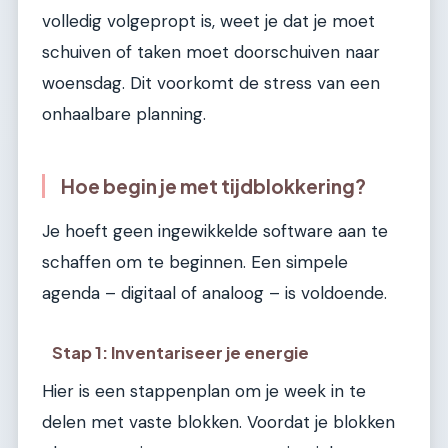
volledig volgepropt is, weet je dat je moet
schuiven of taken moet doorschuiven naar
woensdag. Dit voorkomt de stress van een
onhaalbare planning.
Hoe begin je met tijdblokkering?
Je hoeft geen ingewikkelde software aan te
schaffen om te beginnen. Een simpele
agenda – digitaal of analoog – is voldoende.
Stap 1: Inventariseer je energie
Hier is een stappenplan om je week in te
delen met vaste blokken. Voordat je blokken