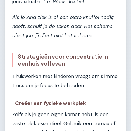
jouw situatie.
Tip: Wees flexibel.
Als je kind ziek is of een extra knuffel nodig
heeft, schuif je de taken door. Het schema
dient jou, jij dient niet het schema.
Strategieën voor concentratie in
een huis vol leven
Thuiswerken met kinderen vraagt om slimme
trucs om je focus te behouden.
Creëer een fysieke werkplek
Zelfs als je geen eigen kamer hebt, is een
vaste plek essentieel. Gebruik een bureau of