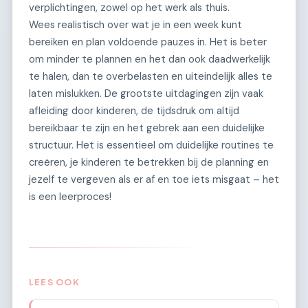
verplichtingen, zowel op het werk als thuis.
Wees realistisch over wat je in een week kunt
bereiken en plan voldoende pauzes in. Het is beter
om minder te plannen en het dan ook daadwerkelijk
te halen, dan te overbelasten en uiteindelijk alles te
laten mislukken. De grootste uitdagingen zijn vaak
afleiding door kinderen, de tijdsdruk om altijd
bereikbaar te zijn en het gebrek aan een duidelijke
structuur. Het is essentieel om duidelijke routines te
creëren, je kinderen te betrekken bij de planning en
jezelf te vergeven als er af en toe iets misgaat – het
is een leerproces!
LEES OOK