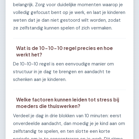
belangrijk. Zorg voor duidelijke momenten waarop je
volledig gefocust bent op je werk, en laat je kinderen
weten dat je dan niet gestoord wilt worden, zodat
ze zelfstandig kunnen spelen of zich vermaken.
Wat is de 10-10-10 regel precies en hoe
werkt het?
De 10-10-10 regel is een eenvoudige manier om
structuur in je dag te brengen en aandacht te
schenken aan je kinderen.
Welke factoren kunnen leiden tot stress bij
moeders die thuiswerken?
Verdeel je dag in drie blokken van 10 minuten: eerst
onverdeelde aandacht, dan moedig je je kind aan om
zelfstandig te spelen, en ten slotte een korte