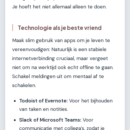
Je hoeft het niet allemaal alleen te doen.
Technologie als je beste vriend
Maak slim gebruik van apps om je leven te
vereenvoudigen: Natuurlijk is een stabiele
internetverbinding cruciaal, maar vergeet
niet om na werktijd ook echt offline te gaan.
Schakel meldingen uit om mentaal af te
schakelen.
Todoist of Evernote:
Voor het bijhouden
van taken en notities.
Slack of Microsoft Teams:
Voor
communicatie met collega’s, zodat je