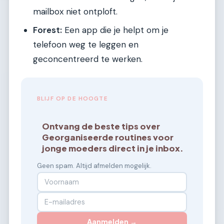
mailbox niet ontploft.
Forest:
Een app die je helpt om je
telefoon weg te leggen en
geconcentreerd te werken.
BLIJF OP DE HOOGTE
Ontvang de beste tips over
Georganiseerde routines voor
jonge moeders direct in je inbox.
Geen spam. Altijd afmelden mogelijk.
Aanmelden →