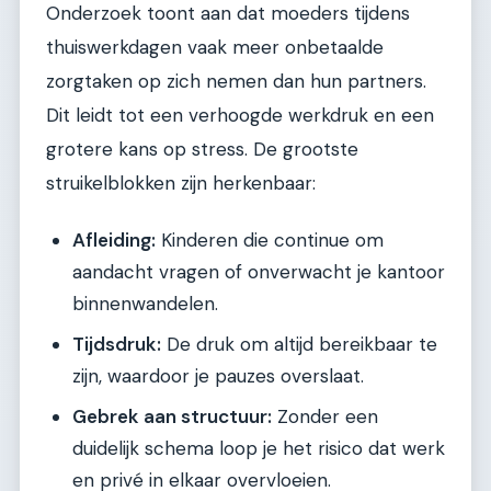
Onderzoek toont aan dat moeders tijdens
thuiswerkdagen vaak meer onbetaalde
zorgtaken op zich nemen dan hun partners.
Dit leidt tot een verhoogde werkdruk en een
grotere kans op stress. De grootste
struikelblokken zijn herkenbaar:
Afleiding:
Kinderen die continue om
aandacht vragen of onverwacht je kantoor
binnenwandelen.
Tijdsdruk:
De druk om altijd bereikbaar te
zijn, waardoor je pauzes overslaat.
Gebrek aan structuur:
Zonder een
duidelijk schema loop je het risico dat werk
en privé in elkaar overvloeien.