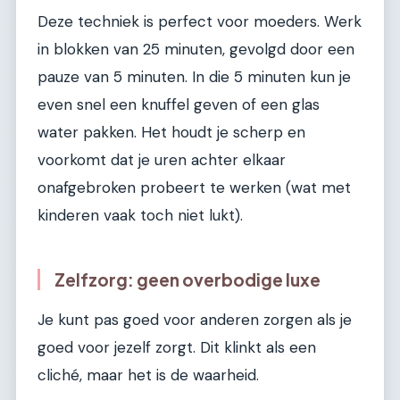
Deze techniek is perfect voor moeders. Werk
in blokken van 25 minuten, gevolgd door een
pauze van 5 minuten. In die 5 minuten kun je
even snel een knuffel geven of een glas
water pakken. Het houdt je scherp en
voorkomt dat je uren achter elkaar
onafgebroken probeert te werken (wat met
kinderen vaak toch niet lukt).
Zelfzorg: geen overbodige luxe
Je kunt pas goed voor anderen zorgen als je
goed voor jezelf zorgt. Dit klinkt als een
cliché, maar het is de waarheid.