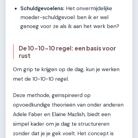
Schuldgevoelens:
Het onvermijdelijke
moeder-schuldgevoel: ben ik er wel
genoeg voor ze als ik aan het werk ben?
De 10-10-10 regel: een basis voor
rust
Om grip te krijgen op de dag, kun je werken
met de 10-10-10 regel.
Deze methode, geïnspireerd op
opvoedkundige theorieën van onder anderen
Adele Faber en Elaine Mazlish, biedt een
simpel kader om je dag te structureren
zonder dat je je gek voelt. Het concept is