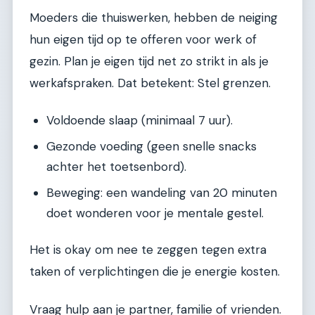
Moeders die thuiswerken, hebben de neiging
hun eigen tijd op te offeren voor werk of
gezin. Plan je eigen tijd net zo strikt in als je
werkafspraken. Dat betekent: Stel grenzen.
Voldoende slaap (minimaal 7 uur).
Gezonde voeding (geen snelle snacks
achter het toetsenbord).
Beweging: een wandeling van 20 minuten
doet wonderen voor je mentale gestel.
Het is okay om nee te zeggen tegen extra
taken of verplichtingen die je energie kosten.
Vraag hulp aan je partner, familie of vrienden.