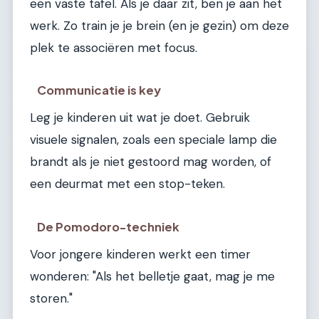
een vaste tafel. Als je daar zit, ben je aan het
werk. Zo train je je brein (en je gezin) om deze
plek te associëren met focus.
Communicatie is key
Leg je kinderen uit wat je doet. Gebruik
visuele signalen, zoals een speciale lamp die
brandt als je niet gestoord mag worden, of
een deurmat met een stop-teken.
De Pomodoro-techniek
Voor jongere kinderen werkt een timer
wonderen: "Als het belletje gaat, mag je me
storen."