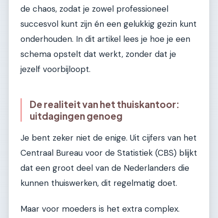
de chaos, zodat je zowel professioneel
succesvol kunt zijn én een gelukkig gezin kunt
onderhouden. In dit artikel lees je hoe je een
schema opstelt dat werkt, zonder dat je
jezelf voorbijloopt.
De realiteit van het thuiskantoor:
uitdagingen genoeg
Je bent zeker niet de enige. Uit cijfers van het
Centraal Bureau voor de Statistiek (CBS) blijkt
dat een groot deel van de Nederlanders die
kunnen thuiswerken, dit regelmatig doet.
Maar voor moeders is het extra complex.