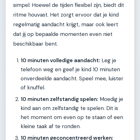
simpel: Hoewel de tijden flexibel zijn, biedt dit
ritme houvast. Het zorgt ervoor dat je kind
regelmatig aandacht krijgt, maar ook leert
dat jij op bepaalde momenten even niet
beschikbaar bent.
10 minuten volledige aandacht:
Leg je
telefoon weg en geef je kind 10 minuten
onverdeelde aandacht. Speel mee, luister
of knuffel.
10 minuten zelfstandig spelen:
Moedig je
kind aan om zelfstandig te spelen. Dit is
het moment om even op te staan of een
kleine taak af te ronden.
10 minuten geconcentreerd werken: