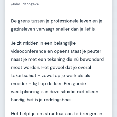
Inhoudsopgave
▶
De grens tussen je professionele leven en je
gezinsleven vervaagt sneller dan je lief is.
Je zit midden in een belangrijke
videoconference en opeens staat je peuter
naast je met een tekening die nú bewonderd
moet worden. Het gevoel dat je overal
tekortschiet – zowel op je werk als als
moeder – ligt op de loer. Een goede
weekplanning is in deze situatie niet alleen
handig; het is je reddingsboei.
Het helpt je om structuur aan te brengen in