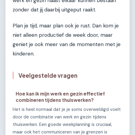
werk en gezin naast elkaar kunnen bestaan
zonder dat jij daarbij uitgeput raakt.
Plan je tijd, maar plan ook je rust. Dan kom je
niet alleen productief de week door, maar
geniet je ook meer van de momenten met je
kinderen.
Veelgestelde vragen
Hoe kan ik mijn werk en gezin effectief
combineren tijdens thuiswerken?
Het is heel normaal dat je je soms overweldigd voelt
door de combinatie van werk en gezin tijdens
thuiswerken. Een goede weekplanning is cruciaal,
maar ook het communiceren van je grenzen is