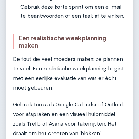
Gebruik deze korte sprint om een e-mail
te beantwoorden of een taak af te vinken.
Een realistische weekplanning
maken
De fout die veel moeders maken: ze plannen
te veel. Een realistische weekplanning begint
met een eerlijke evaluatie van wat er écht
moet gebeuren.
Gebruik tools als Google Calendar of Outlook
voor afspraken en een visueel hulpmiddel
zoals Trello of Asana voor takenlijsten. Het
draait om het creëren van 'blokken'.