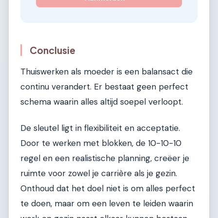
Conclusie
Thuiswerken als moeder is een balansact die
continu verandert. Er bestaat geen perfect
schema waarin alles altijd soepel verloopt.
De sleutel ligt in flexibiliteit en acceptatie.
Door te werken met blokken, de 10-10-10
regel en een realistische planning, creëer je
ruimte voor zowel je carrière als je gezin.
Onthoud dat het doel niet is om alles perfect
te doen, maar om een leven te leiden waarin