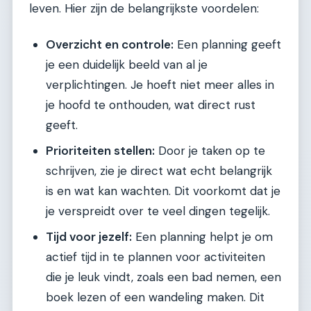
leven. Hier zijn de belangrijkste voordelen:
Overzicht en controle:
Een planning geeft
je een duidelijk beeld van al je
verplichtingen. Je hoeft niet meer alles in
je hoofd te onthouden, wat direct rust
geeft.
Prioriteiten stellen:
Door je taken op te
schrijven, zie je direct wat echt belangrijk
is en wat kan wachten. Dit voorkomt dat je
je verspreidt over te veel dingen tegelijk.
Tijd voor jezelf:
Een planning helpt je om
actief tijd in te plannen voor activiteiten
die je leuk vindt, zoals een bad nemen, een
boek lezen of een wandeling maken. Dit