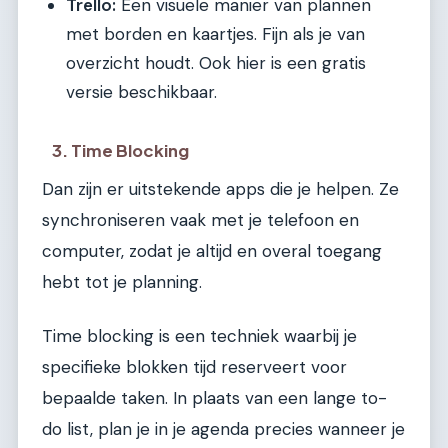
Trello:
Een visuele manier van plannen
met borden en kaartjes. Fijn als je van
overzicht houdt. Ook hier is een gratis
versie beschikbaar.
3. Time Blocking
Dan zijn er uitstekende apps die je helpen. Ze
synchroniseren vaak met je telefoon en
computer, zodat je altijd en overal toegang
hebt tot je planning.
Time blocking is een techniek waarbij je
specifieke blokken tijd reserveert voor
bepaalde taken. In plaats van een lange to-
do list, plan je in je agenda precies wanneer je