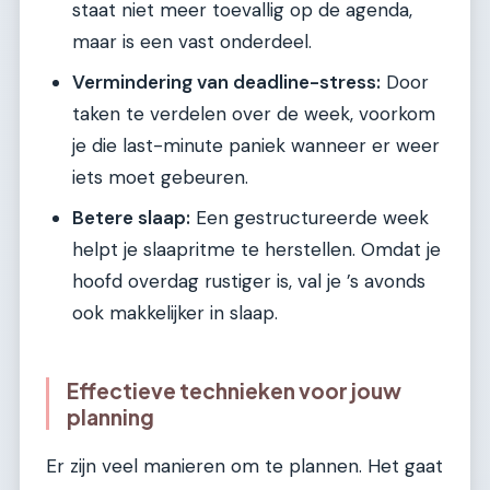
staat niet meer toevallig op de agenda,
maar is een vast onderdeel.
Vermindering van deadline-stress:
Door
taken te verdelen over de week, voorkom
je die last-minute paniek wanneer er weer
iets moet gebeuren.
Betere slaap:
Een gestructureerde week
helpt je slaapritme te herstellen. Omdat je
hoofd overdag rustiger is, val je ’s avonds
ook makkelijker in slaap.
Effectieve technieken voor jouw
planning
Er zijn veel manieren om te plannen. Het gaat