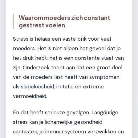
Waarom moeders zich constant
gestrest voelen
Stress is helaas een vaste prik voor veel
moeders. Het is niet alleen het gevoel dat je
het druk hebt; het is een constante staat van
zijn. Onderzoek toont aan dat een groot deel
van de moeders last heeft van symptomen
als slapeloosheid, irritatie en extreme
vermoeidheid.
En dat heeft serieuze gevolgen. Langdurige
stress kan je lichamelijke gezondheid
aantasten, je immuunsysteem verzwakken en