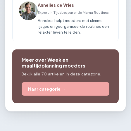
Annelies de Vries
Expert in Tijdsbesparende Mama Routines
Annelies helpt moeders met slimme
lijstjes en georganiseerde routines een
relaxter leven te leiden.
Meer over Week en
maaltijdplanning moeders
Bekijk alle 70 artikelen in deze categorie.
Naar categorie →