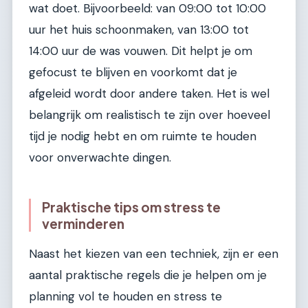
wat doet. Bijvoorbeeld: van 09:00 tot 10:00
uur het huis schoonmaken, van 13:00 tot
14:00 uur de was vouwen. Dit helpt je om
gefocust te blijven en voorkomt dat je
afgeleid wordt door andere taken. Het is wel
belangrijk om realistisch te zijn over hoeveel
tijd je nodig hebt en om ruimte te houden
voor onverwachte dingen.
Praktische tips om stress te
verminderen
Naast het kiezen van een techniek, zijn er een
aantal praktische regels die je helpen om je
planning vol te houden en stress te