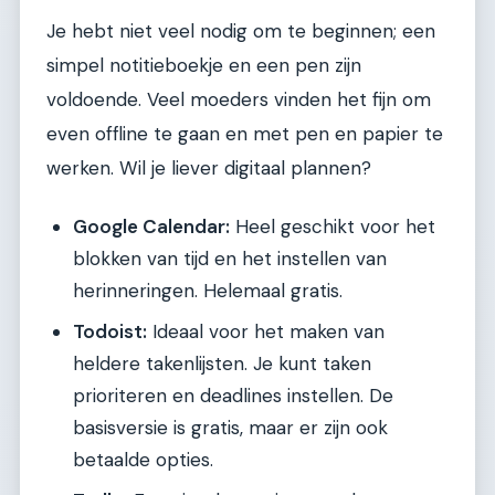
Je hebt niet veel nodig om te beginnen; een
simpel notitieboekje en een pen zijn
voldoende. Veel moeders vinden het fijn om
even offline te gaan en met pen en papier te
werken. Wil je liever digitaal plannen?
Google Calendar:
Heel geschikt voor het
blokken van tijd en het instellen van
herinneringen. Helemaal gratis.
Todoist:
Ideaal voor het maken van
heldere takenlijsten. Je kunt taken
prioriteren en deadlines instellen. De
basisversie is gratis, maar er zijn ook
betaalde opties.