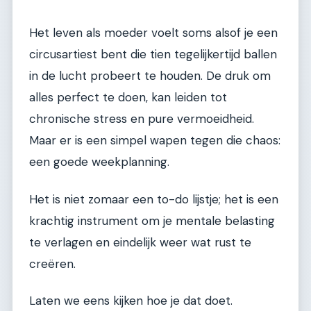
Het leven als moeder voelt soms alsof je een
circusartiest bent die tien tegelijkertijd ballen
in de lucht probeert te houden. De druk om
alles perfect te doen, kan leiden tot
chronische stress en pure vermoeidheid.
Maar er is een simpel wapen tegen die chaos:
een goede weekplanning.
Het is niet zomaar een to-do lijstje; het is een
krachtig instrument om je mentale belasting
te verlagen en eindelijk weer wat rust te
creëren.
Laten we eens kijken hoe je dat doet.