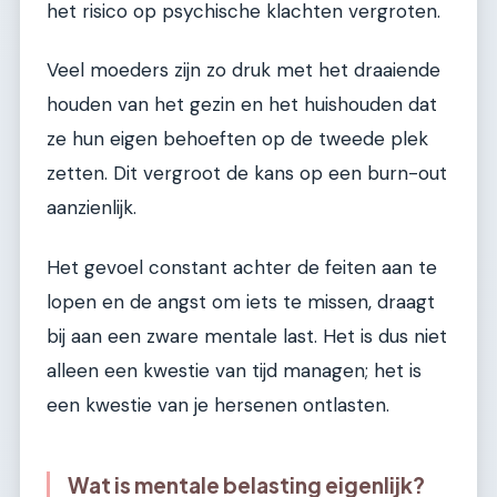
het risico op psychische klachten vergroten.
Veel moeders zijn zo druk met het draaiende
houden van het gezin en het huishouden dat
ze hun eigen behoeften op de tweede plek
zetten. Dit vergroot de kans op een burn-out
aanzienlijk.
Het gevoel constant achter de feiten aan te
lopen en de angst om iets te missen, draagt
bij aan een zware mentale last. Het is dus niet
alleen een kwestie van tijd managen; het is
een kwestie van je hersenen ontlasten.
Wat is mentale belasting eigenlijk?