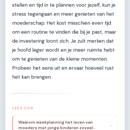
stellen en tijd in te plannen voor jezelf, kun je
stress tegengaan en meer genieten van het
moederschap. Het kost misschien even tijd
om een routine te vinden die bij je past, maar
de investering loont zich. Je zult merken dat
je hoofd leger wordt en je meer ruimte hebt
om te genieten van de kleine momenten.
Probeer het eens uit en ervaar hoeveel rust
het kan brengen.
LEES OOK
Waarom weekplanning het leven van
→
moeders met jonge kinderen zoveel