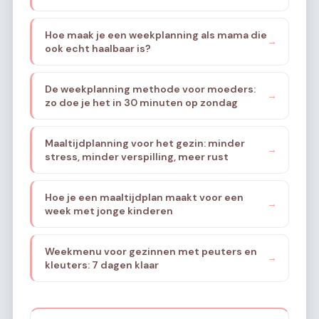
rustiger maakt
Hoe maak je een weekplanning als mama die
→
ook echt haalbaar is?
De weekplanning methode voor moeders:
→
zo doe je het in 30 minuten op zondag
Maaltijdplanning voor het gezin: minder
→
stress, minder verspilling, meer rust
Hoe je een maaltijdplan maakt voor een
→
week met jonge kinderen
Weekmenu voor gezinnen met peuters en
→
kleuters: 7 dagen klaar