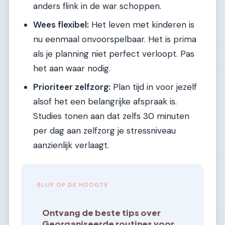
anders flink in de war schoppen.
Wees flexibel:
Het leven met kinderen is
nu eenmaal onvoorspelbaar. Het is prima
als je planning niet perfect verloopt. Pas
het aan waar nodig.
Prioriteer zelfzorg:
Plan tijd in voor jezelf
alsof het een belangrijke afspraak is.
Studies tonen aan dat zelfs 30 minuten
per dag aan zelfzorg je stressniveau
aanzienlijk verlaagt.
BLIJF OP DE HOOGTE
Ontvang de beste tips over
Georganiseerde routines voor