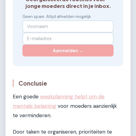
jonge moeders direct in je inbox.
Geen spam. Altijd afmelden mogelijk.
Aanmelden →
Conclusie
Een goede
weekplanning helpt om de
mentale belasting
voor moeders aanzienlijk
te verminderen.
Door taken te organiseren, prioriteiten te