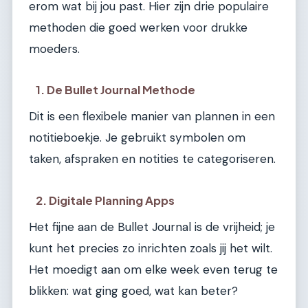
erom wat bij jou past. Hier zijn drie populaire
methoden die goed werken voor drukke
moeders.
1. De Bullet Journal Methode
Dit is een flexibele manier van plannen in een
notitieboekje. Je gebruikt symbolen om
taken, afspraken en notities te categoriseren.
2. Digitale Planning Apps
Het fijne aan de Bullet Journal is de vrijheid; je
kunt het precies zo inrichten zoals jij het wilt.
Het moedigt aan om elke week even terug te
blikken: wat ging goed, wat kan beter?