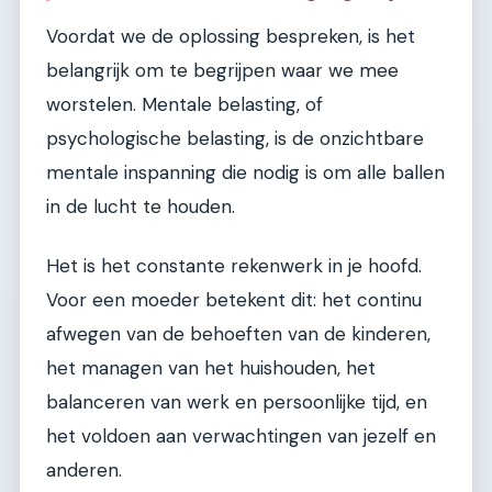
Voordat we de oplossing bespreken, is het
belangrijk om te begrijpen waar we mee
worstelen. Mentale belasting, of
psychologische belasting, is de onzichtbare
mentale inspanning die nodig is om alle ballen
in de lucht te houden.
Het is het constante rekenwerk in je hoofd.
Voor een moeder betekent dit: het continu
afwegen van de behoeften van de kinderen,
het managen van het huishouden, het
balanceren van werk en persoonlijke tijd, en
het voldoen aan verwachtingen van jezelf en
anderen.