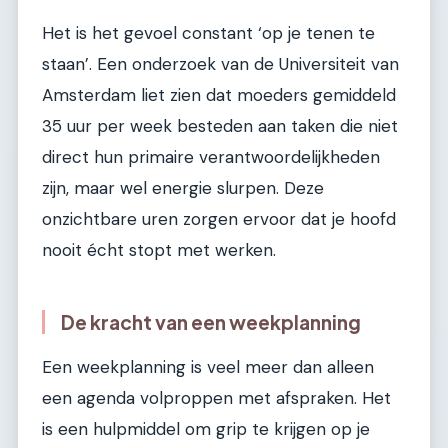
Het is het gevoel constant ‘op je tenen te
staan’. Een onderzoek van de Universiteit van
Amsterdam liet zien dat moeders gemiddeld
35 uur per week besteden aan taken die niet
direct hun primaire verantwoordelijkheden
zijn, maar wel energie slurpen. Deze
onzichtbare uren zorgen ervoor dat je hoofd
nooit écht stopt met werken.
De kracht van een weekplanning
Een weekplanning is veel meer dan alleen
een agenda volproppen met afspraken. Het
is een hulpmiddel om grip te krijgen op je