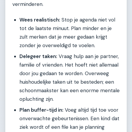
verminderen.
Wees realistisch:
Stop je agenda niet vol
tot de laatste minuut. Plan minder en je
zult merken dat je meer gedaan krijgt
zonder je overweldigd te voelen.
Delegeer taken:
Vraag hulp aan je partner,
familie of vrienden. Het hoeft niet allemaal
door jou gedaan te worden. Overweeg
huishoudelijke taken uit te besteden; een
schoonmaakster kan een enorme mentale
opluchting zijn.
Plan buffer-tijd in:
Voeg altijd tijd toe voor
onverwachte gebeurtenissen. Een kind dat
ziek wordt of een file kan je planning