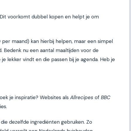
. Dit voorkomt dubbel kopen en helpt je om
 per maand) kan hierbij helpen, maar een simpel
ed. Bedenk nu een aantal maaltijden voor de
e lekker vindt en die passen bij je agenda. Heb je
oek je inspiratie? Websites als
Allrecipes
of
BBC
es.
die dezelfde ingrediënten gebruiken. Zo