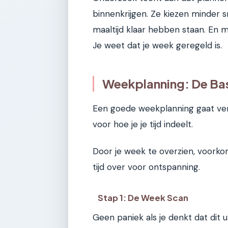
binnenkrijgen. Ze kiezen minder 
maaltijd klaar hebben staan. En mi
Je weet dat je week geregeld is.
Weekplanning: De Bas
Een goede weekplanning gaat verd
voor hoe je je tijd indeelt.
Door je week te overzien, voorkom
tijd over voor ontspanning.
Stap 1: De Week Scan
Geen paniek als je denkt dat dit 