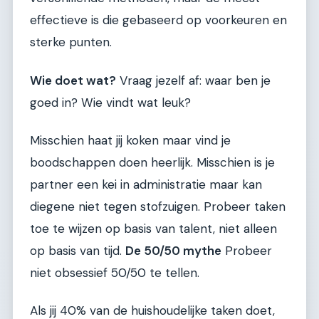
effectieve is die gebaseerd op voorkeuren en
sterke punten.
Wie doet wat?
Vraag jezelf af: waar ben je
goed in? Wie vindt wat leuk?
Misschien haat jij koken maar vind je
boodschappen doen heerlijk. Misschien is je
partner een kei in administratie maar kan
diegene niet tegen stofzuigen. Probeer taken
toe te wijzen op basis van talent, niet alleen
op basis van tijd.
De 50/50 mythe
Probeer
niet obsessief 50/50 te tellen.
Als jij 40% van de huishoudelijke taken doet,