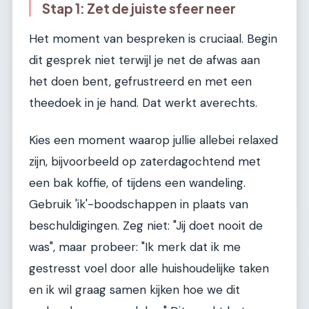
Stap 1: Zet de juiste sfeer neer
Het moment van bespreken is cruciaal. Begin
dit gesprek niet terwijl je net de afwas aan
het doen bent, gefrustreerd en met een
theedoek in je hand. Dat werkt averechts.
Kies een moment waarop jullie allebei relaxed
zijn, bijvoorbeeld op zaterdagochtend met
een bak koffie, of tijdens een wandeling.
Gebruik 'ik'-boodschappen in plaats van
beschuldigingen. Zeg niet: "Jij doet nooit de
was", maar probeer: "Ik merk dat ik me
gestresst voel door alle huishoudelijke taken
en ik wil graag samen kijken hoe we dit