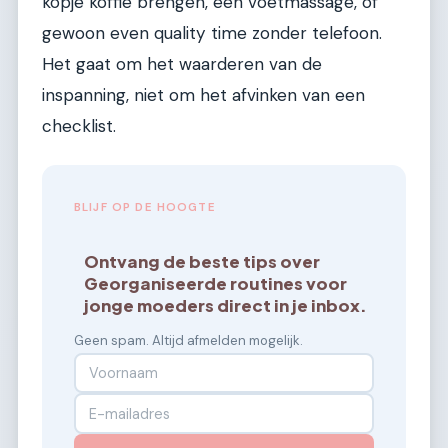
kopje koffie brengen, een voetmassage, of
gewoon even quality time zonder telefoon.
Het gaat om het waarderen van de
inspanning, niet om het afvinken van een
checklist.
BLIJF OP DE HOOGTE
Ontvang de beste tips over
Georganiseerde routines voor
jonge moeders direct in je inbox.
Geen spam. Altijd afmelden mogelijk.