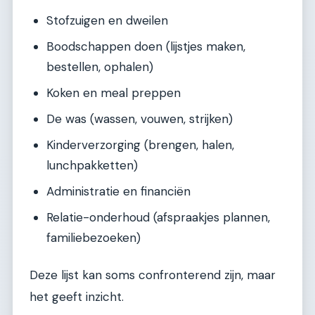
Stofzuigen en dweilen
Boodschappen doen (lijstjes maken,
bestellen, ophalen)
Koken en meal preppen
De was (wassen, vouwen, strijken)
Kinderverzorging (brengen, halen,
lunchpakketten)
Administratie en financiën
Relatie-onderhoud (afspraakjes plannen,
familiebezoeken)
Deze lijst kan soms confronterend zijn, maar
het geeft inzicht.