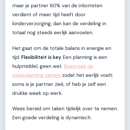
maar je partner 60% van de inkomsten
verdient of meer tijd heeft door
kinderverzorging, dan kan de verdeling in
totaal nog steeds eerlijk aanvoelen.
Het gaat om de totale balans in energie en
tijd.
Flexibiliteit is key
Een planning is een
hulpmiddel, geen wet.
Bespreek de
weekplanning samen
zodat het eerlijk voelt;
soms is je partner ziek, of heb je zelf een
drukke week op werk.
Wees bereid om taken tijdelijk over te nemen.
Een goede verdeling is dynamisch.