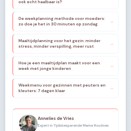
ook echt haalbaar is?
De weekplanning methode voor moeders:
→
zo doe je het in 30 minuten op zondag
Maaltijdplanning voor het gezin: minder
→
stress, minder verspilling, meer rust
Hoe je een maaltijdplan maakt voor een
→
week met jonge kinderen
Weekmenu voor gezinnen met peuters en
→
kleuters: 7 dagen klaar
Annelies de Vries
Expert in Tijdsbesparende Mama Routines