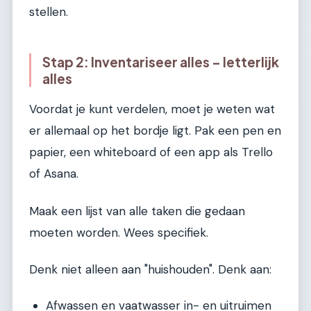
stellen.
Stap 2: Inventariseer alles – letterlijk
alles
Voordat je kunt verdelen, moet je weten wat
er allemaal op het bordje ligt. Pak een pen en
papier, een whiteboard of een app als Trello
of Asana.
Maak een lijst van alle taken die gedaan
moeten worden. Wees specifiek.
Denk niet alleen aan "huishouden". Denk aan:
Afwassen en vaatwasser in- en uitruimen