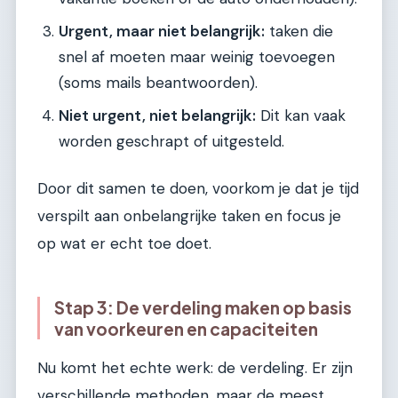
Urgent, maar niet belangrijk:
taken die
snel af moeten maar weinig toevoegen
(soms mails beantwoorden).
Niet urgent, niet belangrijk:
Dit kan vaak
worden geschrapt of uitgesteld.
Door dit samen te doen, voorkom je dat je tijd
verspilt aan onbelangrijke taken en focus je
op wat er echt toe doet.
Stap 3: De verdeling maken op basis
van voorkeuren en capaciteiten
Nu komt het echte werk: de verdeling. Er zijn
verschillende methoden, maar de meest