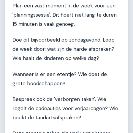
Plan een vast moment in de week voor een
'planningssessie'. Dit hoeft niet lang te duren,
15 minuten is vaak genoeg.
Doe dit bijvoorbeeld op zondagavond. Loop
de week door: wat zijn de harde afspraken?
Wie haalt de kinderen op welke dag?
Wanneer is er een etentje? Wie doet de
grote boodschappen?
Bespreek ook de 'verborgen taken'. Wie
regelt de cadeautjes voor verjaardagen? Wie
boekt de tandartsafspraken?