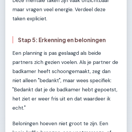
Deze mentale taken zijn vaak onzichtbaar
maar vragen veel energie. Verdeel deze
taken expliciet.
Stap 5: Erkenning en beloningen
Een planning is pas geslaagd als beide
partners zich gezien voelen. Als je partner de
badkamer heeft schoongemaakt, zeg dan
niet alleen "bedankt", maar wees specifiek:
"Bedankt dat je de badkamer hebt gepoetst,
het ziet er weer fris uit en dat waardeer ik
echt."
Beloningen hoeven niet groot te zijn. Een