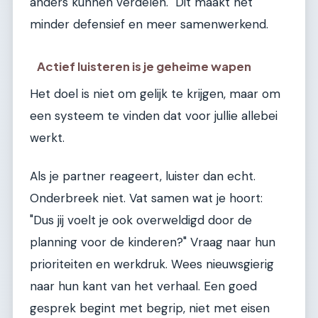
anders kunnen verdelen." Dit maakt het
minder defensief en meer samenwerkend.
Actief luisteren is je geheime wapen
Het doel is niet om gelijk te krijgen, maar om
een systeem te vinden dat voor jullie allebei
werkt.
Als je partner reageert, luister dan echt.
Onderbreek niet. Vat samen wat je hoort:
"Dus jij voelt je ook overweldigd door de
planning voor de kinderen?" Vraag naar hun
prioriteiten en werkdruk. Wees nieuwsgierig
naar hun kant van het verhaal. Een goed
gesprek begint met begrip, niet met eisen