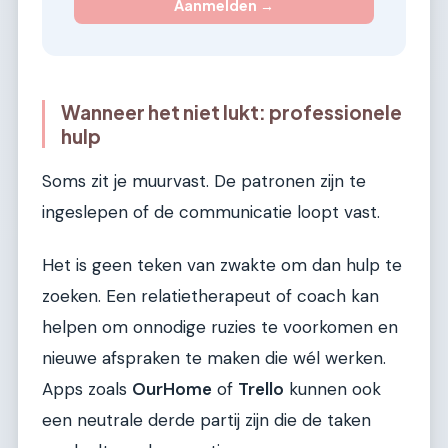
Aanmelden →
Wanneer het niet lukt: professionele
hulp
Soms zit je muurvast. De patronen zijn te
ingeslepen of de communicatie loopt vast.
Het is geen teken van zwakte om dan hulp te
zoeken. Een relatietherapeut of coach kan
helpen om onnodige ruzies te voorkomen en
nieuwe afspraken te maken die wél werken.
Apps zoals
OurHome
of
Trello
kunnen ook
een neutrale derde partij zijn die de taken