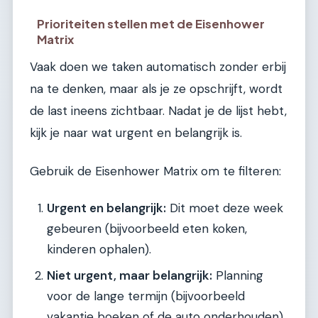
Prioriteiten stellen met de Eisenhower
Matrix
Vaak doen we taken automatisch zonder erbij
na te denken, maar als je ze opschrijft, wordt
de last ineens zichtbaar. Nadat je de lijst hebt,
kijk je naar wat urgent en belangrijk is.
Gebruik de Eisenhower Matrix om te filteren:
Urgent en belangrijk:
Dit moet deze week
gebeuren (bijvoorbeeld eten koken,
kinderen ophalen).
Niet urgent, maar belangrijk:
Planning
voor de lange termijn (bijvoorbeeld
vakantie boeken of de auto onderhouden).