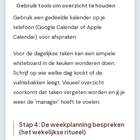
Gebruik tools om overzicht te houden
Gebruik een gedeelde kalender op je
telefoon (Google Calendar of Apple
Calendar) voor afspraken.
Voor de dagelijkse taken kan een simpele
whiteboard in de keuken wonderen doen.
Schrijf op wie welke dag kookt of de
vuilnisbakken leegt. Visueel overzicht
voorkomt dat taken vergeten worden en jij je
weer de 'manager' hoeft te voelen.
Stap 4: De weekplanning bespreken
(het wekelijkse ritueel)