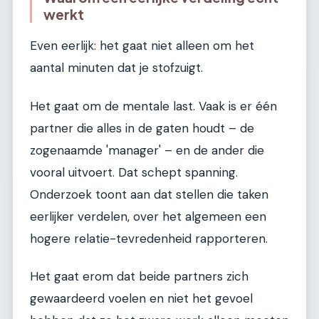
werkt
Even eerlijk: het gaat niet alleen om het
aantal minuten dat je stofzuigt.
Het gaat om de mentale last. Vaak is er één
partner die alles in de gaten houdt – de
zogenaamde 'manager' – en de ander die
vooral uitvoert. Dat schept spanning.
Onderzoek toont aan dat stellen die taken
eerlijker verdelen, over het algemeen een
hogere relatie-tevredenheid rapporteren.
Het gaat erom dat beide partners zich
gewaardeerd voelen en niet het gevoel