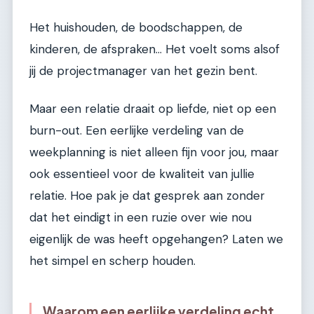
Het huishouden, de boodschappen, de
kinderen, de afspraken… Het voelt soms alsof
jij de projectmanager van het gezin bent.
Maar een relatie draait op liefde, niet op een
burn-out. Een eerlijke verdeling van de
weekplanning is niet alleen fijn voor jou, maar
ook essentieel voor de kwaliteit van jullie
relatie. Hoe pak je dat gesprek aan zonder
dat het eindigt in een ruzie over wie nou
eigenlijk de was heeft opgehangen? Laten we
het simpel en scherp houden.
Waarom een eerlijke verdeling echt