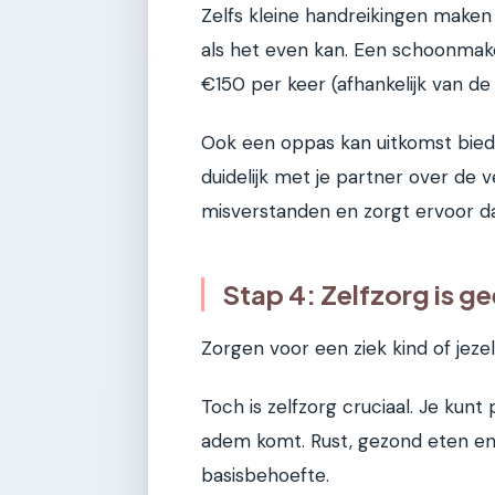
Zelfs kleine handreikingen maken
als het even kan. Een schoonmak
€150 per keer (afhankelijk van de
Ook een oppas kan uitkomst biede
duidelijk met je partner over de
misverstanden en zorgt ervoor d
Stap 4: Zelfzorg is ge
Zorgen voor een ziek kind of jezel
Toch is zelfzorg cruciaal. Je kunt
adem komt. Rust, gezond eten en 
basisbehoefte.