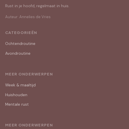
Rust in je hoofd, regelmaat in huis.
Auteur: Annelies de Vries
CATEGORIEËN
Ochtendroutine
Avondroutine
MEER ONDERWERPEN
Week & maaltijd
Huishouden
Mentale rust
MEER ONDERWERPEN