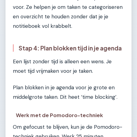
voor. Ze helpen je om taken te categoriseren
en overzicht te houden zonder dat je je
notitieboek vol krabbelt.
Stap 4: Plan blokken tijd in je agenda
Een lijst zonder tijd is alleen een wens. Je
moet tijd vrijmaken voor je taken.
Plan blokken in je agenda voor je grote en
middelgrote taken. Dit heet ‘time blocking’.
Werk met de Pomodoro-techniek
Om gefocust te blijven, kun je de Pomodoro-
techniek gebruiken. Werk 25 minuten