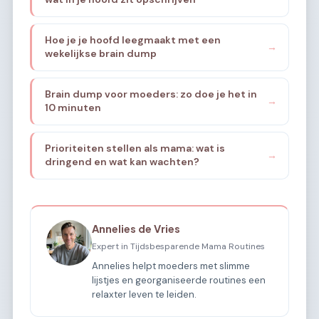
Hoe je je hoofd leegmaakt met een
→
wekelijkse brain dump
Brain dump voor moeders: zo doe je het in
→
10 minuten
Prioriteiten stellen als mama: wat is
→
dringend en wat kan wachten?
Annelies de Vries
Expert in Tijdsbesparende Mama Routines
Annelies helpt moeders met slimme
lijstjes en georganiseerde routines een
relaxter leven te leiden.