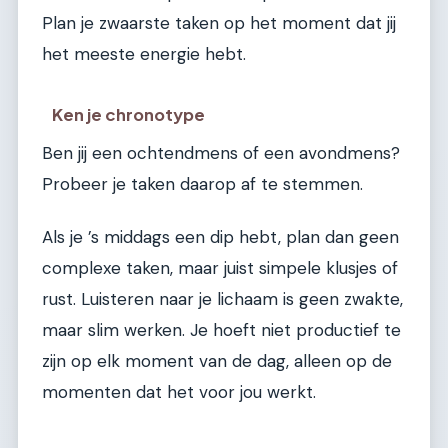
Plan je zwaarste taken op het moment dat jij
het meeste energie hebt.
Ken je chronotype
Ben jij een ochtendmens of een avondmens?
Probeer je taken daarop af te stemmen.
Als je ’s middags een dip hebt, plan dan geen
complexe taken, maar juist simpele klusjes of
rust. Luisteren naar je lichaam is geen zwakte,
maar slim werken. Je hoeft niet productief te
zijn op elk moment van de dag, alleen op de
momenten dat het voor jou werkt.