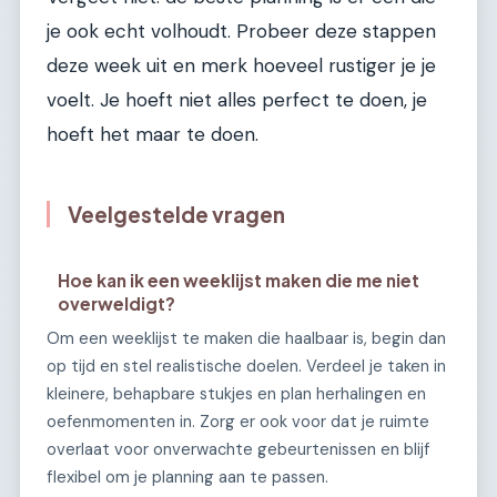
je ook echt volhoudt. Probeer deze stappen
deze week uit en merk hoeveel rustiger je je
voelt. Je hoeft niet alles perfect te doen, je
hoeft het maar te doen.
Veelgestelde vragen
Hoe kan ik een weeklijst maken die me niet
overweldigt?
Om een weeklijst te maken die haalbaar is, begin dan
op tijd en stel realistische doelen. Verdeel je taken in
kleinere, behapbare stukjes en plan herhalingen en
oefenmomenten in. Zorg er ook voor dat je ruimte
overlaat voor onverwachte gebeurtenissen en blijf
flexibel om je planning aan te passen.