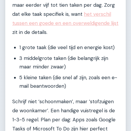
maar eerder vijf tot tien taken per dag. Zorg
dat elke taak specifiek is, want
het verschil
tussen een goede en een overweldigende lijst
zit in de details.
1 grote taak (die veel tijd en energie kost)
3 middelgrote taken (die belangrijk zijn
maar minder zwaar)
5 kleine taken (die snel af zijn, zoals een e-
mail beantwoorden)
Schrijf niet ‘schoonmaken’, maar ‘stofzuigen
de woonkamer’. Een handige vuistregel is de
1-3-5 regel. Plan per dag: Apps zoals Google
Tasks of Microsoft To Do zijn hier perfect