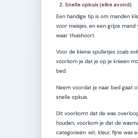
2. Snelle opkuis (elke avond)
Een handige tip is om manden kl
voor meisjes, en een grijze mand 
waar thuishoort.
Voor de kleine spulletjes zoals s
voorkom je dat je op je knieën 
bed.
Neem voordat je naar bed gaat of
snelle opkuis.
Dit voorkomt dat de was overloo
houden, voorkom je dat de wasmand
categorieën: wit, kleur, fijne was