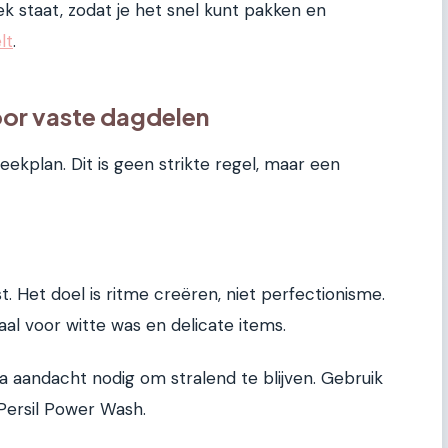
k staat, zodat je het snel kunt pakken en
lt
.
or vaste dagdelen
eekplan. Dit is geen strikte regel, maar een
t. Het doel is ritme creëren, niet perfectionisme.
aal voor witte was en delicate items.
a aandacht nodig om stralend te blijven. Gebruik
 Persil Power Wash.