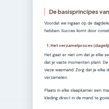
De basisprincipes van
Voordat we ingaan op de dagdelen
hebben. Succes komt door consis
1. Het verzamelproces (dagelij
Het gaat er niet om dat je elke 
dat je vaste momenten plant. De 
vieze wasmand. Zorg dat je elke
verzamelen.
Plaats in elke slaapkamer een ma
kleding direct in de mand te gooi