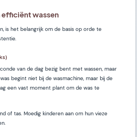
 efficiënt wassen
, is het belangrijk om de basis op orde te
tentie.
ks)
seconde van de dag bezig bent met wassen, maar
was begint niet bij de wasmachine, maar bij de
 dag een vast moment plant om de was te
nd of tas. Moedig kinderen aan om hun vieze
en.