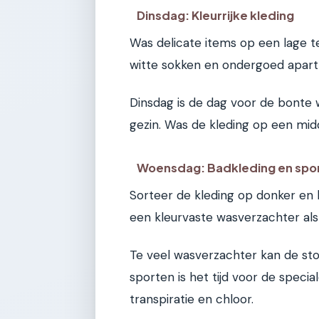
Dinsdag: Kleurrijke kleding
Was delicate items op een lage 
witte sokken en ondergoed apart
Dinsdag is de dag voor de bonte w
gezin. Was de kleding op een mi
Woensdag: Badkleding en spo
Sorteer de kleding op donker en 
een kleurvaste wasverzachter als j
Te veel wasverzachter kan de s
sporten is het tijd voor de specia
transpiratie en chloor.