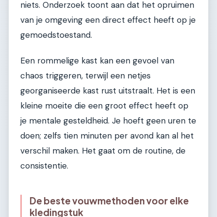
niets. Onderzoek toont aan dat het opruimen
van je omgeving een direct effect heeft op je
gemoedstoestand.
Een rommelige kast kan een gevoel van
chaos triggeren, terwijl een netjes
georganiseerde kast rust uitstraalt. Het is een
kleine moeite die een groot effect heeft op
je mentale gesteldheid. Je hoeft geen uren te
doen; zelfs tien minuten per avond kan al het
verschil maken. Het gaat om de routine, de
consistentie.
De beste vouwmethoden voor elke
kledingstuk