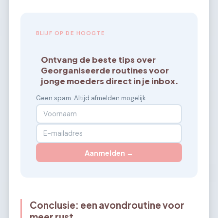
BLIJF OP DE HOOGTE
Ontvang de beste tips over
Georganiseerde routines voor
jonge moeders direct in je inbox.
Geen spam. Altijd afmelden mogelijk.
Aanmelden →
Conclusie: een avondroutine voor
meer rust