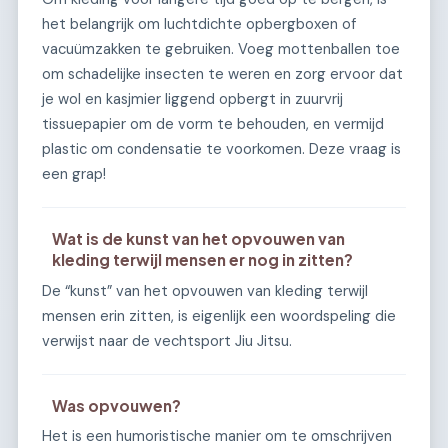
het belangrijk om luchtdichte opbergboxen of
vacuümzakken te gebruiken. Voeg mottenballen toe
om schadelijke insecten te weren en zorg ervoor dat
je wol en kasjmier liggend opbergt in zuurvrij
tissuepapier om de vorm te behouden, en vermijd
plastic om condensatie te voorkomen. Deze vraag is
een grap!
Wat is de kunst van het opvouwen van
kleding terwijl mensen er nog in zitten?
De “kunst” van het opvouwen van kleding terwijl
mensen erin zitten, is eigenlijk een woordspeling die
verwijst naar de vechtsport Jiu Jitsu.
Was opvouwen?
Het is een humoristische manier om te omschrijven