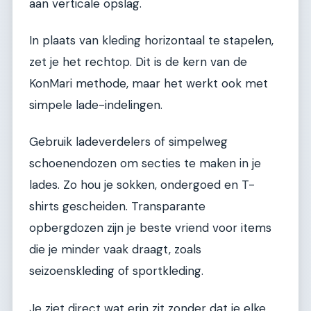
aan verticale opslag.
In plaats van kleding horizontaal te stapelen,
zet je het rechtop. Dit is de kern van de
KonMari methode, maar het werkt ook met
simpele lade-indelingen.
Gebruik ladeverdelers of simpelweg
schoenendozen om secties te maken in je
lades. Zo hou je sokken, ondergoed en T-
shirts gescheiden. Transparante
opbergdozen zijn je beste vriend voor items
die je minder vaak draagt, zoals
seizoenskleding of sportkleding.
Je ziet direct wat erin zit zonder dat je elke