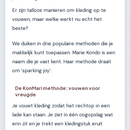
Er zijn talloze manieren om kleding op te
vouwen, maar welke werkt nu echt het
beste?
We duiken in drie populaire methoden die je
makkelijk kunt toepassen. Marie Kondo is een
naam die je vast kent. Haar methode draait
om ‘sparking joy’.
De KonMari methode: vouwen voor
vreugde
Je vouwt kleding zodat het rechtop in een
lade kan staan. Je ziet in één oogopslag wat
erin zit en je trekt een kledingstuk eruit