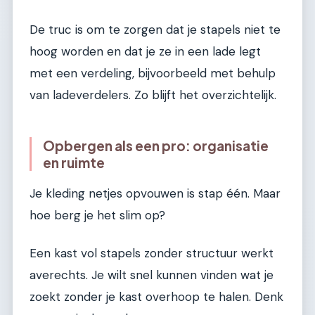
De truc is om te zorgen dat je stapels niet te
hoog worden en dat je ze in een lade legt
met een verdeling, bijvoorbeeld met behulp
van ladeverdelers. Zo blijft het overzichtelijk.
Opbergen als een pro: organisatie
en ruimte
Je kleding netjes opvouwen is stap één. Maar
hoe berg je het slim op?
Een kast vol stapels zonder structuur werkt
averechts. Je wilt snel kunnen vinden wat je
zoekt zonder je kast overhoop te halen. Denk