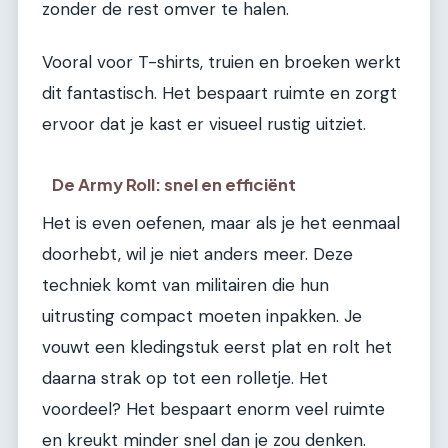
zonder de rest omver te halen.
Vooral voor T-shirts, truien en broeken werkt
dit fantastisch. Het bespaart ruimte en zorgt
ervoor dat je kast er visueel rustig uitziet.
De Army Roll: snel en efficiënt
Het is even oefenen, maar als je het eenmaal
doorhebt, wil je niet anders meer. Deze
techniek komt van militairen die hun
uitrusting compact moeten inpakken. Je
vouwt een kledingstuk eerst plat en rolt het
daarna strak op tot een rolletje. Het
voordeel? Het bespaart enorm veel ruimte
en kreukt minder snel dan je zou denken.