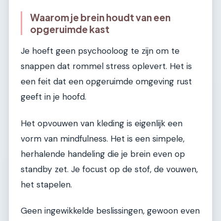
Waarom je brein houdt van een
opgeruimde kast
Je hoeft geen psychooloog te zijn om te
snappen dat rommel stress oplevert. Het is
een feit dat een opgeruimde omgeving rust
geeft in je hoofd.
Het opvouwen van kleding is eigenlijk een
vorm van mindfulness. Het is een simpele,
herhalende handeling die je brein even op
standby zet. Je focust op de stof, de vouwen,
het stapelen.
Geen ingewikkelde beslissingen, gewoon even