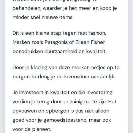
behandelen, waarder je het meer en koop je
minder snel nieuwe items.
Dit is een kleine stap tegen fast fashion.
Merken zoals Patagonia of Eileen Fisher
benadrukken duurzaamheid en kwaliteit.
Door je kleding van deze merken netjes op te
bergen, verleng je de levensduur aanzienlijk.
Je investeert in kwaliteit en die investering
verdien je terug door er zuinig op te zijn. Het
opvouwen en opbergen is dus niet alleen
goed voor je gemoedstoestand, maar ook
voor de planeet.