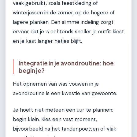
vaak gebruikt, zoals feestkleding of
winterjassen in de zomer, op de hogere of
lagere planken. Een slimme indeling zorgt
ervoor dat je ’s ochtends sneller je outfit kiest
en je kast langer netjes blijft.
Integratie in je avondroutine: hoe
begin je?
Het opnemen van was vouwen in je
avondroutine is een kwestie van gewoonte.
Je hoeft niet meteen een uur te plannen;
begin klein. Kies een vast moment,
bijvoorbeeld na het tandenpoetsen of vlak