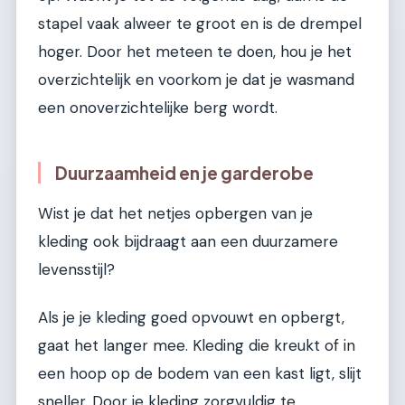
stapel vaak alweer te groot en is de drempel
hoger. Door het meteen te doen, hou je het
overzichtelijk en voorkom je dat je wasmand
een onoverzichtelijke berg wordt.
Duurzaamheid en je garderobe
Wist je dat het netjes opbergen van je
kleding ook bijdraagt aan een duurzamere
levensstijl?
Als je je kleding goed opvouwt en opbergt,
gaat het langer mee. Kleding die kreukt of in
een hoop op de bodem van een kast ligt, slijt
sneller. Door je kleding zorgvuldig te