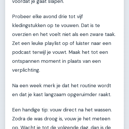
voordat je gaat slapen.
Probeer elke avond drie tot vijf
kledingstukken op te vouwen. Dat is te
overzien en het voelt niet als een zware taak.
Zet een leuke playlist op of luister naar een
podcast terwijl je vouwt. Maak het tot een
ontspannen moment in plaats van een
verplichting.
Na een week merk je dat het routine wordt
en dat je kast langzaam opgeruimder raakt.
Een handige tip: vouw direct na het wassen.
Zodra de was droog is, vouw je het meteen
op. Wacht je tot de volgende dag, dan is de