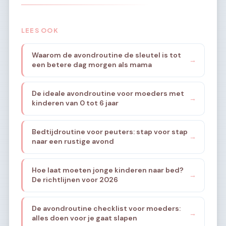
LEES OOK
Waarom de avondroutine de sleutel is tot
→
een betere dag morgen als mama
De ideale avondroutine voor moeders met
→
kinderen van 0 tot 6 jaar
Bedtijdroutine voor peuters: stap voor stap
→
naar een rustige avond
Hoe laat moeten jonge kinderen naar bed?
→
De richtlijnen voor 2026
De avondroutine checklist voor moeders:
→
alles doen voor je gaat slapen