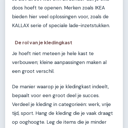
doos hoeft te openen. Merken zoals IKEA
bieden hier veel oplossingen voor, zoals de
KALLAX serie of speciale lade-inzetstukken.
De rol van je kledingkast
Je hoeft niet meteen je hele kast te
verbouwen; kleine aanpassingen maken al
een groot verschil.
De manier waarop je je kledingkast indeelt,
bepaalt voor een groot deel je succes.
Verdeel je kleding in categorieën: werk, vrije
tijd, sport. Hang de kleding die je vaak draagt
op ooghoogte. Leg de items die je minder