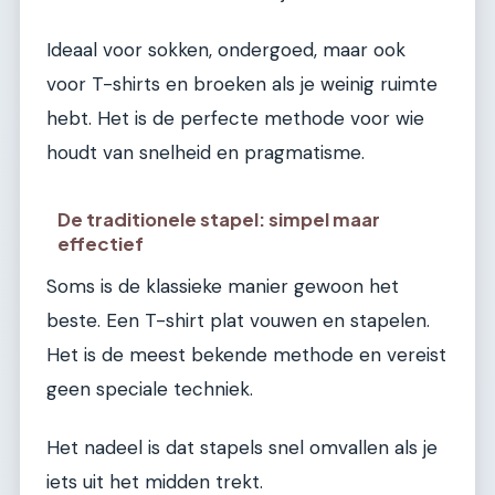
Ideaal voor sokken, ondergoed, maar ook
voor T-shirts en broeken als je weinig ruimte
hebt. Het is de perfecte methode voor wie
houdt van snelheid en pragmatisme.
De traditionele stapel: simpel maar
effectief
Soms is de klassieke manier gewoon het
beste. Een T-shirt plat vouwen en stapelen.
Het is de meest bekende methode en vereist
geen speciale techniek.
Het nadeel is dat stapels snel omvallen als je
iets uit het midden trekt.