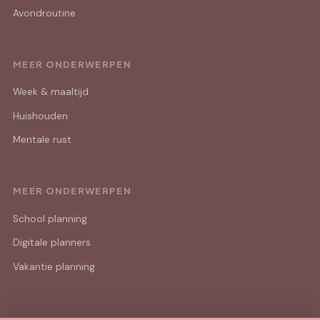
Avondroutine
MEER ONDERWERPEN
Week & maaltijd
Huishouden
Mentale rust
MEER ONDERWERPEN
School planning
Digitale planners
Vakantie planning