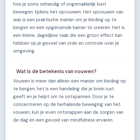
hoe je soms onhandig of ongemakkelijk kunt
bewegen tijdens het opvouwen. Het opvouwen van
was is een praktische manier om je kleding op te
bergen en een opgeruimde kamer te creëren. Het is
een kleine, dagelijkse taak die een groot effect kan
hebben op je gevoel van orde en controle over je
omgeving.
Wat is de betekenis van vouwen?
Vouwen is meer dan alleen een manier om kleding op
te bergen; het is een handeling die je brein rust
geeft en je helpt om te ontspannen. Door je te
concentreren op de herhalende beweging van het
vouwen, kun je even ontsnappen aan de zorgen van
de dag en een gevoel van mindfulness ervaren.