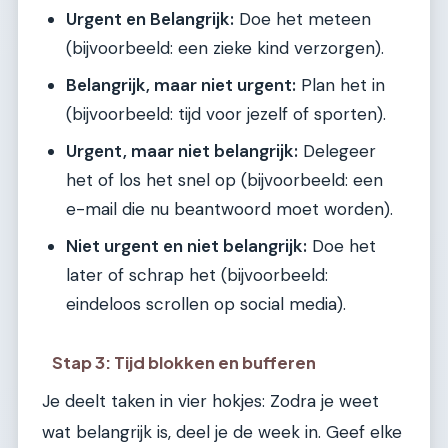
Urgent en Belangrijk:
Doe het meteen
(bijvoorbeeld: een zieke kind verzorgen).
Belangrijk, maar niet urgent:
Plan het in
(bijvoorbeeld: tijd voor jezelf of sporten).
Urgent, maar niet belangrijk:
Delegeer
het of los het snel op (bijvoorbeeld: een
e-mail die nu beantwoord moet worden).
Niet urgent en niet belangrijk:
Doe het
later of schrap het (bijvoorbeeld:
eindeloos scrollen op social media).
Stap 3: Tijd blokken en bufferen
Je deelt taken in vier hokjes: Zodra je weet
wat belangrijk is, deel je de week in. Geef elke