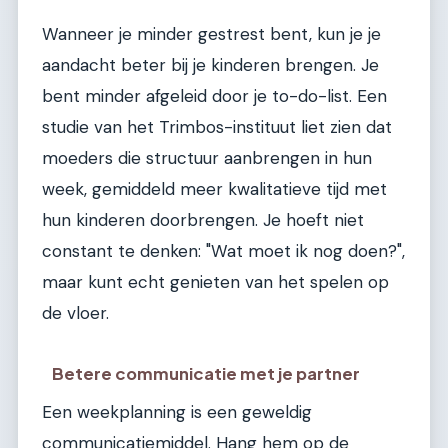
Wanneer je minder gestrest bent, kun je je
aandacht beter bij je kinderen brengen. Je
bent minder afgeleid door je to-do-list. Een
studie van het Trimbos-instituut liet zien dat
moeders die structuur aanbrengen in hun
week, gemiddeld meer kwalitatieve tijd met
hun kinderen doorbrengen. Je hoeft niet
constant te denken: "Wat moet ik nog doen?",
maar kunt echt genieten van het spelen op
de vloer.
Betere communicatie met je partner
Een weekplanning is een geweldig
communicatiemiddel. Hang hem op de