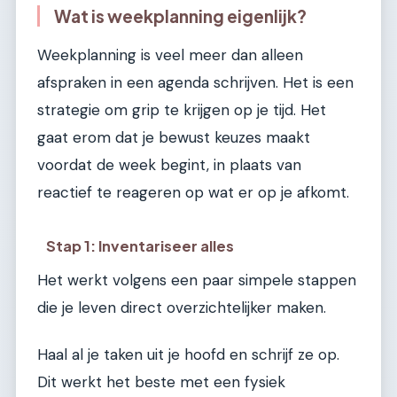
Wat is weekplanning eigenlijk?
Weekplanning is veel meer dan alleen
afspraken in een agenda schrijven. Het is een
strategie om grip te krijgen op je tijd. Het
gaat erom dat je bewust keuzes maakt
voordat de week begint, in plaats van
reactief te reageren op wat er op je afkomt.
Stap 1: Inventariseer alles
Het werkt volgens een paar simpele stappen
die je leven direct overzichtelijker maken.
Haal al je taken uit je hoofd en schrijf ze op.
Dit werkt het beste met een fysiek