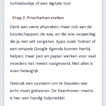
notitieboekje of een digitale tool.
Stap 2: Prioriteiten stellen
Denk aan vaste afspraken, maar ook aan de
boodschappen, de was, en die ene verjaardag
die je niet wilt vergeten. Apps zoals Todoist of
een simpele Google Agenda kunnen hierbij
helpen, maar pen en papier werken voor veel
moeders het meest rustgevend. Niet alles is
even belangrijk.
Gebruik een systeem om te bepalen wat
echt moet gebeuren. De Eisenhower-matrix
is hier een handig hulpmiddel.