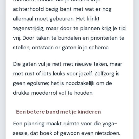
achterhoofd bezig bent met wat er nog
allemaal moet gebeuren. Het klinkt
tegenstrijdig, maar door te plannen krijg je tijd
vrij. Door taken te bundelen en prioriteiten te
stellen, ontstaan er gaten in je schema.
Die gaten vul je niet met nieuwe taken, maar
met rust of iets leuks voor jezelf. Zelfzorg is
geen egoïsme; het is noodzakelijk om de
drukke moederrol vol te houden.
Een betere band met je kinderen
Een planning maakt ruimte voor die yoga-
sessie, dat boek of gewoon even nietsdoen.