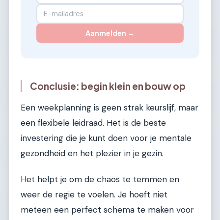
Aanmelden →
Conclusie: begin klein en bouw op
Een weekplanning is geen strak keurslijf, maar
een flexibele leidraad. Het is de beste
investering die je kunt doen voor je mentale
gezondheid en het plezier in je gezin.
Het helpt je om de chaos te temmen en
weer de regie te voelen. Je hoeft niet
meteen een perfect schema te maken voor