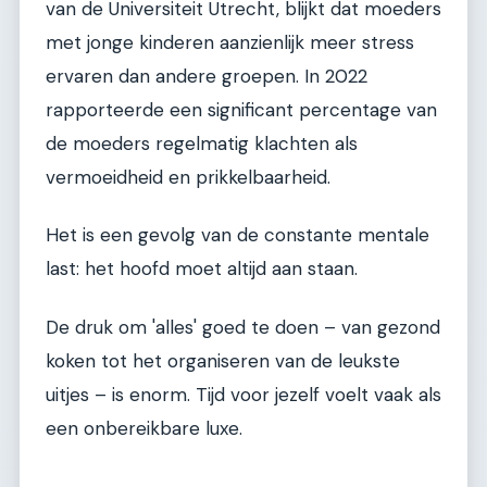
van de Universiteit Utrecht, blijkt dat moeders
met jonge kinderen aanzienlijk meer stress
ervaren dan andere groepen. In 2022
rapporteerde een significant percentage van
de moeders regelmatig klachten als
vermoeidheid en prikkelbaarheid.
Het is een gevolg van de constante mentale
last: het hoofd moet altijd aan staan.
De druk om 'alles' goed te doen – van gezond
koken tot het organiseren van de leukste
uitjes – is enorm. Tijd voor jezelf voelt vaak als
een onbereikbare luxe.