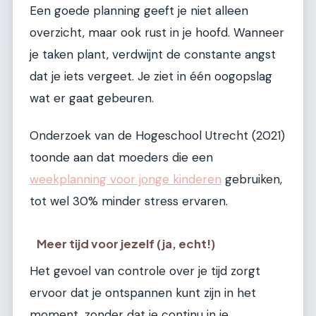
Een goede planning geeft je niet alleen
overzicht, maar ook rust in je hoofd. Wanneer
je taken plant, verdwijnt de constante angst
dat je iets vergeet. Je ziet in één oogopslag
wat er gaat gebeuren.
Onderzoek van de Hogeschool Utrecht (2021)
toonde aan dat moeders die een
weekplanning voor jonge kinderen
gebruiken,
tot wel 30% minder stress ervaren.
Meer tijd voor jezelf (ja, echt!)
Het gevoel van controle over je tijd zorgt
ervoor dat je ontspannen kunt zijn in het
moment, zonder dat je continu in je