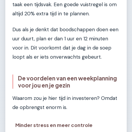
taak een tijdsvak. Een goede vuistregel is om
altijd 20% extra tijd in te plannen.
Dus als je denkt dat boodschappen doen een
uur duurt, plan er dan 1 uur en 12 minuten
voor in. Dit voorkomt dat je dag in de soep
loopt als er iets onverwachts gebeurt.
De voordelen van een weekplanning
voor jou en je gezin
Waarom zou je hier tijd in investeren? Omdat
de opbrengst enorm is.
Minder stress en meer controle