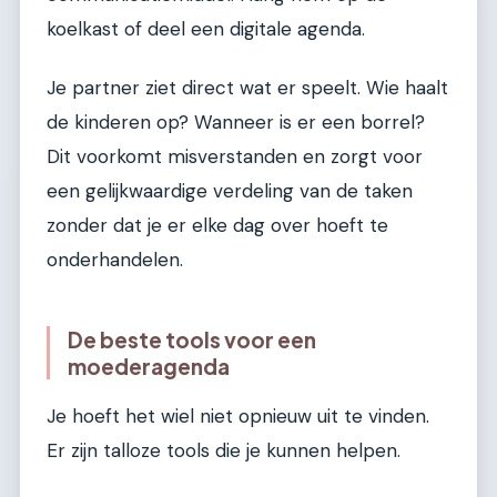
koelkast of deel een digitale agenda.
Je partner ziet direct wat er speelt. Wie haalt
de kinderen op? Wanneer is er een borrel?
Dit voorkomt misverstanden en zorgt voor
een gelijkwaardige verdeling van de taken
zonder dat je er elke dag over hoeft te
onderhandelen.
De beste tools voor een
moederagenda
Je hoeft het wiel niet opnieuw uit te vinden.
Er zijn talloze tools die je kunnen helpen.