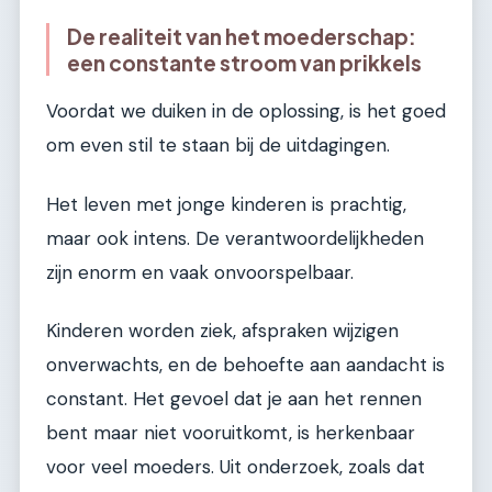
De realiteit van het moederschap:
een constante stroom van prikkels
Voordat we duiken in de oplossing, is het goed
om even stil te staan bij de uitdagingen.
Het leven met jonge kinderen is prachtig,
maar ook intens. De verantwoordelijkheden
zijn enorm en vaak onvoorspelbaar.
Kinderen worden ziek, afspraken wijzigen
onverwachts, en de behoefte aan aandacht is
constant. Het gevoel dat je aan het rennen
bent maar niet vooruitkomt, is herkenbaar
voor veel moeders. Uit onderzoek, zoals dat