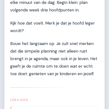
elke minuut van de dag. Begin klein: plan
volgende week drie hoofdpunten in.
Kijk hoe dat voelt. Merk je dat je hoofd leger
wordt?
Bouw het langzaam op. Je zult snel merken
dat die simpele planning niet alleen rust
brengt in je agenda, maar ook in je leven. Het
geeft je de ruimte om te doen wat er echt
toe doet: genieten van je kinderen en jezelf.
LEES OOK