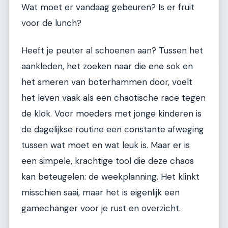
Wat moet er vandaag gebeuren? Is er fruit
voor de lunch?
Heeft je peuter al schoenen aan? Tussen het
aankleden, het zoeken naar die ene sok en
het smeren van boterhammen door, voelt
het leven vaak als een chaotische race tegen
de klok. Voor moeders met jonge kinderen is
de dagelijkse routine een constante afweging
tussen wat moet en wat leuk is. Maar er is
een simpele, krachtige tool die deze chaos
kan beteugelen: de weekplanning. Het klinkt
misschien saai, maar het is eigenlijk een
gamechanger voor je rust en overzicht.