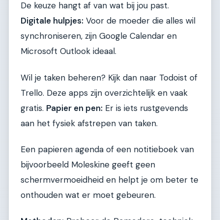
De keuze hangt af van wat bij jou past.
Digitale hulpjes:
Voor de moeder die alles wil
synchroniseren, zijn Google Calendar en
Microsoft Outlook ideaal.
Wil je taken beheren? Kijk dan naar Todoist of
Trello. Deze apps zijn overzichtelijk en vaak
gratis.
Papier en pen:
Er is iets rustgevends
aan het fysiek afstrepen van taken.
Een papieren agenda of een notitieboek van
bijvoorbeeld Moleskine geeft geen
schermvermoeidheid en helpt je om beter te
onthouden wat er moet gebeuren.