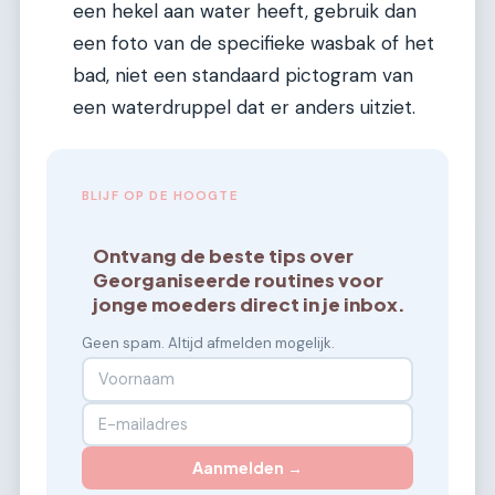
een hekel aan water heeft, gebruik dan
een foto van de specifieke wasbak of het
bad, niet een standaard pictogram van
een waterdruppel dat er anders uitziet.
BLIJF OP DE HOOGTE
Ontvang de beste tips over
Georganiseerde routines voor
jonge moeders direct in je inbox.
Geen spam. Altijd afmelden mogelijk.
Aanmelden →