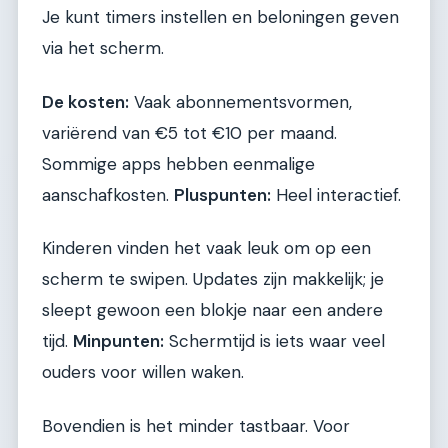
Je kunt timers instellen en beloningen geven
via het scherm.
De kosten:
Vaak abonnementsvormen,
variërend van €5 tot €10 per maand.
Sommige apps hebben eenmalige
aanschafkosten.
Pluspunten:
Heel interactief.
Kinderen vinden het vaak leuk om op een
scherm te swipen. Updates zijn makkelijk; je
sleept gewoon een blokje naar een andere
tijd.
Minpunten:
Schermtijd is iets waar veel
ouders voor willen waken.
Bovendien is het minder tastbaar. Voor