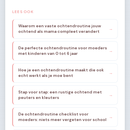
LEES OOK
Waarom een vaste ochtendroutine jouw
→
ochtend als mama compleet verandert
De perfecte ochtendroutine voor moeders
→
met kinderen van 0 tot 6 jaar
Hoe je een ochtendroutine maakt die ook
→
echt werkt als je moe bent
Stap voor stap: een rustige ochtend met
→
peuters en kleuters
De ochtendroutine checklist voor
→
moeders: niets meer vergeten voor school