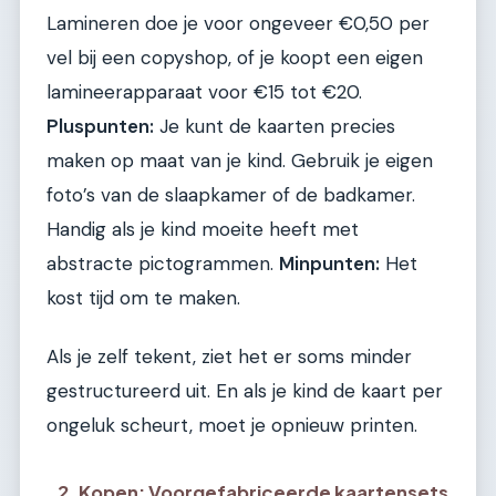
Lamineren doe je voor ongeveer €0,50 per
vel bij een copyshop, of je koopt een eigen
lamineerapparaat voor €15 tot €20.
Pluspunten:
Je kunt de kaarten precies
maken op maat van je kind. Gebruik je eigen
foto’s van de slaapkamer of de badkamer.
Handig als je kind moeite heeft met
abstracte pictogrammen.
Minpunten:
Het
kost tijd om te maken.
Als je zelf tekent, ziet het er soms minder
gestructureerd uit. En als je kind de kaart per
ongeluk scheurt, moet je opnieuw printen.
2. Kopen: Voorgefabriceerde kaartensets