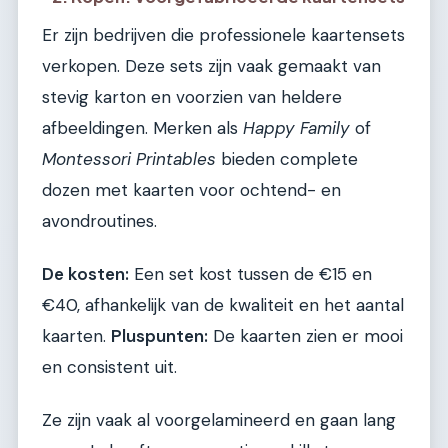
Er zijn bedrijven die professionele kaartensets
verkopen. Deze sets zijn vaak gemaakt van
stevig karton en voorzien van heldere
afbeeldingen. Merken als
Happy Family
of
Montessori Printables
bieden complete
dozen met kaarten voor ochtend- en
avondroutines.
De kosten:
Een set kost tussen de €15 en
€40, afhankelijk van de kwaliteit en het aantal
kaarten.
Pluspunten:
De kaarten zien er mooi
en consistent uit.
Ze zijn vaak al voorgelamineerd en gaan lang