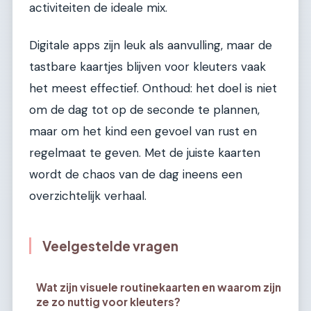
activiteiten de ideale mix.
Digitale apps zijn leuk als aanvulling, maar de
tastbare kaartjes blijven voor kleuters vaak
het meest effectief. Onthoud: het doel is niet
om de dag tot op de seconde te plannen,
maar om het kind een gevoel van rust en
regelmaat te geven. Met de juiste kaarten
wordt de chaos van de dag ineens een
overzichtelijk verhaal.
Veelgestelde vragen
Wat zijn visuele routinekaarten en waarom zijn
ze zo nuttig voor kleuters?