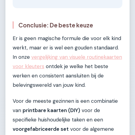
Conclusie: De beste keuze
Er is geen magische formule die voor elk kind
werkt, maar er is wel een gouden standaard.
In onze
vergelijking van visuele routinekaarten
voor kleuters
ontdek je welke het beste
werken en consistent aansluiten bij de
belevingswereld van jouw kind.
Voor de meeste gezinnen is een combinatie
van
printbare kaarten (DIY)
voor de
specifieke huishoudelijke taken en een
voorgefabriceerde set
voor de algemene