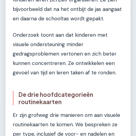
bijvoorbeeld dat na het ontbijt de jas aangaat
en daarna de schooltas wordt gepakt.
Onderzoek toont aan dat kinderen met
visuele ondersteuning minder
gedragsproblemen vertonen en zich beter
kunnen concentreren. Ze ontwikkelen een
gevoel van tijd en leren taken af te ronden.
De drie hoofdcategorieën
routinekaarten
Er zijn grofweg drie manieren om aan visuele
routinekaarten te komen. We bespreken ze
per type, inclusief de voor- en nadelen en