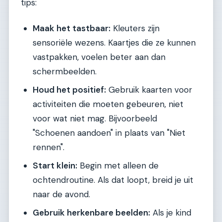
tips:
Maak het tastbaar:
Kleuters zijn
sensoriële wezens. Kaartjes die ze kunnen
vastpakken, voelen beter aan dan
schermbeelden.
Houd het positief:
Gebruik kaarten voor
activiteiten die moeten gebeuren, niet
voor wat niet mag. Bijvoorbeeld
"Schoenen aandoen" in plaats van "Niet
rennen".
Start klein:
Begin met alleen de
ochtendroutine. Als dat loopt, breid je uit
naar de avond.
Gebruik herkenbare beelden:
Als je kind