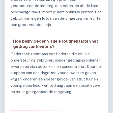
gestructureerde indeling te creëren, en als de kaart
beschadigd raakt, moet je hem opnieuw printen. Het
gebruik van eigen foto's van de omgeving kan echter
een groot voordeel zijn.
Hoe beïnvloeden visuele routinekaarten het
gedrag van kleuters?
Onderzoek toont aan dat kinderen die visuele
ondersteuning gebruiken, minder gedragsproblemen
ervaren en zich beter kunnen concentreren. Door de
stappen van een dagritme visueel weer te geven,
krijgen kinderen een beter gevoel van structuur en
voorspelbaarheid, wat bijdraagt aan een positievere
en meer georganiseerde omgeving.