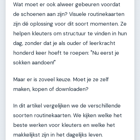
Wat moet er ook alweer gebeuren voordat
de schoenen aan zijn? Visuele routinekaarten
zijn dé oplossing voor dit soort momenten. Ze
helpen kleuters om structuur te vinden in hun
dag, zonder dat je als ouder of leerkracht
honderd keer hoeft te roepen: "Nu eerst je
sokken aandoen!"
Maar er is zoveel keuze. Moet je ze zelf
maken, kopen of downloaden?
In dit artikel vergelijken we de verschillende
soorten routinekaarten. We kijken welke het
beste werken voor kleuters en welke het
makkelijkst zijn in het dagelijks leven.