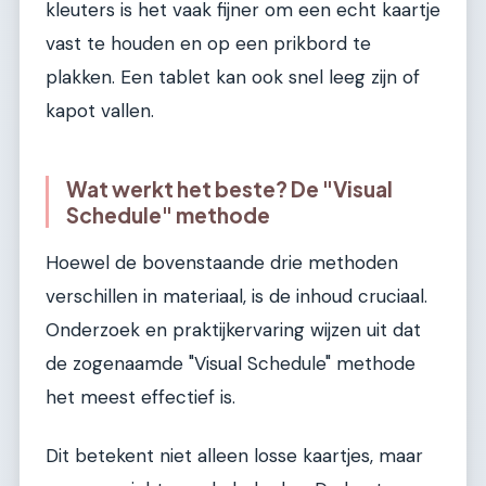
kleuters is het vaak fijner om een echt kaartje
vast te houden en op een prikbord te
plakken. Een tablet kan ook snel leeg zijn of
kapot vallen.
Wat werkt het beste? De "Visual
Schedule" methode
Hoewel de bovenstaande drie methoden
verschillen in materiaal, is de inhoud cruciaal.
Onderzoek en praktijkervaring wijzen uit dat
de zogenaamde "Visual Schedule" methode
het meest effectief is.
Dit betekent niet alleen losse kaartjes, maar