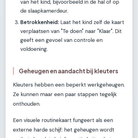
van het kind, bijvoorbeeld in de hal of op
de slaapkamerdeur.
Betrokkenheid:
Laat het kind zelf de kaart
verplaatsen van "Te doen" naar "Klaar". Dit
geeft een gevoel van controle en
voldoening.
Geheugen en aandacht bij kleuters
Kleuters hebben een beperkt werkgeheugen.
Ze kunnen maar een paar stappen tegelijk
onthouden.
Een visuele routinekaart fungeert als een
externe harde schijf: het geheugen wordt