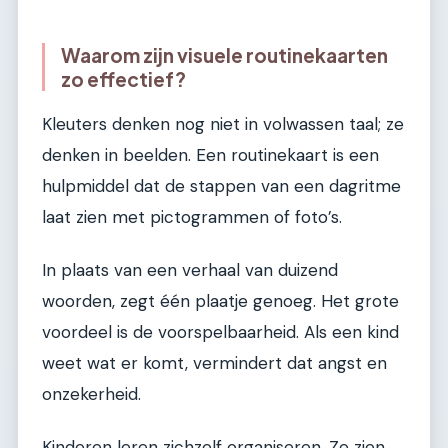
Waarom zijn visuele routinekaarten
zo effectief?
Kleuters denken nog niet in volwassen taal; ze
denken in beelden. Een routinekaart is een
hulpmiddel dat de stappen van een dagritme
laat zien met pictogrammen of foto’s.
In plaats van een verhaal van duizend
woorden, zegt één plaatje genoeg. Het grote
voordeel is de voorspelbaarheid. Als een kind
weet wat er komt, vermindert dat angst en
onzekerheid.
Kinderen leren zichzelf organiseren. Ze zien