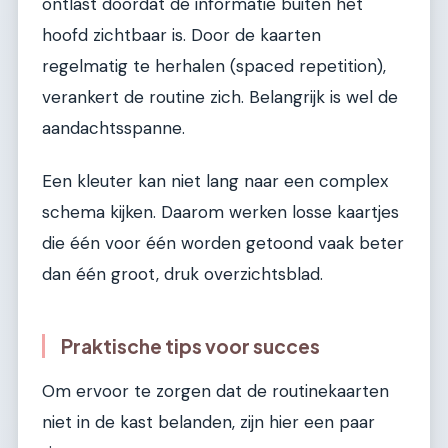
ontlast doordat de informatie buiten het
hoofd zichtbaar is. Door de kaarten
regelmatig te herhalen (spaced repetition),
verankert de routine zich. Belangrijk is wel de
aandachtsspanne.
Een kleuter kan niet lang naar een complex
schema kijken. Daarom werken losse kaartjes
die één voor één worden getoond vaak beter
dan één groot, druk overzichtsblad.
Praktische tips voor succes
Om ervoor te zorgen dat de routinekaarten
niet in de kast belanden, zijn hier een paar