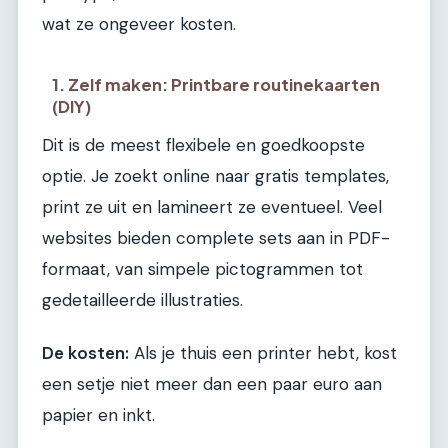
wat ze ongeveer kosten.
1. Zelf maken: Printbare routinekaarten
(DIY)
Dit is de meest flexibele en goedkoopste
optie. Je zoekt online naar gratis templates,
print ze uit en lamineert ze eventueel. Veel
websites bieden complete sets aan in PDF-
formaat, van simpele pictogrammen tot
gedetailleerde illustraties.
De kosten:
Als je thuis een printer hebt, kost
een setje niet meer dan een paar euro aan
papier en inkt.