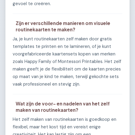
gevoel te creëren.
Zijn er verschillende manieren om visuele
routinekaarten te maken?
Ja, je kunt routinekaarten zelf maken door gratis
templates te printen en te lamineren, of je kunt
voorgefabriceerde kaartensets kopen van merken
zoals Happy Family of Montessori Printables. Het zelf
maken geeft je de flexibiliteit om de kaarten precies
op maat van je kind te maken, terwijl gekochte sets
vaak professioneel en stevig zijn.
Wat zijn de voor- en nadelen van het zelf
maken van routinekaarten?
Het zelf maken van routinekaarten is goedkoop en
flexibel, maar het kost tijd en vereist enige
creativiteit. Het kan lastig zijn om een