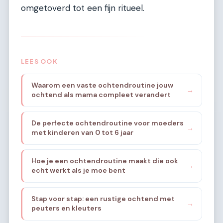
omgetoverd tot een fijn ritueel.
LEES OOK
Waarom een vaste ochtendroutine jouw
→
ochtend als mama compleet verandert
De perfecte ochtendroutine voor moeders
→
met kinderen van 0 tot 6 jaar
Hoe je een ochtendroutine maakt die ook
→
echt werkt als je moe bent
Stap voor stap: een rustige ochtend met
→
peuters en kleuters