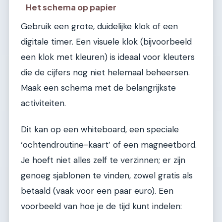
Het schema op papier
Gebruik een grote, duidelijke klok of een
digitale timer. Een visuele klok (bijvoorbeeld
een klok met kleuren) is ideaal voor kleuters
die de cijfers nog niet helemaal beheersen.
Maak een schema met de belangrijkste
activiteiten.
Dit kan op een whiteboard, een speciale
‘ochtendroutine-kaart’ of een magneetbord.
Je hoeft niet alles zelf te verzinnen; er zijn
genoeg sjablonen te vinden, zowel gratis als
betaald (vaak voor een paar euro). Een
voorbeeld van hoe je de tijd kunt indelen: