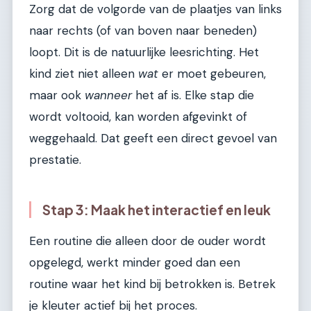
Zorg dat de volgorde van de plaatjes van links
naar rechts (of van boven naar beneden)
loopt. Dit is de natuurlijke leesrichting. Het
kind ziet niet alleen
wat
er moet gebeuren,
maar ook
wanneer
het af is. Elke stap die
wordt voltooid, kan worden afgevinkt of
weggehaald. Dat geeft een direct gevoel van
prestatie.
Stap 3: Maak het interactief en leuk
Een routine die alleen door de ouder wordt
opgelegd, werkt minder goed dan een
routine waar het kind bij betrokken is. Betrek
je kleuter actief bij het proces.