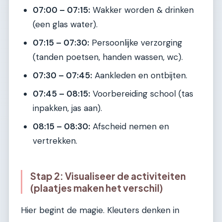
07:00 – 07:15:
Wakker worden & drinken
(een glas water).
07:15 – 07:30:
Persoonlijke verzorging
(tanden poetsen, handen wassen, wc).
07:30 – 07:45:
Aankleden en ontbijten.
07:45 – 08:15:
Voorbereiding school (tas
inpakken, jas aan).
08:15 – 08:30:
Afscheid nemen en
vertrekken.
Stap 2: Visualiseer de activiteiten
(plaatjes maken het verschil)
Hier begint de magie. Kleuters denken in