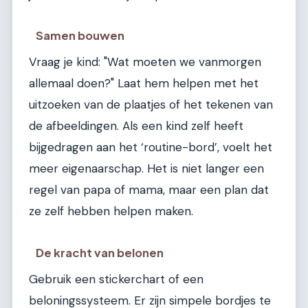
Samen bouwen
Vraag je kind: "Wat moeten we vanmorgen
allemaal doen?" Laat hem helpen met het
uitzoeken van de plaatjes of het tekenen van
de afbeeldingen. Als een kind zelf heeft
bijgedragen aan het ‘routine-bord’, voelt het
meer eigenaarschap. Het is niet langer een
regel van papa of mama, maar een plan dat
ze zelf hebben helpen maken.
De kracht van belonen
Gebruik een stickerchart of een
beloningssysteem. Er zijn simpele bordjes te