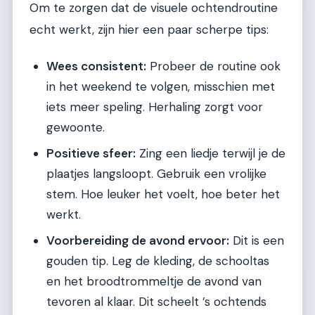
Om te zorgen dat de visuele ochtendroutine
echt werkt, zijn hier een paar scherpe tips:
Wees consistent:
Probeer de routine ook
in het weekend te volgen, misschien met
iets meer speling. Herhaling zorgt voor
gewoonte.
Positieve sfeer:
Zing een liedje terwijl je de
plaatjes langsloopt. Gebruik een vrolijke
stem. Hoe leuker het voelt, hoe beter het
werkt.
Voorbereiding de avond ervoor:
Dit is een
gouden tip. Leg de kleding, de schooltas
en het broodtrommeltje de avond van
tevoren al klaar. Dit scheelt ’s ochtends