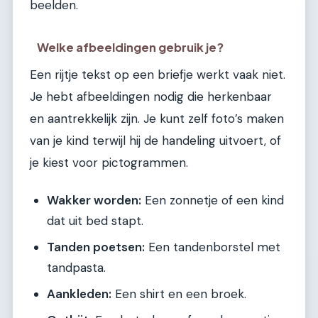
beelden.
Welke afbeeldingen gebruik je?
Een rijtje tekst op een briefje werkt vaak niet.
Je hebt afbeeldingen nodig die herkenbaar
en aantrekkelijk zijn. Je kunt zelf foto’s maken
van je kind terwijl hij de handeling uitvoert, of
je kiest voor pictogrammen.
Wakker worden:
Een zonnetje of een kind
dat uit bed stapt.
Tanden poetsen:
Een tandenborstel met
tandpasta.
Aankleden:
Een shirt en een broek.