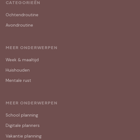
CATEGORIEËN
Ochtendroutine
Avondroutine
MEER ONDERWERPEN
Week & maaltijd
Huishouden
Mentale rust
MEER ONDERWERPEN
School planning
Digitale planners
Vakantie planning