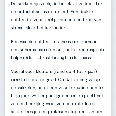
De sokken zijn zoek, de broek zit verkeerd en
de ontbijtchaos is compleet. Een drukke
ochtend is voor veel gezinnen een bron van
stress. Maar het kan anders.
Een visuele ochtendroutine is niet zomaar
een schema aan de muur; het is een magisch
hulpmiddel dat rust brengt in de chaos.
Vooral voor kleuters (rond de 4 tot 7 jaar)
werkt dit enorm goed. Omdat ze nog volop
ontwikkelen, helpt een visuele routine hen te
begrijpen wat er gaat gebeuren en geeft het
ze een heerlijk gevoel van controle. In dit
artikel lees je een praktisch stappenplan om