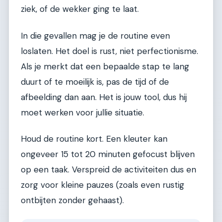
ziek, of de wekker ging te laat.
In die gevallen mag je de routine even
loslaten. Het doel is rust, niet perfectionisme.
Als je merkt dat een bepaalde stap te lang
duurt of te moeilijk is, pas de tijd of de
afbeelding dan aan. Het is jouw tool, dus hij
moet werken voor jullie situatie.
Houd de routine kort. Een kleuter kan
ongeveer 15 tot 20 minuten gefocust blijven
op een taak. Verspreid de activiteiten dus en
zorg voor kleine pauzes (zoals even rustig
ontbijten zonder gehaast).