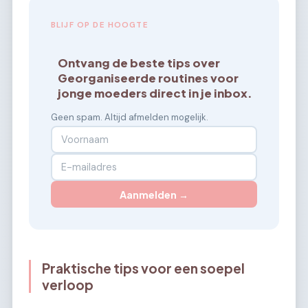
BLIJF OP DE HOOGTE
Ontvang de beste tips over
Georganiseerde routines voor
jonge moeders direct in je inbox.
Geen spam. Altijd afmelden mogelijk.
Aanmelden →
Praktische tips voor een soepel
verloop