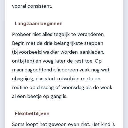
vooral consistent.
Langzaam beginnen
Probeer niet alles tegelijk te veranderen.
Begin met de drie belangrijkste stappen
(bijvoorbeeld wakker worden, aankleden,
ontbijten) en voeg later de rest toe. Op
maandagochtend is iedereen vaak nog wat
chagrijnig, dus start misschien met een
routine op dinsdag of woensdag als de week
al een beetje op gang is.
Flexibel blijven
Soms loopt het gewoon even niet. Het kind is