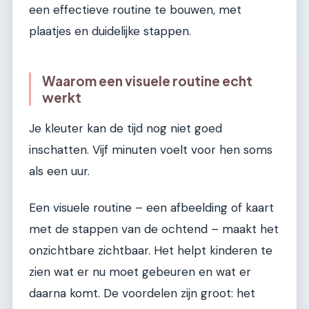
een effectieve routine te bouwen, met
plaatjes en duidelijke stappen.
Waarom een visuele routine echt
werkt
Je kleuter kan de tijd nog niet goed
inschatten. Vijf minuten voelt voor hen soms
als een uur.
Een visuele routine – een afbeelding of kaart
met de stappen van de ochtend – maakt het
onzichtbare zichtbaar. Het helpt kinderen te
zien wat er nu moet gebeuren en wat er
daarna komt. De voordelen zijn groot: het