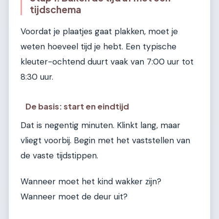
tijdschema
Voordat je plaatjes gaat plakken, moet je
weten hoeveel tijd je hebt. Een typische
kleuter-ochtend duurt vaak van 7:00 uur tot
8:30 uur.
De basis: start en eindtijd
Dat is negentig minuten. Klinkt lang, maar
vliegt voorbij. Begin met het vaststellen van
de vaste tijdstippen.
Wanneer moet het kind wakker zijn?
Wanneer moet de deur uit?