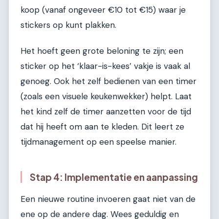
koop (vanaf ongeveer €10 tot €15) waar je
stickers op kunt plakken.
Het hoeft geen grote beloning te zijn; een
sticker op het ‘klaar-is-kees’ vakje is vaak al
genoeg. Ook het zelf bedienen van een timer
(zoals een visuele keukenwekker) helpt. Laat
het kind zelf de timer aanzetten voor de tijd
dat hij heeft om aan te kleden. Dit leert ze
tijdmanagement op een speelse manier.
Stap 4: Implementatie en aanpassing
Een nieuwe routine invoeren gaat niet van de
ene op de andere dag. Wees geduldig en