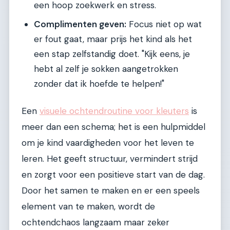
een hoop zoekwerk en stress.
Complimenten geven:
Focus niet op wat
er fout gaat, maar prijs het kind als het
een stap zelfstandig doet. "Kijk eens, je
hebt al zelf je sokken aangetrokken
zonder dat ik hoefde te helpen!"
Een
visuele ochtendroutine voor kleuters
is
meer dan een schema; het is een hulpmiddel
om je kind vaardigheden voor het leven te
leren. Het geeft structuur, vermindert strijd
en zorgt voor een positieve start van de dag.
Door het samen te maken en er een speels
element van te maken, wordt de
ochtendchaos langzaam maar zeker