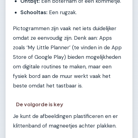
Ontbijt:
Een boterham of een kommetje.
Schooltas:
Een rugzak.
Pictogrammen zijn vaak net iets duidelijker
omdat ze eenvoudig zijn. Denk aan: Apps
zoals ‘My Little Planner’ (te vinden in de App
Store of Google Play) bieden mogelijkheden
om digitale routines te maken, maar een
fysiek bord aan de muur werkt vaak het
beste omdat het tastbaar is.
De volgorde is key
Je kunt de afbeeldingen plastificeren en er
klittenband of magneetjes achter plakken.