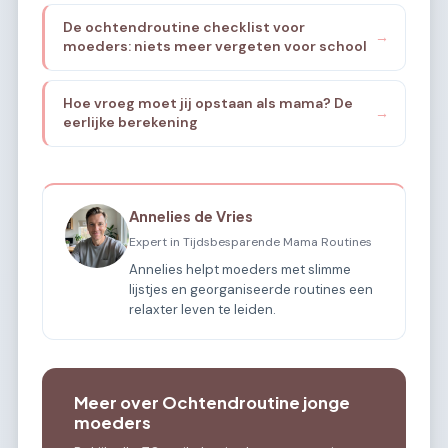
De ochtendroutine checklist voor
→
moeders: niets meer vergeten voor school
Hoe vroeg moet jij opstaan als mama? De
→
eerlijke berekening
Annelies de Vries
Expert in Tijdsbesparende Mama Routines
Annelies helpt moeders met slimme
lijstjes en georganiseerde routines een
relaxter leven te leiden.
Meer over Ochtendroutine jonge
moeders