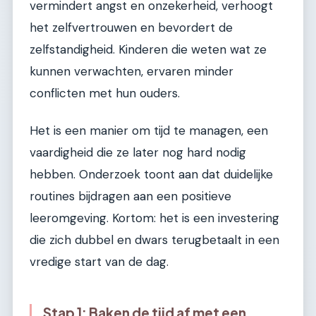
vermindert angst en onzekerheid, verhoogt
het zelfvertrouwen en bevordert de
zelfstandigheid. Kinderen die weten wat ze
kunnen verwachten, ervaren minder
conflicten met hun ouders.
Het is een manier om tijd te managen, een
vaardigheid die ze later nog hard nodig
hebben. Onderzoek toont aan dat duidelijke
routines bijdragen aan een positieve
leeromgeving. Kortom: het is een investering
die zich dubbel en dwars terugbetaalt in een
vredige start van de dag.
Stap 1: Baken de tijd af met een