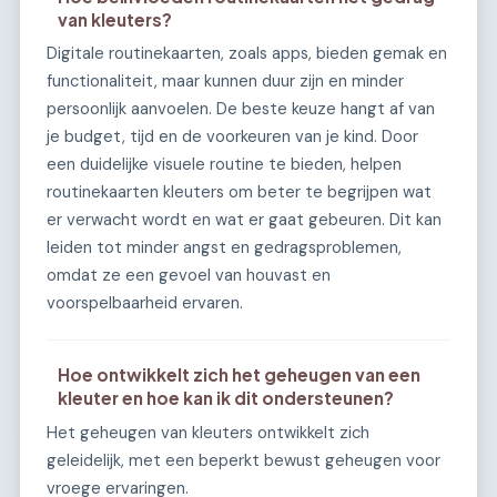
van kleuters?
Digitale routinekaarten, zoals apps, bieden gemak en
functionaliteit, maar kunnen duur zijn en minder
persoonlijk aanvoelen. De beste keuze hangt af van
je budget, tijd en de voorkeuren van je kind. Door
een duidelijke visuele routine te bieden, helpen
routinekaarten kleuters om beter te begrijpen wat
er verwacht wordt en wat er gaat gebeuren. Dit kan
leiden tot minder angst en gedragsproblemen,
omdat ze een gevoel van houvast en
voorspelbaarheid ervaren.
Hoe ontwikkelt zich het geheugen van een
kleuter en hoe kan ik dit ondersteunen?
Het geheugen van kleuters ontwikkelt zich
geleidelijk, met een beperkt bewust geheugen voor
vroege ervaringen.