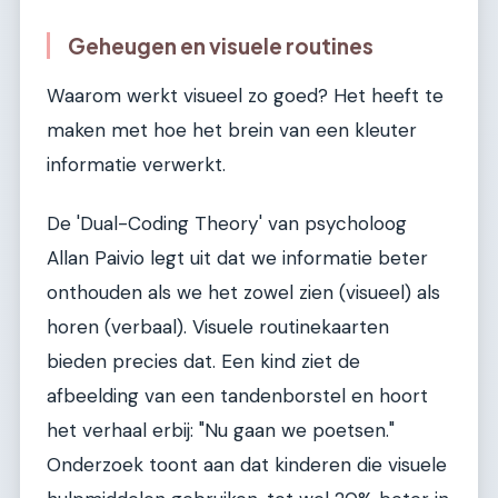
Geheugen en visuele routines
Waarom werkt visueel zo goed? Het heeft te
maken met hoe het brein van een kleuter
informatie verwerkt.
De 'Dual-Coding Theory' van psycholoog
Allan Paivio legt uit dat we informatie beter
onthouden als we het zowel zien (visueel) als
horen (verbaal). Visuele routinekaarten
bieden precies dat. Een kind ziet de
afbeelding van een tandenborstel en hoort
het verhaal erbij: "Nu gaan we poetsen."
Onderzoek toont aan dat kinderen die visuele