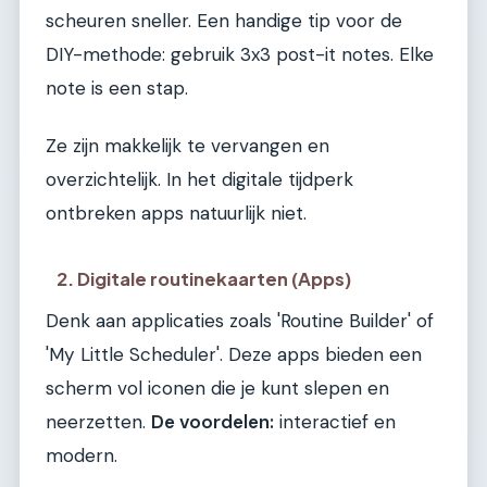
scheuren sneller. Een handige tip voor de
DIY-methode: gebruik 3x3 post-it notes. Elke
note is een stap.
Ze zijn makkelijk te vervangen en
overzichtelijk. In het digitale tijdperk
ontbreken apps natuurlijk niet.
2. Digitale routinekaarten (Apps)
Denk aan applicaties zoals 'Routine Builder' of
'My Little Scheduler'. Deze apps bieden een
scherm vol iconen die je kunt slepen en
neerzetten.
De voordelen:
interactief en
modern.