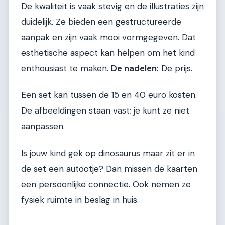
De kwaliteit is vaak stevig en de illustraties zijn
duidelijk. Ze bieden een gestructureerde
aanpak en zijn vaak mooi vormgegeven. Dat
esthetische aspect kan helpen om het kind
enthousiast te maken.
De nadelen:
De prijs.
Een set kan tussen de 15 en 40 euro kosten.
De afbeeldingen staan vast; je kunt ze niet
aanpassen.
Is jouw kind gek op dinosaurus maar zit er in
de set een autootje? Dan missen de kaarten
een persoonlijke connectie. Ook nemen ze
fysiek ruimte in beslag in huis.