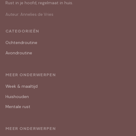
Rust in je hoofd, regelmaat in huis.
Auteur: Annelies de Vries
CATEGORIEËN
Ochtendroutine
Avondroutine
MEER ONDERWERPEN
Week & maaltijd
Huishouden
Mentale rust
MEER ONDERWERPEN