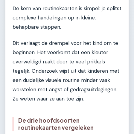
De kern van routinekaarten is simpel: je splitst
complexe handelingen op in kleine,
behapbare stappen.
Dit verlaagt de drempel voor het kind om te
beginnen. Het voorkomt dat een kleuter
overweldigd raakt door te veel prikkels
tegelijk. Onderzoek wijst uit dat kinderen met
een duidelijke visuele routine minder vaak
worstelen met angst of gedragsuitdagingen.
Ze weten waar ze aan toe zijn.
De drie hoofdsoorten
routinekaarten vergeleken