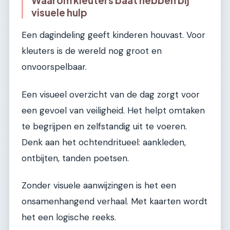
visuele hulp
Een dagindeling geeft kinderen houvast. Voor
kleuters is de wereld nog groot en
onvoorspelbaar.
Een visueel overzicht van de dag zorgt voor
een gevoel van veiligheid. Het helpt omtaken
te begrijpen en zelfstandig uit te voeren.
Denk aan het ochtendritueel: aankleden,
ontbijten, tanden poetsen.
Zonder visuele aanwijzingen is het een
onsamenhangend verhaal. Met kaarten wordt
het een logische reeks.