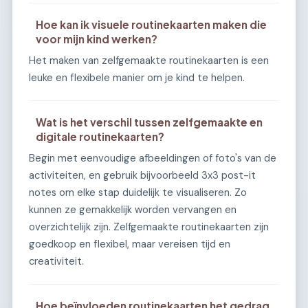
Hoe kan ik visuele routinekaarten maken die
voor mijn kind werken?
Het maken van zelfgemaakte routinekaarten is een
leuke en flexibele manier om je kind te helpen.
Wat is het verschil tussen zelfgemaakte en
digitale routinekaarten?
Begin met eenvoudige afbeeldingen of foto's van de
activiteiten, en gebruik bijvoorbeeld 3x3 post-it
notes om elke stap duidelijk te visualiseren. Zo
kunnen ze gemakkelijk worden vervangen en
overzichtelijk zijn. Zelfgemaakte routinekaarten zijn
goedkoop en flexibel, maar vereisen tijd en
creativiteit.
Hoe beïnvloeden routinekaarten het gedrag