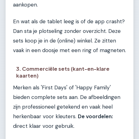
aankopen.
En wat als de tablet leeg is of de app crasht?
Dan sta je plotseling zonder overzicht. Deze
sets koop je in de (online) winkel. Ze zitten
vaak in een doosje met een ring of magneten.
3. Commerciële sets (kant-en-klare
kaarten)
Merken als 'First Days' of 'Happy Family'
bieden complete sets aan. De afbeeldingen
zijn professioneel getekend en vaak heel
herkenbaar voor kleuters.
De voordelen:
direct klaar voor gebruik.