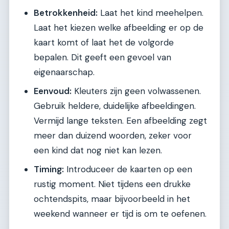
Betrokkenheid:
Laat het kind meehelpen.
Laat het kiezen welke afbeelding er op de
kaart komt of laat het de volgorde
bepalen. Dit geeft een gevoel van
eigenaarschap.
Eenvoud:
Kleuters zijn geen volwassenen.
Gebruik heldere, duidelijke afbeeldingen.
Vermijd lange teksten. Een afbeelding zegt
meer dan duizend woorden, zeker voor
een kind dat nog niet kan lezen.
Timing:
Introduceer de kaarten op een
rustig moment. Niet tijdens een drukke
ochtendspits, maar bijvoorbeeld in het
weekend wanneer er tijd is om te oefenen.