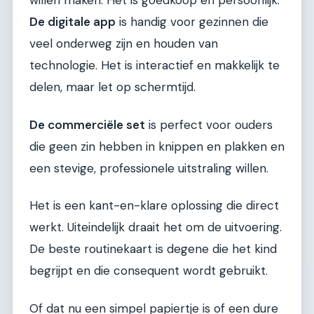
willen maken. Het is goedkoop en persoonlijk.
De digitale app
is handig voor gezinnen die
veel onderweg zijn en houden van
technologie. Het is interactief en makkelijk te
delen, maar let op schermtijd.
De commerciële set
is perfect voor ouders
die geen zin hebben in knippen en plakken en
een stevige, professionele uitstraling willen.
Het is een kant-en-klare oplossing die direct
werkt. Uiteindelijk draait het om de uitvoering.
De beste routinekaart is degene die het kind
begrijpt en die consequent wordt gebruikt.
Of dat nu een simpel papiertje is of een dure