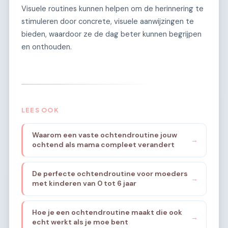
Visuele routines kunnen helpen om de herinnering te
stimuleren door concrete, visuele aanwijzingen te
bieden, waardoor ze de dag beter kunnen begrijpen
en onthouden.
LEES OOK
Waarom een vaste ochtendroutine jouw
→
ochtend als mama compleet verandert
De perfecte ochtendroutine voor moeders
→
met kinderen van 0 tot 6 jaar
Hoe je een ochtendroutine maakt die ook
→
echt werkt als je moe bent