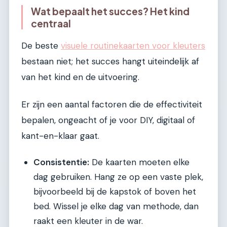
Wat bepaalt het succes? Het kind
centraal
De beste
visuele routinekaarten voor kleuters
bestaan niet; het succes hangt uiteindelijk af
van het kind en de uitvoering.
Er zijn een aantal factoren die de effectiviteit
bepalen, ongeacht of je voor DIY, digitaal of
kant-en-klaar gaat.
Consistentie:
De kaarten moeten elke
dag gebruiken. Hang ze op een vaste plek,
bijvoorbeeld bij de kapstok of boven het
bed. Wissel je elke dag van methode, dan
raakt een kleuter in de war.