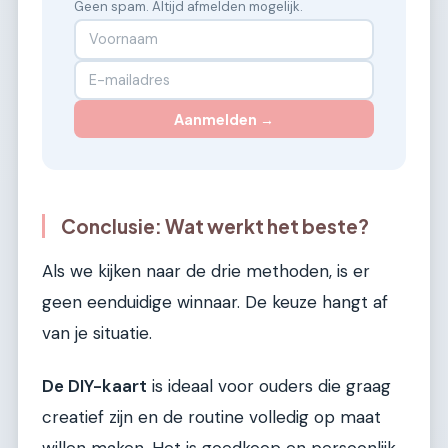
Geen spam. Altijd afmelden mogelijk.
Aanmelden →
Conclusie: Wat werkt het beste?
Als we kijken naar de drie methoden, is er
geen eenduidige winnaar. De keuze hangt af
van je situatie.
De DIY-kaart
is ideaal voor ouders die graag
creatief zijn en de routine volledig op maat