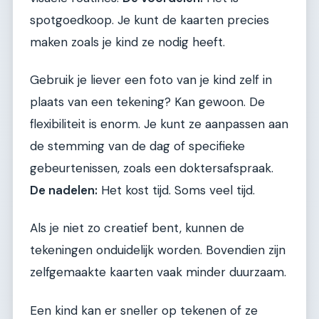
spotgoedkoop. Je kunt de kaarten precies
maken zoals je kind ze nodig heeft.
Gebruik je liever een foto van je kind zelf in
plaats van een tekening? Kan gewoon. De
flexibiliteit is enorm. Je kunt ze aanpassen aan
de stemming van de dag of specifieke
gebeurtenissen, zoals een doktersafspraak.
De nadelen:
Het kost tijd. Soms veel tijd.
Als je niet zo creatief bent, kunnen de
tekeningen onduidelijk worden. Bovendien zijn
zelfgemaakte kaarten vaak minder duurzaam.
Een kind kan er sneller op tekenen of ze