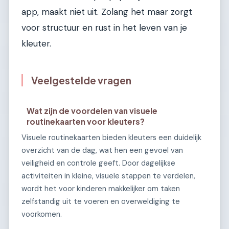
app, maakt niet uit. Zolang het maar zorgt
voor structuur en rust in het leven van je
kleuter.
Veelgestelde vragen
Wat zijn de voordelen van visuele
routinekaarten voor kleuters?
Visuele routinekaarten bieden kleuters een duidelijk
overzicht van de dag, wat hen een gevoel van
veiligheid en controle geeft. Door dagelijkse
activiteiten in kleine, visuele stappen te verdelen,
wordt het voor kinderen makkelijker om taken
zelfstandig uit te voeren en overweldiging te
voorkomen.