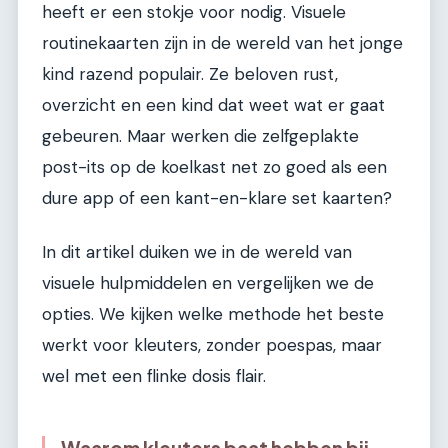
heeft er een stokje voor nodig. Visuele
routinekaarten zijn in de wereld van het jonge
kind razend populair. Ze beloven rust,
overzicht en een kind dat weet wat er gaat
gebeuren. Maar werken die zelfgeplakte
post-its op de koelkast net zo goed als een
dure app of een kant-en-klare set kaarten?
In dit artikel duiken we in de wereld van
visuele hulpmiddelen en vergelijken we de
opties. We kijken welke methode het beste
werkt voor kleuters, zonder poespas, maar
wel met een flinke dosis flair.
Waarom kleuters baat hebben bij