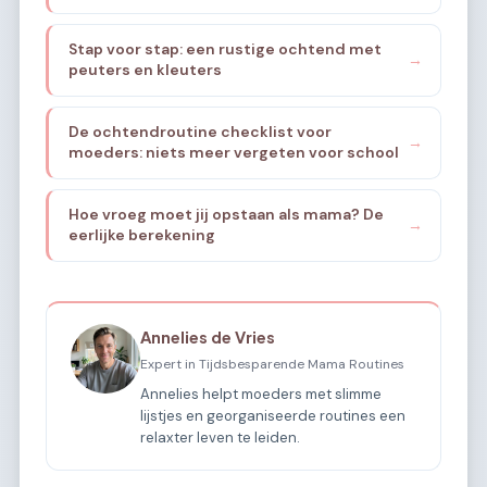
Stap voor stap: een rustige ochtend met
→
peuters en kleuters
De ochtendroutine checklist voor
→
moeders: niets meer vergeten voor school
Hoe vroeg moet jij opstaan als mama? De
→
eerlijke berekening
Annelies de Vries
Expert in Tijdsbesparende Mama Routines
Annelies helpt moeders met slimme
lijstjes en georganiseerde routines een
relaxter leven te leiden.