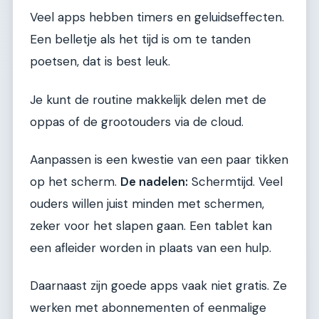
Veel apps hebben timers en geluidseffecten.
Een belletje als het tijd is om te tanden
poetsen, dat is best leuk.
Je kunt de routine makkelijk delen met de
oppas of de grootouders via de cloud.
Aanpassen is een kwestie van een paar tikken
op het scherm.
De nadelen:
Schermtijd. Veel
ouders willen juist minden met schermen,
zeker voor het slapen gaan. Een tablet kan
een afleider worden in plaats van een hulp.
Daarnaast zijn goede apps vaak niet gratis. Ze
werken met abonnementen of eenmalige