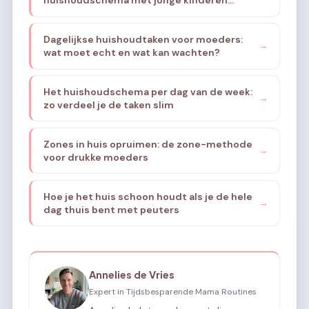
thuis?
Dagelijkse huishoudtaken voor moeders:
→
wat moet echt en wat kan wachten?
Het huishoudschema per dag van de week:
→
zo verdeel je de taken slim
Zones in huis opruimen: de zone-methode
→
voor drukke moeders
Hoe je het huis schoon houdt als je de hele
→
dag thuis bent met peuters
Annelies de Vries
Expert in Tijdsbesparende Mama Routines