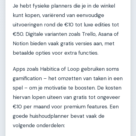
Je hebt fysieke planners die je in de winkel
kunt kopen, variërend van eenvoudige
uitvoeringen rond de €10 tot luxe edities tot
€50. Digitale varianten zoals Trello, Asana of
Notion bieden vaak gratis versies aan, met
betaalde opties voor extra functies.
Apps zoals Habitica of Loop gebruiken soms
gamification – het omzetten van taken in een
spel – om je motivatie te boosten. De kosten
hiervan lopen uiteen van gratis tot ongeveer
€10 per maand voor premium features. Een
goede huishoudplanner bevat vaak de
volgende onderdelen: