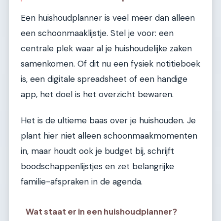
Een huishoudplanner is veel meer dan alleen
een schoonmaaklijstje. Stel je voor: een
centrale plek waar al je huishoudelijke zaken
samenkomen. Of dit nu een fysiek notitieboek
is, een digitale spreadsheet of een handige
app, het doel is het overzicht bewaren.
Het is de ultieme baas over je huishouden. Je
plant hier niet alleen schoonmaakmomenten
in, maar houdt ook je budget bij, schrijft
boodschappenlijstjes en zet belangrijke
familie-afspraken in de agenda.
Wat staat er in een huishoudplanner?