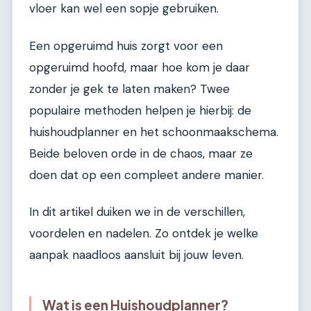
vloer kan wel een sopje gebruiken.
Een opgeruimd huis zorgt voor een
opgeruimd hoofd, maar hoe kom je daar
zonder je gek te laten maken? Twee
populaire methoden helpen je hierbij: de
huishoudplanner en het schoonmaakschema.
Beide beloven orde in de chaos, maar ze
doen dat op een compleet andere manier.
In dit artikel duiken we in de verschillen,
voordelen en nadelen. Zo ontdek je welke
aanpak naadloos aansluit bij jouw leven.
Wat is een Huishoudplanner?