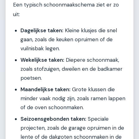
Een typisch schoonmaakschema ziet er zo
uit:
Dagelijkse taken:
Kleine klusjes die snel
gaan, zoals de keuken opruimen of de
vuilnisbak legen.
Wekelijkse taken:
Diepere schoonmaak,
zoals stofzuigen, dweilen en de badkamer
poetsen.
Maandelijkse taken:
Grote klussen die
minder vaak nodig zijn, zoals ramen lappen
of de oven schoonmaken.
Seizoensgebonden taken:
Speciale
projecten, zoals de garage opruimen in de
lente of de dakgoten schoonmaken in de