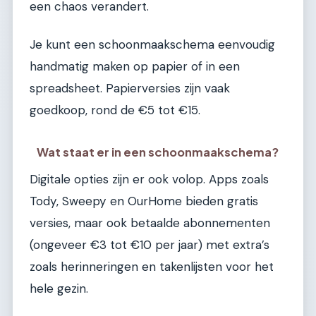
een chaos verandert.
Je kunt een schoonmaakschema eenvoudig
handmatig maken op papier of in een
spreadsheet. Papierversies zijn vaak
goedkoop, rond de €5 tot €15.
Wat staat er in een schoonmaakschema?
Digitale opties zijn er ook volop. Apps zoals
Tody, Sweepy en OurHome bieden gratis
versies, maar ook betaalde abonnementen
(ongeveer €3 tot €10 per jaar) met extra’s
zoals herinneringen en takenlijsten voor het
hele gezin.