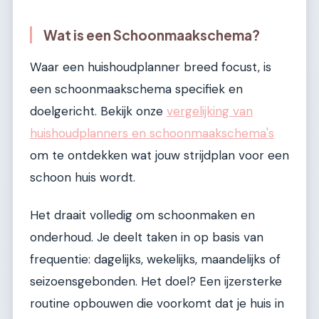
Wat is een Schoonmaakschema?
Waar een huishoudplanner breed focust, is
een schoonmaakschema specifiek en
doelgericht. Bekijk onze
vergelijking van
huishoudplanners en schoonmaakschema's
om te ontdekken wat jouw strijdplan voor een
schoon huis wordt.
Het draait volledig om schoonmaken en
onderhoud. Je deelt taken in op basis van
frequentie: dagelijks, wekelijks, maandelijks of
seizoensgebonden. Het doel? Een ijzersterke
routine opbouwen die voorkomt dat je huis in