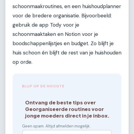
schoonmaakroutines, en een huishoudplanner
voor de bredere organisatie. Bijvoorbeeld:
gebruik de app Tody voor je
schoonmaaktaken en Notion voor je
boodschappenlijstjes en budget. Zo blijft je
huis schoon én blijft de rest van je huishouden
op orde.
BLIJF OP DE HOOGTE
Ontvang de beste tips over
Georganiseerde routines voor
jonge moeders direct in je inbox.
Geen spam. Altijd afmelden mogelijk.