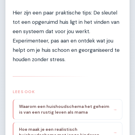
Hier zijn een paar praktische tips: De sleutel
tot een opgeruimd huis ligt in het vinden van
een systeem dat voor jou werkt.
Experimenteer, pas aan en ontdek wat jou
helpt om je huis schoon en georganiseerd te
houden zonder stress.
LEES OOK
Waarom een huishoudschema het geheim
→
is van een rustig leven als mama
Hoe maak je een realistisch
→
huishoudschema met jonge kinderen