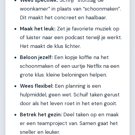
woonkamer” in plaats van “schoonmaken”.
Dit maakt het concreet en haalbaar.
Maak het leuk:
Zet je favoriete muziek op
of luister naar een podcast terwijl je werkt.
Het maakt de klus lichter.
Beloon jezelf:
Een kopje koffie na het
schoonmaken of een uurtje Netflix na een
grote klus: kleine beloningen helpen.
Wees flexibel:
Een planning is een
hulpmiddel, geen wet. Schuif taken gerust
door als het leven roet in het eten gooit.
Betrek het gezin:
Deel taken op en maak
er een teamproject van. Samen gaat het
sneller en leuker.