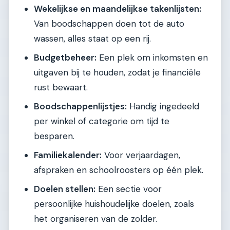
Wekelijkse en maandelijkse takenlijsten:
Van boodschappen doen tot de auto
wassen, alles staat op een rij.
Budgetbeheer:
Een plek om inkomsten en
uitgaven bij te houden, zodat je financiële
rust bewaart.
Boodschappenlijstjes:
Handig ingedeeld
per winkel of categorie om tijd te
besparen.
Familiekalender:
Voor verjaardagen,
afspraken en schoolroosters op één plek.
Doelen stellen:
Een sectie voor
persoonlijke huishoudelijke doelen, zoals
het organiseren van de zolder.