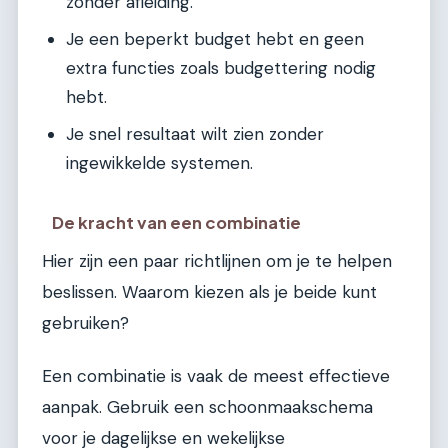
zonder afleiding.
Je een beperkt budget hebt en geen
extra functies zoals budgettering nodig
hebt.
Je snel resultaat wilt zien zonder
ingewikkelde systemen.
De kracht van een combinatie
Hier zijn een paar richtlijnen om je te helpen
beslissen. Waarom kiezen als je beide kunt
gebruiken?
Een combinatie is vaak de meest effectieve
aanpak. Gebruik een schoonmaakschema
voor je dagelijkse en wekelijkse