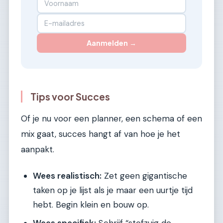
Aanmelden →
Tips voor Succes
Of je nu voor een planner, een schema of een
mix gaat, succes hangt af van hoe je het
aanpakt.
Wees realistisch:
Zet geen gigantische
taken op je lijst als je maar een uurtje tijd
hebt. Begin klein en bouw op.
Wees specifiek:
Schrijf “stofzuig de