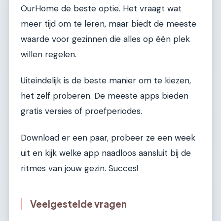
OurHome de beste optie. Het vraagt wat
meer tijd om te leren, maar biedt de meeste
waarde voor gezinnen die alles op één plek
willen regelen.
Uiteindelijk is de beste manier om te kiezen,
het zelf proberen. De meeste apps bieden
gratis versies of proefperiodes.
Download er een paar, probeer ze een week
uit en kijk welke app naadloos aansluit bij de
ritmes van jouw gezin. Succes!
Veelgestelde vragen