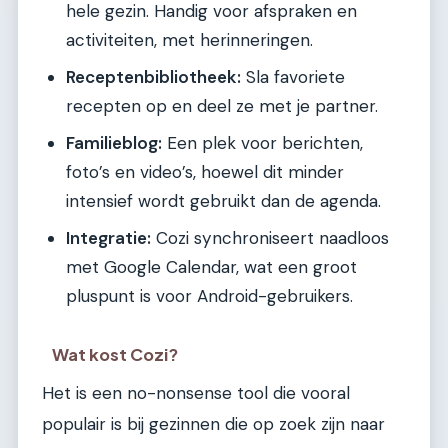
hele gezin. Handig voor afspraken en
activiteiten, met herinneringen.
Receptenbibliotheek:
Sla favoriete
recepten op en deel ze met je partner.
Familieblog:
Een plek voor berichten,
foto’s en video’s, hoewel dit minder
intensief wordt gebruikt dan de agenda.
Integratie:
Cozi synchroniseert naadloos
met Google Calendar, wat een groot
pluspunt is voor Android-gebruikers.
Wat kost Cozi?
Het is een no-nonsense tool die vooral
populair is bij gezinnen die op zoek zijn naar