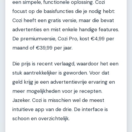
een simpele, functionele oplossing. Cozi
focust op de basisfuncties die je nodig hebt:
Cozi heeft een gratis versie, maar die bevat
advertenties en mist enkele handige features.
De premiumversie, Cozi Pro, kost €4,99 per
maand of €39,99 per jaar.
Die prijs is recent verlaagd, waardoor het een
stuk aantrekkelijker is geworden. Voor dat
geld krijg je een advertentievrije ervaring en
meer mogelijkheden voor je recepten.
Jazeker. Cozi is misschien wel de meest
intuïtieve app van de drie. De interface is
schoon en overzichtelijk.