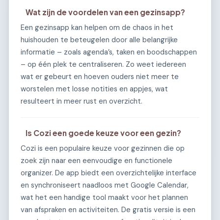
Wat zijn de voordelen van een gezinsapp?
Een gezinsapp kan helpen om de chaos in het
huishouden te beteugelen door alle belangrijke
informatie – zoals agenda’s, taken en boodschappen
– op één plek te centraliseren. Zo weet iedereen
wat er gebeurt en hoeven ouders niet meer te
worstelen met losse notities en appjes, wat
resulteert in meer rust en overzicht.
Is Cozi een goede keuze voor een gezin?
Cozi is een populaire keuze voor gezinnen die op
zoek zijn naar een eenvoudige en functionele
organizer. De app biedt een overzichtelijke interface
en synchroniseert naadloos met Google Calendar,
wat het een handige tool maakt voor het plannen
van afspraken en activiteiten. De gratis versie is een