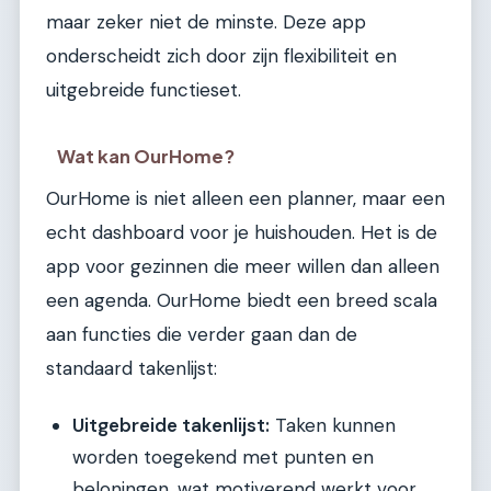
maar zeker niet de minste. Deze app
onderscheidt zich door zijn flexibiliteit en
uitgebreide functieset.
Wat kan OurHome?
OurHome is niet alleen een planner, maar een
echt dashboard voor je huishouden. Het is de
app voor gezinnen die meer willen dan alleen
een agenda. OurHome biedt een breed scala
aan functies die verder gaan dan de
standaard takenlijst:
Uitgebreide takenlijst:
Taken kunnen
worden toegekend met punten en
beloningen, wat motiverend werkt voor