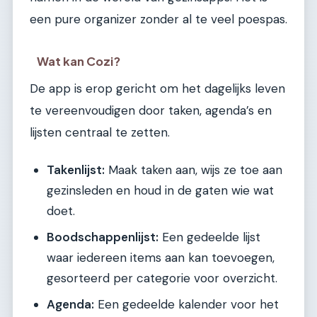
een pure organizer zonder al te veel poespas.
Wat kan Cozi?
De app is erop gericht om het dagelijks leven
te vereenvoudigen door taken, agenda’s en
lijsten centraal te zetten.
Takenlijst:
Maak taken aan, wijs ze toe aan
gezinsleden en houd in de gaten wie wat
doet.
Boodschappenlijst:
Een gedeelde lijst
waar iedereen items aan kan toevoegen,
gesorteerd per categorie voor overzicht.
Agenda:
Een gedeelde kalender voor het