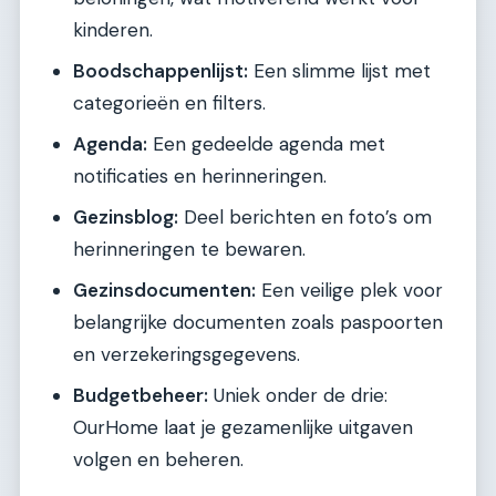
kinderen.
Boodschappenlijst:
Een slimme lijst met
categorieën en filters.
Agenda:
Een gedeelde agenda met
notificaties en herinneringen.
Gezinsblog:
Deel berichten en foto’s om
herinneringen te bewaren.
Gezinsdocumenten:
Een veilige plek voor
belangrijke documenten zoals paspoorten
en verzekeringsgegevens.
Budgetbeheer:
Uniek onder de drie:
OurHome laat je gezamenlijke uitgaven
volgen en beheren.