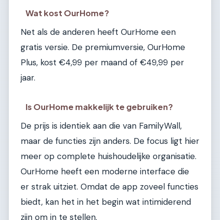
Wat kost OurHome?
Net als de anderen heeft OurHome een
gratis versie. De premiumversie, OurHome
Plus, kost €4,99 per maand of €49,99 per
jaar.
Is OurHome makkelijk te gebruiken?
De prijs is identiek aan die van FamilyWall,
maar de functies zijn anders. De focus ligt hier
meer op complete huishoudelijke organisatie.
OurHome heeft een moderne interface die
er strak uitziet. Omdat de app zoveel functies
biedt, kan het in het begin wat intimiderend
zijn om in te stellen.