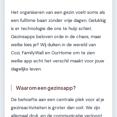
Het organiseren van een gezin voelt soms als
een fulltime baan zonder vrije dagen. Gelukkig
is er technologie die ons te hulp schiet.
Gezinsapps beloven orde in de chaos, maar
welke kies je? Wij duiken in de wereld van
Cozi, FamilyWall en OurHome om te zien
welke app echt het verschil maakt voor jouw
dagelijks leven.
Waarom een gezinsapp?
De behoefte aan een centrale plek voor al je
gezinsactiviteiten is groter dan ooit. We zijn
allemaal druk, en de communicatie verloopt