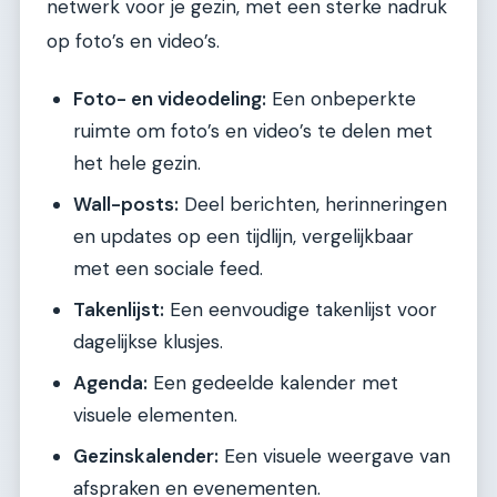
netwerk voor je gezin, met een sterke nadruk
op foto’s en video’s.
Foto- en videodeling:
Een onbeperkte
ruimte om foto’s en video’s te delen met
het hele gezin.
Wall-posts:
Deel berichten, herinneringen
en updates op een tijdlijn, vergelijkbaar
met een sociale feed.
Takenlijst:
Een eenvoudige takenlijst voor
dagelijkse klusjes.
Agenda:
Een gedeelde kalender met
visuele elementen.
Gezinskalender:
Een visuele weergave van
afspraken en evenementen.