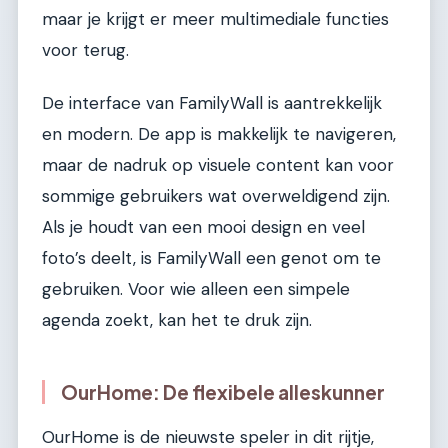
maar je krijgt er meer multimediale functies
voor terug.
De interface van FamilyWall is aantrekkelijk
en modern. De app is makkelijk te navigeren,
maar de nadruk op visuele content kan voor
sommige gebruikers wat overweldigend zijn.
Als je houdt van een mooi design en veel
foto’s deelt, is FamilyWall een genot om te
gebruiken. Voor wie alleen een simpele
agenda zoekt, kan het te druk zijn.
OurHome: De flexibele alleskunner
OurHome is de nieuwste speler in dit rijtje,