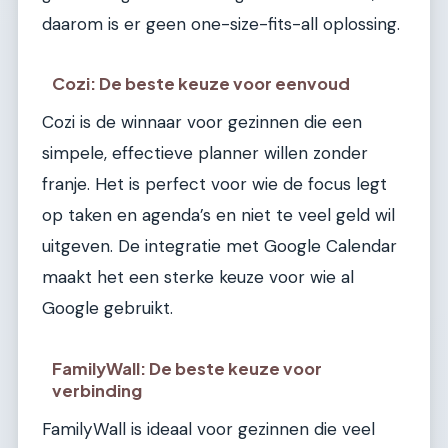
daarom is er geen one-size-fits-all oplossing.
Cozi: De beste keuze voor eenvoud
Cozi is de winnaar voor gezinnen die een
simpele, effectieve planner willen zonder
franje. Het is perfect voor wie de focus legt
op taken en agenda’s en niet te veel geld wil
uitgeven. De integratie met Google Calendar
maakt het een sterke keuze voor wie al
Google gebruikt.
FamilyWall: De beste keuze voor
verbinding
FamilyWall is ideaal voor gezinnen die veel