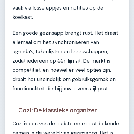
vaak via losse appjes en notities op de
koelkast.
Een goede gezinsapp brengt rust. Het draait
allemaal om het synchroniseren van
agenda’s, takenlijsten en boodschappen,
zodat iedereen op één lijn zit. De markt is
competitief, en hoewel er veel opties zijn,
draait het uiteindelijk om gebruiksgemak en
functionaliteit die bij jouw levensstijl past.
Cozi: De klassieke organizer
Cozi is een van de oudste en meest bekende
namen in de wereld van gezinsapps. Het is