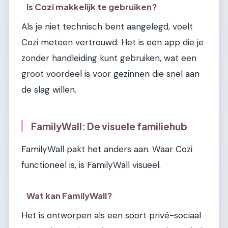
Is Cozi makkelijk te gebruiken?
Als je niet technisch bent aangelegd, voelt
Cozi meteen vertrouwd. Het is een app die je
zonder handleiding kunt gebruiken, wat een
groot voordeel is voor gezinnen die snel aan
de slag willen.
FamilyWall: De visuele familiehub
FamilyWall pakt het anders aan. Waar Cozi
functioneel is, is FamilyWall visueel.
Wat kan FamilyWall?
Het is ontworpen als een soort privé-sociaal