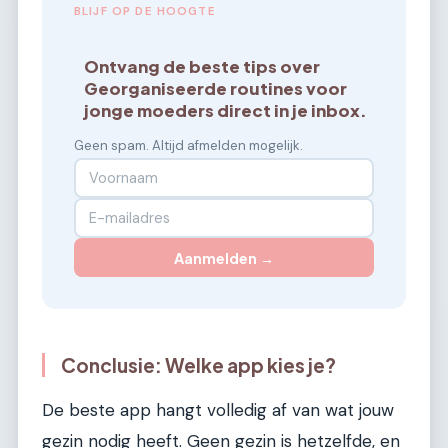
BLIJF OP DE HOOGTE
Ontvang de beste tips over
Georganiseerde routines voor
jonge moeders direct in je inbox.
Geen spam. Altijd afmelden mogelijk.
Aanmelden →
Conclusie: Welke app kies je?
De beste app hangt volledig af van wat jouw
gezin nodig heeft. Geen gezin is hetzelfde, en