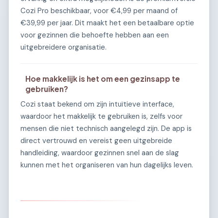
Cozi Pro beschikbaar, voor €4,99 per maand of
€39,99 per jaar. Dit maakt het een betaalbare optie
voor gezinnen die behoefte hebben aan een
uitgebreidere organisatie.
Hoe makkelijk is het om een gezinsapp te
gebruiken?
Cozi staat bekend om zijn intuïtieve interface,
waardoor het makkelijk te gebruiken is, zelfs voor
mensen die niet technisch aangelegd zijn. De app is
direct vertrouwd en vereist geen uitgebreide
handleiding, waardoor gezinnen snel aan de slag
kunnen met het organiseren van hun dagelijks leven.