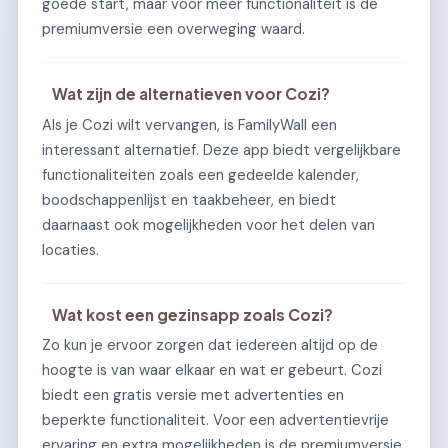
goede start, maar voor meer functionaliteit is de
premiumversie een overweging waard.
Wat zijn de alternatieven voor Cozi?
Als je Cozi wilt vervangen, is FamilyWall een
interessant alternatief. Deze app biedt vergelijkbare
functionaliteiten zoals een gedeelde kalender,
boodschappenlijst en taakbeheer, en biedt
daarnaast ook mogelijkheden voor het delen van
locaties.
Wat kost een gezinsapp zoals Cozi?
Zo kun je ervoor zorgen dat iedereen altijd op de
hoogte is van waar elkaar en wat er gebeurt. Cozi
biedt een gratis versie met advertenties en
beperkte functionaliteit. Voor een advertentievrije
ervaring en extra mogelijkheden is de premiumversie