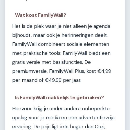
Wat kost FamilyWall?
Het is de plek waar je niet alleen je agenda
bijhoudt, maar ook je herinneringen deelt.
FamilyWall combineert sociale elementen
met praktische tools: FamilyWall biedt een
gratis versie met basisfuncties. De
premiumversie, FamilyWall Plus, kost €4,99
per maand of €49,99 per jaar.
Is FamilyWall makkelijk te gebruiken?
Hiervoor krijg je onder andere onbeperkte
opslag voor je media en een advertentievrije
ervaring. De prijs ligt iets hoger dan Cozi,