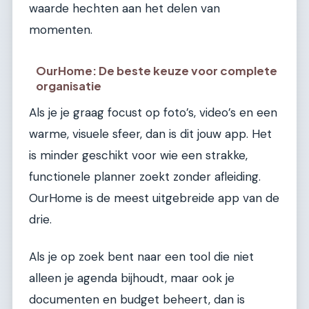
waarde hechten aan het delen van
momenten.
OurHome: De beste keuze voor complete
organisatie
Als je je graag focust op foto’s, video’s en een
warme, visuele sfeer, dan is dit jouw app. Het
is minder geschikt voor wie een strakke,
functionele planner zoekt zonder afleiding.
OurHome is de meest uitgebreide app van de
drie.
Als je op zoek bent naar een tool die niet
alleen je agenda bijhoudt, maar ook je
documenten en budget beheert, dan is