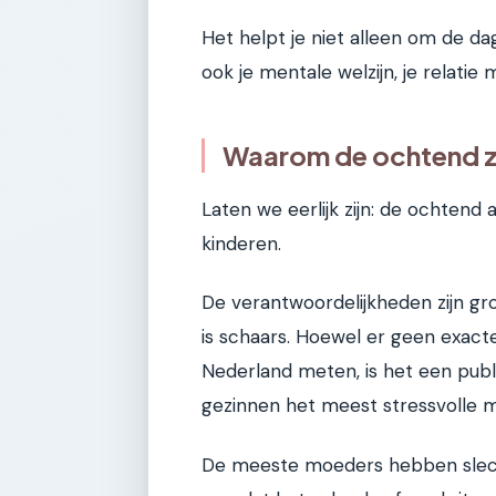
Het helpt je niet alleen om de d
ook je mentale welzijn, je relatie 
Waarom de ochtend zo
Laten we eerlijk zijn: de ochtend
kinderen.
De verantwoordelijkheden zijn grot
is schaars. Hoewel er geen exacte 
Nederland meten, is het een pub
gezinnen het meest stressvolle 
De meeste moeders hebben slecht