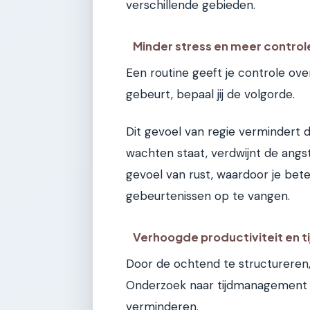
verschillende gebieden.
Minder stress en meer control
Een routine geeft je controle ove
gebeurt, bepaal jij de volgorde.
Dit gevoel van regie vermindert d
wachten staat, verdwijnt de angs
gevoel van rust, waardoor je be
gebeurtenissen op te vangen.
Verhoogde productiviteit en ti
Door de ochtend te structureren, 
Onderzoek naar tijdmanagement to
verminderen.