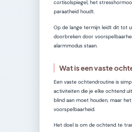
cortisolspiegel, het stresshormoo
paraatheid houdt.
Op de lange termijn leidt dit tot 
doorbreken door voorspelbaarheid
alarmmodus staan.
Wat is een vaste ocht
Een vaste ochtendroutine is sim
activiteiten die je elke ochtend uit
blind aan moet houden, maar het 
voorspelbaarheid.
Het doel is om de ochtend te tra