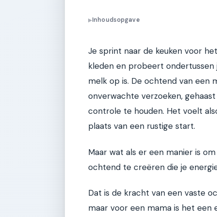
Inhoudsopgave
▶
Je sprint naar de keuken voor het
kleden en probeert ondertussen j
melk op is. De ochtend van een 
onverwachte verzoeken, gehaast 
controle te houden. Het voelt also
plaats van een rustige start.
Maar wat als er een manier is o
ochtend te creëren die je energie
Dat is de kracht van een vaste oc
maar voor een mama is het een 