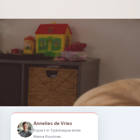
Annelies de Vries
Expert in Tijdsbesparende
Mama Routines