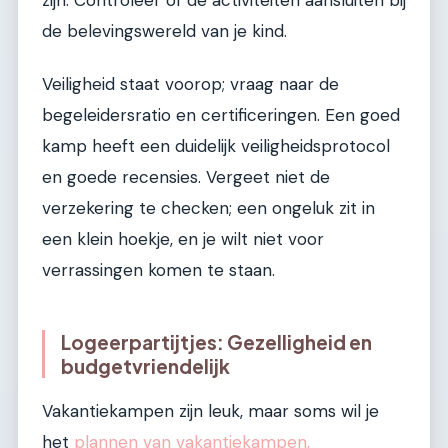
de belevingswereld van je kind.
Veiligheid staat voorop; vraag naar de
begeleidersratio en certificeringen. Een goed
kamp heeft een duidelijk veiligheidsprotocol
en goede recensies. Vergeet niet de
verzekering te checken; een ongeluk zit in
een klein hoekje, en je wilt niet voor
verrassingen komen te staan.
Logeerpartijtjes: Gezelligheid en
budgetvriendelijk
Vakantiekampen zijn leuk, maar soms wil je
het
plannen van vakantiekampen,