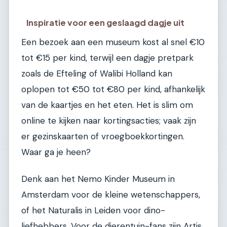
Inspiratie voor een geslaagd dagje uit
Een bezoek aan een museum kost al snel €10
tot €15 per kind, terwijl een dagje pretpark
zoals de Efteling of Walibi Holland kan
oplopen tot €50 tot €80 per kind, afhankelijk
van de kaartjes en het eten. Het is slim om
online te kijken naar kortingsacties; vaak zijn
er gezinskaarten of vroegboekkortingen.
Waar ga je heen?
Denk aan het Nemo Kinder Museum in
Amsterdam voor de kleine wetenschappers,
of het Naturalis in Leiden voor dino-
liefhebbers. Voor de dierentuin-fans zijn Artis