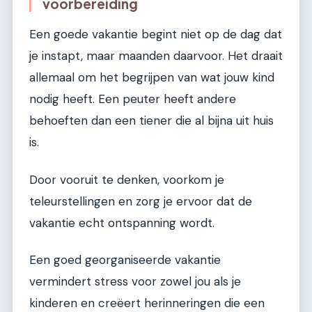
voorbereiding
Een goede vakantie begint niet op de dag dat
je instapt, maar maanden daarvoor. Het draait
allemaal om het begrijpen van wat jouw kind
nodig heeft. Een peuter heeft andere
behoeften dan een tiener die al bijna uit huis
is.
Door vooruit te denken, voorkom je
teleurstellingen en zorg je ervoor dat de
vakantie echt ontspanning wordt.
Een goed georganiseerde vakantie
vermindert stress voor zowel jou als je
kinderen en creëert herinneringen die een