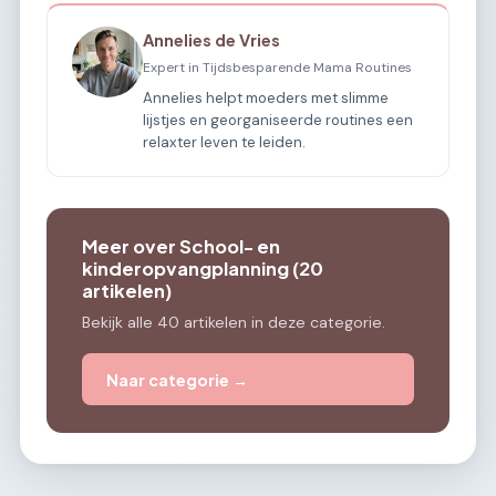
Annelies de Vries
Expert in Tijdsbesparende Mama Routines
Annelies helpt moeders met slimme
lijstjes en georganiseerde routines een
relaxter leven te leiden.
Meer over School- en
kinderopvangplanning (20
artikelen)
Bekijk alle 40 artikelen in deze categorie.
Naar categorie →