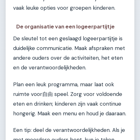
vaak leuke opties voor groepen kinderen.
De organisatie van een logeerpartijtje
De sleutel tot een geslaagd logeerpartijtje is
duidelijke communicatie. Maak afspraken met
andere ouders over de activiteiten, het eten
en de verantwoordelijkheden.
Plan een leuk programma, maar laat ook
ruimte voor自由 speel. Zorg voor voldoende
eten en drinken; kinderen zijn vaak continue
hongerig. Maak een menu en houd je daaraan.
Een tip: deel de verantwoordelijkheden. Als je
met meerdere ouders bent, kun je taken