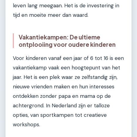
leven lang meegaan. Het is de investering in
tijd en moeite meer dan waard.
Vakantiekampen: De ultieme
ontplooiing voor oudere kinderen
Voor kinderen vanaf een jaar of 6 tot 16 is een
vakantiekamp vaak een hoogtepunt van het
jaar. Het is een plek waar ze zelfstandig zijn,
nieuwe vrienden maken en hun interesses
ontdekken zonder papa en mama op de
achtergrond. In Nederland zijn er talloze
opties, van sportkampen tot creatieve
workshops.