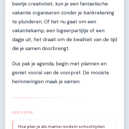
beetje creativiteit, kun je een fantastische
vakantie organiseren zonder je bankrekening
te plunderen. Of het nu gaat om een
vakantiekamp, een logeerpartijtje of een
dagje uit, het draait om de kwaliteit van de tijd
die je samen doorbrengt.
Dus pak je agenda, begin met plannen en
geniet vooral van de voorpret. De mooiste
herinneringen maak je samen.
LEES OOK
Hoe plan je als mama rondom schooltijden