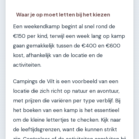
Waar je op moet letten bij het kiezen
Een weekendkamp begint al snel rond de
€150 per kind, terwijl een week lang op kamp
gaan gemakkelijk tussen de €400 en €600
kost, afhankelijk van de locatie en de
activiteiten.
Campings de Vilt is een voorbeeld van een
locatie die zich richt op natuur en avontuur,
met prijzen die variëren per type verblijf. Bij
het boeken van een kamp is het essentieel
om de kleine lettertjes te checken. Kijk naar
de leeftijdsgrenzen, want die kunnen strikt
zijn. Controleer of de activiteiten aansluiten bij