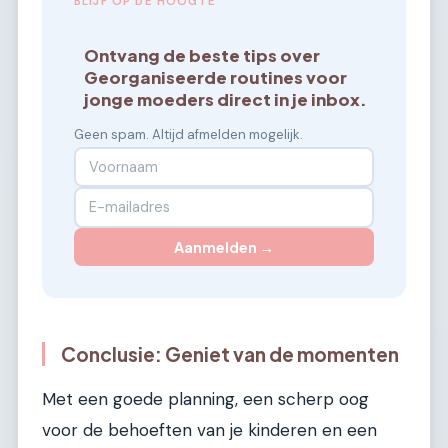
BLIJF OP DE HOOGTE
Ontvang de beste tips over
Georganiseerde routines voor
jonge moeders direct in je inbox.
Geen spam. Altijd afmelden mogelijk.
Aanmelden →
Conclusie: Geniet van de momenten
Met een goede planning, een scherp oog
voor de behoeften van je kinderen en een