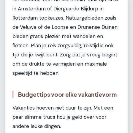
in Amsterdam of Diergaarde Blijdorp in
Rotterdam topkeuzes. Natuurgebieden zoals
de Veluwe of de Loonse en Drunense Duinen
bieden gratis plezier met wandelen en
fietsen. Plan je reis zorgvuldig; reistijd is ook
tijd die je kwijt bent. Zorg dat je vroeg begint
om de drukte te vermijden en maximale
speeltijd te hebben.
Budgettips voor elke vakantievorm
Vakanties hoeven niet duur te zijn. Met een
paar slimme trucs hou je geld over voor
andere leuke dingen.