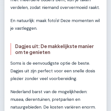
verdelen, zodat niemand oververmoeid raakt.
En natuurlijk: maak foto's! Deze momenten wil
je vastleggen.
Dagjes uit: De makkelijkste manier
om te genieten
Soms is de eenvoudigste optie de beste.
Dagjes uit zijn perfect voor een snelle dosis
plezier zonder veel voorbereiding.
Nederland barst van de mogelijkheden:
musea, dierentuinen, pretparken en
natuurgebieden. De kosten variëren enorm.