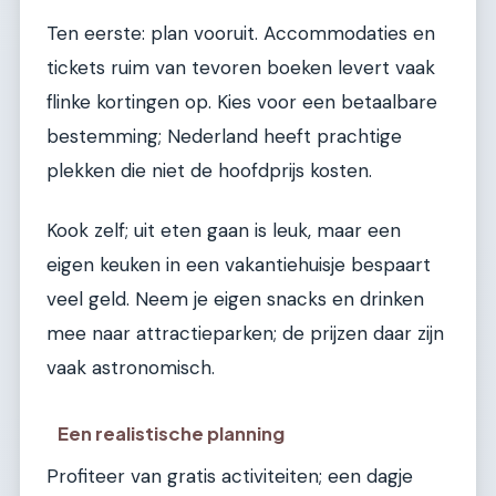
Ten eerste: plan vooruit. Accommodaties en
tickets ruim van tevoren boeken levert vaak
flinke kortingen op. Kies voor een betaalbare
bestemming; Nederland heeft prachtige
plekken die niet de hoofdprijs kosten.
Kook zelf; uit eten gaan is leuk, maar een
eigen keuken in een vakantiehuisje bespaart
veel geld. Neem je eigen snacks en drinken
mee naar attractieparken; de prijzen daar zijn
vaak astronomisch.
Een realistische planning
Profiteer van gratis activiteiten; een dagje