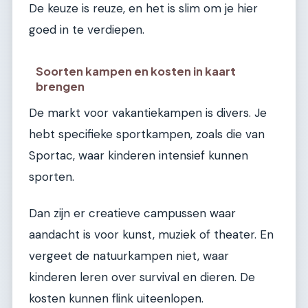
De keuze is reuze, en het is slim om je hier
goed in te verdiepen.
Soorten kampen en kosten in kaart
brengen
De markt voor vakantiekampen is divers. Je
hebt specifieke sportkampen, zoals die van
Sportac, waar kinderen intensief kunnen
sporten.
Dan zijn er creatieve campussen waar
aandacht is voor kunst, muziek of theater. En
vergeet de natuurkampen niet, waar
kinderen leren over survival en dieren. De
kosten kunnen flink uiteenlopen.