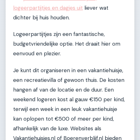
logeerpartijtjes en dagjes uit
liever wat
dichter bij huis houden.
Logeerpartijtjes zijn een fantastische,
budgetvriendelijke optie. Het draait hier om
eenvoud en plezier.
Je kunt dit organiseren in een vakantiehuisje,
een recreatievilla of gewoon thuis. De kosten
hangen af van de locatie en de duur. Een
weekend logeren kost al gauw €150 per kind,
terwijl een week in een leuk vakantiehuisje
kan oplopen tot €500 of meer per kind,
afhankelijk van de luxe. Websites als
Vakantiehuisjes.nl of Boerenverblijf.nl bieden