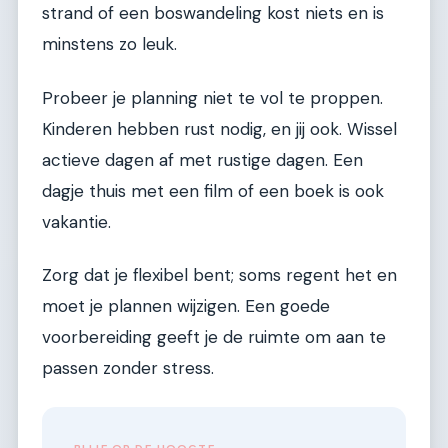
strand of een boswandeling kost niets en is
minstens zo leuk.
Probeer je planning niet te vol te proppen.
Kinderen hebben rust nodig, en jij ook. Wissel
actieve dagen af met rustige dagen. Een
dagje thuis met een film of een boek is ook
vakantie.
Zorg dat je flexibel bent; soms regent het en
moet je plannen wijzigen. Een goede
voorbereiding geeft je de ruimte om aan te
passen zonder stress.