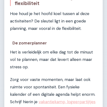
flexibiliteit
Hoe houd je het hoofd koel tussen al deze
activiteiten? De sleutel ligt in een goede
planning, maar vooral in de flexibiliteit.
De zomerplanner
Het is verleidelijk om elke dag tot de minuut
vol te plannen, maar dat levert alleen maar
stress op.
Zorg voor vaste momenten, maar laat ook
ruimte voor spontaniteit. Een fysieke
kalender of een digitale agenda helpt enorm.
Schrijf hierin je
vakantiekamp, logeerpartijtjes