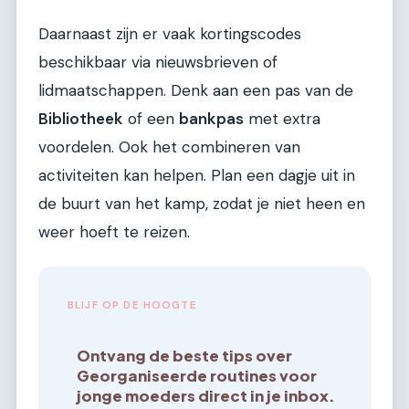
Daarnaast zijn er vaak kortingscodes
beschikbaar via nieuwsbrieven of
lidmaatschappen. Denk aan een pas van de
Bibliotheek
of een
bankpas
met extra
voordelen. Ook het combineren van
activiteiten kan helpen. Plan een dagje uit in
de buurt van het kamp, zodat je niet heen en
weer hoeft te reizen.
BLIJF OP DE HOOGTE
Ontvang de beste tips over
Georganiseerde routines voor
jonge moeders direct in je inbox.