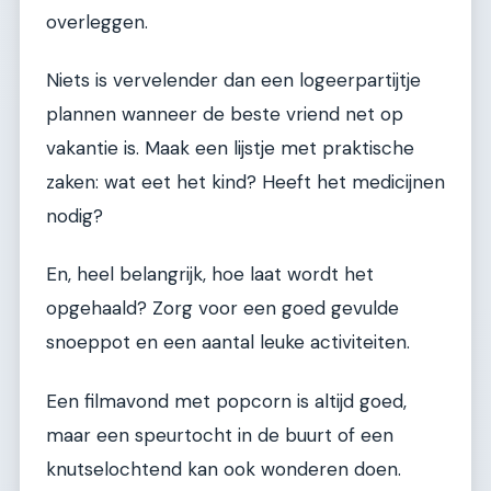
overleggen.
Niets is vervelender dan een logeerpartijtje
plannen wanneer de beste vriend net op
vakantie is. Maak een lijstje met praktische
zaken: wat eet het kind? Heeft het medicijnen
nodig?
En, heel belangrijk, hoe laat wordt het
opgehaald? Zorg voor een goed gevulde
snoeppot en een aantal leuke activiteiten.
Een filmavond met popcorn is altijd goed,
maar een speurtocht in de buurt of een
knutselochtend kan ook wonderen doen.