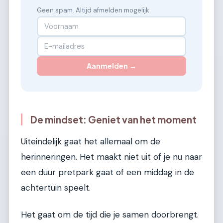
Geen spam. Altijd afmelden mogelijk.
Aanmelden →
De mindset: Geniet van het moment
Uiteindelijk gaat het allemaal om de
herinneringen. Het maakt niet uit of je nu naar
een duur pretpark gaat of een middag in de
achtertuin speelt.
Het gaat om de tijd die je samen doorbrengt.