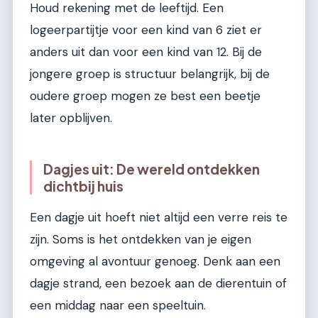
Houd rekening met de leeftijd. Een
logeerpartijtje voor een kind van 6 ziet er
anders uit dan voor een kind van 12. Bij de
jongere groep is structuur belangrijk, bij de
oudere groep mogen ze best een beetje
later opblijven.
Dagjes uit: De wereld ontdekken
dichtbij huis
Een dagje uit hoeft niet altijd een verre reis te
zijn. Soms is het ontdekken van je eigen
omgeving al avontuur genoeg. Denk aan een
dagje strand, een bezoek aan de dierentuin of
een middag naar een speeltuin.