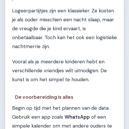
Logeerpartijtjes zijn een klassieker. Ze kosten
je als ouder misschien een nacht slaap, maar
de vreugde die je kind ervaart, is
onbetaalbaar. Toch kan het ook een logistieke
nachtmerrie zijn.
Vooral als je meerdere kinderen hebt en
verschillende vriendjes wilt uitnodigen. De
kunst is om het simpel te houden.
De voorbereiding is alles
Begin op tijd met het plannen van de data.
Gebruik een app zoals
WhatsApp
of een
simpele kalender om met andere ouders te