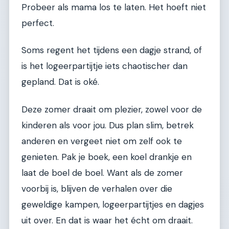
Probeer als mama los te laten. Het hoeft niet
perfect.
Soms regent het tijdens een dagje strand, of
is het logeerpartijtje iets chaotischer dan
gepland. Dat is oké.
Deze zomer draait om plezier, zowel voor de
kinderen als voor jou. Dus plan slim, betrek
anderen en vergeet niet om zelf ook te
genieten. Pak je boek, een koel drankje en
laat de boel de boel. Want als de zomer
voorbij is, blijven de verhalen over die
geweldige kampen, logeerpartijtjes en dagjes
uit over. En dat is waar het écht om draait.