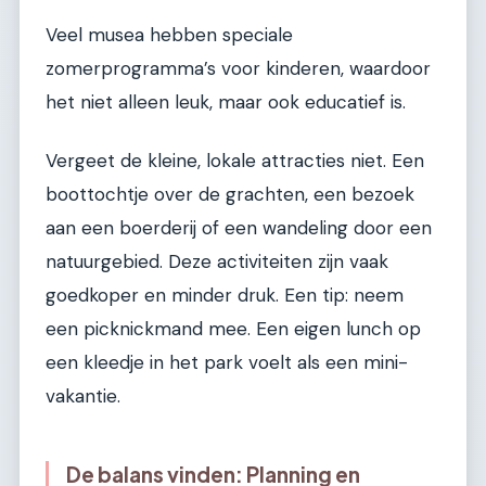
Veel musea hebben speciale
zomerprogramma’s voor kinderen, waardoor
het niet alleen leuk, maar ook educatief is.
Vergeet de kleine, lokale attracties niet. Een
boottochtje over de grachten, een bezoek
aan een boerderij of een wandeling door een
natuurgebied. Deze activiteiten zijn vaak
goedkoper en minder druk. Een tip: neem
een picknickmand mee. Een eigen lunch op
een kleedje in het park voelt als een mini-
vakantie.
De balans vinden: Planning en