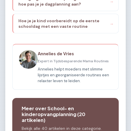
→
hoe pas je je dagplanning aan?
Hoe je je kind voorbereidt op de eerste
→
schooldag met een vaste routine
Annelies de Vries
Expert in Tijdsbesparende Mama Routines
Annelies helpt moeders met slimme
lijstjes en georganiseerde routines een
relaxter leven te leiden.
Meer over School- en
kinderopvangplanning (20
artikelen)
Bekijk alle 40 artikelen in deze categorie.