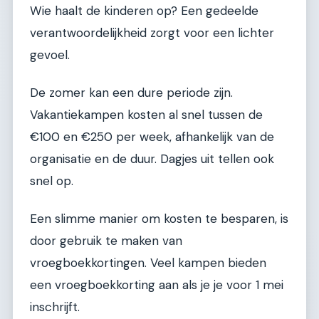
Wie haalt de kinderen op? Een gedeelde
verantwoordelijkheid zorgt voor een lichter
gevoel.
De zomer kan een dure periode zijn.
Vakantiekampen kosten al snel tussen de
€100 en €250 per week, afhankelijk van de
organisatie en de duur. Dagjes uit tellen ook
snel op.
Een slimme manier om kosten te besparen, is
door gebruik te maken van
vroegboekkortingen. Veel kampen bieden
een vroegboekkorting aan als je je voor 1 mei
inschrijft.