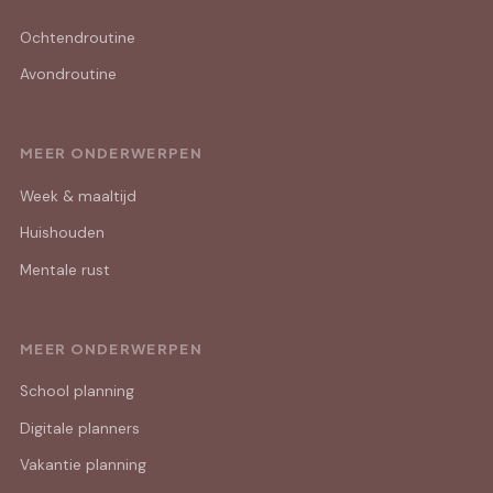
Ochtendroutine
Avondroutine
MEER ONDERWERPEN
Week & maaltijd
Huishouden
Mentale rust
MEER ONDERWERPEN
School planning
Digitale planners
Vakantie planning