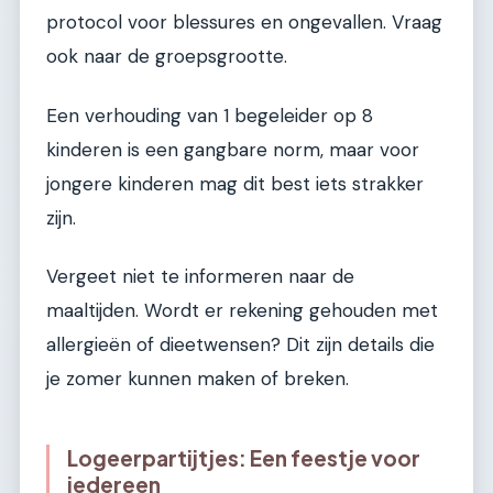
protocol voor blessures en ongevallen. Vraag
ook naar de groepsgrootte.
Een verhouding van 1 begeleider op 8
kinderen is een gangbare norm, maar voor
jongere kinderen mag dit best iets strakker
zijn.
Vergeet niet te informeren naar de
maaltijden. Wordt er rekening gehouden met
allergieën of dieetwensen? Dit zijn details die
je zomer kunnen maken of breken.
Logeerpartijtjes: Een feestje voor
iedereen