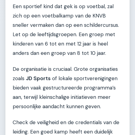
Een sportief kind dat gek is op voetbal, zal
zich op een voetbalkamp van de KNVB
sneller vermaken dan op een schildercursus.
Let op de leeftijdsgroepen. Een groep met
kinderen van 6 tot en met 12 jaar is heel
anders dan een groep van 8 tot 10 jaar.
De organisatie is cruciaal. Grote organisaties
zoals
JD Sports
of lokale sportverenigingen
bieden vaak gestructureerde programma’s
aan, terwijl kleinschalige initiatieven meer
persoonlijke aandacht kunnen geven.
Check de veiligheid en de credentials van de
leiding. Een goed kamp heeft een duidelijk