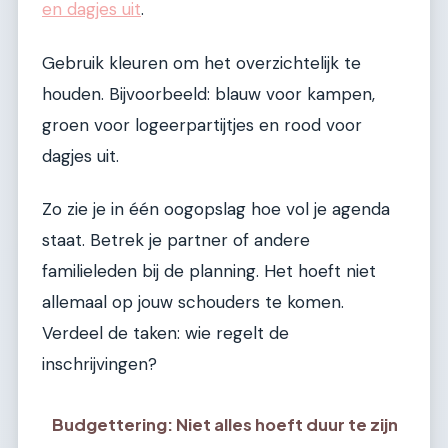
en dagjes uit
.
Gebruik kleuren om het overzichtelijk te
houden. Bijvoorbeeld: blauw voor kampen,
groen voor logeerpartijtjes en rood voor
dagjes uit.
Zo zie je in één oogopslag hoe vol je agenda
staat. Betrek je partner of andere
familieleden bij de planning. Het hoeft niet
allemaal op jouw schouders te komen.
Verdeel de taken: wie regelt de
inschrijvingen?
Budgettering: Niet alles hoeft duur te zijn