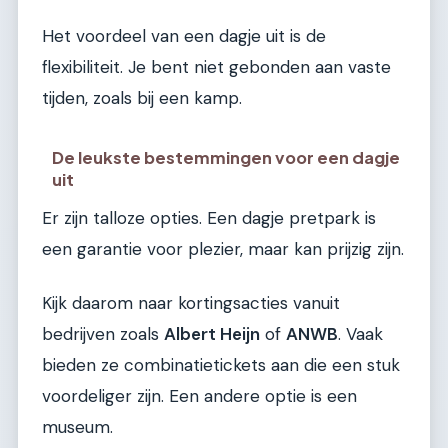
Het voordeel van een dagje uit is de
flexibiliteit. Je bent niet gebonden aan vaste
tijden, zoals bij een kamp.
De leukste bestemmingen voor een dagje
uit
Er zijn talloze opties. Een dagje pretpark is
een garantie voor plezier, maar kan prijzig zijn.
Kijk daarom naar kortingsacties vanuit
bedrijven zoals
Albert Heijn
of
ANWB
. Vaak
bieden ze combinatietickets aan die een stuk
voordeliger zijn. Een andere optie is een
museum.