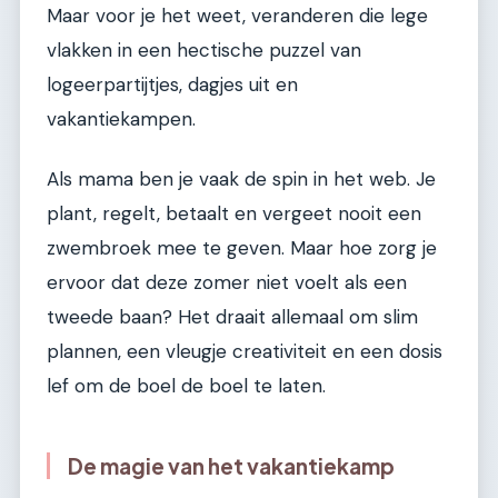
Maar voor je het weet, veranderen die lege
vlakken in een hectische puzzel van
logeerpartijtjes, dagjes uit en
vakantiekampen.
Als mama ben je vaak de spin in het web. Je
plant, regelt, betaalt en vergeet nooit een
zwembroek mee te geven. Maar hoe zorg je
ervoor dat deze zomer niet voelt als een
tweede baan? Het draait allemaal om slim
plannen, een vleugje creativiteit en een dosis
lef om de boel de boel te laten.
De magie van het vakantiekamp