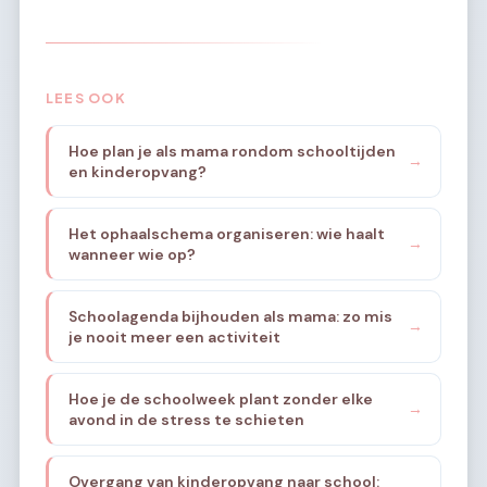
LEES OOK
Hoe plan je als mama rondom schooltijden
→
en kinderopvang?
Het ophaalschema organiseren: wie haalt
→
wanneer wie op?
Schoolagenda bijhouden als mama: zo mis
→
je nooit meer een activiteit
Hoe je de schoolweek plant zonder elke
→
avond in de stress te schieten
Overgang van kinderopvang naar school: