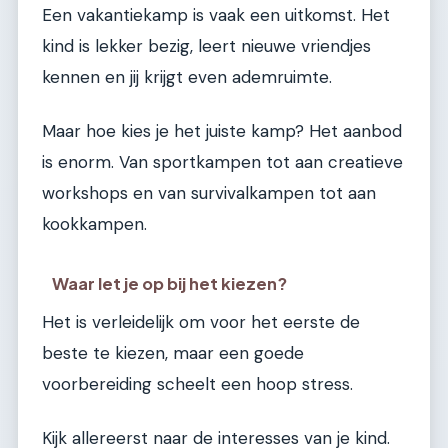
Een vakantiekamp is vaak een uitkomst. Het
kind is lekker bezig, leert nieuwe vriendjes
kennen en jij krijgt even ademruimte.
Maar hoe kies je het juiste kamp? Het aanbod
is enorm. Van sportkampen tot aan creatieve
workshops en van survivalkampen tot aan
kookkampen.
Waar let je op bij het kiezen?
Het is verleidelijk om voor het eerste de
beste te kiezen, maar een goede
voorbereiding scheelt een hoop stress.
Kijk allereerst naar de interesses van je kind.