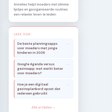
Annelies helpt moeders met slimme
lijstjes en georganiseerde routines
een relaxter leven te leiden.
LEES OOK:
De beste planningsapps
voor moeders met jonge
kinderen in 2026
Google Agenda versus
gezinsapp: wat werkt beter
voor moeders?
Hoe je een digitaal
gezinsplanbord opzet dat
iedereen gebruikt
Alle artikelen