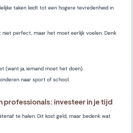
elijke taken leidt tot een hogere tevredenheid in
 niet perfect, maar het moet eerlijk voelen. Denk
t (want ja, iemand moet het doen).
inderen naar sport of school.
professionals: investeer in je tijd
itenaf te halen. Dit kost geld, maar bedenk wat