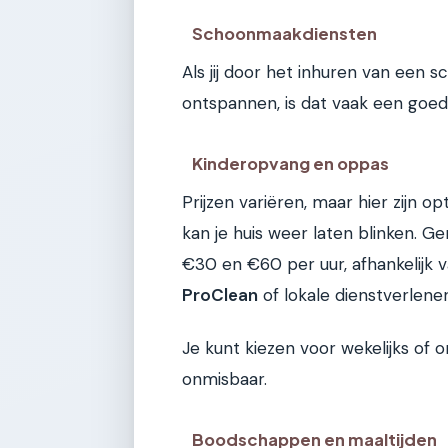
Schoonmaakdiensten
Als jij door het inhuren van een 
ontspannen, is dat vaak een goed
Kinderopvang en oppas
Prijzen variëren, maar hier zijn 
kan je huis weer laten blinken. G
€30 en €60 per uur, afhankelijk v
ProClean
of lokale dienstverlen
Je kunt kiezen voor wekelijks of
onmisbaar.
Boodschappen en maaltijden