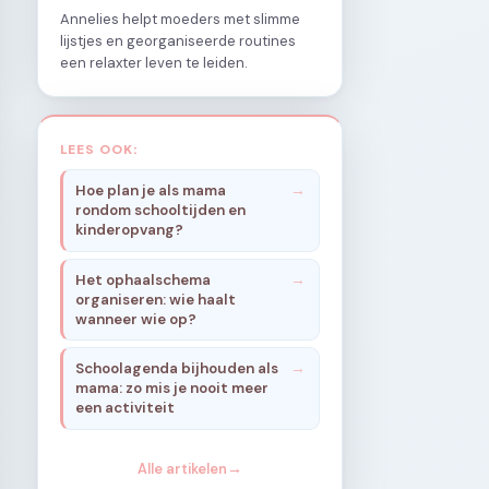
Annelies helpt moeders met slimme
lijstjes en georganiseerde routines
een relaxter leven te leiden.
LEES OOK:
Hoe plan je als mama
rondom schooltijden en
kinderopvang?
Het ophaalschema
organiseren: wie haalt
wanneer wie op?
Schoolagenda bijhouden als
mama: zo mis je nooit meer
een activiteit
Alle artikelen