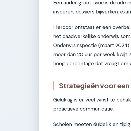
Een ander groot issue is de admin
invoeren, dossiers bijwerken, exa
Hierdoor ontstaat er een overbel
het daadwerkelijke onderwijs som
Onderwijsinspectie (maart 2024) 
meer dan 20 uur per week kwijt i
hoog percentage dat vraagt om e
Strategieën voor een 
Gelukkig is er veel winst te behale
proactieve communicatie.
Scholen moeten duidelijk en tijdi