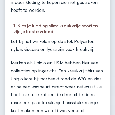
is door kleding te kopen die niet gestreken
hoeft te worden.
1. Kies je kleding slim: kreukvrije stoffen
zijn je beste vriend
Let bij het winkelen op de stof. Polyester,
nylon, viscose en lycra zijn vaak kreukvrij.
Merken als Uniqlo en H&M hebben hier veel
collecties op ingericht. Een kreukvrij shirt van
Uniqlo kost bijvoorbeeld rond de €20 en ziet
er na een wasbeurt direct weer netjes uit. Je
hoeft niet alle katoen de deur uit te doen,
maar een paar kreukvrije basisstukken in je
kast maken een wereld van verschil.