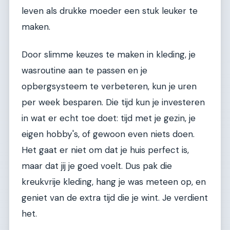
leven als drukke moeder een stuk leuker te
maken.
Door slimme keuzes te maken in kleding, je
wasroutine aan te passen en je
opbergsysteem te verbeteren, kun je uren
per week besparen. Die tijd kun je investeren
in wat er echt toe doet: tijd met je gezin, je
eigen hobby's, of gewoon even niets doen.
Het gaat er niet om dat je huis perfect is,
maar dat jij je goed voelt. Dus pak die
kreukvrije kleding, hang je was meteen op, en
geniet van de extra tijd die je wint. Je verdient
het.