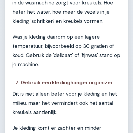
in de wasmachine zorgt voor kreukels. Hoe
heter het water, hoe meer de vezels in je
kleding 'schrikken' en kreukels vormen.
Was je kleding daarom op een lagere
temperatuur, bijvoorbeeld op 30 graden of
koud. Gebruik de 'delicaat' of 'fijnwas' stand op
je machine.
7. Gebruik een kledinghanger organizer
Dit is niet alleen beter voor je kleding en het
milieu, maar het vermindert ook het aantal
kreukels aanzienlijk.
Je kleding komt er zachter en minder