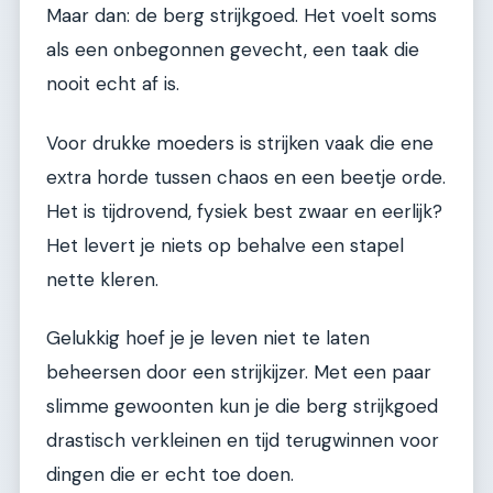
Maar dan: de berg strijkgoed. Het voelt soms
als een onbegonnen gevecht, een taak die
nooit echt af is.
Voor drukke moeders is strijken vaak die ene
extra horde tussen chaos en een beetje orde.
Het is tijdrovend, fysiek best zwaar en eerlijk?
Het levert je niets op behalve een stapel
nette kleren.
Gelukkig hoef je je leven niet te laten
beheersen door een strijkijzer. Met een paar
slimme gewoonten kun je die berg strijkgoed
drastisch verkleinen en tijd terugwinnen voor
dingen die er echt toe doen.