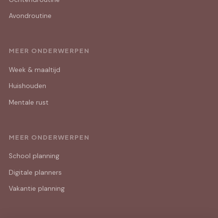
Avondroutine
MEER ONDERWERPEN
Week & maaltijd
Huishouden
Mentale rust
MEER ONDERWERPEN
School planning
Digitale planners
Vakantie planning