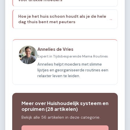
Hoe je het huis schoon houdt als je de hele
→
dag thuis bent met peuters
Annelies de Vries
Expert in Tijdsbesparende Mama Routines
Annelies helpt moeders met slimme
lijstjes en georganiseerde routines een
relaxter leven te leiden.
Meer over Huishoudelijk systeem en
opruimen (28 artikelen)
Bekijk alle 56 artikelen in deze categorie.