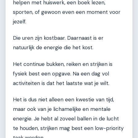
helpen met huiswerk, een boek lezen,
sporten, of gewoon even een moment voor
jezelf.
Die uren zijn kostbaar. Daarnaast is er
natuurlijk de energie die het kost.
Het continue bukken, reiken en strijken is
fysiek best een opgave. Na een dag vol
activiteiten is dat het laatste wat je wilt.
Het is dus niet alleen een kwestie van tijd,
maar ook van je lichamelijke en mentale
energie. Je hebt al zoveel ballen in de lucht
te houden, strijken mag best een low-priority
taak worden.