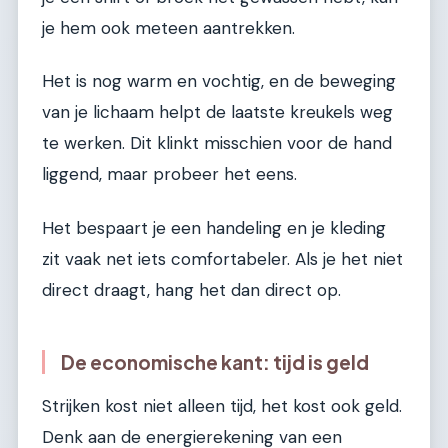
je hem ook meteen aantrekken.
Het is nog warm en vochtig, en de beweging
van je lichaam helpt de laatste kreukels weg
te werken. Dit klinkt misschien voor de hand
liggend, maar probeer het eens.
Het bespaart je een handeling en je kleding
zit vaak net iets comfortabeler. Als je het niet
direct draagt, hang het dan direct op.
De economische kant: tijd is geld
Strijken kost niet alleen tijd, het kost ook geld.
Denk aan de energierekening van een