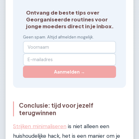
Ontvang de beste tips over
Georganiseerde routines voor
jonge moeders direct in je inbox.
Geen spam. Altijd afmelden mogelijk.
Aanmelden →
Conclusie: tijd voor jezelf
terugwinnen
Strijken minimaliseren
is niet alleen een
huishoudelijke hack, het is een manier om je