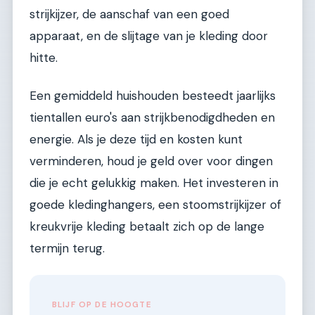
strijkijzer, de aanschaf van een goed
apparaat, en de slijtage van je kleding door
hitte.
Een gemiddeld huishouden besteedt jaarlijks
tientallen euro's aan strijkbenodigdheden en
energie. Als je deze tijd en kosten kunt
verminderen, houd je geld over voor dingen
die je echt gelukkig maken. Het investeren in
goede kledinghangers, een stoomstrijkijzer of
kreukvrije kleding betaalt zich op de lange
termijn terug.
BLIJF OP DE HOOGTE