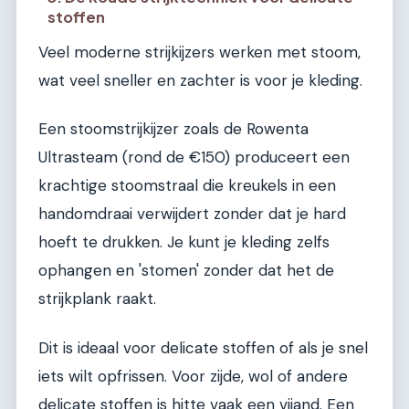
stoffen
Veel moderne strijkijzers werken met stoom,
wat veel sneller en zachter is voor je kleding.
Een stoomstrijkijzer zoals de Rowenta
Ultrasteam (rond de €150) produceert een
krachtige stoomstraal die kreukels in een
handomdraai verwijdert zonder dat je hard
hoeft te drukken. Je kunt je kleding zelfs
ophangen en 'stomen' zonder dat het de
strijkplank raakt.
Dit is ideaal voor delicate stoffen of als je snel
iets wilt opfrissen. Voor zijde, wol of andere
delicate stoffen is hitte vaak een vijand. Een