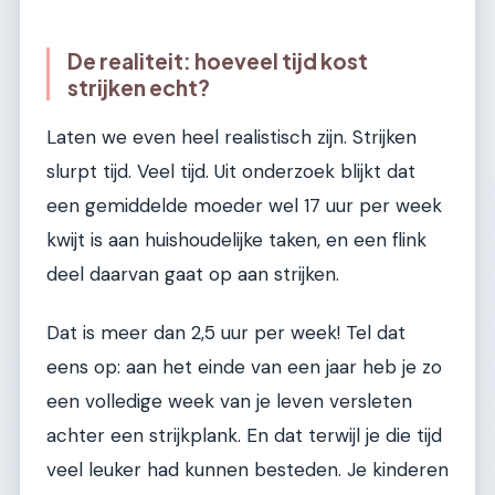
De realiteit: hoeveel tijd kost
strijken echt?
Laten we even heel realistisch zijn. Strijken
slurpt tijd. Veel tijd. Uit onderzoek blijkt dat
een gemiddelde moeder wel 17 uur per week
kwijt is aan huishoudelijke taken, en een flink
deel daarvan gaat op aan strijken.
Dat is meer dan 2,5 uur per week! Tel dat
eens op: aan het einde van een jaar heb je zo
een volledige week van je leven versleten
achter een strijkplank. En dat terwijl je die tijd
veel leuker had kunnen besteden. Je kinderen