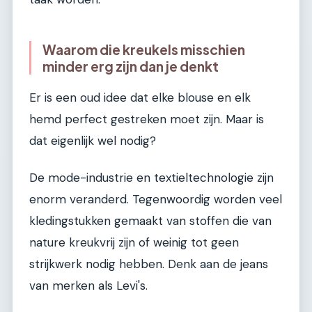
Waarom die kreukels misschien
minder erg zijn dan je denkt
Er is een oud idee dat elke blouse en elk
hemd perfect gestreken moet zijn. Maar is
dat eigenlijk wel nodig?
De mode-industrie en textieltechnologie zijn
enorm veranderd. Tegenwoordig worden veel
kledingstukken gemaakt van stoffen die van
nature kreukvrij zijn of weinig tot geen
strijkwerk nodig hebben. Denk aan de jeans
van merken als Levi's.