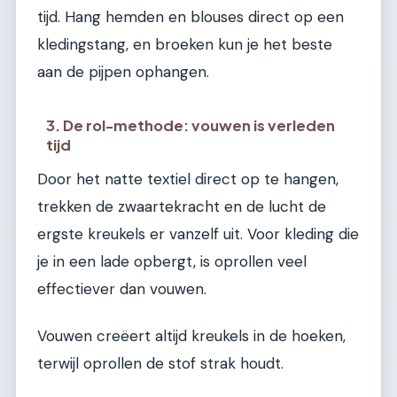
tijd. Hang hemden en blouses direct op een
kledingstang, en broeken kun je het beste
aan de pijpen ophangen.
3. De rol-methode: vouwen is verleden
tijd
Door het natte textiel direct op te hangen,
trekken de zwaartekracht en de lucht de
ergste kreukels er vanzelf uit. Voor kleding die
je in een lade opbergt, is oprollen veel
effectiever dan vouwen.
Vouwen creëert altijd kreukels in de hoeken,
terwijl oprollen de stof strak houdt.