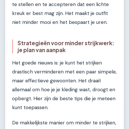
te stellen en te accepteren dat een lichte
kreuk er best mag zijn. Het maakt je outfit
niet minder mooi en het bespaart je uren.
Strategieën voor minder strijkwerk:
je plan van aanpak
Het goede nieuws is: je kunt het strijken
drastisch verminderen met een paar simpele,
maar effectieve gewoonten. Het draait
allemaal om hoe je je kleding wast, droogt en
opbergt. Hier zijn de beste tips die je meteen
kunt toepassen.
De makkelijkste manier om minder te strijken,