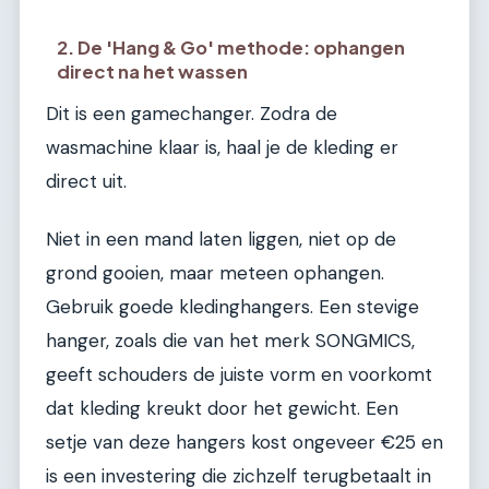
2. De 'Hang & Go' methode: ophangen
direct na het wassen
Dit is een gamechanger. Zodra de
wasmachine klaar is, haal je de kleding er
direct uit.
Niet in een mand laten liggen, niet op de
grond gooien, maar meteen ophangen.
Gebruik goede kledinghangers. Een stevige
hanger, zoals die van het merk SONGMICS,
geeft schouders de juiste vorm en voorkomt
dat kleding kreukt door het gewicht. Een
setje van deze hangers kost ongeveer €25 en
is een investering die zichzelf terugbetaalt in