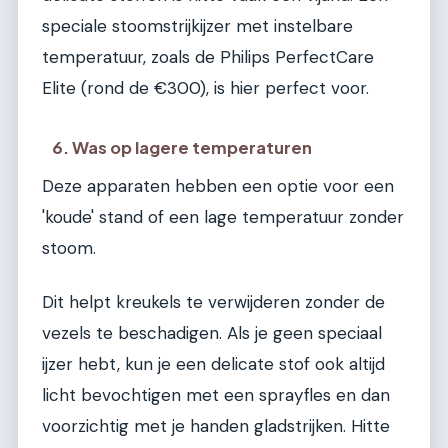
speciale stoomstrijkijzer met instelbare
temperatuur, zoals de Philips PerfectCare
Elite (rond de €300), is hier perfect voor.
6. Was op lagere temperaturen
Deze apparaten hebben een optie voor een
'koude' stand of een lage temperatuur zonder
stoom.
Dit helpt kreukels te verwijderen zonder de
vezels te beschadigen. Als je geen speciaal
ijzer hebt, kun je een delicate stof ook altijd
licht bevochtigen met een sprayfles en dan
voorzichtig met je handen gladstrijken. Hitte