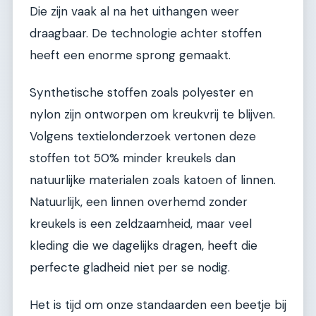
Die zijn vaak al na het uithangen weer
draagbaar. De technologie achter stoffen
heeft een enorme sprong gemaakt.
Synthetische stoffen zoals polyester en
nylon zijn ontworpen om kreukvrij te blijven.
Volgens textielonderzoek vertonen deze
stoffen tot 50% minder kreukels dan
natuurlijke materialen zoals katoen of linnen.
Natuurlijk, een linnen overhemd zonder
kreukels is een zeldzaamheid, maar veel
kleding die we dagelijks dragen, heeft die
perfecte gladheid niet per se nodig.
Het is tijd om onze standaarden een beetje bij