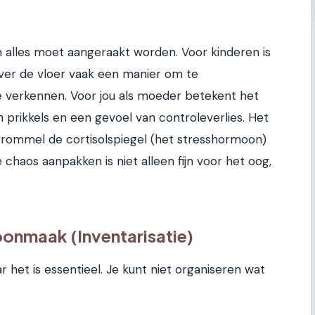
 en alles moet aangeraakt worden. Voor kinderen is
ver de vloer vaak een manier om te
 verkennen. Voor jou als moeder betekent het
prikkels en een gevoel van controleverlies. Het
 rommel de cortisolspiegel (het stresshormoon)
 chaos aanpakken is niet alleen fijn voor het oog,
oonmaak (Inventarisatie)
ar het is essentieel. Je kunt niet organiseren wat