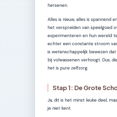
hersenen.
Alles is nieuw, alles is spannend
het verspreiden van speelgoed o
experimenteren en hun wereld te
echter een constante stroom van 
is wetenschappelijk bewezen dat
bij volwassenen verhoogt. Dus, die
het is pure zelfzorg.
Stap 1: De Grote Sch
Ja, dit is het minst leuke deel, ma
je niet kent.