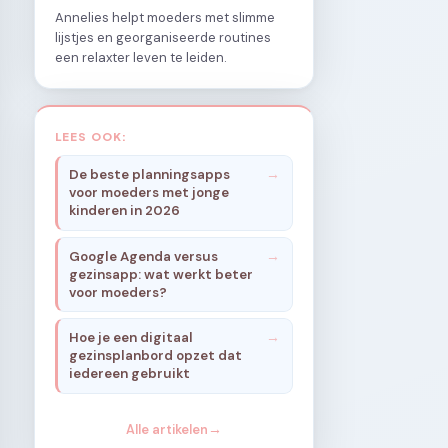
Annelies helpt moeders met slimme
lijstjes en georganiseerde routines
een relaxter leven te leiden.
LEES OOK:
De beste planningsapps
voor moeders met jonge
kinderen in 2026
Google Agenda versus
gezinsapp: wat werkt beter
voor moeders?
Hoe je een digitaal
gezinsplanbord opzet dat
iedereen gebruikt
Alle artikelen