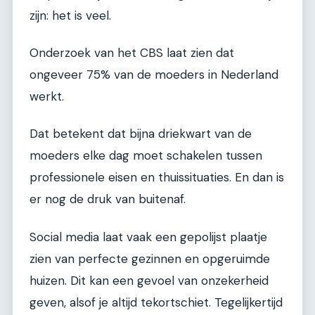
zijn: het is veel.
Onderzoek van het CBS laat zien dat
ongeveer 75% van de moeders in Nederland
werkt.
Dat betekent dat bijna driekwart van de
moeders elke dag moet schakelen tussen
professionele eisen en thuissituaties. En dan is
er nog de druk van buitenaf.
Social media laat vaak een gepolijst plaatje
zien van perfecte gezinnen en opgeruimde
huizen. Dit kan een gevoel van onzekerheid
geven, alsof je altijd tekortschiet. Tegelijkertijd