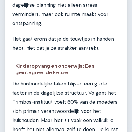
dagelijkse planning niet alleen stress
vermindert, maar ook ruimte maakt voor
ontspanning.
Het gaat erom dat je de touwtjes in handen
hebt, niet dat je ze strakker aantrekt.
Kinderopvang en onderwijs: Een
geïntegreerde keuze
De huishoudelijke taken blijven een grote
factor in de dagelijkse structuur. Volgens het
Trimbos-instituut voelt 60% van de moeders
zich primair verantwoordelijk voor het
huishouden. Maar hier zit vaak een valkuil: je
hoeft het niet allemaal zelf te doen. De kunst