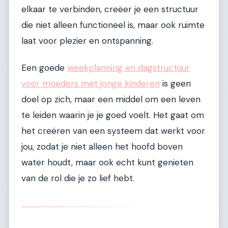
elkaar te verbinden, creëer je een structuur
die niet alleen functioneel is, maar ook ruimte
laat voor plezier en ontspanning.
Een goede
weekplanning en dagstructuur
voor moeders met jonge kinderen
is geen
doel op zich, maar een middel om een leven
te leiden waarin je je goed voelt. Het gaat om
het creëren van een systeem dat werkt voor
jou, zodat je niet alleen het hoofd boven
water houdt, maar ook echt kunt genieten
van de rol die je zo lief hebt.