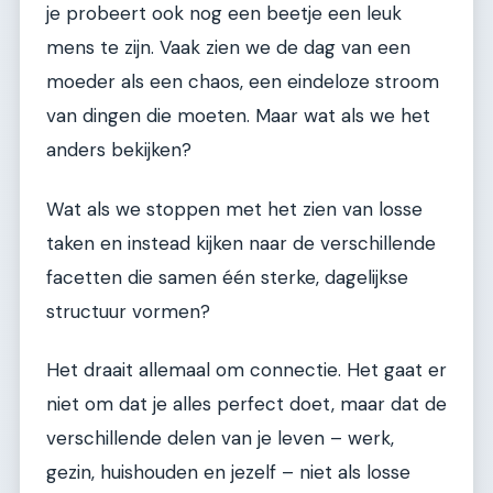
je probeert ook nog een beetje een leuk
mens te zijn. Vaak zien we de dag van een
moeder als een chaos, een eindeloze stroom
van dingen die moeten. Maar wat als we het
anders bekijken?
Wat als we stoppen met het zien van losse
taken en instead kijken naar de verschillende
facetten die samen één sterke, dagelijkse
structuur vormen?
Het draait allemaal om connectie. Het gaat er
niet om dat je alles perfect doet, maar dat de
verschillende delen van je leven – werk,
gezin, huishouden en jezelf – niet als losse