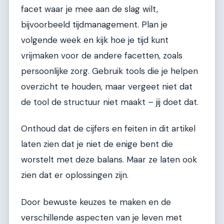
facet waar je mee aan de slag wilt,
bijvoorbeeld tijdmanagement. Plan je
volgende week en kijk hoe je tijd kunt
vrijmaken voor de andere facetten, zoals
persoonlijke zorg. Gebruik tools die je helpen
overzicht te houden, maar vergeet niet dat
de tool de structuur niet maakt – jij doet dat.
Onthoud dat de cijfers en feiten in dit artikel
laten zien dat je niet de enige bent die
worstelt met deze balans. Maar ze laten ook
zien dat er oplossingen zijn.
Door bewuste keuzes te maken en de
verschillende aspecten van je leven met