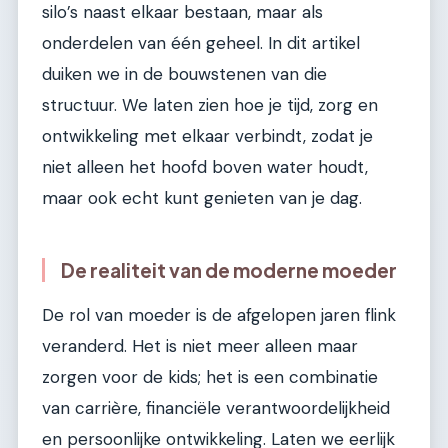
silo’s naast elkaar bestaan, maar als
onderdelen van één geheel. In dit artikel
duiken we in de bouwstenen van die
structuur. We laten zien hoe je tijd, zorg en
ontwikkeling met elkaar verbindt, zodat je
niet alleen het hoofd boven water houdt,
maar ook echt kunt genieten van je dag.
De realiteit van de moderne moeder
De rol van moeder is de afgelopen jaren flink
veranderd. Het is niet meer alleen maar
zorgen voor de kids; het is een combinatie
van carrière, financiële verantwoordelijkheid
en persoonlijke ontwikkeling. Laten we eerlijk