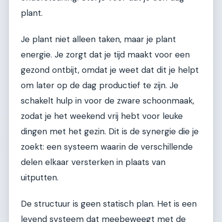
plant.
Je plant niet alleen taken, maar je plant
energie. Je zorgt dat je tijd maakt voor een
gezond ontbijt, omdat je weet dat dit je helpt
om later op de dag productief te zijn. Je
schakelt hulp in voor de zware schoonmaak,
zodat je het weekend vrij hebt voor leuke
dingen met het gezin. Dit is de synergie die je
zoekt: een systeem waarin de verschillende
delen elkaar versterken in plaats van
uitputten.
De structuur is geen statisch plan. Het is een
levend systeem dat meebeweegt met de