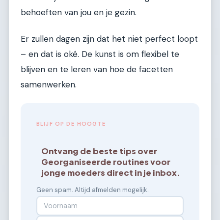
behoeften van jou en je gezin.
Er zullen dagen zijn dat het niet perfect loopt
– en dat is oké. De kunst is om flexibel te
blijven en te leren van hoe de facetten
samenwerken.
BLIJF OP DE HOOGTE
Ontvang de beste tips over
Georganiseerde routines voor
jonge moeders direct in je inbox.
Geen spam. Altijd afmelden mogelijk.