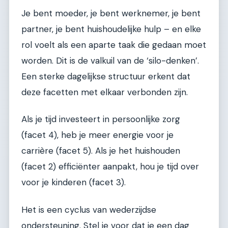
Je bent moeder, je bent werknemer, je bent
partner, je bent huishoudelijke hulp – en elke
rol voelt als een aparte taak die gedaan moet
worden. Dit is de valkuil van de ‘silo-denken’.
Een sterke dagelijkse structuur erkent dat
deze facetten met elkaar verbonden zijn.
Als je tijd investeert in persoonlijke zorg
(facet 4), heb je meer energie voor je
carrière (facet 5). Als je het huishouden
(facet 2) efficiënter aanpakt, hou je tijd over
voor je kinderen (facet 3).
Het is een cyclus van wederzijdse
ondersteuning. Stel je voor dat je een dag