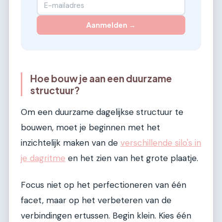
Aanmelden →
Hoe bouw je aan een duurzame
structuur?
Om een duurzame dagelijkse structuur te
bouwen, moet je beginnen met het
inzichtelijk maken van de
verschillende silo's in
je dagritme
en het zien van het grote plaatje.
Focus niet op het perfectioneren van één
facet, maar op het verbeteren van de
verbindingen ertussen. Begin klein. Kies één