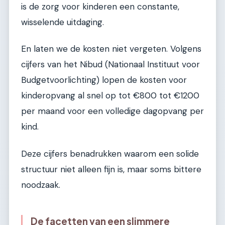
is de zorg voor kinderen een constante,
wisselende uitdaging.
En laten we de kosten niet vergeten. Volgens
cijfers van het Nibud (Nationaal Instituut voor
Budgetvoorlichting) lopen de kosten voor
kinderopvang al snel op tot €800 tot €1200
per maand voor een volledige dagopvang per
kind.
Deze cijfers benadrukken waarom een solide
structuur niet alleen fijn is, maar soms bittere
noodzaak.
De facetten van een slimmere