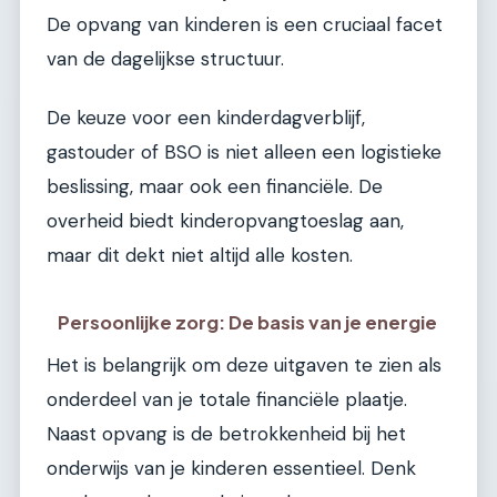
De opvang van kinderen is een cruciaal facet
van de dagelijkse structuur.
De keuze voor een kinderdagverblijf,
gastouder of BSO is niet alleen een logistieke
beslissing, maar ook een financiële. De
overheid biedt kinderopvangtoeslag aan,
maar dit dekt niet altijd alle kosten.
Persoonlijke zorg: De basis van je energie
Het is belangrijk om deze uitgaven te zien als
onderdeel van je totale financiële plaatje.
Naast opvang is de betrokkenheid bij het
onderwijs van je kinderen essentieel. Denk