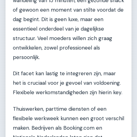
wandeling van 15 minuten, een gezonde snack
of gewoon een moment van stilte voordat de
dag begint. Dit is geen luxe, maar een
essentieel onderdeel van je dagelijkse
structuur. Veel moeders willen zich graag
ontwikkelen, zowel professioneel als
persoonlijk.
Dit facet kan lastig te integreren zijn, maar
het is cruciaal voor je gevoel van voldoening.
Flexibele werkomstandigheden zijn hierin key.
Thuiswerken, parttime diensten of een
flexibele werkweek kunnen een groot verschil
maken. Bedrijven als Booking.com en