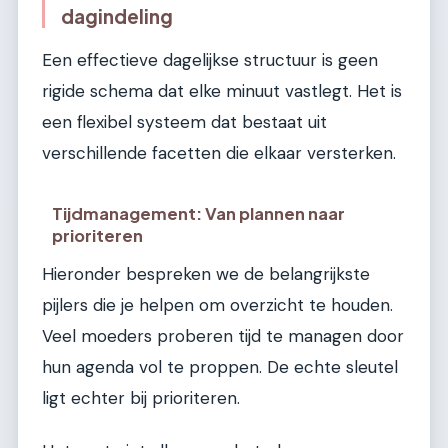
dagindeling
Een effectieve dagelijkse structuur is geen
rigide schema dat elke minuut vastlegt. Het is
een flexibel systeem dat bestaat uit
verschillende facetten die elkaar versterken.
Tijdmanagement: Van plannen naar
prioriteren
Hieronder bespreken we de belangrijkste
pijlers die je helpen om overzicht te houden.
Veel moeders proberen tijd te managen door
hun agenda vol te proppen. De echte sleutel
ligt echter bij prioriteren.