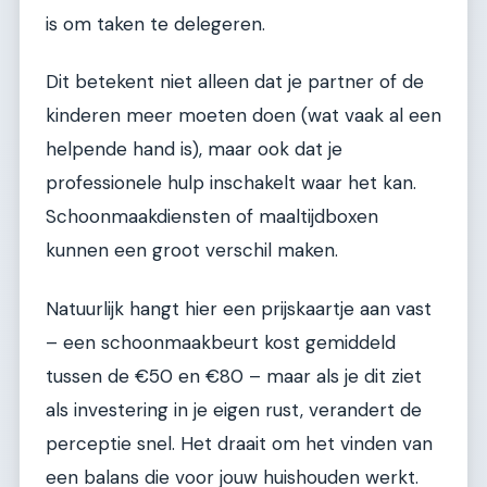
is om taken te delegeren.
Dit betekent niet alleen dat je partner of de
kinderen meer moeten doen (wat vaak al een
helpende hand is), maar ook dat je
professionele hulp inschakelt waar het kan.
Schoonmaakdiensten of maaltijdboxen
kunnen een groot verschil maken.
Natuurlijk hangt hier een prijskaartje aan vast
– een schoonmaakbeurt kost gemiddeld
tussen de €50 en €80 – maar als je dit ziet
als investering in je eigen rust, verandert de
perceptie snel. Het draait om het vinden van
een balans die voor jouw huishouden werkt.