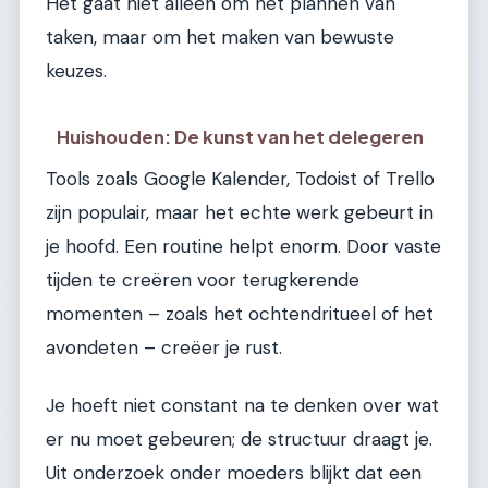
Het gaat niet alleen om het plannen van
taken, maar om het maken van bewuste
keuzes.
Huishouden: De kunst van het delegeren
Tools zoals Google Kalender, Todoist of Trello
zijn populair, maar het echte werk gebeurt in
je hoofd. Een routine helpt enorm. Door vaste
tijden te creëren voor terugkerende
momenten – zoals het ochtendritueel of het
avondeten – creëer je rust.
Je hoeft niet constant na te denken over wat
er nu moet gebeuren; de structuur draagt je.
Uit onderzoek onder moeders blijkt dat een