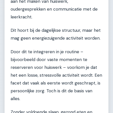
aan het maken van huiswerk,
oudergesprekken en communicatie met de
leerkracht.
Dit hoort bij de dagelijkse structuur, maar het
mag geen energiezuigende activiteit worden.
Door dit te integreren in je routine –
bijvoorbeeld door vaste momenten te
reserveren voor huiswerk – voorkom je dat
het een losse, stressvolle activiteit wordt. Een
facet dat vaak als eerste wordt geschrapt, is
persoonlijke zorg. Toch is dit de basis van
alles.
Zonder voldoende slaap, gezond eten en