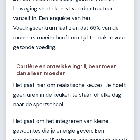
beweging stort de rest van de structuur
vanzelf in. Een enquête van het
Voedingscentrum laat zien dat 65% van de
moeders moeite heeft om tijd te maken voor
gezonde voeding.
Carrière en ontwikkeling: Jij bent meer
dan alleen moeder
Het gaat hier om realistische keuzes. Je hoeft
geen uren in de keuken te staan of elke dag
naar de sportschool.
Het gaat om het integreren van kleine
gewoontes die je energie geven. Een