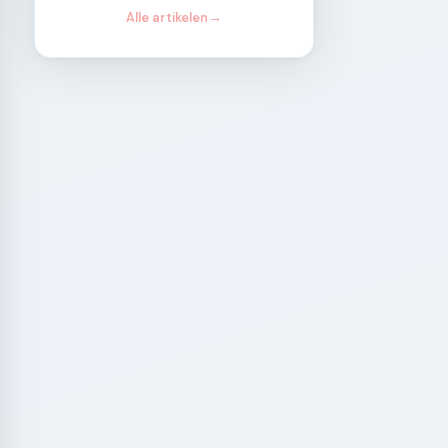
Alle artikelen