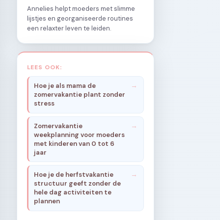
Annelies helpt moeders met slimme
lijstjes en georganiseerde routines
een relaxter leven te leiden.
LEES OOK:
Hoe je als mama de
zomervakantie plant zonder
stress
Zomervakantie
weekplanning voor moeders
met kinderen van 0 tot 6
jaar
Hoe je de herfstvakantie
structuur geeft zonder de
hele dag activiteiten te
plannen