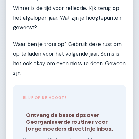
Winter is de tijd voor reflectie. Kijk terug op
het afgelopen jaar. Wat zijn je hoogtepunten
geweest?
Waar ben je trots op? Gebruik deze rust om
op te laden voor het volgende jaar. Soms is
het ook okay om even niets te doen. Gewoon
zijn.
BLIJF OP DE HOOGTE
Ontvang de beste tips over
Georganiseerde routines voor
jonge moeders direct in je inbox.