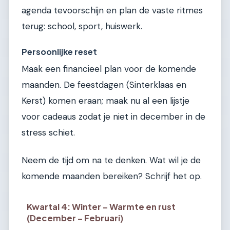
agenda tevoorschijn en plan de vaste ritmes
terug: school, sport, huiswerk.
Persoonlijke reset
Maak een financieel plan voor de komende
maanden. De feestdagen (Sinterklaas en
Kerst) komen eraan; maak nu al een lijstje
voor cadeaus zodat je niet in december in de
stress schiet.
Neem de tijd om na te denken. Wat wil je de
komende maanden bereiken? Schrijf het op.
Kwartal 4: Winter – Warmte en rust
(December – Februari)