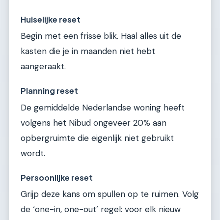
Huiselijke reset
Begin met een frisse blik. Haal alles uit de
kasten die je in maanden niet hebt
aangeraakt.
Planning reset
De gemiddelde Nederlandse woning heeft
volgens het Nibud ongeveer 20% aan
opbergruimte die eigenlijk niet gebruikt
wordt.
Persoonlijke reset
Grijp deze kans om spullen op te ruimen. Volg
de ‘one-in, one-out’ regel: voor elk nieuw