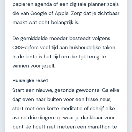
papieren agenda of een digitale planner zoals
die van Google of Apple. Zorg dat je zichtbaar
maakt wat echt belangrijk is.
De gemiddelde moeder besteedt volgens
CBS-cijfers veel tijd aan huishoudelijke taken.
In de lente is het tijd om die tijd terug te
winnen voor jezelf.
Huiselijke reset
Start een nieuwe, gezonde gewoonte. Ga elke
dag even naar buiten voor een frisse neus,
start met een korte meditatie of schrijf elke
avond drie dingen op waar je dankbaar voor
bent. Je hoeft niet meteen een marathon te