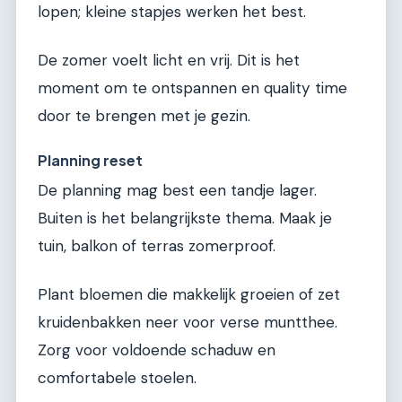
lopen; kleine stapjes werken het best.
De zomer voelt licht en vrij. Dit is het
moment om te ontspannen en quality time
door te brengen met je gezin.
Planning reset
De planning mag best een tandje lager.
Buiten is het belangrijkste thema. Maak je
tuin, balkon of terras zomerproof.
Plant bloemen die makkelijk groeien of zet
kruidenbakken neer voor verse muntthee.
Zorg voor voldoende schaduw en
comfortabele stoelen.