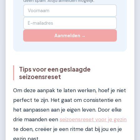
Geen spam. Altijd afmelden mogelijk.
Aanmelden →
Tips voor een geslaagde
seizoensreset
Om deze aanpak te laten werken, hoef je niet
perfect te zijn. Het gaat om consistentie en
het aanpassen aan je eigen leven. Door elke
drie maanden een
seizoensreset voor je gezin
te doen, creëer je een ritme dat bij jou en je
gezin past.