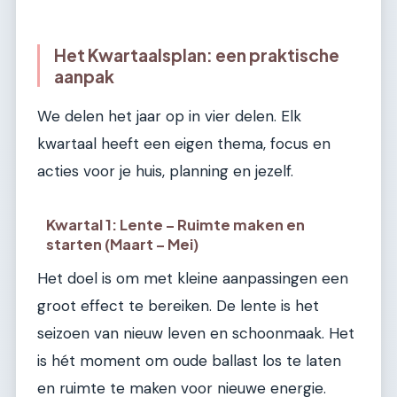
Het Kwartaalsplan: een praktische
aanpak
We delen het jaar op in vier delen. Elk
kwartaal heeft een eigen thema, focus en
acties voor je huis, planning en jezelf.
Kwartal 1: Lente – Ruimte maken en
starten (Maart – Mei)
Het doel is om met kleine aanpassingen een
groot effect te bereiken. De lente is het
seizoen van nieuw leven en schoonmaak. Het
is hét moment om oude ballast los te laten
en ruimte te maken voor nieuwe energie.