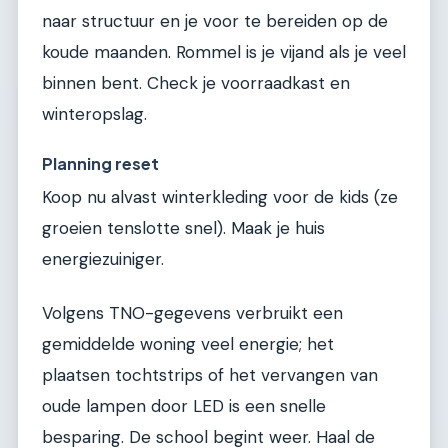
naar structuur en je voor te bereiden op de
koude maanden. Rommel is je vijand als je veel
binnen bent. Check je voorraadkast en
winteropslag.
Planning reset
Koop nu alvast winterkleding voor de kids (ze
groeien tenslotte snel). Maak je huis
energiezuiniger.
Volgens TNO-gegevens verbruikt een
gemiddelde woning veel energie; het
plaatsen tochtstrips of het vervangen van
oude lampen door LED is een snelle
besparing. De school begint weer. Haal de