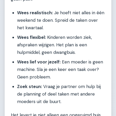
Wees realistisch:
Je hoeft niet alles in één
weekend te doen. Spreid de taken over
het kwartaal.
Wees flexibel:
Kinderen worden ziek,
afspraken wijzigen. Het plan is een
hulpmiddel, geen dwangbuis.
Wees lief voor jezelf:
Een moeder is geen
machine. Sla je een keer een taak over?
Geen probleem.
Zoek steun:
Vraag je partner om hulp bij
de planning of deel taken met andere
moeders uit de buurt.
Het levert je niet alleen een opgeruimd huis