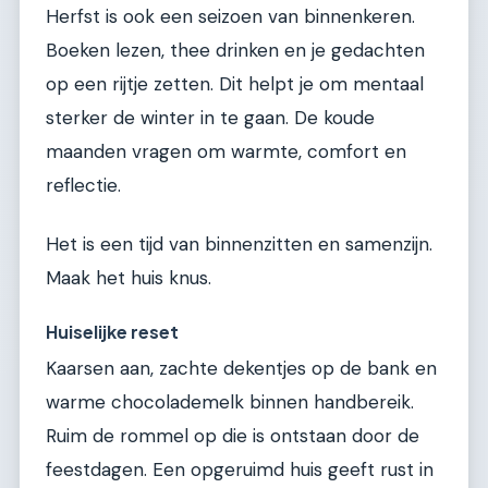
Herfst is ook een seizoen van binnenkeren.
Boeken lezen, thee drinken en je gedachten
op een rijtje zetten. Dit helpt je om mentaal
sterker de winter in te gaan. De koude
maanden vragen om warmte, comfort en
reflectie.
Het is een tijd van binnenzitten en samenzijn.
Maak het huis knus.
Huiselijke reset
Kaarsen aan, zachte dekentjes op de bank en
warme chocolademelk binnen handbereik.
Ruim de rommel op die is ontstaan door de
feestdagen. Een opgeruimd huis geeft rust in