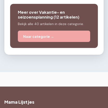
Meer over Vakantie- en
seizoensplanning (12 artikelen)
Bekijk alle 40 artikelen in deze categorie.
Naar categorie →
Mama Lijstjes