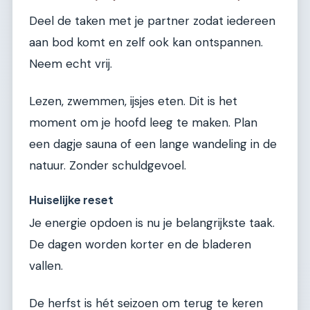
Deel de taken met je partner zodat iedereen
aan bod komt en zelf ook kan ontspannen.
Neem echt vrij.
Lezen, zwemmen, ijsjes eten. Dit is het
moment om je hoofd leeg te maken. Plan
een dagje sauna of een lange wandeling in de
natuur. Zonder schuldgevoel.
Huiselijke reset
Je energie opdoen is nu je belangrijkste taak.
De dagen worden korter en de bladeren
vallen.
De herfst is hét seizoen om terug te keren