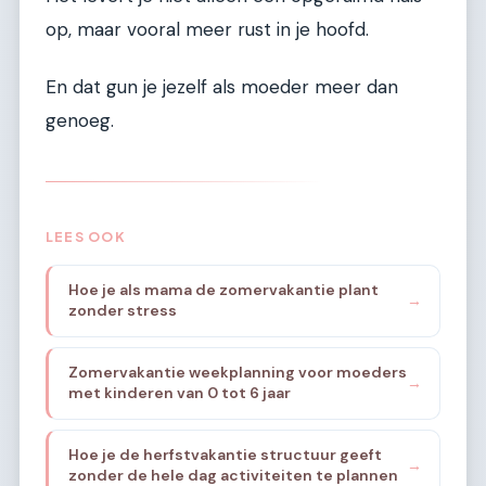
op, maar vooral meer rust in je hoofd.
En dat gun je jezelf als moeder meer dan
genoeg.
LEES OOK
Hoe je als mama de zomervakantie plant
→
zonder stress
Zomervakantie weekplanning voor moeders
→
met kinderen van 0 tot 6 jaar
Hoe je de herfstvakantie structuur geeft
→
zonder de hele dag activiteiten te plannen