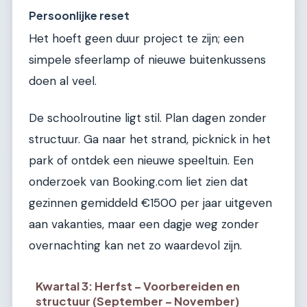
Persoonlijke reset
Het hoeft geen duur project te zijn; een
simpele sfeerlamp of nieuwe buitenkussens
doen al veel.
De schoolroutine ligt stil. Plan dagen zonder
structuur. Ga naar het strand, picknick in het
park of ontdek een nieuwe speeltuin. Een
onderzoek van Booking.com liet zien dat
gezinnen gemiddeld €1500 per jaar uitgeven
aan vakanties, maar een dagje weg zonder
overnachting kan net zo waardevol zijn.
Kwartal 3: Herfst – Voorbereiden en
structuur (September – November)