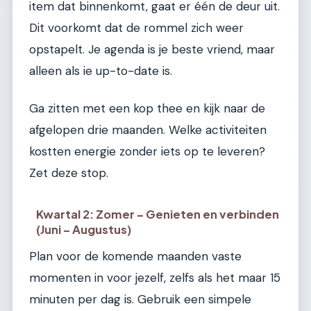
item dat binnenkomt, gaat er één de deur uit.
Dit voorkomt dat de rommel zich weer
opstapelt. Je agenda is je beste vriend, maar
alleen als ie up-to-date is.
Ga zitten met een kop thee en kijk naar de
afgelopen drie maanden. Welke activiteiten
kostten energie zonder iets op te leveren?
Zet deze stop.
Kwartal 2: Zomer – Genieten en verbinden
(Juni – Augustus)
Plan voor de komende maanden vaste
momenten in voor jezelf, zelfs als het maar 15
minuten per dag is. Gebruik een simpele