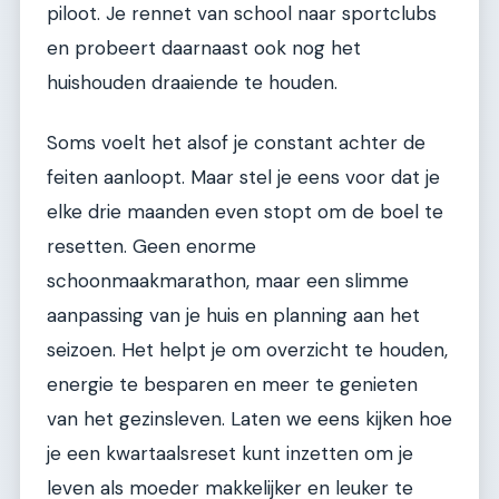
piloot. Je rennet van school naar sportclubs
en probeert daarnaast ook nog het
huishouden draaiende te houden.
Soms voelt het alsof je constant achter de
feiten aanloopt. Maar stel je eens voor dat je
elke drie maanden even stopt om de boel te
resetten. Geen enorme
schoonmaakmarathon, maar een slimme
aanpassing van je huis en planning aan het
seizoen. Het helpt je om overzicht te houden,
energie te besparen en meer te genieten
van het gezinsleven. Laten we eens kijken hoe
je een kwartaalsreset kunt inzetten om je
leven als moeder makkelijker en leuker te