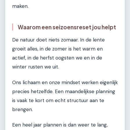
maken.
Waarom een seizoensreset jou helpt
De natuur doet niets zomaar. In de lente
groeit alles, in de zomer is het warm en
actief, in de herfst oogsten we en in de
winter rusten we uit.
Ons lichaam en onze mindset werken eigenlijk
precies hetzelfde. Een maandelijkse planning
is vaak te kort om echt structuur aan te
brengen.
Een heel jaar plannen is dan weer te lang,