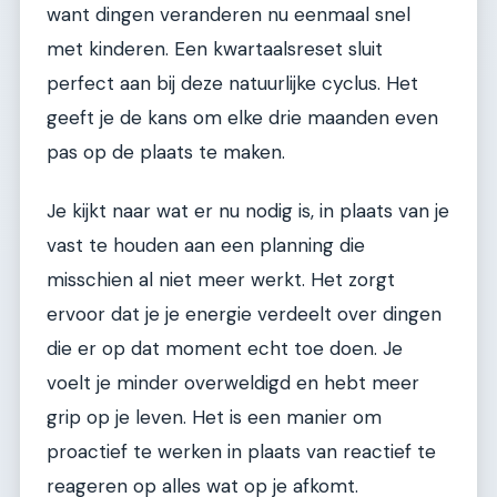
want dingen veranderen nu eenmaal snel
met kinderen. Een kwartaalsreset sluit
perfect aan bij deze natuurlijke cyclus. Het
geeft je de kans om elke drie maanden even
pas op de plaats te maken.
Je kijkt naar wat er nu nodig is, in plaats van je
vast te houden aan een planning die
misschien al niet meer werkt. Het zorgt
ervoor dat je je energie verdeelt over dingen
die er op dat moment echt toe doen. Je
voelt je minder overweldigd en hebt meer
grip op je leven. Het is een manier om
proactief te werken in plaats van reactief te
reageren op alles wat op je afkomt.