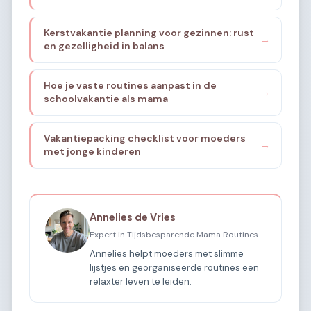
Kerstvakantie planning voor gezinnen: rust
→
en gezelligheid in balans
Hoe je vaste routines aanpast in de
→
schoolvakantie als mama
Vakantiepacking checklist voor moeders
→
met jonge kinderen
Annelies de Vries
Expert in Tijdsbesparende Mama Routines
Annelies helpt moeders met slimme
lijstjes en georganiseerde routines een
relaxter leven te leiden.