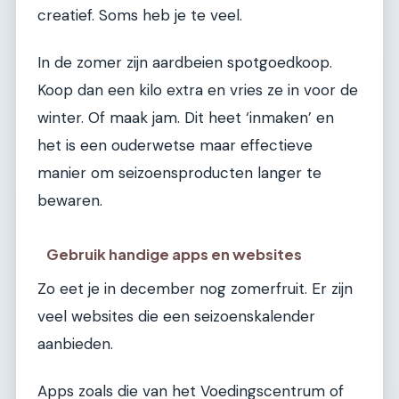
creatief. Soms heb je te veel.
In de zomer zijn aardbeien spotgoedkoop.
Koop dan een kilo extra en vries ze in voor de
winter. Of maak jam. Dit heet ‘inmaken’ en
het is een ouderwetse maar effectieve
manier om seizoensproducten langer te
bewaren.
Gebruik handige apps en websites
Zo eet je in december nog zomerfruit. Er zijn
veel websites die een seizoenskalender
aanbieden.
Apps zoals die van het Voedingscentrum of