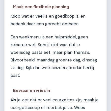
Maak een flexibele planning
Koop wat er veel is en goedkoop is, en
bedenk daar een gerecht omheen.
Een weekmenu is een hulpmiddel, geen
keiharde wet. Schrijf niet vast dat je
woensdag pasta eet, maar plan thema’s.
Bijvoorbeeld: maandag groente dag, dinsdag
vis dag. Kijk dan welk seizoensproduct erbij
past.
Bewaar en vries in
Als je ziet dat er veel courgettes zijn, maak je
courgettesoep of roerbak je ze. Wees