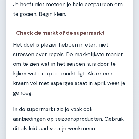
Je hoeft niet meteen je hele eetpatroon om
te gooien. Begin klein.
Check de markt of de supermarkt
Het doel is plezier hebben in eten, niet
stressen over regels. De makkelijkste manier
om te zien wat in het seizoen is, is door te
kijken wat er op de markt ligt. Als er een
kraam vol met asperges staat in april, weet je
genoeg.
In de supermarkt zie je vaak ook
aanbiedingen op seizoensproducten. Gebruik
dit als leidraad voor je weekmenu.