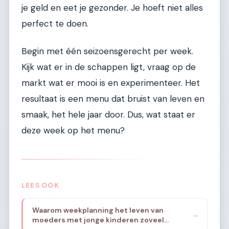
je geld en eet je gezonder. Je hoeft niet alles
perfect te doen.
Begin met één seizoensgerecht per week.
Kijk wat er in de schappen ligt, vraag op de
markt wat er mooi is en experimenteer. Het
resultaat is een menu dat bruist van leven en
smaak, het hele jaar door. Dus, wat staat er
deze week op het menu?
LEES OOK
Waarom weekplanning het leven van
→
moeders met jonge kinderen zoveel