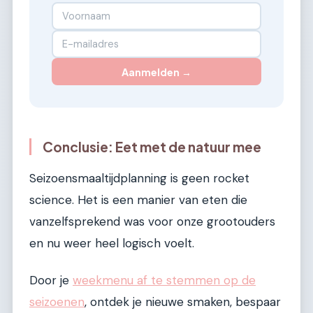
Aanmelden →
Conclusie: Eet met de natuur mee
Seizoensmaaltijdplanning is geen rocket
science. Het is een manier van eten die
vanzelfsprekend was voor onze grootouders
en nu weer heel logisch voelt.
Door je
weekmenu af te stemmen op de
seizoenen
, ontdek je nieuwe smaken, bespaar