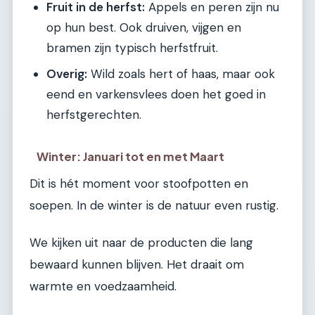
Fruit in de herfst:
Appels en peren zijn nu
op hun best. Ook druiven, vijgen en
bramen zijn typisch herfstfruit.
Overig:
Wild zoals hert of haas, maar ook
eend en varkensvlees doen het goed in
herfstgerechten.
Winter: Januari tot en met Maart
Dit is hét moment voor stoofpotten en
soepen. In de winter is de natuur even rustig.
We kijken uit naar de producten die lang
bewaard kunnen blijven. Het draait om
warmte en voedzaamheid.