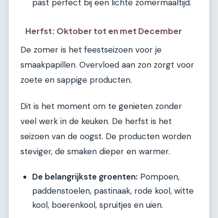
past perfect bij een lichte zomermaaltijd.
Herfst: Oktober tot en met December
De zomer is het feestseizoen voor je
smaakpapillen. Overvloed aan zon zorgt voor
zoete en sappige producten.
Dit is het moment om te genieten zonder
veel werk in de keuken. De herfst is het
seizoen van de oogst. De producten worden
steviger, de smaken dieper en warmer.
De belangrijkste groenten:
Pompoen,
paddenstoelen, pastinaak, rode kool, witte
kool, boerenkool, spruitjes en uien.