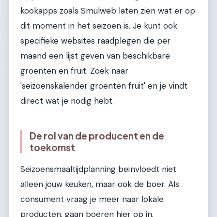
kookapps zoals Smulweb laten zien wat er op
dit moment in het seizoen is. Je kunt ook
specifieke websites raadplegen die per
maand een lijst geven van beschikbare
groenten en fruit. Zoek naar
'seizoenskalender groenten fruit' en je vindt
direct wat je nodig hebt.
De rol van de producent en de
toekomst
Seizoensmaaltijdplanning beïnvloedt niet
alleen jouw keuken, maar ook de boer. Als
consument vraag je meer naar lokale
producten, gaan boeren hier op in.