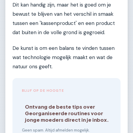
Dit kan handig zijn, maar het is goed om je
bewust te blijven van het verschil in smaak
tussen een 'kassenproduct' en een product
dat buiten in de volle grond is gegroeid.
De kunst is om een balans te vinden tussen
wat technologie mogelijk maakt en wat de
natuur ons geeft.
BLIJF OP DE HOOGTE
Ontvang de beste tips over
Georganiseerde routines voor
jonge moeders direct in je inbox.
Geen spam. Altijd afmelden mogelijk.