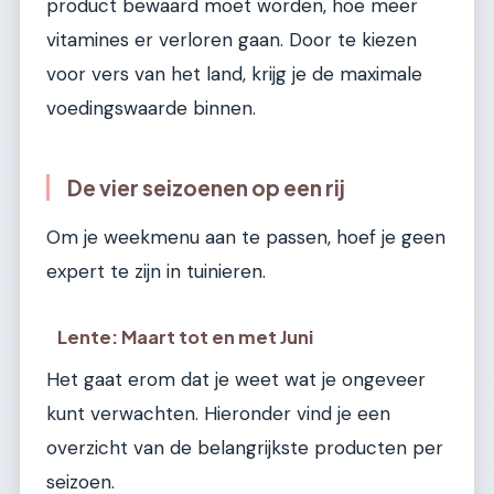
product bewaard moet worden, hoe meer
vitamines er verloren gaan. Door te kiezen
voor vers van het land, krijg je de maximale
voedingswaarde binnen.
De vier seizoenen op een rij
Om je weekmenu aan te passen, hoef je geen
expert te zijn in tuinieren.
Lente: Maart tot en met Juni
Het gaat erom dat je weet wat je ongeveer
kunt verwachten. Hieronder vind je een
overzicht van de belangrijkste producten per
seizoen.