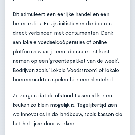
Dit stimuleert een eerlijke handel en een
beter milieu. Er zijn initiatieven die boeren
direct verbinden met consumenten. Denk
aan lokale voedselcoöperaties of online
platforms waar je een abonnement kunt
nemen op een 'groentepakket van de week'.
Bedrijven zoals 'Lokale Voedstroom' of lokale
boerenmarkten spelen hier een sleutelrol.
Ze zorgen dat de afstand tussen akker en
keuken zo klein mogelijk is. Tegelijkertijd zien
we innovaties in de landbouw, zoals kassen die
het hele jaar door werken.