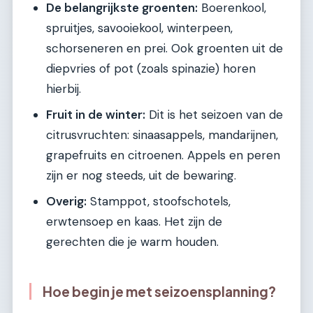
De belangrijkste groenten:
Boerenkool,
spruitjes, savooiekool, winterpeen,
schorseneren en prei. Ook groenten uit de
diepvries of pot (zoals spinazie) horen
hierbij.
Fruit in de winter:
Dit is het seizoen van de
citrusvruchten: sinaasappels, mandarijnen,
grapefruits en citroenen. Appels en peren
zijn er nog steeds, uit de bewaring.
Overig:
Stamppot, stoofschotels,
erwtensoep en kaas. Het zijn de
gerechten die je warm houden.
Hoe begin je met seizoensplanning?