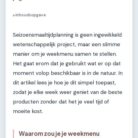
Inhoudsopgave
▶
Seizoensmaaltijdplanning is geen ingewikkeld
wetenschappelijk project, maar een slimme
manier om je weekmenu samen te stellen.
Het gaat erom dat je gebruikt wat er op dat
moment volop beschikbaar is in de natuur. In
dit artikel lees je hoe je dit simpel toepast,
zodat je elke week weer geniet van de beste
producten zonder dat het je veel tijd of
moeite kost.
Waarom zou je je weekmenu