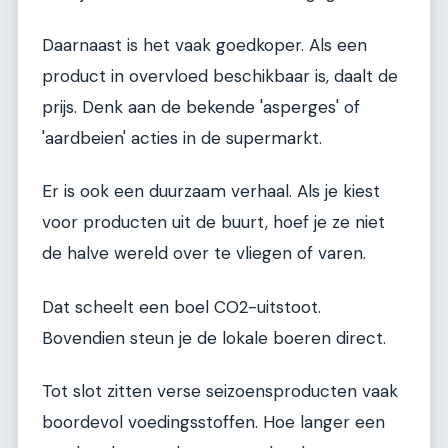
Daarnaast is het vaak goedkoper. Als een
product in overvloed beschikbaar is, daalt de
prijs. Denk aan de bekende 'asperges' of
'aardbeien' acties in de supermarkt.
Er is ook een duurzaam verhaal. Als je kiest
voor producten uit de buurt, hoef je ze niet
de halve wereld over te vliegen of varen.
Dat scheelt een boel CO2-uitstoot.
Bovendien steun je de lokale boeren direct.
Tot slot zitten verse seizoensproducten vaak
boordevol voedingsstoffen. Hoe langer een