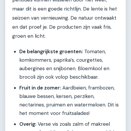
maar dit is een goede richtlijn. De lente is het
seizoen van vernieuwing. De natuur ontwaakt
en dat proef je. De producten zijn vaak fris,
groen en licht.
De belangrijkste groenten:
Tomaten,
komkommers, paprika’s, courgettes,
aubergines en snijbonen. Bloemkool en
brocoli zijn ook volop beschikbaar.
Fruit in de zomer:
Aardbeien, frambozen,
blauwe bessen, kersen, perziken,
nectarines, pruimen en watermeloen. Dit is
het moment voor fruitsalades!
Overig:
Verse vis zoals zalm of makreel