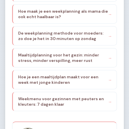
rustiger maakt
Hoe maak je een weekplanning als mama die
→
ook echt haalbaar is?
De weekplanning methode voor moeders:
→
zo doe je het in 30 minuten op zondag
Maaltijdplanning voor het gezin: minder
→
stress, minder verspilling, meer rust
Hoe je een maaltijdplan maakt voor een
→
week met jonge kinderen
Weekmenu voor gezinnen met peuters en
→
kleuters: 7 dagen klaar