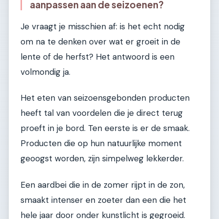
aanpassen aan de seizoenen?
Je vraagt je misschien af: is het echt nodig
om na te denken over wat er groeit in de
lente of de herfst? Het antwoord is een
volmondig ja.
Het eten van seizoensgebonden producten
heeft tal van voordelen die je direct terug
proeft in je bord. Ten eerste is er de smaak.
Producten die op hun natuurlijke moment
geoogst worden, zijn simpelweg lekkerder.
Een aardbei die in de zomer rijpt in de zon,
smaakt intenser en zoeter dan een die het
hele jaar door onder kunstlicht is gegroeid.