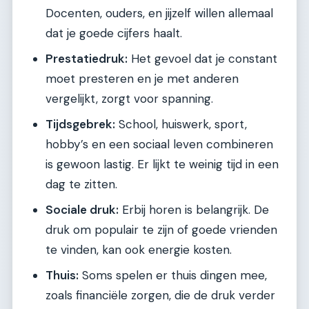
Docenten, ouders, en jijzelf willen allemaal
dat je goede cijfers haalt.
Prestatiedruk:
Het gevoel dat je constant
moet presteren en je met anderen
vergelijkt, zorgt voor spanning.
Tijdsgebrek:
School, huiswerk, sport,
hobby’s en een sociaal leven combineren
is gewoon lastig. Er lijkt te weinig tijd in een
dag te zitten.
Sociale druk:
Erbij horen is belangrijk. De
druk om populair te zijn of goede vrienden
te vinden, kan ook energie kosten.
Thuis:
Soms spelen er thuis dingen mee,
zoals financiële zorgen, die de druk verder