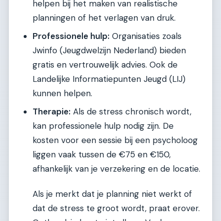
helpen bij het maken van realistische
planningen of het verlagen van druk.
Professionele hulp:
Organisaties zoals
Jwinfo (Jeugdwelzijn Nederland) bieden
gratis en vertrouwelijk advies. Ook de
Landelijke Informatiepunten Jeugd (LIJ)
kunnen helpen.
Therapie:
Als de stress chronisch wordt,
kan professionele hulp nodig zijn. De
kosten voor een sessie bij een psycholoog
liggen vaak tussen de €75 en €150,
afhankelijk van je verzekering en de locatie.
Als je merkt dat je planning niet werkt of
dat de stress te groot wordt, praat erover.