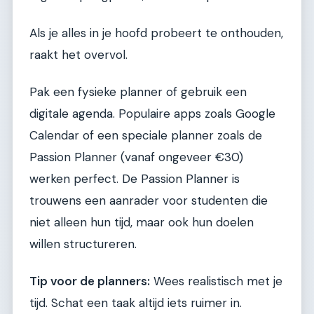
Als je alles in je hoofd probeert te onthouden,
raakt het overvol.
Pak een fysieke planner of gebruik een
digitale agenda. Populaire apps zoals Google
Calendar of een speciale planner zoals de
Passion Planner (vanaf ongeveer €30)
werken perfect. De Passion Planner is
trouwens een aanrader voor studenten die
niet alleen hun tijd, maar ook hun doelen
willen structureren.
Tip voor de planners:
Wees realistisch met je
tijd. Schat een taak altijd iets ruimer in.