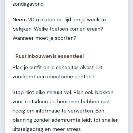
zondagavond.
Neem 20 minuten de tijd om je week te
bekijken. Welke toetsen komen eraan?
Wanneer moet je sporten?
Rust inbouwen is essentieel
Plan je outfit en je schooltas alvast. Dit
voorkomt een chaotische ochtend.
Stop niet elke minuut vol. Plan ook blokken
voor nietsdoen. Je hersenen hebben rust
nodig om informatie te verwerken. Een
planning zonder ademruimte leidt tot sneller
uitstelgedrag en meer stress.