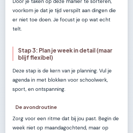
Door je taken op deze manier te sorteren,
voorkom je dat je tijd verspilt aan dingen die
er niet toe doen. Je focust je op wat echt
telt.
Stap 3: Plan je week in detail (maar
blijf flexibel)
Deze stap is de kern van je planning. Vul je
agenda in met blokken voor schoolwerk,
sport, en ontspanning.
De avondroutine
Zorg voor een ritme dat bij jou past. Begin de
week niet op maandagochtend, maar op