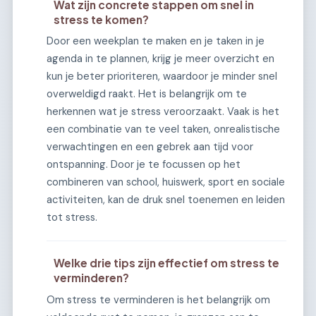
Wat zijn concrete stappen om snel in
stress te komen?
Door een weekplan te maken en je taken in je
agenda in te plannen, krijg je meer overzicht en
kun je beter prioriteren, waardoor je minder snel
overweldigd raakt. Het is belangrijk om te
herkennen wat je stress veroorzaakt. Vaak is het
een combinatie van te veel taken, onrealistische
verwachtingen en een gebrek aan tijd voor
ontspanning. Door je te focussen op het
combineren van school, huiswerk, sport en sociale
activiteiten, kan de druk snel toenemen en leiden
tot stress.
Welke drie tips zijn effectief om stress te
verminderen?
Om stress te verminderen is het belangrijk om