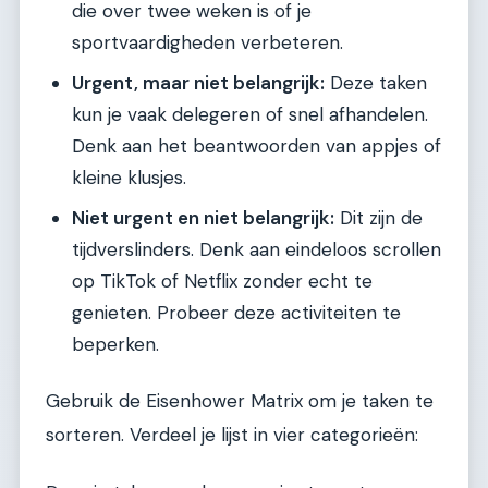
die over twee weken is of je
sportvaardigheden verbeteren.
Urgent, maar niet belangrijk:
Deze taken
kun je vaak delegeren of snel afhandelen.
Denk aan het beantwoorden van appjes of
kleine klusjes.
Niet urgent en niet belangrijk:
Dit zijn de
tijdverslinders. Denk aan eindeloos scrollen
op TikTok of Netflix zonder echt te
genieten. Probeer deze activiteiten te
beperken.
Gebruik de Eisenhower Matrix om je taken te
sorteren. Verdeel je lijst in vier categorieën: