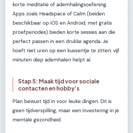
korte meditatie of ademhalingsoefening.
Apps zoals Headspace of Calm (beiden
beschikbaar op iOS en Android, met gratis
proefperiodes) bieden korte sessies aan die
perfect passen in een drukke agenda. Je
hoeft niet uren op een kussentje te zitten; vijf
minuten diep ademhalen helpt al.
Stap 5: Maak tijd voor sociale
contacten en hobby’s
Plan bewust tijd in voor leuke dingen. Dit is
geen tijdverspilling, maar een investering in je
mentale gezondheid.