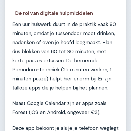
De rol van digitale hulpmiddelen
Een uur huiswerk duurt in de praktijk vaak 90
minuten, omdat je tussendoor moet drinken,
nadenken of even je hoofd leegmaakt. Plan
dus blokken van 60 tot 90 minuten, met
korte pauzes ertussen. De beroemde
Pomodoro-techniek (25 minuten werken, 5
minuten pauze) helpt hier enorm bij. Er zijn
talloze apps die je helpen bij het plannen.
Naast Google Calendar zijn er apps zoals
Forest (iOS en Android, ongeveer €3).
Deze app beloont je als je je telefoon weglegt