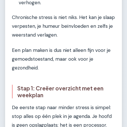
verhogen.
Chronische stress is niet niks. Het kan je slaap
verpesten, je humeur beïnvloeden en zelfs je
weerstand verlagen.
Een plan maken is dus niet alleen fijn voor je
gemoedstoestand, maar ook voor je
gezondheid.
Stap 1: Creëer overzicht met een
weekplan
De eerste stap naar minder stress is simpel:
stop alles op één plek in je agenda. Je hoofd
is geen opslagplaats; het is een processor.