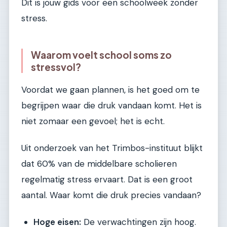
Dit is jouw gids voor een schoolweek zonder
stress.
Waarom voelt school soms zo
stressvol?
Voordat we gaan plannen, is het goed om te
begrijpen waar die druk vandaan komt. Het is
niet zomaar een gevoel; het is echt.
Uit onderzoek van het Trimbos-instituut blijkt
dat 60% van de middelbare scholieren
regelmatig stress ervaart. Dat is een groot
aantal. Waar komt die druk precies vandaan?
Hoge eisen:
De verwachtingen zijn hoog.