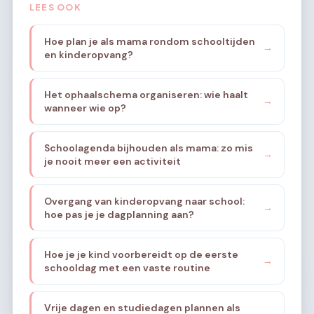
LEES OOK
Hoe plan je als mama rondom schooltijden
→
en kinderopvang?
Het ophaalschema organiseren: wie haalt
→
wanneer wie op?
Schoolagenda bijhouden als mama: zo mis
→
je nooit meer een activiteit
Overgang van kinderopvang naar school:
→
hoe pas je je dagplanning aan?
Hoe je je kind voorbereidt op de eerste
→
schooldag met een vaste routine
Vrije dagen en studiedagen plannen als