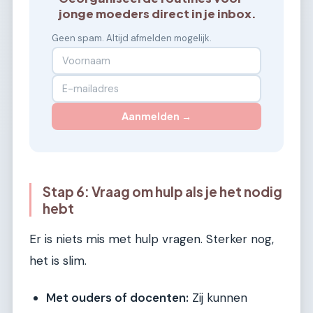
jonge moeders direct in je inbox.
Geen spam. Altijd afmelden mogelijk.
Aanmelden →
Stap 6: Vraag om hulp als je het nodig
hebt
Er is niets mis met hulp vragen. Sterker nog,
het is slim.
Met ouders of docenten:
Zij kunnen