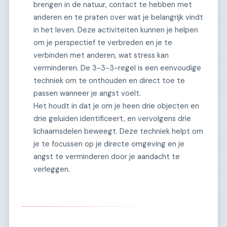
brengen in de natuur, contact te hebben met
anderen en te praten over wat je belangrijk vindt
in het leven. Deze activiteiten kunnen je helpen
om je perspectief te verbreden en je te
verbinden met anderen, wat stress kan
verminderen. De 3-3-3-regel is een eenvoudige
techniek om te onthouden en direct toe te
passen wanneer je angst voelt.
Het houdt in dat je om je heen drie objecten en
drie geluiden identificeert, en vervolgens drie
lichaamsdelen beweegt. Deze techniek helpt om
je te focussen op je directe omgeving en je
angst te verminderen door je aandacht te
verleggen.