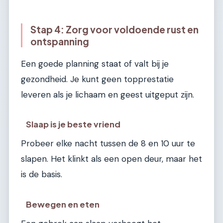
Stap 4: Zorg voor voldoende rust en
ontspanning
Een goede planning staat of valt bij je
gezondheid. Je kunt geen topprestatie
leveren als je lichaam en geest uitgeput zijn.
Slaap is je beste vriend
Probeer elke nacht tussen de 8 en 10 uur te
slapen. Het klinkt als een open deur, maar het
is de basis.
Bewegen en eten