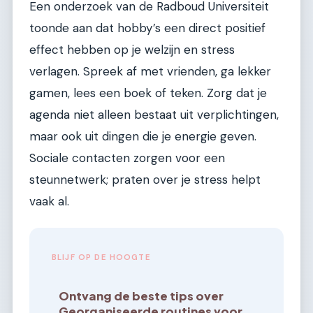
Een onderzoek van de Radboud Universiteit
toonde aan dat hobby’s een direct positief
effect hebben op je welzijn en stress
verlagen. Spreek af met vrienden, ga lekker
gamen, lees een boek of teken. Zorg dat je
agenda niet alleen bestaat uit verplichtingen,
maar ook uit dingen die je energie geven.
Sociale contacten zorgen voor een
steunnetwerk; praten over je stress helpt
vaak al.
BLIJF OP DE HOOGTE
Ontvang de beste tips over
Georganiseerde routines voor