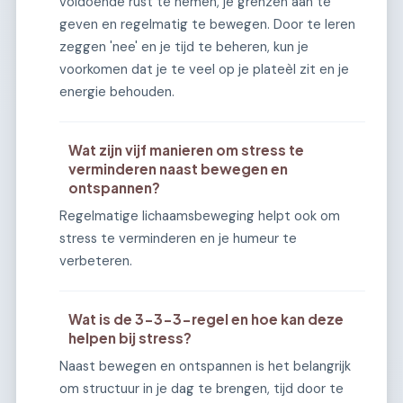
voldoende rust te nemen, je grenzen aan te
geven en regelmatig te bewegen. Door te leren
zeggen 'nee' en je tijd te beheren, kun je
voorkomen dat je te veel op je plateèl zit en je
energie behouden.
Wat zijn vijf manieren om stress te
verminderen naast bewegen en
ontspannen?
Regelmatige lichaamsbeweging helpt ook om
stress te verminderen en je humeur te
verbeteren.
Wat is de 3-3-3-regel en hoe kan deze
helpen bij stress?
Naast bewegen en ontspannen is het belangrijk
om structuur in je dag te brengen, tijd door te