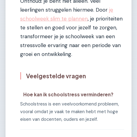
Onthoud: je bent niet alleen. Veel
leerlingen struggelen hiermee. Door
je
schoolweek slim te plannen
, je prioriteiten
te stellen en goed voor jezelf te zorgen,
transformeer je je schoolweek van een
stressvolle ervaring naar een periode van
groei en ontwikkeling.
Veelgestelde vragen
Hoe kan ik schoolstress verminderen?
Schoolstress is een veelvoorkomend probleem,
vooral omdat je vaak te maken hebt met hoge
eisen van docenten, ouders en jezelf.