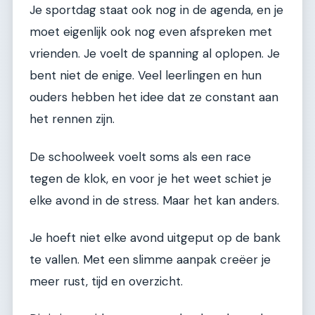
Je sportdag staat ook nog in de agenda, en je
moet eigenlijk ook nog even afspreken met
vrienden. Je voelt de spanning al oplopen. Je
bent niet de enige. Veel leerlingen en hun
ouders hebben het idee dat ze constant aan
het rennen zijn.
De schoolweek voelt soms als een race
tegen de klok, en voor je het weet schiet je
elke avond in de stress. Maar het kan anders.
Je hoeft niet elke avond uitgeput op de bank
te vallen. Met een slimme aanpak creëer je
meer rust, tijd en overzicht.