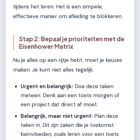
tijdens het leren. Het is een simpele,
effectieve manier om afleiding te blokkeren.
Stap 2: Bepaal je prioriteiten met de
Eisenhower Matrix
Nu je alles op een rijtje hebt, moet je keuzes
maken. Je kunt niet alles tegelijk.
Urgent en belangrijk:
Doe deze taken
meteen. Denk aan een toets morgen of
een project dat direct af moet.
Belangrijk, maar niet urgent:
Plan deze
taken in. Dit zijn zaken die je toekomst
beïnvloeden, zoals leren voor een toets