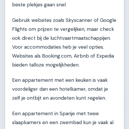
beste plekjes gaan snel.
Gebruik websites zoals Skyscanner of Google
Flights om prijzen te vergelijken, maar check
ook direct bij de luchtvaartmaatschappijen.
Voor accommodaties heb je veel opties.
Websites als Booking.com, Airbnb of Expedia
bieden talloze mogelijkheden.
Een appartement met een keuken is vaak
voordeliger dan een hotelkamer, omdat je
zelf je ontbijt en avondeten kunt regelen.
Een appartement in Spanje met twee
slaapkamers en een zwembad kun je vaak al