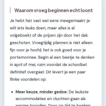
Waarom vroeg beginnen echt loont
Je hebt het vast wel eens meegemaakt: je
wilt iets leuks doen, maar alles is al
volgeboekt of de prijzen zijn door het dak
geschoten. Vroegtijdig plannen is niet alleen
fijn voor je hoofd, het is ook goed voor je
portemonnee. Begin al een beetje te denken
in april of mei, ruim voordat de schoolbel
definitief overgaat. Dit levert je een paar
flinke voordelen op:
Meer keuze, minder gedoe:
De leukste
accommodaties en vluchten gaan als
warme broodjes. Door op tijd te boeken,