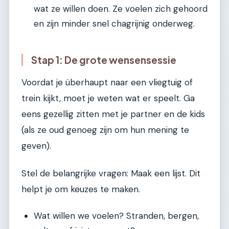
wat ze willen doen. Ze voelen zich gehoord
en zijn minder snel chagrijnig onderweg.
Stap 1: De grote wensensessie
Voordat je überhaupt naar een vliegtuig of
trein kijkt, moet je weten wat er speelt. Ga
eens gezellig zitten met je partner en de kids
(als ze oud genoeg zijn om hun mening te
geven).
Stel de belangrijke vragen: Maak een lijst. Dit
helpt je om keuzes te maken.
Wat willen we voelen? Stranden, bergen,