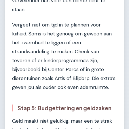
vervelender dan voor een dichte deur te
staan.
Vergeet niet om tijd in te plannen voor
luiheid. Soms is het genoeg om gewoon aan
het zwembad te liggen of een
strandwandeling te maken. Check van
tevoren of er kinderprogramma’s zijn,
bijvoorbeeld bij Center Parcs of in grote
dierentuinen zoals Artis of Blijdorp. Die extra’s
geven jou als ouder ook even ademruimte.
Stap 5: Budgettering en geldzaken
Geld maakt niet gelukkig, maar een te strak