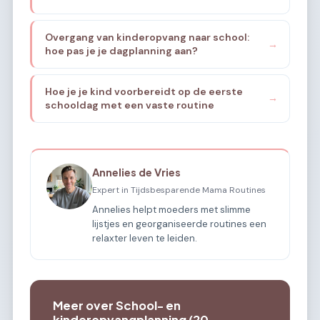
Overgang van kinderopvang naar school:
→
hoe pas je je dagplanning aan?
Hoe je je kind voorbereidt op de eerste
→
schooldag met een vaste routine
Annelies de Vries
Expert in Tijdsbesparende Mama Routines
Annelies helpt moeders met slimme
lijstjes en georganiseerde routines een
relaxter leven te leiden.
Meer over School- en
kinderopvangplanning (20