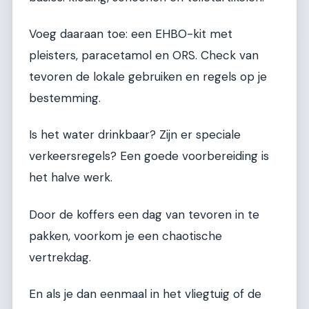
Voeg daaraan toe: een EHBO-kit met
pleisters, paracetamol en ORS. Check van
tevoren de lokale gebruiken en regels op je
bestemming.
Is het water drinkbaar? Zijn er speciale
verkeersregels? Een goede voorbereiding is
het halve werk.
Door de koffers een dag van tevoren in te
pakken, voorkom je een chaotische
vertrekdag.
En als je dan eenmaal in het vliegtuig of de