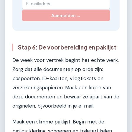
Aanmelden →
Stap 6: De voorbereiding en paklijst
De week voor vertrek begint het echte werk.
Zorg dat alle documenten op orde zijn:
paspoorten, ID-kaarten, vliegtickets en
verzekeringspapieren. Maak een kopie van
deze documenten en bewaar ze apart van de
originelen, bijvoorbeeld in je e-mail.
Maak een slimme paklijst. Begin met de
basics: kleding, schoenen en toiletartikelen.