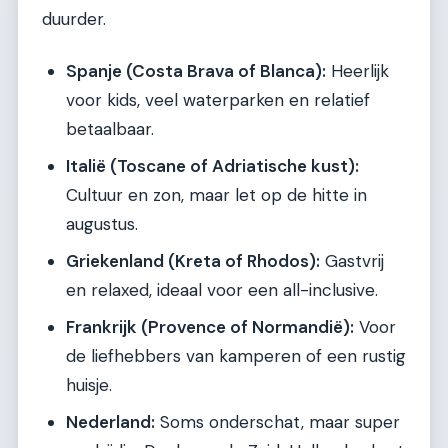
duurder.
Spanje (Costa Brava of Blanca):
Heerlijk
voor kids, veel waterparken en relatief
betaalbaar.
Italië (Toscane of Adriatische kust):
Cultuur en zon, maar let op de hitte in
augustus.
Griekenland (Kreta of Rhodos):
Gastvrij
en relaxed, ideaal voor een all-inclusive.
Frankrijk (Provence of Normandië):
Voor
de liefhebbers van kamperen of een rustig
huisje.
Nederland:
Soms onderschat, maar super