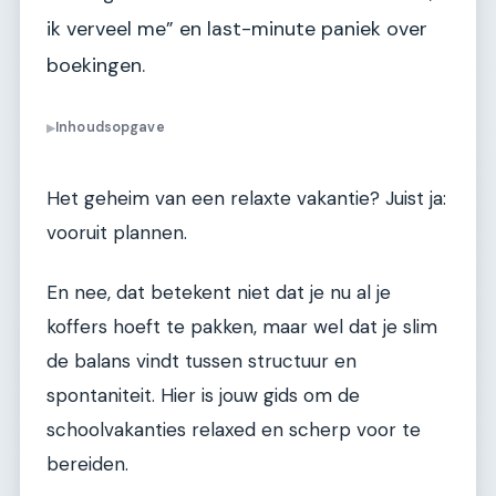
ik verveel me” en last-minute paniek over
boekingen.
Inhoudsopgave
▶
Het geheim van een relaxte vakantie? Juist ja:
vooruit plannen.
En nee, dat betekent niet dat je nu al je
koffers hoeft te pakken, maar wel dat je slim
de balans vindt tussen structuur en
spontaniteit. Hier is jouw gids om de
schoolvakanties relaxed en scherp voor te
bereiden.