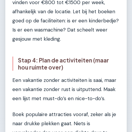
vinden voor €800 tot €1500 per week,
afhankelijk van de locatie. Let bij het boeken
goed op de faciliteiten: is er een kinderbedje?
Is er een wasmachine? Dat scheelt weer
gesjouw met kleding.
Stap 4: Plan de activiteiten (maar
hou ruimte over)
Een vakantie zonder activiteiten is saai, maar
een vakantie zonder rust is uitputtend. Maak
een lijst met must-do’s en nice-to-do’s.
Boek populaire attracties vooraf, zeker als je
naar drukke plekken gaat. Niets is