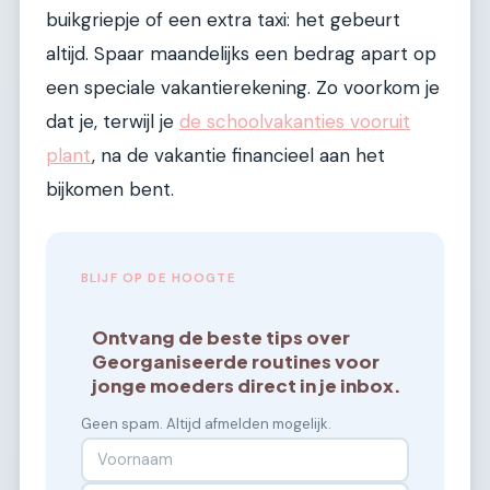
buikgriepje of een extra taxi: het gebeurt
altijd. Spaar maandelijks een bedrag apart op
een speciale vakantierekening. Zo voorkom je
dat je, terwijl je
de schoolvakanties vooruit
plant
, na de vakantie financieel aan het
bijkomen bent.
BLIJF OP DE HOOGTE
Ontvang de beste tips over
Georganiseerde routines voor
jonge moeders direct in je inbox.
Geen spam. Altijd afmelden mogelijk.