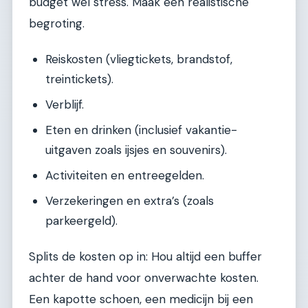
budget wel stress. Maak een realistische
begroting.
Reiskosten (vliegtickets, brandstof,
treintickets).
Verblijf.
Eten en drinken (inclusief vakantie-
uitgaven zoals ijsjes en souvenirs).
Activiteiten en entreegelden.
Verzekeringen en extra’s (zoals
parkeergeld).
Splits de kosten op in: Hou altijd een buffer
achter de hand voor onverwachte kosten.
Een kapotte schoen, een medicijn bij een