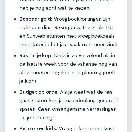
heb je nog echt wat te kiezen.
Bespaar geld:
Vroegboekkortingen zijn
echt een ding. Reisorganisaties zoals TUI
en Sunweb stunten met vroegboekdeals
die je later in het jaar vaak niet meer vindt.
Rust in je kop:
Niets is zo vervelend als in
de laatste week voor de vakantie nog van
alles moeten regelen. Een planning geeft
je lucht.
Budget op orde:
Als je weet wat de reis
gaat kosten, kun je maandenlang gespreid
sparen. Geen onaangename verrassingen
op je rekening.
Betrokken kids:
Vraag je kinderen alvast