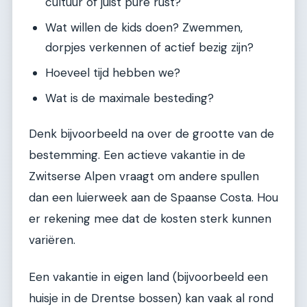
cultuur of juist pure rust?
Wat willen de kids doen? Zwemmen,
dorpjes verkennen of actief bezig zijn?
Hoeveel tijd hebben we?
Wat is de maximale besteding?
Denk bijvoorbeeld na over de grootte van de
bestemming. Een actieve vakantie in de
Zwitserse Alpen vraagt om andere spullen
dan een luierweek aan de Spaanse Costa. Hou
er rekening mee dat de kosten sterk kunnen
variëren.
Een vakantie in eigen land (bijvoorbeeld een
huisje in de Drentse bossen) kan vaak al rond