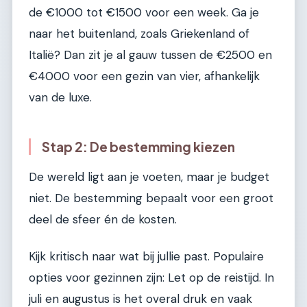
de €1000 tot €1500 voor een week. Ga je
naar het buitenland, zoals Griekenland of
Italië? Dan zit je al gauw tussen de €2500 en
€4000 voor een gezin van vier, afhankelijk
van de luxe.
Stap 2: De bestemming kiezen
De wereld ligt aan je voeten, maar je budget
niet. De bestemming bepaalt voor een groot
deel de sfeer én de kosten.
Kijk kritisch naar wat bij jullie past. Populaire
opties voor gezinnen zijn: Let op de reistijd. In
juli en augustus is het overal druk en vaak