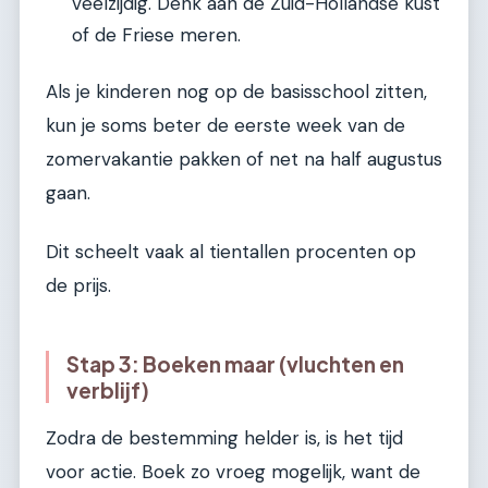
veelzijdig. Denk aan de Zuid-Hollandse kust
of de Friese meren.
Als je kinderen nog op de basisschool zitten,
kun je soms beter de eerste week van de
zomervakantie pakken of net na half augustus
gaan.
Dit scheelt vaak al tientallen procenten op
de prijs.
Stap 3: Boeken maar (vluchten en
verblijf)
Zodra de bestemming helder is, is het tijd
voor actie. Boek zo vroeg mogelijk, want de