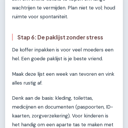
wachtrijen te vermijden. Plan niet te vol; houd
ruimte voor spontaniteit.
Stap 6: De paklijst zonder stress
De koffer inpakken is voor veel moeders een
hel. Een goede paklijst is je beste vriend.
Maak deze lijst een week van tevoren en vink
alles rustig af.
Denk aan de basis: kleding, toilettas,
medicijnen en documenten (paspoorten, ID-
kaarten, zorgverzekering). Voor kinderen is
het handig om een aparte tas te maken met