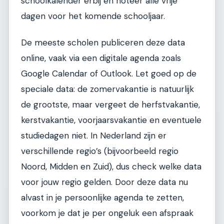
schoolkalender erbij en noteer alle vrije
dagen voor het komende schooljaar.
De meeste scholen publiceren deze data
online, vaak via een digitale agenda zoals
Google Calendar of Outlook. Let goed op de
speciale data: de zomervakantie is natuurlijk
de grootste, maar vergeet de herfstvakantie,
kerstvakantie, voorjaarsvakantie en eventuele
studiedagen niet. In Nederland zijn er
verschillende regio’s (bijvoorbeeld regio
Noord, Midden en Zuid), dus check welke data
voor jouw regio gelden. Door deze data nu
alvast in je persoonlijke agenda te zetten,
voorkom je dat je per ongeluk een afspraak