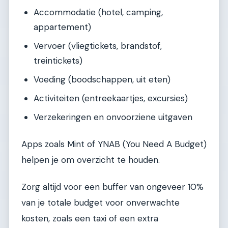
Accommodatie (hotel, camping,
appartement)
Vervoer (vliegtickets, brandstof,
treintickets)
Voeding (boodschappen, uit eten)
Activiteiten (entreekaartjes, excursies)
Verzekeringen en onvoorziene uitgaven
Apps zoals Mint of YNAB (You Need A Budget)
helpen je om overzicht te houden.
Zorg altijd voor een buffer van ongeveer 10%
van je totale budget voor onverwachte
kosten, zoals een taxi of een extra