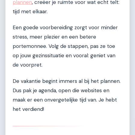
plannen
, creëer je ruimte voor wat echt telt:
tijd met elkaar.
Een goede voorbereiding zorgt voor minder
stress, meer plezier en een betere
portemonnee. Volg de stappen, pas ze toe
op jouw gezinssituatie en vooral: geniet van
de voorpret.
De vakantie begint immers al bij het plannen.
Dus pak je agenda, open die websites en
maak er een onvergetelijke tijd van. Je hebt
het verdiend!