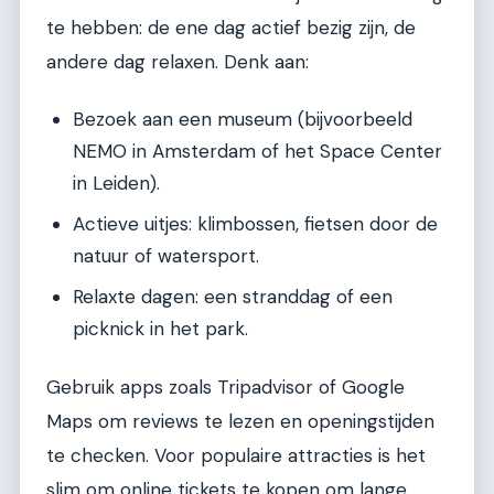
te hebben: de ene dag actief bezig zijn, de
andere dag relaxen. Denk aan:
Bezoek aan een museum (bijvoorbeeld
NEMO in Amsterdam of het Space Center
in Leiden).
Actieve uitjes: klimbossen, fietsen door de
natuur of watersport.
Relaxte dagen: een stranddag of een
picknick in het park.
Gebruik apps zoals Tripadvisor of Google
Maps om reviews te lezen en openingstijden
te checken. Voor populaire attracties is het
slim om online tickets te kopen om lange