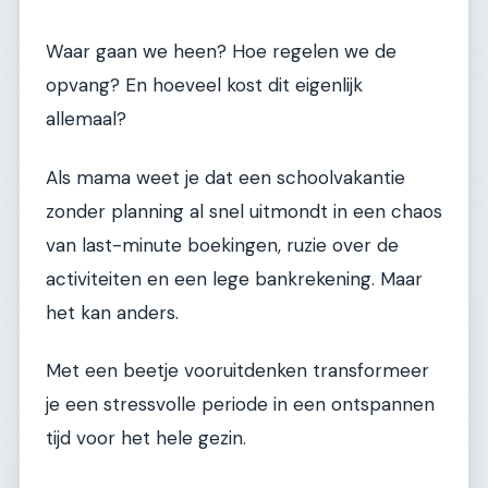
Waar gaan we heen? Hoe regelen we de
opvang? En hoeveel kost dit eigenlijk
allemaal?
Als mama weet je dat een schoolvakantie
zonder planning al snel uitmondt in een chaos
van last-minute boekingen, ruzie over de
activiteiten en een lege bankrekening. Maar
het kan anders.
Met een beetje vooruitdenken transformeer
je een stressvolle periode in een ontspannen
tijd voor het hele gezin.