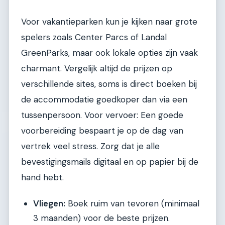
Voor vakantieparken kun je kijken naar grote
spelers zoals Center Parcs of Landal
GreenParks, maar ook lokale opties zijn vaak
charmant. Vergelijk altijd de prijzen op
verschillende sites, soms is direct boeken bij
de accommodatie goedkoper dan via een
tussenpersoon. Voor vervoer: Een goede
voorbereiding bespaart je op de dag van
vertrek veel stress. Zorg dat je alle
bevestigingsmails digitaal en op papier bij de
hand hebt.
Vliegen:
Boek ruim van tevoren (minimaal
3 maanden) voor de beste prijzen.