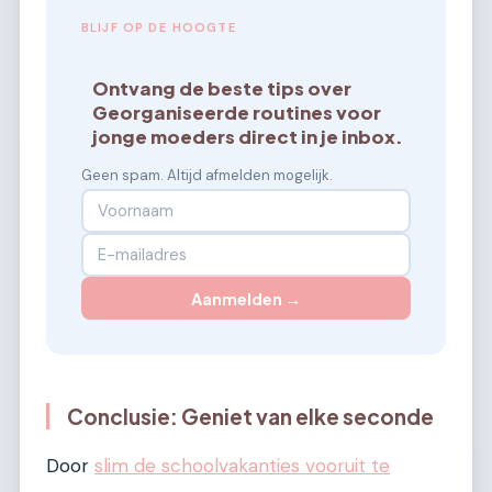
BLIJF OP DE HOOGTE
Ontvang de beste tips over
Georganiseerde routines voor
jonge moeders direct in je inbox.
Geen spam. Altijd afmelden mogelijk.
Aanmelden →
Conclusie: Geniet van elke seconde
Door
slim de schoolvakanties vooruit te