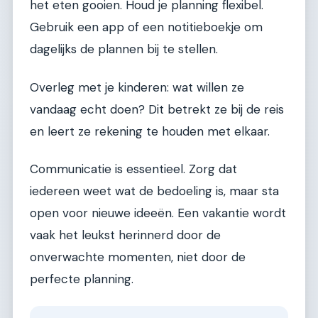
het eten gooien. Houd je planning flexibel.
Gebruik een app of een notitieboekje om
dagelijks de plannen bij te stellen.
Overleg met je kinderen: wat willen ze
vandaag echt doen? Dit betrekt ze bij de reis
en leert ze rekening te houden met elkaar.
Communicatie is essentieel. Zorg dat
iedereen weet wat de bedoeling is, maar sta
open voor nieuwe ideeën. Een vakantie wordt
vaak het leukst herinnerd door de
onverwachte momenten, niet door de
perfecte planning.