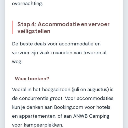
overnachting.
Stap 4: Accommodatie en vervoer
veiligstellen
De beste deals voor accommodatie en
vervoer zijn vaak maanden van tevoren al
weg.
Waar boeken?
Vooral in het hoogseizoen (juli en augustus) is
de concurrentie groot. Voor accommodaties
kun je denken aan Booking.com voor hotels
en appartementen, of aan ANWB Camping
voor kampeerplekken.