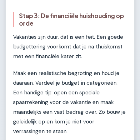
Stap 3: De financiële huishouding op
orde
Vakanties zijn duur, dat is een feit. Een goede
budgettering voorkomt dat je na thuiskomst
met een financiële kater zit.
Maak een realistische begroting en houd je
daaraan. Verdeel je budget in categorieën:
Een handige tip: open een speciale
spaarrekening voor de vakantie en maak
maandelijks een vast bedrag over. Zo bouw je
geleidelijk op en kom je niet voor
verrassingen te staan.