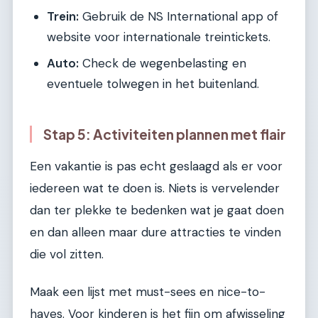
Trein:
Gebruik de NS International app of
website voor internationale treintickets.
Auto:
Check de wegenbelasting en
eventuele tolwegen in het buitenland.
Stap 5: Activiteiten plannen met flair
Een vakantie is pas echt geslaagd als er voor
iedereen wat te doen is. Niets is vervelender
dan ter plekke te bedenken wat je gaat doen
en dan alleen maar dure attracties te vinden
die vol zitten.
Maak een lijst met must-sees en nice-to-
haves. Voor kinderen is het fijn om afwisseling