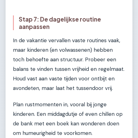
Stap 7: De dagelijkse routine
aanpassen
In de vakantie vervallen vaste routines vaak,
maar kinderen (en volwassenen) hebben
toch behoefte aan structuur. Probeer een
balans te vinden tussen vrijheid en regelmaat.
Houd vast aan vaste tijden voor ontbijt en
avondeten, maar laat het tussendoor vrij.
Plan rustmomenten in, vooral bij jonge
kinderen. Een middagdutje of even chillen op
de bank met een boek kan wonderen doen
om humeurigheid te voorkomen.