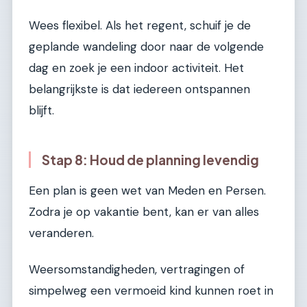
Wees flexibel. Als het regent, schuif je de
geplande wandeling door naar de volgende
dag en zoek je een indoor activiteit. Het
belangrijkste is dat iedereen ontspannen
blijft.
Stap 8: Houd de planning levendig
Een plan is geen wet van Meden en Persen.
Zodra je op vakantie bent, kan er van alles
veranderen.
Weersomstandigheden, vertragingen of
simpelweg een vermoeid kind kunnen roet in