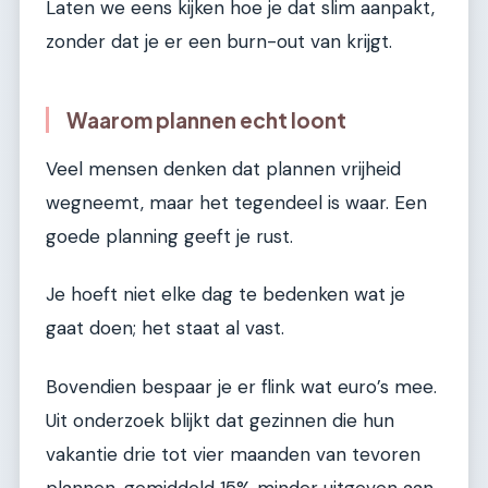
Laten we eens kijken hoe je dat slim aanpakt,
zonder dat je er een burn-out van krijgt.
Waarom plannen echt loont
Veel mensen denken dat plannen vrijheid
wegneemt, maar het tegendeel is waar. Een
goede planning geeft je rust.
Je hoeft niet elke dag te bedenken wat je
gaat doen; het staat al vast.
Bovendien bespaar je er flink wat euro’s mee.
Uit onderzoek blijkt dat gezinnen die hun
vakantie drie tot vier maanden van tevoren
plannen, gemiddeld 15% minder uitgeven aan