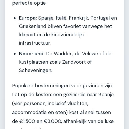
perfecte optie.
Europa:
Spanje, Italië, Frankrijk, Portugal en
Griekenland blijven favoriet vanwege het
klimaat en de kindvriendelijke
infrastructuur.
Nederland:
De Wadden, de Veluwe of de
kustplaatsen zoals Zandvoort of
Scheveningen.
Populaire bestemmingen voor gezinnen zijn:
Let op de kosten: een gezinsreis naar Spanje
(vier personen, inclusief vluchten,
accommodatie en eten) kost al snel tussen
de €1.500 en €3.000, afhankelijk van de luxe