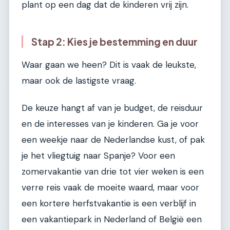
plant op een dag dat de kinderen vrij zijn.
Stap 2: Kies je bestemming en duur
Waar gaan we heen? Dit is vaak de leukste,
maar ook de lastigste vraag.
De keuze hangt af van je budget, de reisduur
en de interesses van je kinderen. Ga je voor
een weekje naar de Nederlandse kust, of pak
je het vliegtuig naar Spanje? Voor een
zomervakantie van drie tot vier weken is een
verre reis vaak de moeite waard, maar voor
een kortere herfstvakantie is een verblijf in
een vakantiepark in Nederland of België een