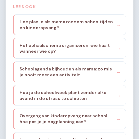
LEES OOK
Hoe plan je als mama rondom schooltijden
→
en kinderopvang?
Het ophaalschema organiseren: wie haalt
→
wanneer wie op?
Schoolagenda bijhouden als mama: zo mis
→
je nooit meer een activiteit
Hoe je de schoolweek plant zonder elke
→
avond in de stress te schieten
Overgang van kinderopvang naar school:
→
hoe pas je je dagplanning aan?