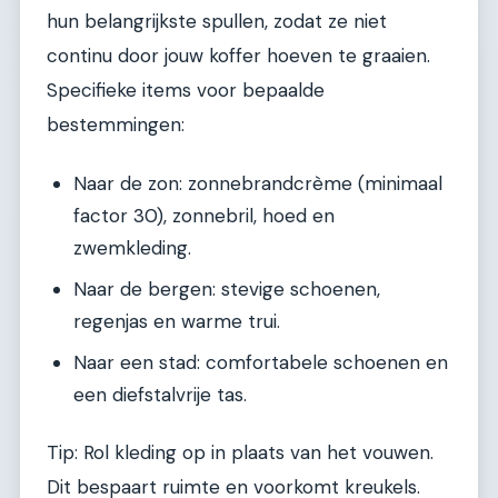
hun belangrijkste spullen, zodat ze niet
continu door jouw koffer hoeven te graaien.
Specifieke items voor bepaalde
bestemmingen:
Naar de zon: zonnebrandcrème (minimaal
factor 30), zonnebril, hoed en
zwemkleding.
Naar de bergen: stevige schoenen,
regenjas en warme trui.
Naar een stad: comfortabele schoenen en
een diefstalvrije tas.
Tip: Rol kleding op in plaats van het vouwen.
Dit bespaart ruimte en voorkomt kreukels.