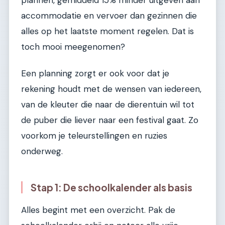
accommodatie en vervoer dan gezinnen die
alles op het laatste moment regelen. Dat is
toch mooi meegenomen?
Een planning zorgt er ook voor dat je
rekening houdt met de wensen van iedereen,
van de kleuter die naar de dierentuin wil tot
de puber die liever naar een festival gaat. Zo
voorkom je teleurstellingen en ruzies
onderweg.
Stap 1: De schoolkalender als basis
Alles begint met een overzicht. Pak de