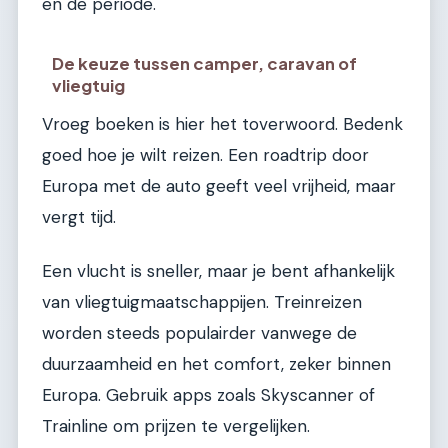
en de periode.
De keuze tussen camper, caravan of
vliegtuig
Vroeg boeken is hier het toverwoord. Bedenk
goed hoe je wilt reizen. Een roadtrip door
Europa met de auto geeft veel vrijheid, maar
vergt tijd.
Een vlucht is sneller, maar je bent afhankelijk
van vliegtuigmaatschappijen. Treinreizen
worden steeds populairder vanwege de
duurzaamheid en het comfort, zeker binnen
Europa. Gebruik apps zoals Skyscanner of
Trainline om prijzen te vergelijken.