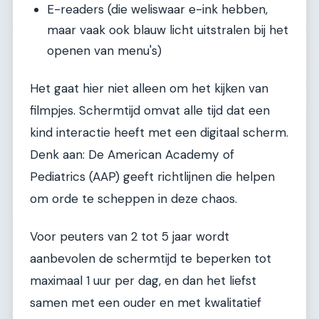
E-readers (die weliswaar e-ink hebben,
maar vaak ook blauw licht uitstralen bij het
openen van menu's)
Het gaat hier niet alleen om het kijken van
filmpjes. Schermtijd omvat alle tijd dat een
kind interactie heeft met een digitaal scherm.
Denk aan: De American Academy of
Pediatrics (AAP) geeft richtlijnen die helpen
om orde te scheppen in deze chaos.
Voor peuters van 2 tot 5 jaar wordt
aanbevolen de schermtijd te beperken tot
maximaal 1 uur per dag, en dan het liefst
samen met een ouder en met kwalitatief