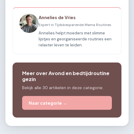
Annelies de Vries
Expert in Tijdsbesparende Mama Routines
Annelies helpt moeders met slimme
lijstjes en georganiseerde routines een
relaxter leven te leiden.
Meer over Avond en bedtijdroutine
gezin
Bekijk alle 30 artikelen in deze categorie.
Naar categorie →