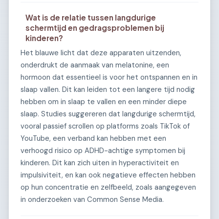
Wat is de relatie tussen langdurige
schermtijd en gedragsproblemen bij
kinderen?
Het blauwe licht dat deze apparaten uitzenden,
onderdrukt de aanmaak van melatonine, een
hormoon dat essentieel is voor het ontspannen en in
slaap vallen. Dit kan leiden tot een langere tijd nodig
hebben om in slaap te vallen en een minder diepe
slaap. Studies suggereren dat langdurige schermtijd,
vooral passief scrollen op platforms zoals TikTok of
YouTube, een verband kan hebben met een
verhoogd risico op ADHD-achtige symptomen bij
kinderen. Dit kan zich uiten in hyperactiviteit en
impulsiviteit, en kan ook negatieve effecten hebben
op hun concentratie en zelfbeeld, zoals aangegeven
in onderzoeken van Common Sense Media.