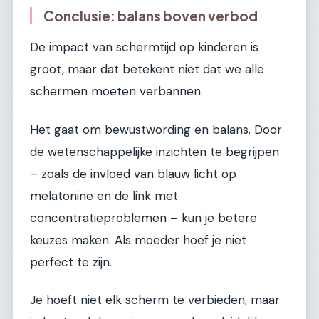
Conclusie: balans boven verbod
De impact van schermtijd op kinderen is
groot, maar dat betekent niet dat we alle
schermen moeten verbannen.
Het gaat om bewustwording en balans. Door
de wetenschappelijke inzichten te begrijpen
– zoals de invloed van blauw licht op
melatonine en de link met
concentratieproblemen – kun je betere
keuzes maken. Als moeder hoef je niet
perfect te zijn.
Je hoeft niet elk scherm te verbieden, maar