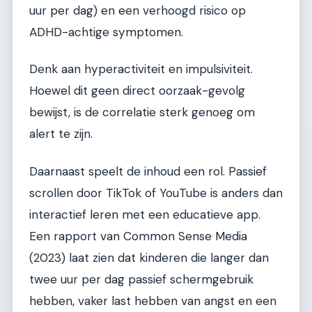
uur per dag) en een verhoogd risico op
ADHD-achtige symptomen.
Denk aan hyperactiviteit en impulsiviteit.
Hoewel dit geen direct oorzaak-gevolg
bewijst, is de correlatie sterk genoeg om
alert te zijn.
Daarnaast speelt de inhoud een rol. Passief
scrollen door TikTok of YouTube is anders dan
interactief leren met een educatieve app.
Een rapport van Common Sense Media
(2023) laat zien dat kinderen die langer dan
twee uur per dag passief schermgebruik
hebben, vaker last hebben van angst en een