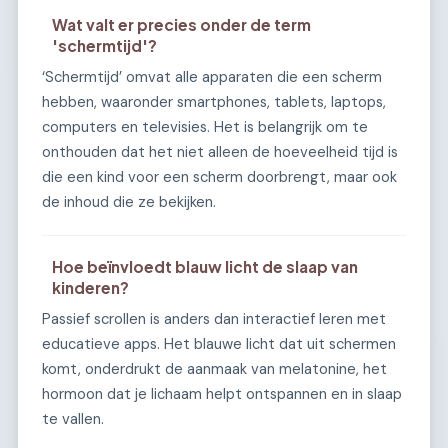
Wat valt er precies onder de term
'schermtijd'?
‘Schermtijd’ omvat alle apparaten die een scherm
hebben, waaronder smartphones, tablets, laptops,
computers en televisies. Het is belangrijk om te
onthouden dat het niet alleen de hoeveelheid tijd is
die een kind voor een scherm doorbrengt, maar ook
de inhoud die ze bekijken.
Hoe beïnvloedt blauw licht de slaap van
kinderen?
Passief scrollen is anders dan interactief leren met
educatieve apps. Het blauwe licht dat uit schermen
komt, onderdrukt de aanmaak van melatonine, het
hormoon dat je lichaam helpt ontspannen en in slaap
te vallen.