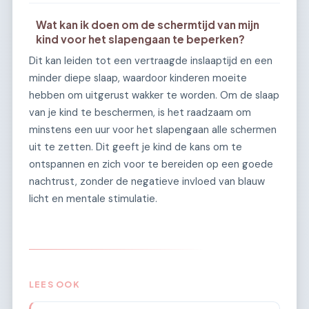
Wat kan ik doen om de schermtijd van mijn
kind voor het slapengaan te beperken?
Dit kan leiden tot een vertraagde inslaaptijd en een
minder diepe slaap, waardoor kinderen moeite
hebben om uitgerust wakker te worden. Om de slaap
van je kind te beschermen, is het raadzaam om
minstens een uur voor het slapengaan alle schermen
uit te zetten. Dit geeft je kind de kans om te
ontspannen en zich voor te bereiden op een goede
nachtrust, zonder de negatieve invloed van blauw
licht en mentale stimulatie.
LEES OOK