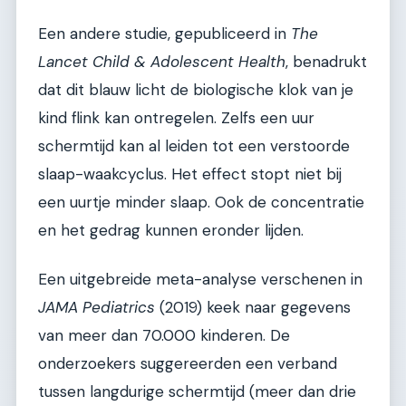
Een andere studie, gepubliceerd in
The
Lancet Child & Adolescent Health
, benadrukt
dat dit blauw licht de biologische klok van je
kind flink kan ontregelen. Zelfs een uur
schermtijd kan al leiden tot een verstoorde
slaap-waakcyclus. Het effect stopt niet bij
een uurtje minder slaap. Ook de concentratie
en het gedrag kunnen eronder lijden.
Een uitgebreide meta-analyse verschenen in
JAMA Pediatrics
(2019) keek naar gegevens
van meer dan 70.000 kinderen. De
onderzoekers suggereerden een verband
tussen langdurige schermtijd (meer dan drie