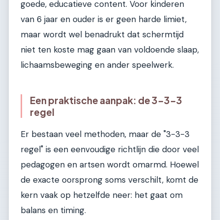
goede, educatieve content. Voor kinderen
van 6 jaar en ouder is er geen harde limiet,
maar wordt wel benadrukt dat schermtijd
niet ten koste mag gaan van voldoende slaap,
lichaamsbeweging en ander speelwerk.
Een praktische aanpak: de 3-3-3
regel
Er bestaan veel methoden, maar de "3-3-3
regel" is een eenvoudige richtlijn die door veel
pedagogen en artsen wordt omarmd. Hoewel
de exacte oorsprong soms verschilt, komt de
kern vaak op hetzelfde neer: het gaat om
balans en timing.