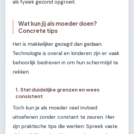
als fysiek gezond opgroeit.
Wat kun jij als moeder doen?
Concrete tips
Het is makkelijker gezegd dan gedaan.
Technologie is overal en kinderen zijn er vaak
behoorlijk bedreven in om hun schermtijd te
rekken.
1. Stel duidelijke grenzen en wees
consistent
Toch kun je als moeder veel invloed
uitoefenen zonder constant te zeuren. Hier
zijn praktische tips die werken: Spreek vaste