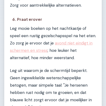
Zorg voor aantrekkelijke alternatieven.
6. Praat erover
Leg mooie boeken op het nachtkastje of
speel een rustig gezelschapsspel na het eten.
Zo zorg je ervoor dat je
avond niet eindigt in
schermen en stress
; hoe leuker het
alternatief, hoe minder weerstand.
Leg uit waarom je de schermtijd beperkt.
Geen ingewikkelde wetenschappelijke
betogen, maar simpele taal: "Je hersenen
hebben rust nodig om te groeien, en dat
blauwe licht zorgt ervoor dat je moeilijker in