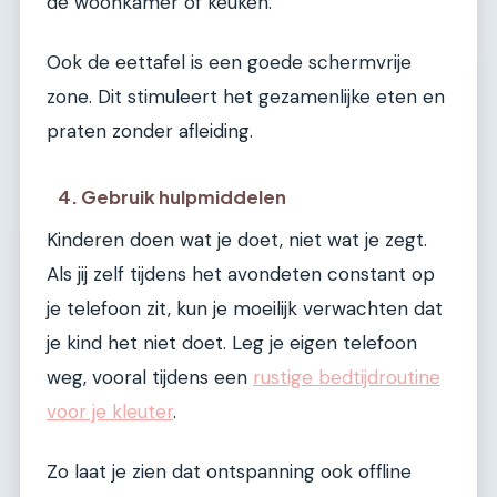
de woonkamer of keuken.
Ook de eettafel is een goede schermvrije
zone. Dit stimuleert het gezamenlijke eten en
praten zonder afleiding.
4. Gebruik hulpmiddelen
Kinderen doen wat je doet, niet wat je zegt.
Als jij zelf tijdens het avondeten constant op
je telefoon zit, kun je moeilijk verwachten dat
je kind het niet doet. Leg je eigen telefoon
weg, vooral tijdens een
rustige bedtijdroutine
voor je kleuter
.
Zo laat je zien dat ontspanning ook offline