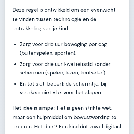
Deze regel is ontwikkeld om een evenwicht
te vinden tussen technologie en de
ontwikkeling van je kind.
Zorg voor drie uur beweging per dag
(buitenspelen, sporten).
Zorg voor drie uur kwaliteitstijd zonder
schermen (spelen, lezen, knutselen).
En tot slot: beperk de schermtijd, bij
voorkeur niet vlak voor het slapen.
Het idee is simpel: Het is geen strikte wet,
maar een hulpmiddel om bewustwording te
creëren. Het doel? Een kind dat zowel digitaal