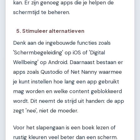
kan. Er zijn genoeg apps die je helpen de
schermtijd te beheren.
5. Stimuleer alternatieven
Denk aan de ingebouwde functies zoals
'Schermbegeleiding' op iOS of 'Digital
Wellbeing' op Android. Daarnaast bestaan er
apps zoals Qustodio of Net Nanny waarmee
je kunt instellen hoe lang een app gebruikt
mag worden en welke content geblokkeerd
wordt. Dit neemt de strijd uit handen: de app
zegt 'nee', niet de moeder.
Voor het slapengaan is een boek lezen of
rustig kleuren veel beter dan een scherm.