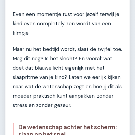
Even een momentje rust voor jezelf terwijl je
kind even completely zen wordt van een
filmpje.
Maar nu het bedtijd wordt, slaat de twijfel toe.
Mag dit nog? Is het slecht? En vooral: wat
doet dat blauwe licht eigenlijk met het
slaapritme van je kind? Laten we eerlijk kijken
naar wat de wetenschap zegt en hoe jij dit als
moeder praktisch kunt aanpakken, zonder
stress en zonder gezeur.
De wetenschap achter het scherm:
slaap op het spel