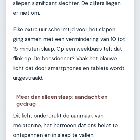
sliepen significant slechter. De cijfers liegen
er niet om.
Elke extra uur schermtijd voor het slapen
ging samen met een vermindering van 10 tot
15 minuten slaap. Op een weekbasis telt dat
flink op. De boosdoener? Vaak het blauwe
licht dat door smartphones en tablets wordt
uitgestraald.
Meer dan alleen slaap: aandacht en
gedrag
Dit licht onderdrukt de aanmaak van
melatonine, het hormoon dat ons helpt te
ontspannen en in slaap te vallen.