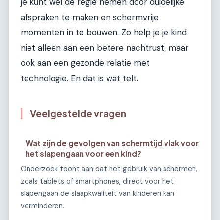
je kunt wel de regie nemen door duidelijke
afspraken te maken en schermvrije
momenten in te bouwen. Zo help je je kind
niet alleen aan een betere nachtrust, maar
ook aan een gezonde relatie met
technologie. En dat is wat telt.
Veelgestelde vragen
Wat zijn de gevolgen van schermtijd vlak voor
het slapengaan voor een kind?
Onderzoek toont aan dat het gebruik van schermen,
zoals tablets of smartphones, direct voor het
slapengaan de slaapkwaliteit van kinderen kan
verminderen.