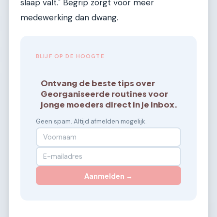
slaap valt." Begrip zorgt voor meer
medewerking dan dwang.
BLIJF OP DE HOOGTE
Ontvang de beste tips over
Georganiseerde routines voor
jonge moeders direct in je inbox.
Geen spam. Altijd afmelden mogelijk.
Aanmelden →