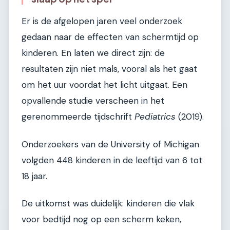
Er is de afgelopen jaren veel onderzoek
gedaan naar de effecten van schermtijd op
kinderen. En laten we direct zijn: de
resultaten zijn niet mals, vooral als het gaat
om het uur voordat het licht uitgaat. Een
opvallende studie verscheen in het
gerenommeerde tijdschrift
Pediatrics
(2019).
Onderzoekers van de University of Michigan
volgden 448 kinderen in de leeftijd van 6 tot
18 jaar.
De uitkomst was duidelijk: kinderen die vlak
voor bedtijd nog op een scherm keken,