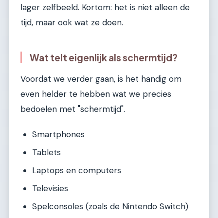
lager zelfbeeld. Kortom: het is niet alleen de
tijd, maar ook wat ze doen.
Wat telt eigenlijk als schermtijd?
Voordat we verder gaan, is het handig om
even helder te hebben wat we precies
bedoelen met "schermtijd".
Smartphones
Tablets
Laptops en computers
Televisies
Spelconsoles (zoals de Nintendo Switch)