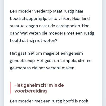
Een moeder verderop staat rustig haar
boodschappenlijstje af te vinken. Haar kind
staat te zingen naast de aardappelen. Hoe
dan? Wat weten die moeders met een rustig
hoofd dat wij niet weten?
Het gaat niet om magie of een geheim
genootschap. Het gaat om simpele, slimme
gewoontes die het verschil maken.
Het geheim zit ‘m in de
voorbereiding
Een moeder met een rustig hoofd is nooit