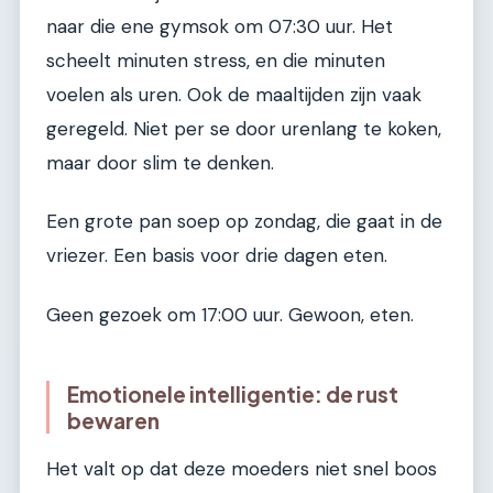
naar die ene gymsok om 07:30 uur. Het
scheelt minuten stress, en die minuten
voelen als uren. Ook de maaltijden zijn vaak
geregeld. Niet per se door urenlang te koken,
maar door slim te denken.
Een grote pan soep op zondag, die gaat in de
vriezer. Een basis voor drie dagen eten.
Geen gezoek om 17:00 uur. Gewoon, eten.
Emotionele intelligentie: de rust
bewaren
Het valt op dat deze moeders niet snel boos