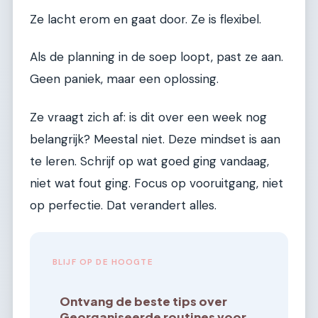
Ze lacht erom en gaat door. Ze is flexibel.
Als de planning in de soep loopt, past ze aan.
Geen paniek, maar een oplossing.
Ze vraagt zich af: is dit over een week nog
belangrijk? Meestal niet. Deze mindset is aan
te leren. Schrijf op wat goed ging vandaag,
niet wat fout ging. Focus op vooruitgang, niet
op perfectie. Dat verandert alles.
BLIJF OP DE HOOGTE
Ontvang de beste tips over
Georganiseerde routines voor