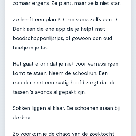
zomaar ergens. Ze plant, maar ze is niet star.
Ze heeft een plan B, C en soms zelfs een D.
Denk aan die ene app die je helpt met
boodschappenlijstjes, of gewoon een oud
briefje in je tas.
Het gaat erom dat je niet voor verrassingen
komt te staan. Neem de schoolrun. Een
moeder met een rustig hoofd zorgt dat de
tassen ’s avonds al gepakt zijn.
Sokken liggen al klaar. De schoenen staan bij
de deur.
Zo voorkom je de chaos van de zoektocht