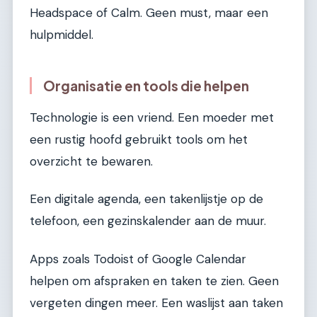
Headspace of Calm. Geen must, maar een
hulpmiddel.
Organisatie en tools die helpen
Technologie is een vriend. Een moeder met
een rustig hoofd gebruikt tools om het
overzicht te bewaren.
Een digitale agenda, een takenlijstje op de
telefoon, een gezinskalender aan de muur.
Apps zoals Todoist of Google Calendar
helpen om afspraken en taken te zien. Geen
vergeten dingen meer. Een waslijst aan taken