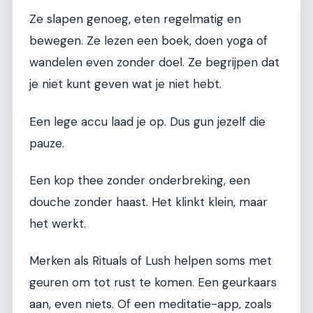
Ze slapen genoeg, eten regelmatig en
bewegen. Ze lezen een boek, doen yoga of
wandelen even zonder doel. Ze begrijpen dat
je niet kunt geven wat je niet hebt.
Een lege accu laad je op. Dus gun jezelf die
pauze.
Een kop thee zonder onderbreking, een
douche zonder haast. Het klinkt klein, maar
het werkt.
Merken als Rituals of Lush helpen soms met
geuren om tot rust te komen. Een geurkaars
aan, even niets. Of een meditatie-app, zoals