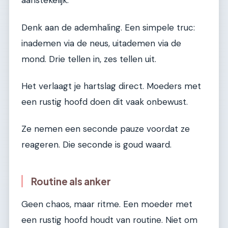
aanstekelijk.
Denk aan de ademhaling. Een simpele truc:
inademen via de neus, uitademen via de
mond. Drie tellen in, zes tellen uit.
Het verlaagt je hartslag direct. Moeders met
een rustig hoofd doen dit vaak onbewust.
Ze nemen een seconde pauze voordat ze
reageren. Die seconde is goud waard.
Routine als anker
Geen chaos, maar ritme. Een moeder met
een rustig hoofd houdt van routine. Niet om