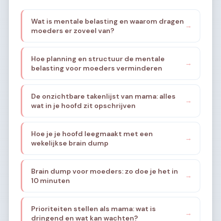
Wat is mentale belasting en waarom dragen
→
moeders er zoveel van?
Hoe planning en structuur de mentale
→
belasting voor moeders verminderen
De onzichtbare takenlijst van mama: alles
→
wat in je hoofd zit opschrijven
Hoe je je hoofd leegmaakt met een
→
wekelijkse brain dump
Brain dump voor moeders: zo doe je het in
→
10 minuten
Prioriteiten stellen als mama: wat is
→
dringend en wat kan wachten?