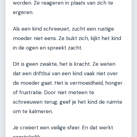
worden. Ze reageren in plaats van zich te
ergeren.
Als een kind schreeuwt, zucht een rustige
moeder niet eens. Ze bukt zich, kijkt het kind
in de ogen en spreekt zacht.
Dit is geen zwakte, het is kracht. Ze weten
dat een driftbui van een kind vaak niet over
de moeder gaat. Het is vermoeidheid, honger
of frustratie. Door niet meteen te
schreeuwen terug, geef je het kind de ruimte
om te kalmeren.
Je creëert een veilige sfeer. En dat werkt