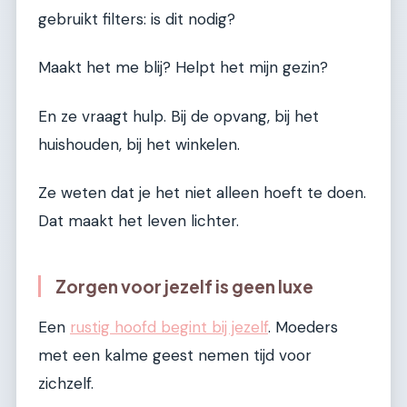
gebruikt filters: is dit nodig?
Maakt het me blij? Helpt het mijn gezin?
En ze vraagt hulp. Bij de opvang, bij het
huishouden, bij het winkelen.
Ze weten dat je het niet alleen hoeft te doen.
Dat maakt het leven lichter.
Zorgen voor jezelf is geen luxe
Een
rustig hoofd begint bij jezelf
. Moeders
met een kalme geest nemen tijd voor
zichzelf.