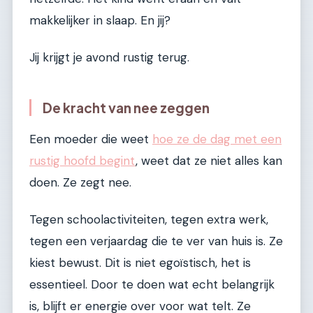
makkelijker in slaap. En jij?
Jij krijgt je avond rustig terug.
De kracht van nee zeggen
Een moeder die weet
hoe ze de dag met een
rustig hoofd begint
, weet dat ze niet alles kan
doen. Ze zegt nee.
Tegen schoolactiviteiten, tegen extra werk,
tegen een verjaardag die te ver van huis is. Ze
kiest bewust. Dit is niet egoïstisch, het is
essentieel. Door te doen wat echt belangrijk
is, blijft er energie over voor wat telt. Ze