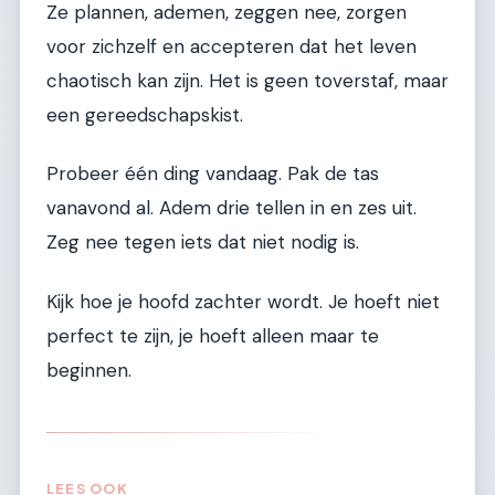
Ze plannen, ademen, zeggen nee, zorgen
voor zichzelf en accepteren dat het leven
chaotisch kan zijn. Het is geen toverstaf, maar
een gereedschapskist.
Probeer één ding vandaag. Pak de tas
vanavond al. Adem drie tellen in en zes uit.
Zeg nee tegen iets dat niet nodig is.
Kijk hoe je hoofd zachter wordt. Je hoeft niet
perfect te zijn, je hoeft alleen maar te
beginnen.
LEES OOK