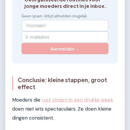
jonge moeders direct in je inbox.
Geen spam. Altijd afmelden mogelijk.
Aanmelden →
Conclusie: kleine stappen, groot
effect
Moeders die
rust vinden in een drukke week
doen niet iets spectaculairs. Ze doen kleine
dingen consistent.