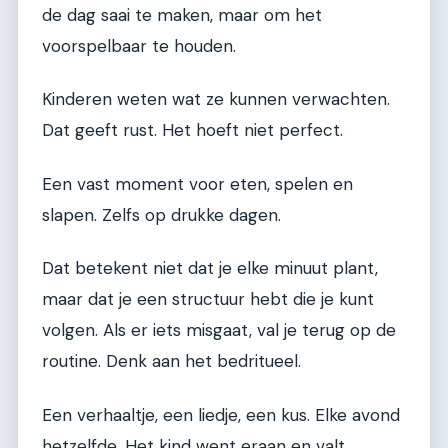
de dag saai te maken, maar om het
voorspelbaar te houden.
Kinderen weten wat ze kunnen verwachten.
Dat geeft rust. Het hoeft niet perfect.
Een vast moment voor eten, spelen en
slapen. Zelfs op drukke dagen.
Dat betekent niet dat je elke minuut plant,
maar dat je een structuur hebt die je kunt
volgen. Als er iets misgaat, val je terug op de
routine. Denk aan het bedritueel.
Een verhaaltje, een liedje, een kus. Elke avond
hetzelfde. Het kind went eraan en valt