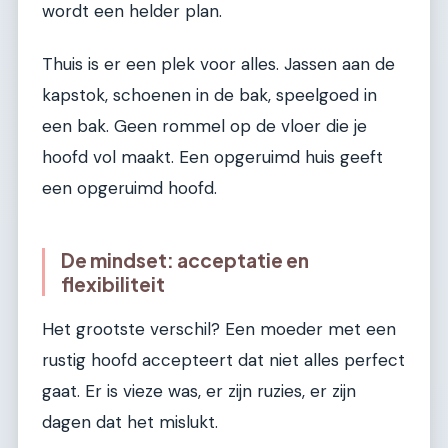
wordt een helder plan.
Thuis is er een plek voor alles. Jassen aan de
kapstok, schoenen in de bak, speelgoed in
een bak. Geen rommel op de vloer die je
hoofd vol maakt. Een opgeruimd huis geeft
een opgeruimd hoofd.
De mindset: acceptatie en
flexibiliteit
Het grootste verschil? Een moeder met een
rustig hoofd accepteert dat niet alles perfect
gaat. Er is vieze was, er zijn ruzies, er zijn
dagen dat het mislukt.