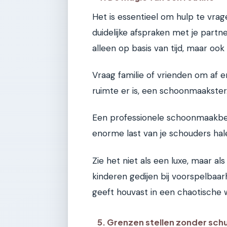
Het is essentieel om hulp te vrag
duidelijke afspraken met je partne
alleen op basis van tijd, maar ook
Vraag familie of vrienden om af e
ruimte er is, een schoonmaakster
Een professionele schoonmaakbe
enorme last van je schouders ha
Zie het niet als een luxe, maar al
kinderen gedijen bij voorspelbaarh
geeft houvast in een chaotische 
5. Grenzen stellen zonder sch