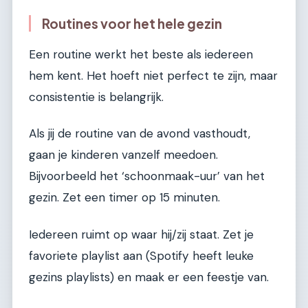
Routines voor het hele gezin
Een routine werkt het beste als iedereen
hem kent. Het hoeft niet perfect te zijn, maar
consistentie is belangrijk.
Als jij de routine van de avond vasthoudt,
gaan je kinderen vanzelf meedoen.
Bijvoorbeeld het ‘schoonmaak-uur’ van het
gezin. Zet een timer op 15 minuten.
Iedereen ruimt op waar hij/zij staat. Zet je
favoriete playlist aan (Spotify heeft leuke
gezins playlists) en maak er een feestje van.