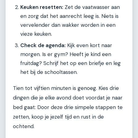
Keuken resetten:
Zet de vaatwasser aan
en zorg dat het aanrecht leeg is. Niets is
vervelender dan wakker worden in een
vieze keuken.
Check de agenda:
Kijk even kort naar
morgen. Is er gym? Heeft je kind een
fruitdag? Schrijf het op een briefje en leg
het bij de schooltassen.
Tien tot vijftien minuten is genoeg. Kies drie
dingen die je elke avond doet voordat je naar
bed gaat: Door deze drie simpele stappen te
zetten, koop je jezelf tijd en rust in de
ochtend.