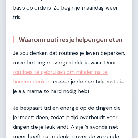
basis op orde is. Zo begin je maandag weer
fris.
Waarom routines je helpen genieten
Je zou denken dat routines je leven beperken,
maar het tegenovergestelde is waar. Door
routines te gebruiken om minder na te
hoeven denken
, creëer je de mentale rust die
je als mama zo hard nodig hebt.
Je bespaart tijd en energie op de dingen die
je ‘moet’ doen, zodat je tijd overhoudt voor
dingen die je leuk vindt. Als je ’s avonds niet
meer hoeft na te denken over de volgende