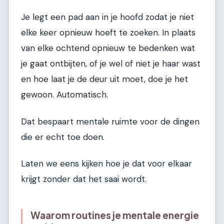
Je legt een pad aan in je hoofd zodat je niet
elke keer opnieuw hoeft te zoeken. In plaats
van elke ochtend opnieuw te bedenken wat
je gaat ontbijten, of je wel of niet je haar wast
en hoe laat je de deur uit moet, doe je het
gewoon. Automatisch.
Dat bespaart mentale ruimte voor de dingen
die er echt toe doen.
Laten we eens kijken hoe je dat voor elkaar
krijgt zonder dat het saai wordt.
Waarom routines je mentale energie