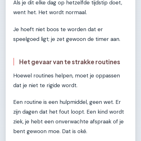
Als je dit elke dag op hetzelfde tijdstip doet,
went het. Het wordt normaal.
Je hoeft niet boos te worden dat er
speelgoed ligt; je zet gewoon de timer aan.
Het gevaar van te strakke routines
Hoewel routines helpen, moet je oppassen
dat je niet te rigide wordt.
Een routine is een hulpmiddel, geen wet. Er
zijn dagen dat het fout loopt. Een kind wordt
ziek, je hebt een onverwachte afspraak of je
bent gewoon moe. Dat is oké.