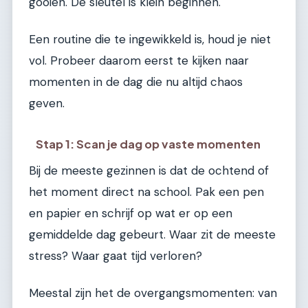
gooien. De sleutel is klein beginnen.
Een routine die te ingewikkeld is, houd je niet
vol. Probeer daarom eerst te kijken naar
momenten in de dag die nu altijd chaos
geven.
Stap 1: Scan je dag op vaste momenten
Bij de meeste gezinnen is dat de ochtend of
het moment direct na school. Pak een pen
en papier en schrijf op wat er op een
gemiddelde dag gebeurt. Waar zit de meeste
stress? Waar gaat tijd verloren?
Meestal zijn het de overgangsmomenten: van