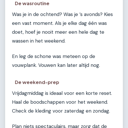
De wasroutine
Was je in de ochtend? Was je ’s avonds? Kies
een vast moment. Als je elke dag één was
doet, hoef je nooit meer een hele dag te
wassen in het weekend.
En leg de schone was meteen op de
vouwplank. Vouwen kan later altijd nog.
De weekend-prep
Vrijdagmiddag is ideaal voor een korte reset.
Haal de boodschappen voor het weekend.
Check de kleding voor zaterdag en zondag.
Plan niets spectaculairs, maar zorg dat de