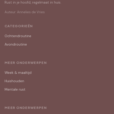
Rust in je hoofd, regelmaat in huis.
Auteur: Annelies de Vries
CATEGORIEËN
Ochtendroutine
Avondroutine
MEER ONDERWERPEN
Week & maaltijd
Huishouden
Mentale rust
MEER ONDERWERPEN