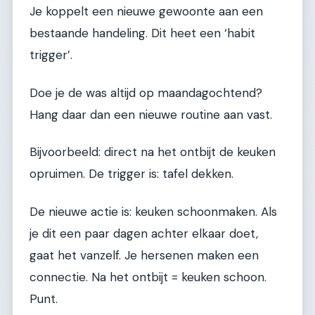
Je koppelt een nieuwe gewoonte aan een
bestaande handeling. Dit heet een ‘habit
trigger’.
Doe je de was altijd op maandagochtend?
Hang daar dan een nieuwe routine aan vast.
Bijvoorbeeld: direct na het ontbijt de keuken
opruimen. De trigger is: tafel dekken.
De nieuwe actie is: keuken schoonmaken. Als
je dit een paar dagen achter elkaar doet,
gaat het vanzelf. Je hersenen maken een
connectie. Na het ontbijt = keuken schoon.
Punt.