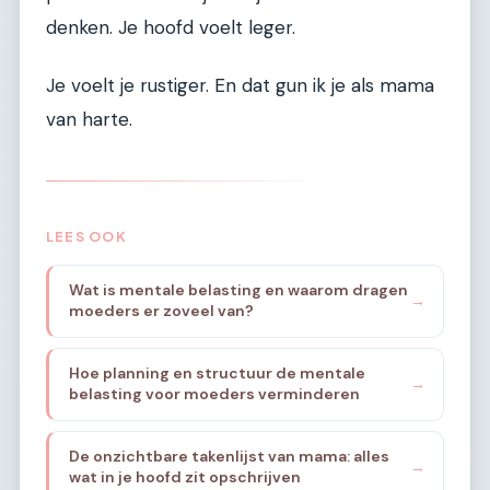
denken. Je hoofd voelt leger.
Je voelt je rustiger. En dat gun ik je als mama
van harte.
LEES OOK
Wat is mentale belasting en waarom dragen
→
moeders er zoveel van?
Hoe planning en structuur de mentale
→
belasting voor moeders verminderen
De onzichtbare takenlijst van mama: alles
→
wat in je hoofd zit opschrijven