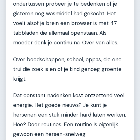
ondertussen probeer je te bedenken of je
gisteren nog wasmiddel had gekocht. Het
voelt alsof je brein een browser is met 47
tabbladen die allemaal openstaan. Als
moeder denk je continu na. Over van alles.
Over boodschappen, school, oppas, die ene
trui die zoek is en of je kind genoeg groente
krijgt.
Dat constant nadenken kost ontzettend veel
energie. Het goede nieuws? Je kunt je
hersenen een stuk minder hard laten werken.
Hoe? Door routines. Een routine is eigenlijk
gewoon een hersen-snelweg.