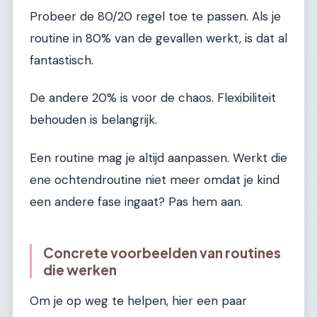
Probeer de 80/20 regel toe te passen. Als je
routine in 80% van de gevallen werkt, is dat al
fantastisch.
De andere 20% is voor de chaos. Flexibiliteit
behouden is belangrijk.
Een routine mag je altijd aanpassen. Werkt die
ene ochtendroutine niet meer omdat je kind
een andere fase ingaat? Pas hem aan.
Concrete voorbeelden van routines
die werken
Om je op weg te helpen, hier een paar