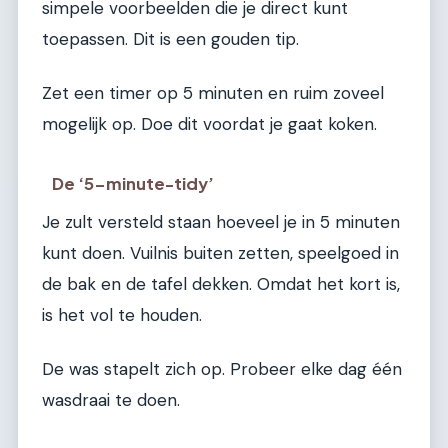
simpele voorbeelden die je direct kunt
toepassen. Dit is een gouden tip.
Zet een timer op 5 minuten en ruim zoveel
mogelijk op. Doe dit voordat je gaat koken.
De ‘5-minute-tidy’
Je zult versteld staan hoeveel je in 5 minuten
kunt doen. Vuilnis buiten zetten, speelgoed in
de bak en de tafel dekken. Omdat het kort is,
is het vol te houden.
De was stapelt zich op. Probeer elke dag één
wasdraai te doen.