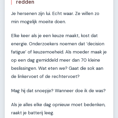
redden
Je hersenen zijn lui. Echt waar. Ze willen zo
min mogelijk moeite doen.
Elke keer als je een keuze maakt, kost dat
energie. Onderzoekers noemen dat ‘decision
fatigue’ of keuzemoeheid. Als moeder maak je
op een dag gemiddeld meer dan 70 kleine
beslissingen. Wat eten we? Gaat die sok aan
de linkervoet of de rechtervoet?
Mag hij dat snoepje? Wanneer doe ik de was?
Als je alles elke dag opnieuw moet bedenken,
raakt je batterij leeg.