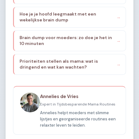
Hoe je je hoofd leegmaakt met een
→
wekelijkse brain dump
Brain dump voor moeders: zo doe je het in
→
10 minuten
Prioriteiten stellen als mama: wat is
→
dringend en wat kan wachten?
Annelies de Vries
Expert in Tijdsbesparende Mama Routines
Annelies helpt moeders met slimme
lijstjes en georganiseerde routines een
relaxter leven te leiden.