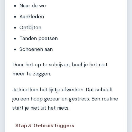
Naar de wc
Aankleden
Ontbijten
Tanden poetsen
Schoenen aan
Door het op te schrijven, hoef je het niet
meer te zeggen.
Je kind kan het lijstje afwerken. Dat scheelt
jou een hoop gezeur en gestress. Een routine
start je niet uit het niets.
Stap 3: Gebruik triggers