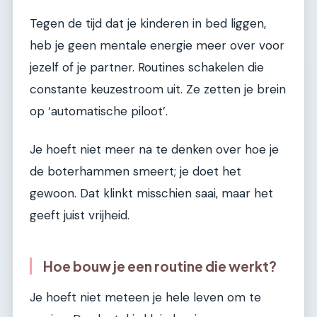
Tegen de tijd dat je kinderen in bed liggen,
heb je geen mentale energie meer over voor
jezelf of je partner. Routines schakelen die
constante keuzestroom uit. Ze zetten je brein
op ‘automatische piloot’.
Je hoeft niet meer na te denken over hoe je
de boterhammen smeert; je doet het
gewoon. Dat klinkt misschien saai, maar het
geeft juist vrijheid.
Hoe bouw je een routine die werkt?
Je hoeft niet meteen je hele leven om te