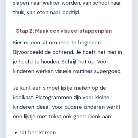
slapen naar wakker worden, van school naar
thuis, van eten naar bedtijd.
Stap 2: Maak een visueel stappenplan
Kies er één uit om mee te beginnen.
Bijvoorbeeld de ochtend. Je hoeft het niet in
je hoofd te houden. Schrijf het op. Voor
kinderen werken visuele routines supergoed.
Je kunt een simpel lijstje maken op de
koelkast. Pictogrammen zijn voor kleine
kinderen ideaal, voor oudere kinderen werkt
een lijstje met tekst ook goed. Denk aan:
Uit bed komen