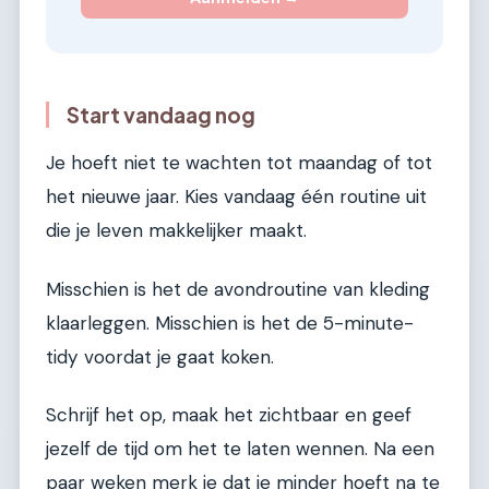
Start vandaag nog
Je hoeft niet te wachten tot maandag of tot
het nieuwe jaar. Kies vandaag één routine uit
die je leven makkelijker maakt.
Misschien is het de avondroutine van kleding
klaarleggen. Misschien is het de 5-minute-
tidy voordat je gaat koken.
Schrijf het op, maak het zichtbaar en geef
jezelf de tijd om het te laten wennen. Na een
paar weken merk je dat je minder hoeft na te