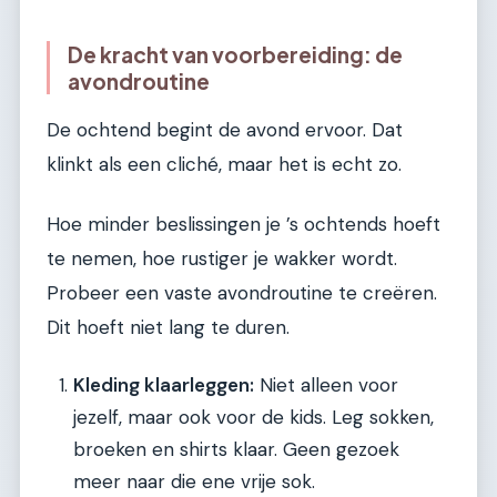
De kracht van voorbereiding: de
avondroutine
De ochtend begint de avond ervoor. Dat
klinkt als een cliché, maar het is echt zo.
Hoe minder beslissingen je ’s ochtends hoeft
te nemen, hoe rustiger je wakker wordt.
Probeer een vaste avondroutine te creëren.
Dit hoeft niet lang te duren.
Kleding klaarleggen:
Niet alleen voor
jezelf, maar ook voor de kids. Leg sokken,
broeken en shirts klaar. Geen gezoek
meer naar die ene vrije sok.