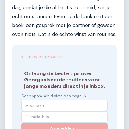
dag, omdat je die al hebt voorbereid, kun je
echt ontspannen. Even op de bank met een
boek, een gesprek met je partner of gewoon
even niets. Dat is de echte winst van routines.
BLIJF OP DE HOOGTE
Ontvang de beste tips over
Georganiseerde routines voor
jonge moeders direct in je inbox.
Geen spam. Altijd afmelden mogelijk.
Aanmelden →