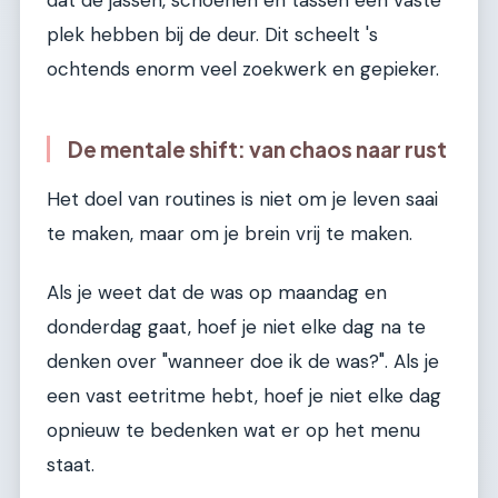
dat de jassen, schoenen en tassen een vaste
plek hebben bij de deur. Dit scheelt 's
ochtends enorm veel zoekwerk en gepieker.
De mentale shift: van chaos naar rust
Het doel van routines is niet om je leven saai
te maken, maar om je brein vrij te maken.
Als je weet dat de was op maandag en
donderdag gaat, hoef je niet elke dag na te
denken over "wanneer doe ik de was?". Als je
een vast eetritme hebt, hoef je niet elke dag
opnieuw te bedenken wat er op het menu
staat.