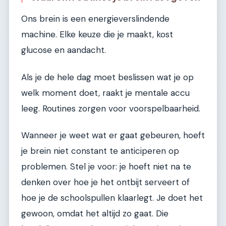
Ons brein is een energieverslindende
machine. Elke keuze die je maakt, kost
glucose en aandacht.
Als je de hele dag moet beslissen wat je op
welk moment doet, raakt je mentale accu
leeg. Routines zorgen voor voorspelbaarheid.
Wanneer je weet wat er gaat gebeuren, hoeft
je brein niet constant te anticiperen op
problemen. Stel je voor: je hoeft niet na te
denken over hoe je het ontbijt serveert of
hoe je de schoolspullen klaarlegt. Je doet het
gewoon, omdat het altijd zo gaat. Die