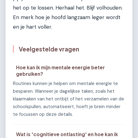
het op te lossen. Herhaal het. Blijf volhouden.
En merk hoe je hoofd langzaam leger wordt
en je hart voller.
Veelgestelde vragen
Hoe kan ik mijn mentale energie beter
gebruiken?
Routines kunnen je helpen om mentale energie te
besparen. Wanneer je dagelijkse taken, zoals het
klaarmaken van het ontbijt of het verzamelen van de
schoolspullen, automatiseert, hoeft je brein minder
te focussen op deze details.
Wat is 'cognitieve ontlasting' en hoe kan ik