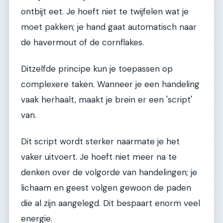
ontbijt eet. Je hoeft niet te twijfelen wat je
moet pakken; je hand gaat automatisch naar
de havermout of de cornflakes.
Ditzelfde principe kun je toepassen op
complexere taken. Wanneer je een handeling
vaak herhaalt, maakt je brein er een 'script'
van.
Dit script wordt sterker naarmate je het
vaker uitvoert. Je hoeft niet meer na te
denken over de volgorde van handelingen; je
lichaam en geest volgen gewoon de paden
die al zijn aangelegd. Dit bespaart enorm veel
energie.