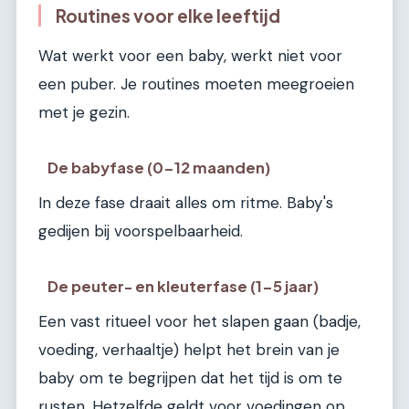
Routines voor elke leeftijd
Wat werkt voor een baby, werkt niet voor
een puber. Je routines moeten meegroeien
met je gezin.
De babyfase (0-12 maanden)
In deze fase draait alles om ritme. Baby's
gedijen bij voorspelbaarheid.
De peuter- en kleuterfase (1-5 jaar)
Een vast ritueel voor het slapen gaan (badje,
voeding, verhaaltje) helpt het brein van je
baby om te begrijpen dat het tijd is om te
rusten. Hetzelfde geldt voor voedingen op