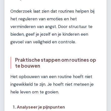
Onderzoek laat zien dat routines helpen bij
het reguleren van emoties en het
verminderen van angst. Door structuur te
bieden, geef je jezelf en je kinderen een
gevoel van veiligheid en controle.
Praktische stappen om routines op
te bouwen
Het opbouwen van een routine hoeft niet
ingewikkeld te zijn. Je hoeft niet meteen je
hele leven om te gooien.
1. Analyseer je pijnpunten