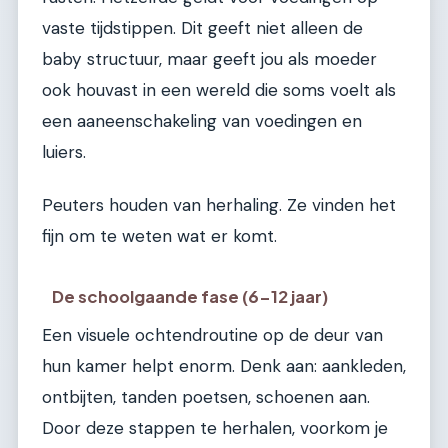
vaste tijdstippen. Dit geeft niet alleen de
baby structuur, maar geeft jou als moeder
ook houvast in een wereld die soms voelt als
een aaneenschakeling van voedingen en
luiers.
Peuters houden van herhaling. Ze vinden het
fijn om te weten wat er komt.
De schoolgaande fase (6-12 jaar)
Een visuele ochtendroutine op de deur van
hun kamer helpt enorm. Denk aan: aankleden,
ontbijten, tanden poetsen, schoenen aan.
Door deze stappen te herhalen, voorkom je