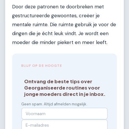
Door deze patronen te doorbreken met
gestructureerde gewoontes, creëer je
mentale ruimte. Die ruimte gebruik je voor de
dingen die je écht leuk vindt. Je wordt een
moeder die minder piekert en meer leeft.
BLIJF OP DE HOOGTE
Ontvang de beste tips over
Georganiseerde routines voor
jonge moeders direct in je inbox.
Geen spam. Altijd afmelden mogelijk.