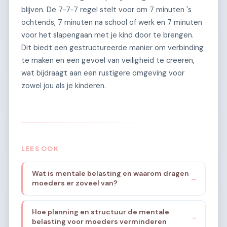
blijven. De 7-7-7 regel stelt voor om 7 minuten 's
ochtends, 7 minuten na school of werk en 7 minuten
voor het slapengaan met je kind door te brengen.
Dit biedt een gestructureerde manier om verbinding
te maken en een gevoel van veiligheid te creëren,
wat bijdraagt aan een rustigere omgeving voor
zowel jou als je kinderen.
LEES OOK
Wat is mentale belasting en waarom dragen
→
moeders er zoveel van?
Hoe planning en structuur de mentale
→
belasting voor moeders verminderen