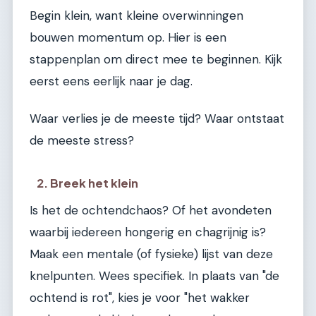
Begin klein, want kleine overwinningen
bouwen momentum op. Hier is een
stappenplan om direct mee te beginnen. Kijk
eerst eens eerlijk naar je dag.
Waar verlies je de meeste tijd? Waar ontstaat
de meeste stress?
2. Breek het klein
Is het de ochtendchaos? Of het avondeten
waarbij iedereen hongerig en chagrijnig is?
Maak een mentale (of fysieke) lijst van deze
knelpunten. Wees specifiek. In plaats van "de
ochtend is rot", kies je voor "het wakker