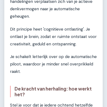
handelingen verplaatsen zich van je actieve
denkvermogen naar je automatische
geheugen.
Dit principe heet 'cognitieve ontlasting'. Je
ontlast je brein, zodat er ruimte ontstaat voor
creativiteit, geduld en ontspanning.
Je schakelt letterlijk over op de automatische
piloot, waardoor je minder snel overprikkeld
raakt.
De kracht van herhaling: hoe werkt
het?
Stel je voor dat je iedere ochtend hetzelfde