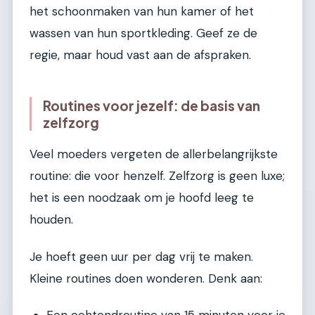
het schoonmaken van hun kamer of het
wassen van hun sportkleding. Geef ze de
regie, maar houd vast aan de afspraken.
Routines voor jezelf: de basis van
zelfzorg
Veel moeders vergeten de allerbelangrijkste
routine: die voor henzelf. Zelfzorg is geen luxe;
het is een noodzaak om je hoofd leeg te
houden.
Je hoeft geen uur per dag vrij te maken.
Kleine routines doen wonderen. Denk aan: