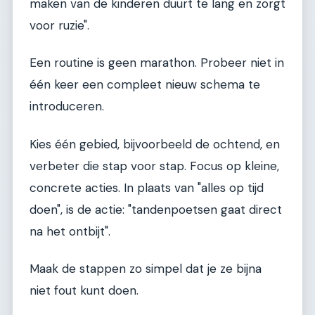
maken van de kinderen duurt te lang en zorgt
voor ruzie".
Een routine is geen marathon. Probeer niet in
één keer een compleet nieuw schema te
introduceren.
Kies één gebied, bijvoorbeeld de ochtend, en
verbeter die stap voor stap. Focus op kleine,
concrete acties. In plaats van "alles op tijd
doen", is de actie: "tandenpoetsen gaat direct
na het ontbijt".
Maak de stappen zo simpel dat je ze bijna
niet fout kunt doen.