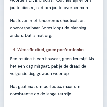
woorden. Dit is cruciaal. Routines zijn er om
jou te dienen, niet om jou te overheersen.
Het leven met kinderen is chaotisch en
onvoorspelbaar. Soms loopt de planning
anders. Dat is niet erg.
4. Wees flexibel, geen perfectionist
Een routine is een houvast, geen keurslijf. Als
het een dag misgaat, pak je de draad de
volgende dag gewoon weer op.
Het gaat niet om perfectie, maar om
consistentie op de lange termijn.