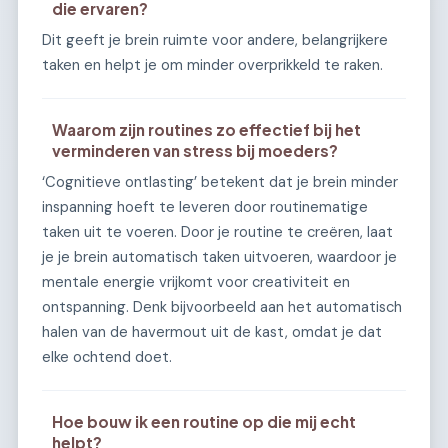
die ervaren?
Dit geeft je brein ruimte voor andere, belangrijkere
taken en helpt je om minder overprikkeld te raken.
Waarom zijn routines zo effectief bij het
verminderen van stress bij moeders?
‘Cognitieve ontlasting’ betekent dat je brein minder
inspanning hoeft te leveren door routinematige
taken uit te voeren. Door je routine te creëren, laat
je je brein automatisch taken uitvoeren, waardoor je
mentale energie vrijkomt voor creativiteit en
ontspanning. Denk bijvoorbeeld aan het automatisch
halen van de havermout uit de kast, omdat je dat
elke ochtend doet.
Hoe bouw ik een routine op die mij echt
helpt?