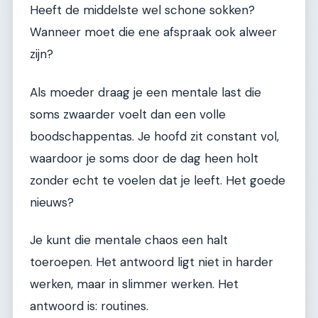
Heeft de middelste wel schone sokken?
Wanneer moet die ene afspraak ook alweer
zijn?
Als moeder draag je een mentale last die
soms zwaarder voelt dan een volle
boodschappentas. Je hoofd zit constant vol,
waardoor je soms door de dag heen holt
zonder echt te voelen dat je leeft. Het goede
nieuws?
Je kunt die mentale chaos een halt
toeroepen. Het antwoord ligt niet in harder
werken, maar in slimmer werken. Het
antwoord is: routines.