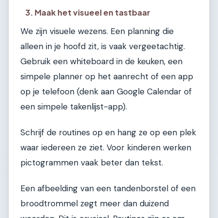
3. Maak het visueel en tastbaar
We zijn visuele wezens. Een planning die
alleen in je hoofd zit, is vaak vergeetachtig.
Gebruik een whiteboard in de keuken, een
simpele planner op het aanrecht of een app
op je telefoon (denk aan Google Calendar of
een simpele takenlijst-app).
Schrijf de routines op en hang ze op een plek
waar iedereen ze ziet. Voor kinderen werken
pictogrammen vaak beter dan tekst.
Een afbeelding van een tandenborstel of een
broodtrommel zegt meer dan duizend