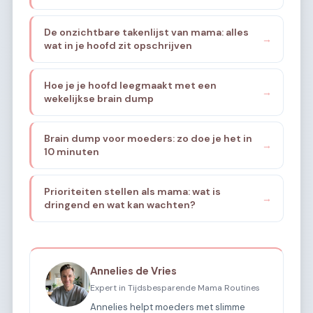
De onzichtbare takenlijst van mama: alles
→
wat in je hoofd zit opschrijven
Hoe je je hoofd leegmaakt met een
→
wekelijkse brain dump
Brain dump voor moeders: zo doe je het in
→
10 minuten
Prioriteiten stellen als mama: wat is
→
dringend en wat kan wachten?
Annelies de Vries
Expert in Tijdsbesparende Mama Routines
Annelies helpt moeders met slimme