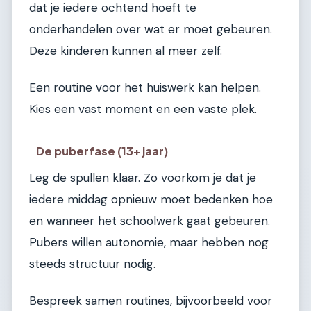
dat je iedere ochtend hoeft te
onderhandelen over wat er moet gebeuren.
Deze kinderen kunnen al meer zelf.
Een routine voor het huiswerk kan helpen.
Kies een vast moment en een vaste plek.
De puberfase (13+ jaar)
Leg de spullen klaar. Zo voorkom je dat je
iedere middag opnieuw moet bedenken hoe
en wanneer het schoolwerk gaat gebeuren.
Pubers willen autonomie, maar hebben nog
steeds structuur nodig.
Bespreek samen routines, bijvoorbeeld voor