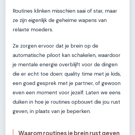
Routines klinken misschien saai of star, maar
ze zijn eigenlijk de geheime wapens van
relaxte moeders.
Ze zorgen ervoor dat je brein op de
automatische piloot kan schakelen, waardoor
je mentale energie overblijft voor de dingen
die er echt toe doen: quality time met je kids,
een goed gesprek met je partner, of gewoon
even een moment voor jezelf. Laten we eens
duiken in hoe je routines opbouwt die jou rust
geven, in plaats van je beperken.
Waarom routines je brein rust geven