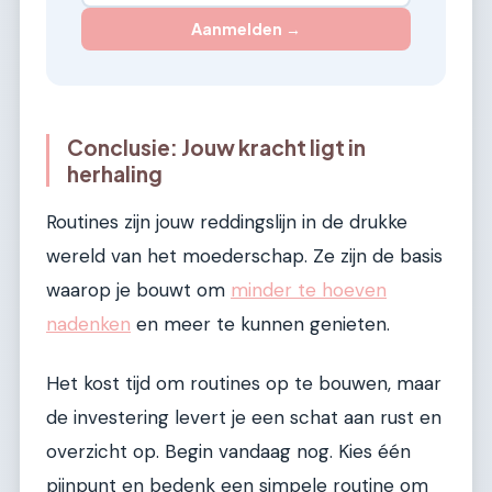
Aanmelden →
Conclusie: Jouw kracht ligt in
herhaling
Routines zijn jouw reddingslijn in de drukke
wereld van het moederschap. Ze zijn de basis
waarop je bouwt om
minder te hoeven
nadenken
en meer te kunnen genieten.
Het kost tijd om routines op te bouwen, maar
de investering levert je een schat aan rust en
overzicht op. Begin vandaag nog. Kies één
pijnpunt en bedenk een simpele routine om