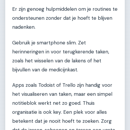
Er zijn genoeg hulpmiddelen om je routines te
ondersteunen zonder dat je hoeft te blijven
nadenken.
Gebruik je smartphone slim. Zet
herinneringen in voor terugkerende taken,
zoals het wisselen van de lakens of het
bijvullen van de medicijnkast.
Apps zoals Todoist of Trello zijn handig voor
het visualiseren van taken, maar een simpel
notitieblok werkt net zo goed. Thuis
organisatie is ook key. Een plek voor alles
betekent dat je nooit hoeft te zoeken. Zorg