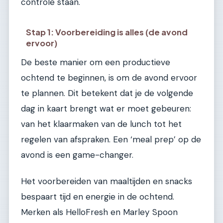
controle staan.
Stap 1: Voorbereiding is alles (de avond
ervoor)
De beste manier om een productieve
ochtend te beginnen, is om de avond ervoor
te plannen. Dit betekent dat je de volgende
dag in kaart brengt wat er moet gebeuren:
van het klaarmaken van de lunch tot het
regelen van afspraken. Een ‘meal prep’ op de
avond is een game-changer.
Het voorbereiden van maaltijden en snacks
bespaart tijd en energie in de ochtend.
Merken als HelloFresh en Marley Spoon