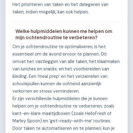
Het prioriteren van taken en het delegeren van
taken, indien mogelijk, kan ook helpen.
Welke hulpmiddelen kunnen me helpen om
mijn ochtendroutine te verbeteren?
Om je ochtendroutine te optimaliseren, is het
essentieel om de avond ervoor te plannen. Dit
omvat het vastleggen van alle taken, het klaarmaken
van lunches en snacks, en het voorbereiden van
kleding. Een ‘meal prep’ en het verzamelen van
schoolspullen kunnen de ochtend aanzienlijk
verkorten en stress verminderen.
Er zijn verschillende hulpmiddelen die je kunnen
helpen om je ochtendroutine te verbeteren, zoals
kant-en-klare maaltijdboxen (zoals HelloFresh of
Marley Spoon) en ‘get-ready-with-me’ routines.
Door taken te automatiseren en te plannen, kun je