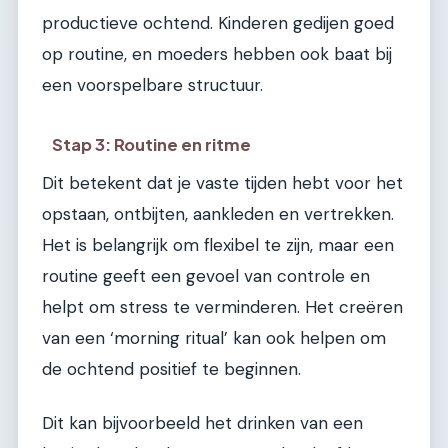
productieve ochtend. Kinderen gedijen goed
op routine, en moeders hebben ook baat bij
een voorspelbare structuur.
Stap 3: Routine en ritme
Dit betekent dat je vaste tijden hebt voor het
opstaan, ontbijten, aankleden en vertrekken.
Het is belangrijk om flexibel te zijn, maar een
routine geeft een gevoel van controle en
helpt om stress te verminderen. Het creëren
van een ‘morning ritual’ kan ook helpen om
de ochtend positief te beginnen.
Dit kan bijvoorbeeld het drinken van een