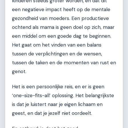
kinderen steeds groter worden, en dat dit
een negatieve impact heeft op de mentale
gezondheid van moeders. Een productieve
ochtend als mama is geen doel op zich, maar
een middel om een goede dag te beginnen.
Het gaat om het vinden van een balans
tussen de verplichtingen en de wensen,
tussen de taken en de momenten van rust en
genot.
Het is een persoonlijke reis, en er is geen
‘one-size-fits-all’ oplossing. Het belangrijkste
is dat je luistert naar je eigen lichaam en
geest, en dat je jezelf niet oordeelt.