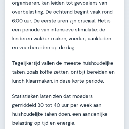
organiseren, kan leiden tot gevoelens van
overbelasting. De ochtend begint vaak rond
6:00 uur. De eerste uren zijn cruciaal. Het is
een periode van intensieve stimulatie: de
kinderen wakker maken, voeden, aankleden
en voorbereiden op de dag.
Tegelijkertijd vallen de meeste huishoudelijke
taken, zoals koffie zetten, ontbijt bereiden en
lunch klaarmaken, in deze korte periode.
Statistieken laten zien dat moeders
gemiddeld 30 tot 40 uur per week aan
huishoudelijke taken doen, een aanzienlijke
belasting op tijd en energie.