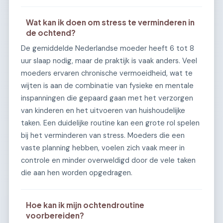
Wat kan ik doen om stress te verminderen in
de ochtend?
De gemiddelde Nederlandse moeder heeft 6 tot 8
uur slaap nodig, maar de praktijk is vaak anders. Veel
moeders ervaren chronische vermoeidheid, wat te
wijten is aan de combinatie van fysieke en mentale
inspanningen die gepaard gaan met het verzorgen
van kinderen en het uitvoeren van huishoudelijke
taken. Een duidelijke routine kan een grote rol spelen
bij het verminderen van stress. Moeders die een
vaste planning hebben, voelen zich vaak meer in
controle en minder overweldigd door de vele taken
die aan hen worden opgedragen.
Hoe kan ik mijn ochtendroutine
voorbereiden?