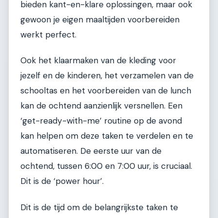
bieden kant-en-klare oplossingen, maar ook
gewoon je eigen maaltijden voorbereiden
werkt perfect.
Ook het klaarmaken van de kleding voor
jezelf en de kinderen, het verzamelen van de
schooltas en het voorbereiden van de lunch
kan de ochtend aanzienlijk versnellen. Een
‘get-ready-with-me’ routine op de avond
kan helpen om deze taken te verdelen en te
automatiseren. De eerste uur van de
ochtend, tussen 6:00 en 7:00 uur, is cruciaal.
Dit is de ‘power hour’.
Dit is de tijd om de belangrijkste taken te