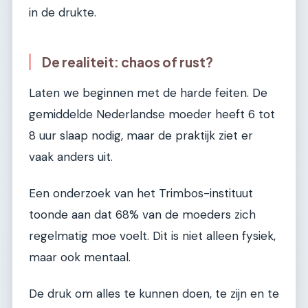
in de drukte.
De realiteit: chaos of rust?
Laten we beginnen met de harde feiten. De
gemiddelde Nederlandse moeder heeft 6 tot
8 uur slaap nodig, maar de praktijk ziet er
vaak anders uit.
Een onderzoek van het Trimbos-instituut
toonde aan dat 68% van de moeders zich
regelmatig moe voelt. Dit is niet alleen fysiek,
maar ook mentaal.
De druk om alles te kunnen doen, te zijn en te