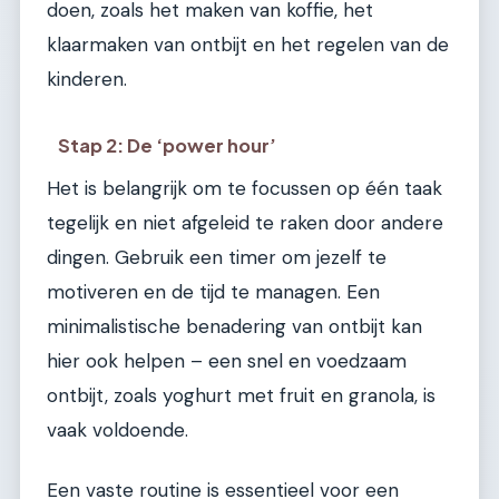
doen, zoals het maken van koffie, het
klaarmaken van ontbijt en het regelen van de
kinderen.
Stap 2: De ‘power hour’
Het is belangrijk om te focussen op één taak
tegelijk en niet afgeleid te raken door andere
dingen. Gebruik een timer om jezelf te
motiveren en de tijd te managen. Een
minimalistische benadering van ontbijt kan
hier ook helpen – een snel en voedzaam
ontbijt, zoals yoghurt met fruit en granola, is
vaak voldoende.
Een vaste routine is essentieel voor een