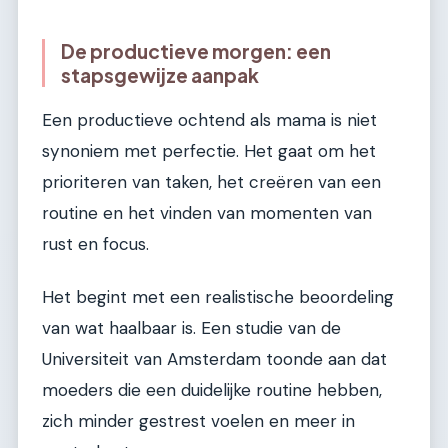
De productieve morgen: een
stapsgewijze aanpak
Een productieve ochtend als mama is niet
synoniem met perfectie. Het gaat om het
prioriteren van taken, het creëren van een
routine en het vinden van momenten van
rust en focus.
Het begint met een realistische beoordeling
van wat haalbaar is. Een studie van de
Universiteit van Amsterdam toonde aan dat
moeders die een duidelijke routine hebben,
zich minder gestrest voelen en meer in