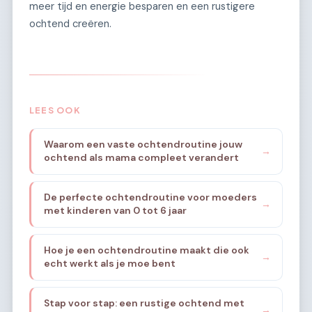
meer tijd en energie besparen en een rustigere
ochtend creëren.
LEES OOK
Waarom een vaste ochtendroutine jouw
→
ochtend als mama compleet verandert
De perfecte ochtendroutine voor moeders
→
met kinderen van 0 tot 6 jaar
Hoe je een ochtendroutine maakt die ook
→
echt werkt als je moe bent
Stap voor stap: een rustige ochtend met
→