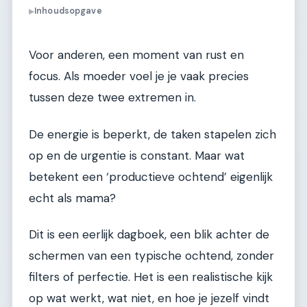
Inhoudsopgave
▶
Voor anderen, een moment van rust en
focus. Als moeder voel je je vaak precies
tussen deze twee extremen in.
De energie is beperkt, de taken stapelen zich
op en de urgentie is constant. Maar wat
betekent een ‘productieve ochtend’ eigenlijk
echt als mama?
Dit is een eerlijk dagboek, een blik achter de
schermen van een typische ochtend, zonder
filters of perfectie. Het is een realistische kijk
op wat werkt, wat niet, en hoe je jezelf vindt