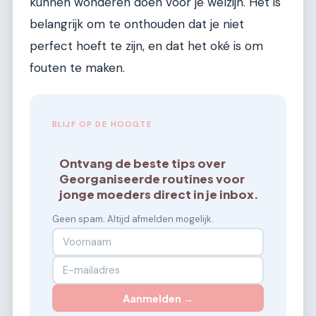
kunnen wonderen doen voor je welzijn. Het is
belangrijk om te onthouden dat je niet
perfect hoeft te zijn, en dat het oké is om
fouten te maken.
BLIJF OP DE HOOGTE
Ontvang de beste tips over
Georganiseerde routines voor
jonge moeders direct in je inbox.
Geen spam. Altijd afmelden mogelijk.
Aanmelden →