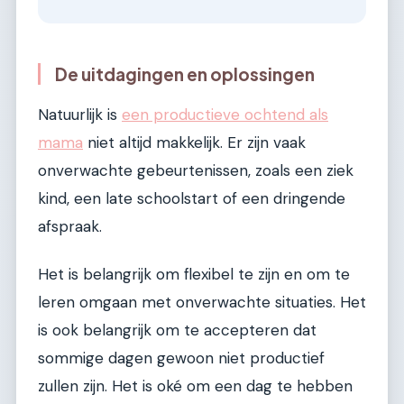
De uitdagingen en oplossingen
Natuurlijk is
een productieve ochtend als
mama
niet altijd makkelijk. Er zijn vaak
onverwachte gebeurtenissen, zoals een ziek
kind, een late schoolstart of een dringende
afspraak.
Het is belangrijk om flexibel te zijn en om te
leren omgaan met onverwachte situaties. Het
is ook belangrijk om te accepteren dat
sommige dagen gewoon niet productief
zullen zijn. Het is oké om een dag te hebben