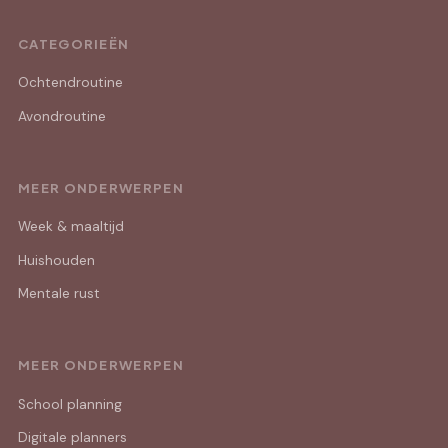
CATEGORIEËN
Ochtendroutine
Avondroutine
MEER ONDERWERPEN
Week & maaltijd
Huishouden
Mentale rust
MEER ONDERWERPEN
School planning
Digitale planners