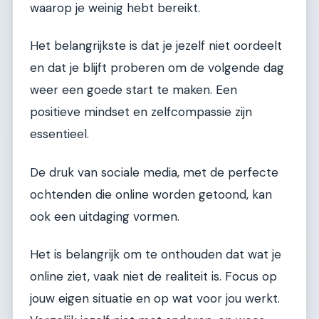
waarop je weinig hebt bereikt.
Het belangrijkste is dat je jezelf niet oordeelt
en dat je blijft proberen om de volgende dag
weer een goede start te maken. Een
positieve mindset en zelfcompassie zijn
essentieel.
De druk van sociale media, met de perfecte
ochtenden die online worden getoond, kan
ook een uitdaging vormen.
Het is belangrijk om te onthouden dat wat je
online ziet, vaak niet de realiteit is. Focus op
jouw eigen situatie en op wat voor jou werkt.