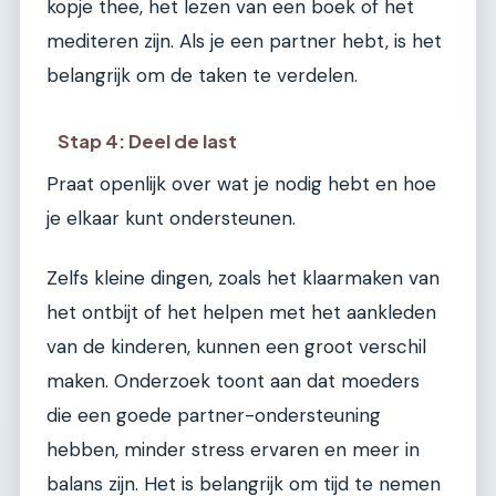
kopje thee, het lezen van een boek of het
mediteren zijn. Als je een partner hebt, is het
belangrijk om de taken te verdelen.
Stap 4: Deel de last
Praat openlijk over wat je nodig hebt en hoe
je elkaar kunt ondersteunen.
Zelfs kleine dingen, zoals het klaarmaken van
het ontbijt of het helpen met het aankleden
van de kinderen, kunnen een groot verschil
maken. Onderzoek toont aan dat moeders
die een goede partner-ondersteuning
hebben, minder stress ervaren en meer in
balans zijn. Het is belangrijk om tijd te nemen