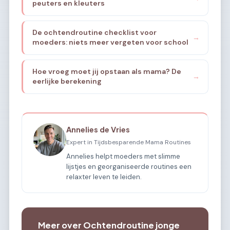
peuters en kleuters
De ochtendroutine checklist voor
→
moeders: niets meer vergeten voor school
Hoe vroeg moet jij opstaan als mama? De
→
eerlijke berekening
Annelies de Vries
Expert in Tijdsbesparende Mama Routines
Annelies helpt moeders met slimme
lijstjes en georganiseerde routines een
relaxter leven te leiden.
Meer over Ochtendroutine jonge