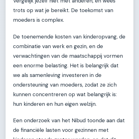
Vergelijk jezelf niet met anderen, en wees
trots op wat je bereikt. De toekomst van
moeders is complex.
De toenemende kosten van kinderopvang, de
combinatie van werk en gezin, en de
verwachtingen van de maatschappij vormen
een enorme belasting. Het is belangrijk dat
we als samenleving investeren in de
ondersteuning van moeders, zodat ze zich
kunnen concentreren op wat belangrijk is:
hun kinderen en hun eigen welzijn.
Een onderzoek van het Nibud toonde aan dat
de financiële lasten voor gezinnen met