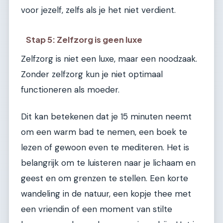
voor jezelf, zelfs als je het niet verdient.
Stap 5: Zelfzorg is geen luxe
Zelfzorg is niet een luxe, maar een noodzaak.
Zonder zelfzorg kun je niet optimaal
functioneren als moeder.
Dit kan betekenen dat je 15 minuten neemt
om een warm bad te nemen, een boek te
lezen of gewoon even te mediteren. Het is
belangrijk om te luisteren naar je lichaam en
geest en om grenzen te stellen. Een korte
wandeling in de natuur, een kopje thee met
een vriendin of een moment van stilte