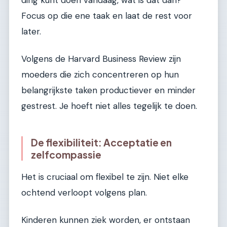
ding kunt doen vandaag, wat is dat dan?
Focus op die ene taak en laat de rest voor
later.
Volgens de Harvard Business Review zijn
moeders die zich concentreren op hun
belangrijkste taken productiever en minder
gestrest. Je hoeft niet alles tegelijk te doen.
De flexibiliteit: Acceptatie en
zelfcompassie
Het is cruciaal om flexibel te zijn. Niet elke
ochtend verloopt volgens plan.
Kinderen kunnen ziek worden, er ontstaan