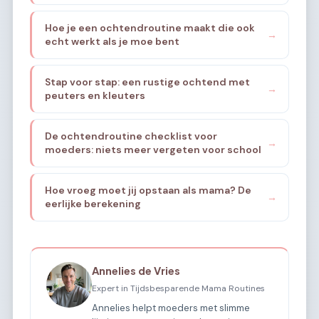
Hoe je een ochtendroutine maakt die ook
→
echt werkt als je moe bent
Stap voor stap: een rustige ochtend met
→
peuters en kleuters
De ochtendroutine checklist voor
→
moeders: niets meer vergeten voor school
Hoe vroeg moet jij opstaan als mama? De
→
eerlijke berekening
Annelies de Vries
Expert in Tijdsbesparende Mama Routines
Annelies helpt moeders met slimme