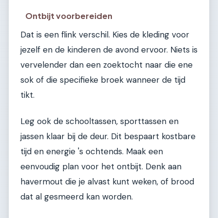
Ontbijt voorbereiden
Dat is een flink verschil. Kies de kleding voor
jezelf en de kinderen de avond ervoor. Niets is
vervelender dan een zoektocht naar die ene
sok of die specifieke broek wanneer de tijd
tikt.
Leg ook de schooltassen, sporttassen en
jassen klaar bij de deur. Dit bespaart kostbare
tijd en energie 's ochtends. Maak een
eenvoudig plan voor het ontbijt. Denk aan
havermout die je alvast kunt weken, of brood
dat al gesmeerd kan worden.