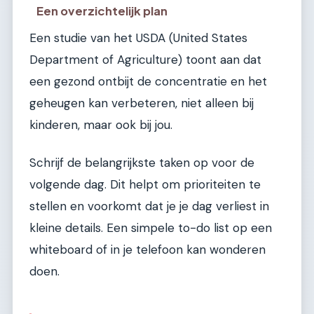
Een overzichtelijk plan
Een studie van het USDA (United States
Department of Agriculture) toont aan dat
een gezond ontbijt de concentratie en het
geheugen kan verbeteren, niet alleen bij
kinderen, maar ook bij jou.
Schrijf de belangrijkste taken op voor de
volgende dag. Dit helpt om prioriteiten te
stellen en voorkomt dat je je dag verliest in
kleine details. Een simpele to-do list op een
whiteboard of in je telefoon kan wonderen
doen.