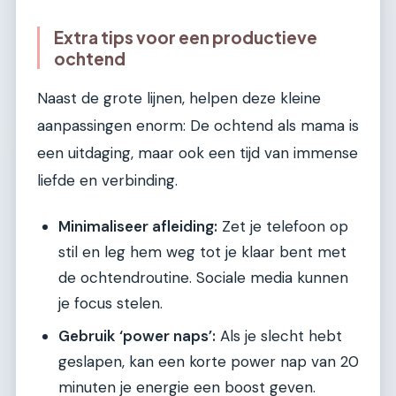
Extra tips voor een productieve
ochtend
Naast de grote lijnen, helpen deze kleine
aanpassingen enorm: De ochtend als mama is
een uitdaging, maar ook een tijd van immense
liefde en verbinding.
Minimaliseer afleiding:
Zet je telefoon op
stil en leg hem weg tot je klaar bent met
de ochtendroutine. Sociale media kunnen
je focus stelen.
Gebruik ‘power naps’:
Als je slecht hebt
geslapen, kan een korte power nap van 20
minuten je energie een boost geven.