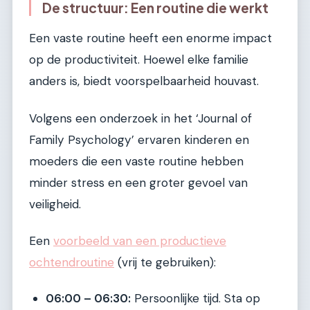
De structuur: Een routine die werkt
Een vaste routine heeft een enorme impact
op de productiviteit. Hoewel elke familie
anders is, biedt voorspelbaarheid houvast.
Volgens een onderzoek in het ‘Journal of
Family Psychology’ ervaren kinderen en
moeders die een vaste routine hebben
minder stress en een groter gevoel van
veiligheid.
Een
voorbeeld van een productieve
ochtendroutine
(vrij te gebruiken):
06:00 – 06:30:
Persoonlijke tijd. Sta op