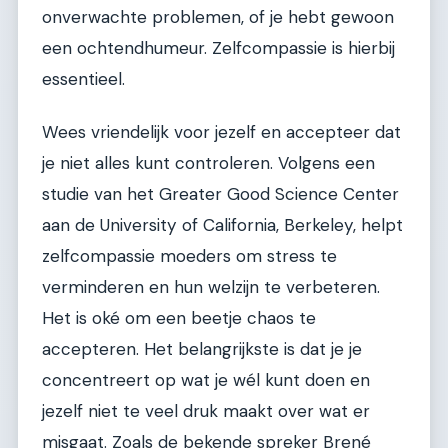
onverwachte problemen, of je hebt gewoon
een ochtendhumeur. Zelfcompassie is hierbij
essentieel.
Wees vriendelijk voor jezelf en accepteer dat
je niet alles kunt controleren. Volgens een
studie van het Greater Good Science Center
aan de University of California, Berkeley, helpt
zelfcompassie moeders om stress te
verminderen en hun welzijn te verbeteren.
Het is oké om een beetje chaos te
accepteren. Het belangrijkste is dat je je
concentreert op wat je wél kunt doen en
jezelf niet te veel druk maakt over wat er
misgaat. Zoals de bekende spreker Brené