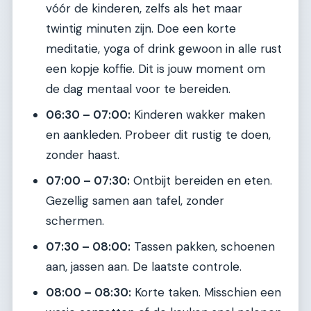
vóór de kinderen, zelfs als het maar
twintig minuten zijn. Doe een korte
meditatie, yoga of drink gewoon in alle rust
een kopje koffie. Dit is jouw moment om
de dag mentaal voor te bereiden.
06:30 – 07:00:
Kinderen wakker maken
en aankleden. Probeer dit rustig te doen,
zonder haast.
07:00 – 07:30:
Ontbijt bereiden en eten.
Gezellig samen aan tafel, zonder
schermen.
07:30 – 08:00:
Tassen pakken, schoenen
aan, jassen aan. De laatste controle.
08:00 – 08:30:
Korte taken. Misschien een