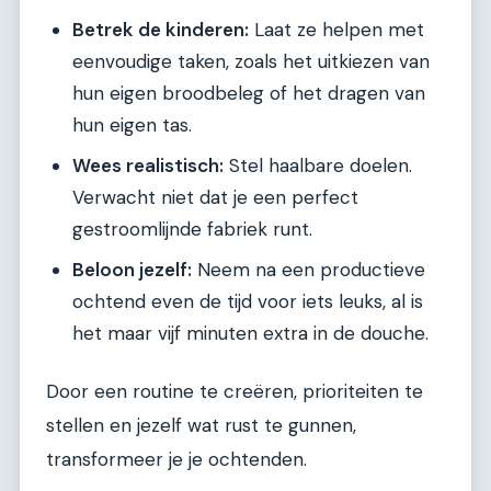
Betrek de kinderen:
Laat ze helpen met
eenvoudige taken, zoals het uitkiezen van
hun eigen broodbeleg of het dragen van
hun eigen tas.
Wees realistisch:
Stel haalbare doelen.
Verwacht niet dat je een perfect
gestroomlijnde fabriek runt.
Beloon jezelf:
Neem na een productieve
ochtend even de tijd voor iets leuks, al is
het maar vijf minuten extra in de douche.
Door een routine te creëren, prioriteiten te
stellen en jezelf wat rust te gunnen,
transformeer je je ochtenden.