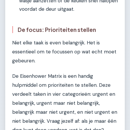
wasje aanzetten of de keuken snel nalopen
voordat de deur uitgaat.
De focus: Prioriteiten stellen
Niet elke taak is even belangrijk. Het is
essentieel om te focussen op wat echt moet
gebeuren.
De Eisenhower Matrix is een handig
hulpmiddel om prioriteiten te stellen. Deze
verdeelt taken in vier categorieën: urgent en
belangrijk, urgent maar niet belangrijk,
belangrijk maar niet urgent, en niet urgent en
niet belangrijk. Vraag jezelf af: als je maar één