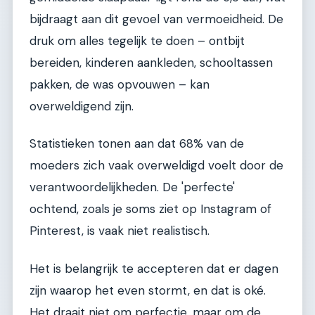
bijdraagt aan dit gevoel van vermoeidheid. De
druk om alles tegelijk te doen – ontbijt
bereiden, kinderen aankleden, schooltassen
pakken, de was opvouwen – kan
overweldigend zijn.
Statistieken tonen aan dat 68% van de
moeders zich vaak overweldigd voelt door de
verantwoordelijkheden. De 'perfecte'
ochtend, zoals je soms ziet op Instagram of
Pinterest, is vaak niet realistisch.
Het is belangrijk te accepteren dat er dagen
zijn waarop het even stormt, en dat is oké.
Het draait niet om perfectie, maar om de