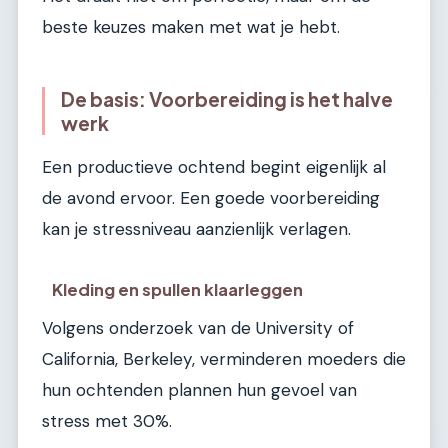
beste keuzes maken met wat je hebt.
De basis: Voorbereiding is het halve
werk
Een productieve ochtend begint eigenlijk al
de avond ervoor. Een goede voorbereiding
kan je stressniveau aanzienlijk verlagen.
Kleding en spullen klaarleggen
Volgens onderzoek van de University of
California, Berkeley, verminderen moeders die
hun ochtenden plannen hun gevoel van
stress met 30%.