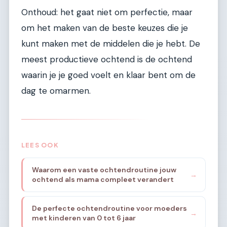
Onthoud: het gaat niet om perfectie, maar
om het maken van de beste keuzes die je
kunt maken met de middelen die je hebt. De
meest productieve ochtend is de ochtend
waarin je je goed voelt en klaar bent om de
dag te omarmen.
LEES OOK
Waarom een vaste ochtendroutine jouw
→
ochtend als mama compleet verandert
De perfecte ochtendroutine voor moeders
→
met kinderen van 0 tot 6 jaar