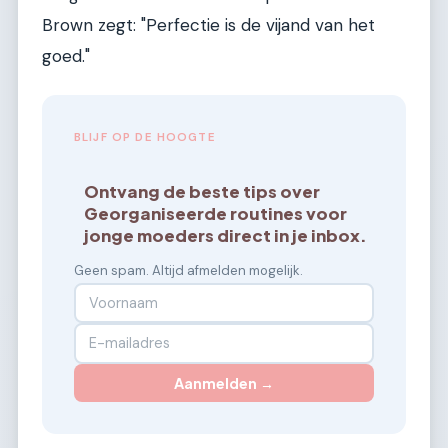
Brown zegt: "Perfectie is de vijand van het
goed."
BLIJF OP DE HOOGTE
Ontvang de beste tips over
Georganiseerde routines voor
jonge moeders direct in je inbox.
Geen spam. Altijd afmelden mogelijk.
Aanmelden →