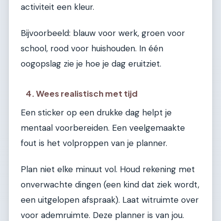
activiteit een kleur.
Bijvoorbeeld: blauw voor werk, groen voor
school, rood voor huishouden. In één
oogopslag zie je hoe je dag eruitziet.
4. Wees realistisch met tijd
Een sticker op een drukke dag helpt je
mentaal voorbereiden. Een veelgemaakte
fout is het volproppen van je planner.
Plan niet elke minuut vol. Houd rekening met
onverwachte dingen (een kind dat ziek wordt,
een uitgelopen afspraak). Laat witruimte over
voor ademruimte. Deze planner is van jou.