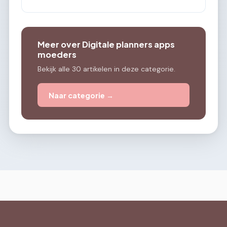
Meer over Digitale planners apps
moeders
Bekijk alle 30 artikelen in deze categorie.
Naar categorie →