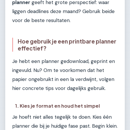
planner
geeft het grote perspectief: waar
liggen deadlines deze maand? Gebruik beide
voor de beste resultaten.
Hoe gebruik je een printbare planner
effectief?
Je hebt een planner gedownload, geprint en
ingevuld. Nu? Om te voorkomen dat het
papier ongebruikt in een la verdwijnt, volgen
hier concrete tips voor dagelijks gebruik.
1. Kies je format en houd het simpel
Je hoeft niet alles tegelijk te doen. Kies één
planner die bij je huidige fase past. Begin klein.