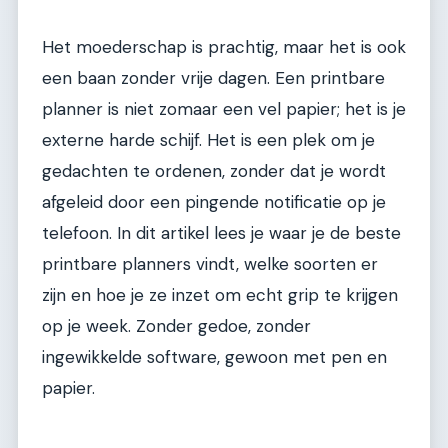
Het moederschap is prachtig, maar het is ook
een baan zonder vrije dagen. Een printbare
planner is niet zomaar een vel papier; het is je
externe harde schijf. Het is een plek om je
gedachten te ordenen, zonder dat je wordt
afgeleid door een pingende notificatie op je
telefoon. In dit artikel lees je waar je de beste
printbare planners vindt, welke soorten er
zijn en hoe je ze inzet om echt grip te krijgen
op je week. Zonder gedoe, zonder
ingewikkelde software, gewoon met pen en
papier.