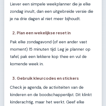
Liever een simpele weekplanner die je elke
zondag invult, dan een uitgebreide versie die
je na drie dagen al niet meer bijhoudt.
2. Plan een wekelijkse reset in
Pak elke zondagavond (of een ander vast
moment) 15 minuten tijd. Leg je planner op
tafel, pak een lekkere kop thee en vul de
komende week in.
3. Gebruik kleurcodes en stickers
Check je agenda, de activiteiten van de
kinderen en de boodschappenlijst. Dit klinkt
kinderachtig, maar het werkt. Geef elke