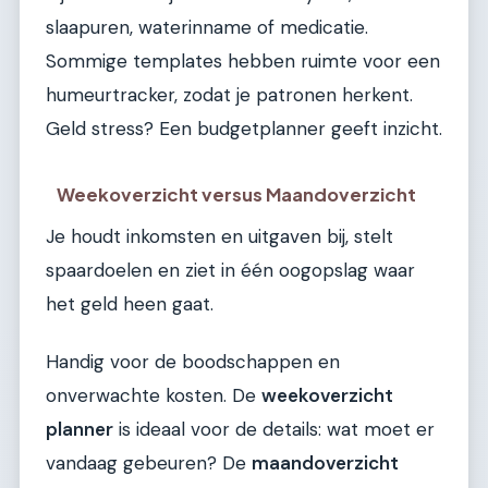
slaapuren, waterinname of medicatie.
Sommige templates hebben ruimte voor een
humeurtracker, zodat je patronen herkent.
Geld stress? Een budgetplanner geeft inzicht.
Weekoverzicht versus Maandoverzicht
Je houdt inkomsten en uitgaven bij, stelt
spaardoelen en ziet in één oogopslag waar
het geld heen gaat.
Handig voor de boodschappen en
onverwachte kosten. De
weekoverzicht
planner
is ideaal voor de details: wat moet er
vandaag gebeuren? De
maandoverzicht