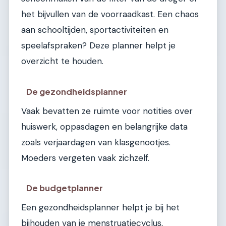
het bijvullen van de voorraadkast. Een chaos
aan schooltijden, sportactiviteiten en
speelafspraken? Deze planner helpt je
overzicht te houden.
De gezondheidsplanner
Vaak bevatten ze ruimte voor notities over
huiswerk, oppasdagen en belangrijke data
zoals verjaardagen van klasgenootjes.
Moeders vergeten vaak zichzelf.
De budgetplanner
Een gezondheidsplanner helpt je bij het
bijhouden van je menstruatiecyclus,