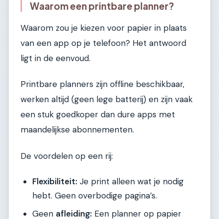
Waarom een printbare planner?
Waarom zou je kiezen voor papier in plaats
van een app op je telefoon? Het antwoord
ligt in de eenvoud.
Printbare planners zijn offline beschikbaar,
werken altijd (geen lege batterij) en zijn vaak
een stuk goedkoper dan dure apps met
maandelijkse abonnementen.
De voordelen op een rij:
Flexibiliteit:
Je print alleen wat je nodig
hebt. Geen overbodige pagina’s.
Geen
afleiding:
Een planner op papier