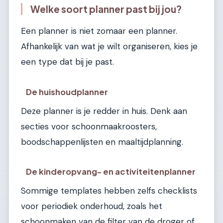
Welke soort planner past bij jou?
Een planner is niet zomaar een planner.
Afhankelijk van wat je wilt organiseren, kies je
een type dat bij je past.
De huishoudplanner
Deze planner is je redder in huis. Denk aan
secties voor schoonmaakroosters,
boodschappenlijsten en maaltijdplanning.
De kinderopvang- en activiteitenplanner
Sommige templates hebben zelfs checklists
voor periodiek onderhoud, zoals het
schoonmaken van de filter van de droger of