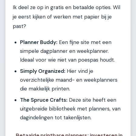
Ik deel ze op in gratis en betaalde opties. Wil
je eerst kijken of werken met papier bij je
past?
Planner Buddy:
Een fijne site met een
simpele dagplanner en weekplanner.
Ideaal voor wie niet van poespas houdt.
Simply Organized:
Hier vind je
overzichtelijke maand- en weekplanners
die makkelijk printen.
The Spruce Crafts:
Deze site heeft een
uitgebreide bibliotheek met planners, van
dagindelingen tot takenlijsten.
Betaalde printbare planners: investeren in