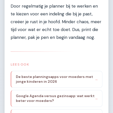
Door regelmatig je planner bij te werken en
te kiezen voor een indeling die bij je past,
creëer je rust in je hoofd. Minder chaos, meer
tijd voor wat er echt toe doet. Dus, print die
planner, pak je pen en begin vandaag nog.
LEES OOK
De beste planningsapps voor moeders met
→
jonge kinderen in 2026
Google Agenda versus gezinsapp: wat werkt
→
beter voor moeders?