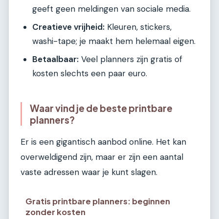
geeft geen meldingen van sociale media.
Creatieve vrijheid:
Kleuren, stickers,
washi-tape; je maakt hem helemaal eigen.
Betaalbaar:
Veel planners zijn gratis of
kosten slechts een paar euro.
Waar vind je de beste printbare
planners?
Er is een gigantisch aanbod online. Het kan
overweldigend zijn, maar er zijn een aantal
vaste adressen waar je kunt slagen.
Gratis printbare planners: beginnen
zonder kosten