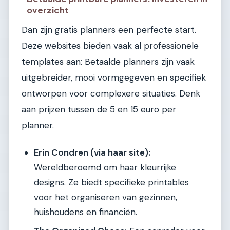
overzicht
Dan zijn gratis planners een perfecte start.
Deze websites bieden vaak al professionele
templates aan: Betaalde planners zijn vaak
uitgebreider, mooi vormgegeven en specifiek
ontworpen voor complexere situaties. Denk
aan prijzen tussen de 5 en 15 euro per
planner.
Erin Condren (via haar site):
Wereldberoemd om haar kleurrijke
designs. Ze biedt specifieke printables
voor het organiseren van gezinnen,
huishoudens en financiën.