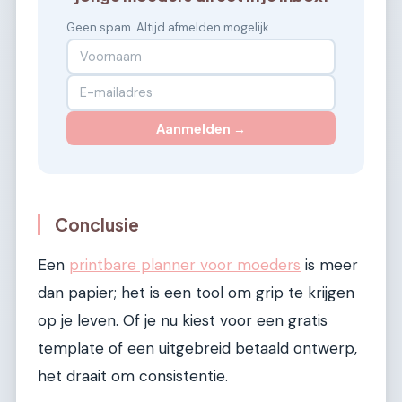
Geen spam. Altijd afmelden mogelijk.
Aanmelden →
Conclusie
Een
printbare planner voor moeders
is meer
dan papier; het is een tool om grip te krijgen
op je leven. Of je nu kiest voor een gratis
template of een uitgebreid betaald ontwerp,
het draait om consistentie.