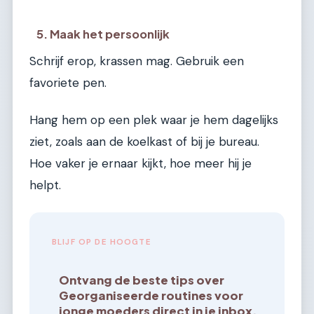
5. Maak het persoonlijk
Schrijf erop, krassen mag. Gebruik een
favoriete pen.
Hang hem op een plek waar je hem dagelijks
ziet, zoals aan de koelkast of bij je bureau.
Hoe vaker je ernaar kijkt, hoe meer hij je
helpt.
BLIJF OP DE HOOGTE
Ontvang de beste tips over
Georganiseerde routines voor
jonge moeders direct in je inbox.