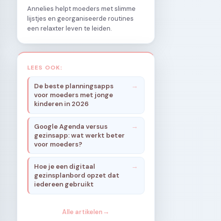
Annelies helpt moeders met slimme
lijstjes en georganiseerde routines
een relaxter leven te leiden.
LEES OOK:
De beste planningsapps
voor moeders met jonge
kinderen in 2026
Google Agenda versus
gezinsapp: wat werkt beter
voor moeders?
Hoe je een digitaal
gezinsplanbord opzet dat
iedereen gebruikt
Alle artikelen