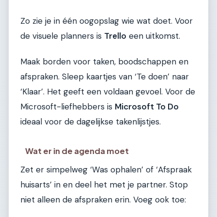
Zo zie je in één oogopslag wie wat doet. Voor
de visuele planners is
Trello
een uitkomst.
Maak borden voor taken, boodschappen en
afspraken. Sleep kaartjes van ‘Te doen’ naar
‘Klaar’. Het geeft een voldaan gevoel. Voor de
Microsoft-liefhebbers is
Microsoft To Do
ideaal voor de dagelijkse takenlijstjes.
Wat er in de agenda moet
Zet er simpelweg ‘Was ophalen’ of ‘Afspraak
huisarts’ in en deel het met je partner. Stop
niet alleen de afspraken erin. Voeg ook toe: