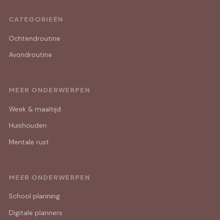
CATEGORIEËN
Ochtendroutine
Avondroutine
MEER ONDERWERPEN
Week & maaltijd
Huishouden
Mentale rust
MEER ONDERWERPEN
School planning
Digitale planners