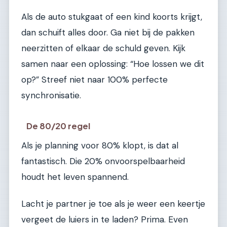
Als de auto stukgaat of een kind koorts krijgt,
dan schuift alles door. Ga niet bij de pakken
neerzitten of elkaar de schuld geven. Kijk
samen naar een oplossing: “Hoe lossen we dit
op?” Streef niet naar 100% perfecte
synchronisatie.
De 80/20 regel
Als je planning voor 80% klopt, is dat al
fantastisch. Die 20% onvoorspelbaarheid
houdt het leven spannend.
Lacht je partner je toe als je weer een keertje
vergeet de luiers in te laden? Prima. Even