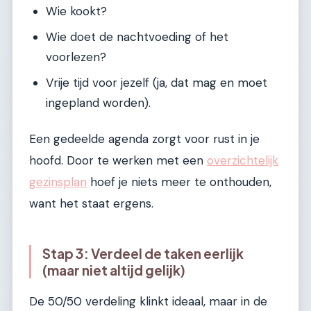
Wie kookt?
Wie doet de nachtvoeding of het
voorlezen?
Vrije tijd voor jezelf (ja, dat mag en moet
ingepland worden).
Een gedeelde agenda zorgt voor rust in je
hoofd. Door te werken met een
overzichtelijk
gezinsplan
hoef je niets meer te onthouden,
want het staat ergens.
Stap 3: Verdeel de taken eerlijk
(maar niet altijd gelijk)
De 50/50 verdeling klinkt ideaal, maar in de