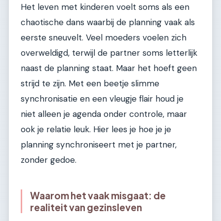
Het leven met kinderen voelt soms als een
chaotische dans waarbij de planning vaak als
eerste sneuvelt. Veel moeders voelen zich
overweldigd, terwijl de partner soms letterlijk
naast de planning staat. Maar het hoeft geen
strijd te zijn. Met een beetje slimme
synchronisatie en een vleugje flair houd je
niet alleen je agenda onder controle, maar
ook je relatie leuk. Hier lees je hoe je je
planning synchroniseert met je partner,
zonder gedoe.
Waarom het vaak misgaat: de
realiteit van gezinsleven