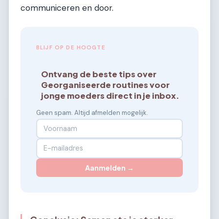
communiceren en door.
BLIJF OP DE HOOGTE
Ontvang de beste tips over
Georganiseerde routines voor
jonge moeders direct in je inbox.
Geen spam. Altijd afmelden mogelijk.
Aanmelden →