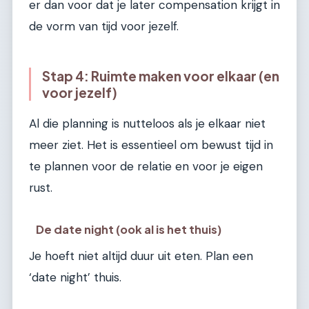
er dan voor dat je later compensation krijgt in
de vorm van tijd voor jezelf.
Stap 4: Ruimte maken voor elkaar (en
voor jezelf)
Al die planning is nutteloos als je elkaar niet
meer ziet. Het is essentieel om bewust tijd in
te plannen voor de relatie en voor je eigen
rust.
De date night (ook al is het thuis)
Je hoeft niet altijd duur uit eten. Plan een
‘date night’ thuis.