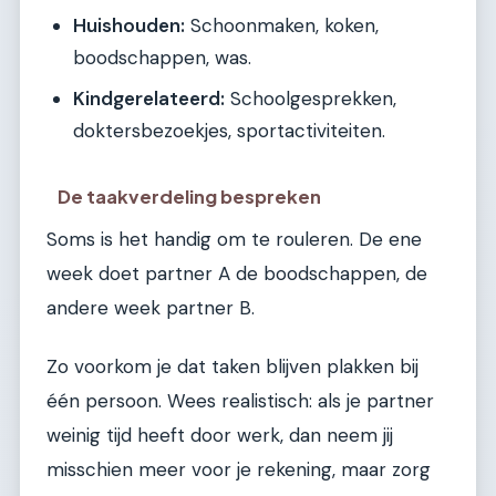
Huishouden:
Schoonmaken, koken,
boodschappen, was.
Kindgerelateerd:
Schoolgesprekken,
doktersbezoekjes, sportactiviteiten.
De taakverdeling bespreken
Soms is het handig om te rouleren. De ene
week doet partner A de boodschappen, de
andere week partner B.
Zo voorkom je dat taken blijven plakken bij
één persoon. Wees realistisch: als je partner
weinig tijd heeft door werk, dan neem jij
misschien meer voor je rekening, maar zorg