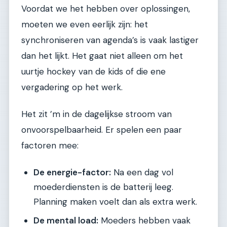
Voordat we het hebben over oplossingen,
moeten we even eerlijk zijn: het
synchroniseren van agenda’s is vaak lastiger
dan het lijkt. Het gaat niet alleen om het
uurtje hockey van de kids of die ene
vergadering op het werk.
Het zit ’m in de dagelijkse stroom van
onvoorspelbaarheid. Er spelen een paar
factoren mee:
De energie-factor:
Na een dag vol
moederdiensten is de batterij leeg.
Planning maken voelt dan als extra werk.
De mental load:
Moeders hebben vaak