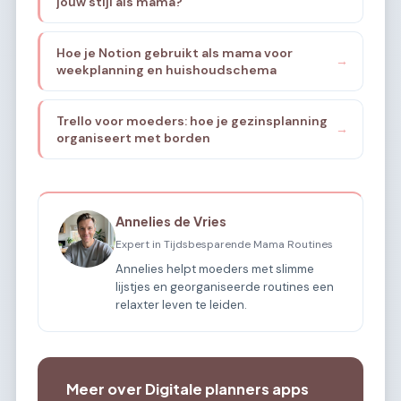
jouw stijl als mama?
Hoe je Notion gebruikt als mama voor
→
weekplanning en huishoudschema
Trello voor moeders: hoe je gezinsplanning
→
organiseert met borden
Annelies de Vries
Expert in Tijdsbesparende Mama Routines
Annelies helpt moeders met slimme
lijstjes en georganiseerde routines een
relaxter leven te leiden.
Meer over Digitale planners apps