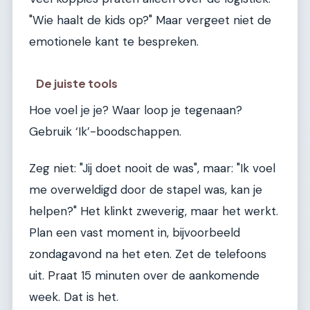
"Wie haalt de kids op?" Maar vergeet niet de
emotionele kant te bespreken.
De juiste tools
Hoe voel je je? Waar loop je tegenaan?
Gebruik ‘Ik’-boodschappen.
Zeg niet: "Jij doet nooit de was", maar: "Ik voel
me overweldigd door de stapel was, kan je
helpen?" Het klinkt zweverig, maar het werkt.
Plan een vast moment in, bijvoorbeeld
zondagavond na het eten. Zet de telefoons
uit. Praat 15 minuten over de aankomende
week. Dat is het.