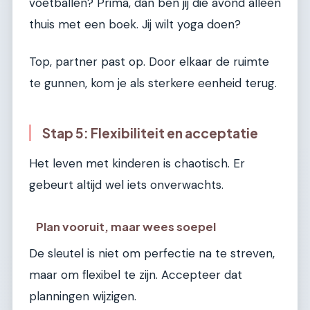
voetballen? Prima, dan ben jij die avond alleen
thuis met een boek. Jij wilt yoga doen?
Top, partner past op. Door elkaar de ruimte
te gunnen, kom je als sterkere eenheid terug.
Stap 5: Flexibiliteit en acceptatie
Het leven met kinderen is chaotisch. Er
gebeurt altijd wel iets onverwachts.
Plan vooruit, maar wees soepel
De sleutel is niet om perfectie na te streven,
maar om flexibel te zijn. Accepteer dat
planningen wijzigen.