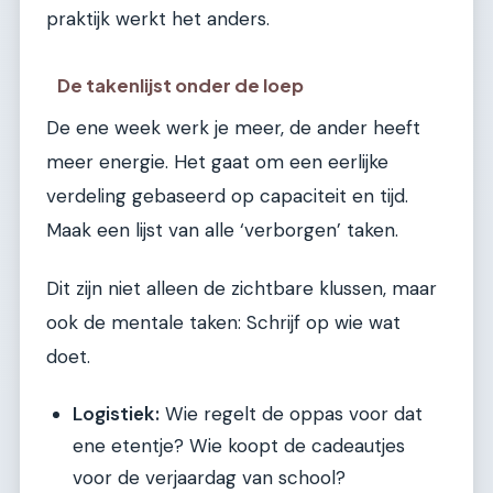
praktijk werkt het anders.
De takenlijst onder de loep
De ene week werk je meer, de ander heeft
meer energie. Het gaat om een eerlijke
verdeling gebaseerd op capaciteit en tijd.
Maak een lijst van alle ‘verborgen’ taken.
Dit zijn niet alleen de zichtbare klussen, maar
ook de mentale taken: Schrijf op wie wat
doet.
Logistiek:
Wie regelt de oppas voor dat
ene etentje? Wie koopt de cadeautjes
voor de verjaardag van school?