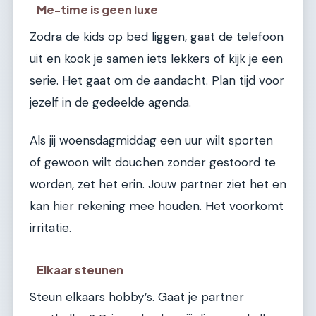
Me-time is geen luxe
Zodra de kids op bed liggen, gaat de telefoon
uit en kook je samen iets lekkers of kijk je een
serie. Het gaat om de aandacht. Plan tijd voor
jezelf in de gedeelde agenda.
Als jij woensdagmiddag een uur wilt sporten
of gewoon wilt douchen zonder gestoord te
worden, zet het erin. Jouw partner ziet het en
kan hier rekening mee houden. Het voorkomt
irritatie.
Elkaar steunen
Steun elkaars hobby’s. Gaat je partner