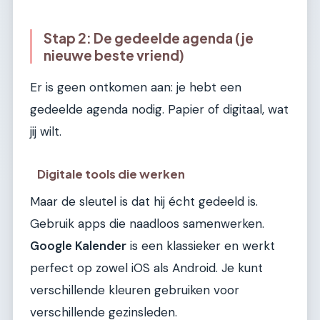
Stap 2: De gedeelde agenda (je
nieuwe beste vriend)
Er is geen ontkomen aan: je hebt een
gedeelde agenda nodig. Papier of digitaal, wat
jij wilt.
Digitale tools die werken
Maar de sleutel is dat hij écht gedeeld is.
Gebruik apps die naadloos samenwerken.
Google Kalender
is een klassieker en werkt
perfect op zowel iOS als Android. Je kunt
verschillende kleuren gebruiken voor
verschillende gezinsleden.