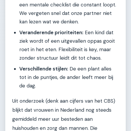
een mentale checklist die constant loopt.
We vergeten snel dat onze partner niet
kan lezen wat we denken.
Veranderende prioriteiten:
Een kind dat
ziek wordt of een uitgevallen oppas gooit
roet in het eten. Flexibiliteit is key, maar
zonder structuur leidt dit tot chaos.
Verschillende stijlen:
De een plant alles
tot in de puntjes, de ander leeft meer bij
de dag.
Uit onderzoek (denk aan cijfers van het CBS)
blijkt dat vrouwen in Nederland nog steeds
gemiddeld meer uur besteden aan
huishouden en zorg dan mannen. Die