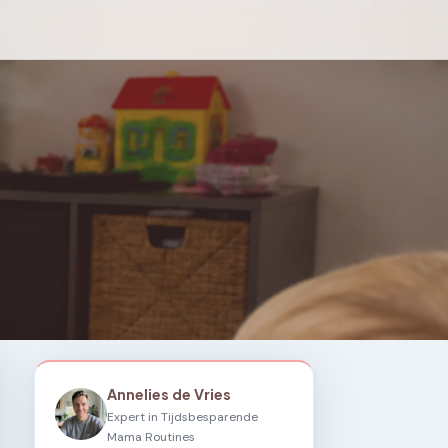
Annelies de Vries
Expert in Tijdsbesparende
Mama Routines