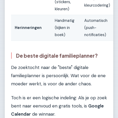
(stickers,
kleurcodering)
kleuren)
Handmatig
Automatisch
Herinneringen
(kijken in
(push-
boek)
notificaties)
De beste digitale familieplanner?
De zoektocht naar de "beste" digitale
familieplanner is persoonlijk. Wat voor de ene
moeder werkt, is voor de ander chaos.
Toch is er een logische indeling: Als je op zoek
bent naar eenvoud en gratis tools, is
Google
Calendar
de winnaar.