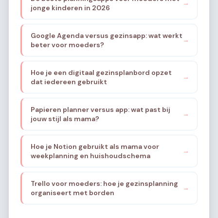
→
jonge kinderen in 2026
Google Agenda versus gezinsapp: wat werkt
→
beter voor moeders?
Hoe je een digitaal gezinsplanbord opzet
→
dat iedereen gebruikt
Papieren planner versus app: wat past bij
→
jouw stijl als mama?
Hoe je Notion gebruikt als mama voor
→
weekplanning en huishoudschema
Trello voor moeders: hoe je gezinsplanning
→
organiseert met borden