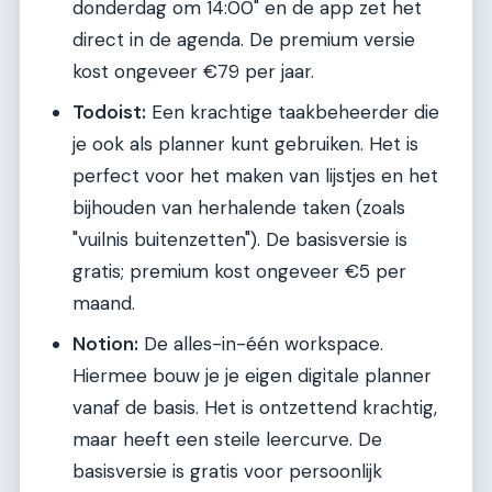
donderdag om 14:00" en de app zet het
direct in de agenda. De premium versie
kost ongeveer €79 per jaar.
Todoist:
Een krachtige taakbeheerder die
je ook als planner kunt gebruiken. Het is
perfect voor het maken van lijstjes en het
bijhouden van herhalende taken (zoals
"vuilnis buitenzetten"). De basisversie is
gratis; premium kost ongeveer €5 per
maand.
Notion:
De alles-in-één workspace.
Hiermee bouw je je eigen digitale planner
vanaf de basis. Het is ontzettend krachtig,
maar heeft een steile leercurve. De
basisversie is gratis voor persoonlijk