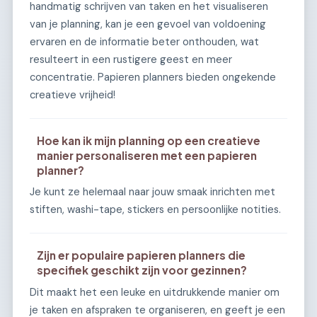
handmatig schrijven van taken en het visualiseren
van je planning, kan je een gevoel van voldoening
ervaren en de informatie beter onthouden, wat
resulteert in een rustigere geest en meer
concentratie. Papieren planners bieden ongekende
creatieve vrijheid!
Hoe kan ik mijn planning op een creatieve
manier personaliseren met een papieren
planner?
Je kunt ze helemaal naar jouw smaak inrichten met
stiften, washi-tape, stickers en persoonlijke notities.
Zijn er populaire papieren planners die
specifiek geschikt zijn voor gezinnen?
Dit maakt het een leuke en uitdrukkende manier om
je taken en afspraken te organiseren, en geeft je een