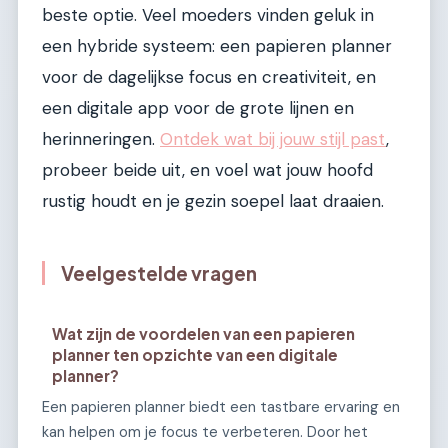
beste optie. Veel moeders vinden geluk in
een hybride systeem: een papieren planner
voor de dagelijkse focus en creativiteit, en
een digitale app voor de grote lijnen en
herinneringen.
Ontdek wat bij jouw stijl past
,
probeer beide uit, en voel wat jouw hoofd
rustig houdt en je gezin soepel laat draaien.
Veelgestelde vragen
Wat zijn de voordelen van een papieren
planner ten opzichte van een digitale
planner?
Een papieren planner biedt een tastbare ervaring en
kan helpen om je focus te verbeteren. Door het