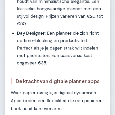
houdt van minimalistische elegantie. Een
klassieke, hoogwaardige planner met een
stijlvol design. Prijzen variëren van €20 tot
€50.
Day Designer:
Een planner die zich richt
op time-blocking en productiviteit.
Perfect als je je dagen strak wilt indelen
met prioriteiten. Een basisversie kost
ongeveer €35.
De kracht van digitale planner apps
Waar papier rustig is, is digitaal dynamisch.
Apps bieden een flexibiliteit die een papieren
boek nooit kan evenaren.