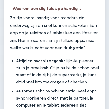
Waarom een digitale app handig is
Ze zijn vooral handig voor moeders die
onderweg zijn en snel kunnen schakelen. Een
app op je telefoon of tablet kan een lifesaver
zijn. Hier is waarom: Er zijn talloze apps, maar
welke werkt echt voor een druk gezin?
Altijd en overal toegankelijk:
Je planner
zit in je broekzak. Of je nu bij de schoolpoel
staat of in de rij bij de supermarkt, je kunt
altijd snel iets toevoegen of checken.
Automatische synchronisatie:
Veel apps
synchroniseren direct met je partner, je
computer en je tablet. Iedereen ziet