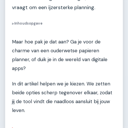
vraagt om een ijzersterke planning.
Inhoudsopgave
▶
Maar hoe pak je dat aan? Ga je voor de
charme van een ouderwetse papieren
planner, of duik je in de wereld van digitale
apps?
In dit artikel helpen we je kiezen. We zetten
beide opties scherp tegenover elkaar, zodat
jij de tool vindt die naadloos aansluit bij jouw
leven.