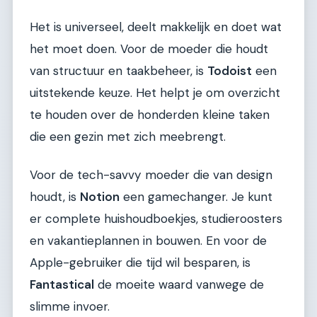
Het is universeel, deelt makkelijk en doet wat
het moet doen. Voor de moeder die houdt
van structuur en taakbeheer, is
Todoist
een
uitstekende keuze. Het helpt je om overzicht
te houden over de honderden kleine taken
die een gezin met zich meebrengt.
Voor de tech-savvy moeder die van design
houdt, is
Notion
een gamechanger. Je kunt
er complete huishoudboekjes, studieroosters
en vakantieplannen in bouwen. En voor de
Apple-gebruiker die tijd wil besparen, is
Fantastical
de moeite waard vanwege de
slimme invoer.