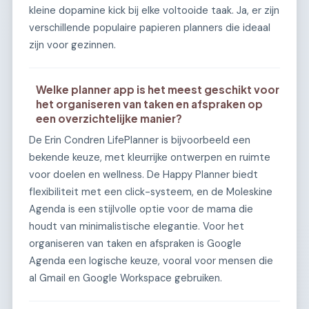
kleine dopamine kick bij elke voltooide taak. Ja, er zijn
verschillende populaire papieren planners die ideaal
zijn voor gezinnen.
Welke planner app is het meest geschikt voor
het organiseren van taken en afspraken op
een overzichtelijke manier?
De Erin Condren LifePlanner is bijvoorbeeld een
bekende keuze, met kleurrijke ontwerpen en ruimte
voor doelen en wellness. De Happy Planner biedt
flexibiliteit met een click-systeem, en de Moleskine
Agenda is een stijlvolle optie voor de mama die
houdt van minimalistische elegantie. Voor het
organiseren van taken en afspraken is Google
Agenda een logische keuze, vooral voor mensen die
al Gmail en Google Workspace gebruiken.