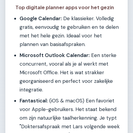
Top digitale planner apps voor het gezin
Google Calendar:
De klassieker. Volledig
gratis, eenvoudig te gebruiken en te delen
met het hele gezin. Ideaal voor het
plannen van basisafspraken.
Microsoft Outlook Calendar:
Een sterke
concurrent, vooral als je al werkt met
Microsoft Office. Het is wat strakker
georganiseerd en perfect voor zakelijke
integratie.
Fantastical:
(iOS & macOS) Een favoriet
voor Apple-gebruikers. Het staat bekend
om zijn natuurlijke taalherkenning. Je typt
"Doktersafspraak met Lars volgende week