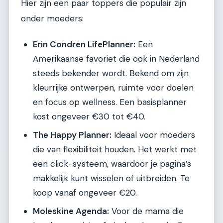
Hier zijn een paar toppers die populair zijn
onder moeders:
Erin Condren LifePlanner:
Een
Amerikaanse favoriet die ook in Nederland
steeds bekender wordt. Bekend om zijn
kleurrijke ontwerpen, ruimte voor doelen
en focus op wellness. Een basisplanner
kost ongeveer €30 tot €40.
The Happy Planner:
Ideaal voor moeders
die van flexibiliteit houden. Het werkt met
een click-systeem, waardoor je pagina’s
makkelijk kunt wisselen of uitbreiden. Te
koop vanaf ongeveer €20.
Moleskine Agenda:
Voor de mama die