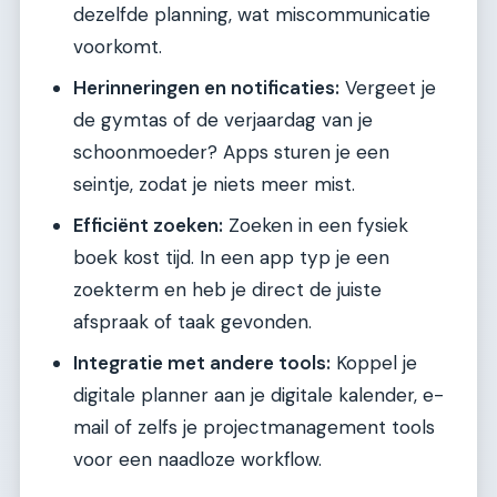
dezelfde planning, wat miscommunicatie
voorkomt.
Herinneringen en notificaties:
Vergeet je
de gymtas of de verjaardag van je
schoonmoeder? Apps sturen je een
seintje, zodat je niets meer mist.
Efficiënt zoeken:
Zoeken in een fysiek
boek kost tijd. In een app typ je een
zoekterm en heb je direct de juiste
afspraak of taak gevonden.
Integratie met andere tools:
Koppel je
digitale planner aan je digitale kalender, e-
mail of zelfs je projectmanagement tools
voor een naadloze workflow.