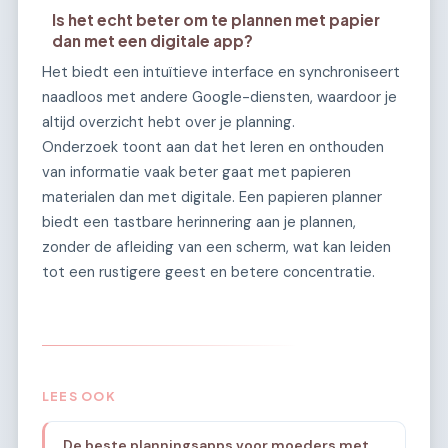
Is het echt beter om te plannen met papier
dan met een digitale app?
Het biedt een intuïtieve interface en synchroniseert
naadloos met andere Google-diensten, waardoor je
altijd overzicht hebt over je planning.
Onderzoek toont aan dat het leren en onthouden
van informatie vaak beter gaat met papieren
materialen dan met digitale. Een papieren planner
biedt een tastbare herinnering aan je plannen,
zonder de afleiding van een scherm, wat kan leiden
tot een rustigere geest en betere concentratie.
LEES OOK
De beste planningsapps voor moeders met