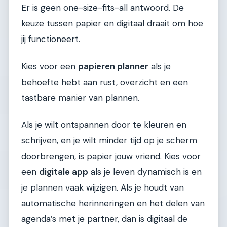
Er is geen one-size-fits-all antwoord. De
keuze tussen papier en digitaal draait om hoe
jij functioneert.
Kies voor een
papieren planner
als je
behoefte hebt aan rust, overzicht en een
tastbare manier van plannen.
Als je wilt ontspannen door te kleuren en
schrijven, en je wilt minder tijd op je scherm
doorbrengen, is papier jouw vriend. Kies voor
een
digitale app
als je leven dynamisch is en
je plannen vaak wijzigen. Als je houdt van
automatische herinneringen en het delen van
agenda’s met je partner, dan is digitaal de