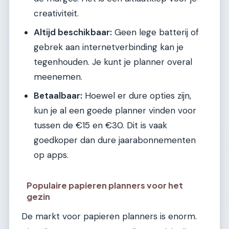
creativiteit.
Altijd beschikbaar:
Geen lege batterij of
gebrek aan internetverbinding kan je
tegenhouden. Je kunt je planner overal
meenemen.
Betaalbaar:
Hoewel er dure opties zijn,
kun je al een goede planner vinden voor
tussen de €15 en €30. Dit is vaak
goedkoper dan dure jaarabonnementen
op apps.
Populaire papieren planners voor het
gezin
De markt voor papieren planners is enorm.