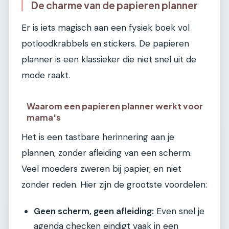
De charme van de papieren planner
Er is iets magisch aan een fysiek boek vol
potloodkrabbels en stickers. De papieren
planner is een klassieker die niet snel uit de
mode raakt.
Waarom een papieren planner werkt voor
mama's
Het is een tastbare herinnering aan je
plannen, zonder afleiding van een scherm.
Veel moeders zweren bij papier, en niet
zonder reden. Hier zijn de grootste voordelen:
Geen scherm, geen afleiding:
Even snel je
agenda checken eindigt vaak in een