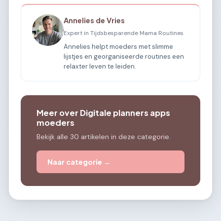
Annelies de Vries
Expert in Tijdsbesparende Mama Routines
Annelies helpt moeders met slimme
lijstjes en georganiseerde routines een
relaxter leven te leiden.
Meer over Digitale planners apps
moeders
Bekijk alle 30 artikelen in deze categorie.
Naar categorie →