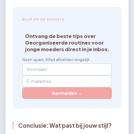
BLIJF OP DE HOOGTE
Ontvang de beste tips over
Georganiseerde routines voor
jonge moeders direct in je inbox.
Geen spam. Altijd afmelden mogelijk.
Aanmelden →
Conclusie: Wat past bij jouw stijl?