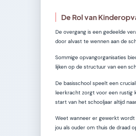
De Rol van Kinderopv
De overgang is een gedeelde ver
door alvast te wennen aan de sch
Sommige opvangorganisaties biede
lijken op de structuur van een sc
De basisschool speelt een crucial
leerkracht zorgt voor een rustig k
start van het schooljaar altijd naa
Weet wanneer er gewerkt wordt 
jou als ouder om thuis de draad o