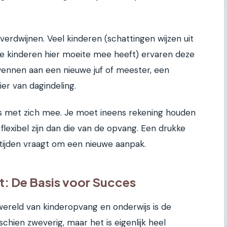
erdwijnen. Veel kinderen (schattingen wijzen uit
 kinderen hier moeite mee heeft) ervaren deze
wennen aan een nieuwe juf of meester, een
er van dagindeling.
ss met zich mee. Je moet ineens rekening houden
flexibel zijn dan die van de opvang. Een drukke
ijden vraagt om een nieuwe aanpak.
: De Basis voor Succes
wereld van kinderopvang en onderwijs is de
schien zweverig, maar het is eigenlijk heel