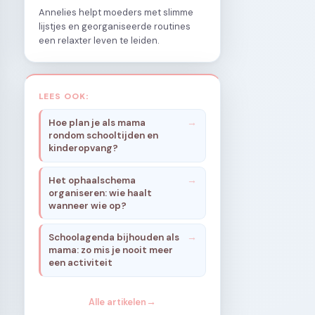
Annelies helpt moeders met slimme
lijstjes en georganiseerde routines
een relaxter leven te leiden.
LEES OOK:
Hoe plan je als mama
rondom schooltijden en
kinderopvang?
Het ophaalschema
organiseren: wie haalt
wanneer wie op?
Schoolagenda bijhouden als
mama: zo mis je nooit meer
een activiteit
Alle artikelen