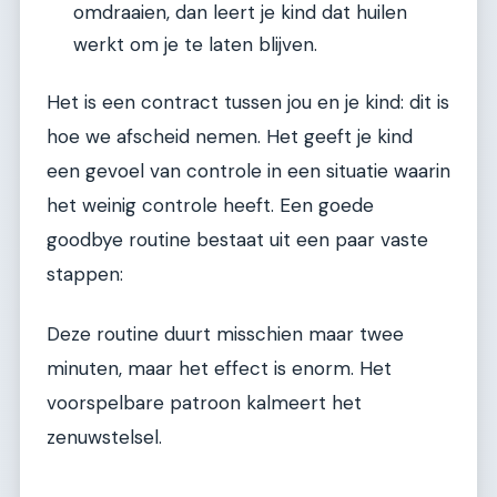
omdraaien, dan leert je kind dat huilen
werkt om je te laten blijven.
Het is een contract tussen jou en je kind: dit is
hoe we afscheid nemen. Het geeft je kind
een gevoel van controle in een situatie waarin
het weinig controle heeft. Een goede
goodbye routine bestaat uit een paar vaste
stappen:
Deze routine duurt misschien maar twee
minuten, maar het effect is enorm. Het
voorspelbare patroon kalmeert het
zenuwstelsel.