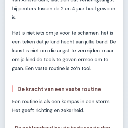
bij peuters tussen de 2 en 4 jaar heel gewoon
is.
Het is niet iets om je voor te schamen, het is
een teken dat je kind hecht aan jullie band. De
kunst is niet om die angst te vermijden, maar
om je kind de tools te geven ermee om te
gaan. Een vaste routine is zo’n tool.
De kracht van een vaste routine
Een routine is als een kompas in een storm.
Het geeft richting en zekerheid.
De ochtendroutine: de basis van de dag