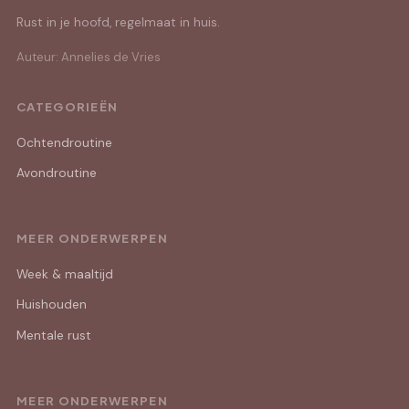
Rust in je hoofd, regelmaat in huis.
Auteur: Annelies de Vries
CATEGORIEËN
Ochtendroutine
Avondroutine
MEER ONDERWERPEN
Week & maaltijd
Huishouden
Mentale rust
MEER ONDERWERPEN