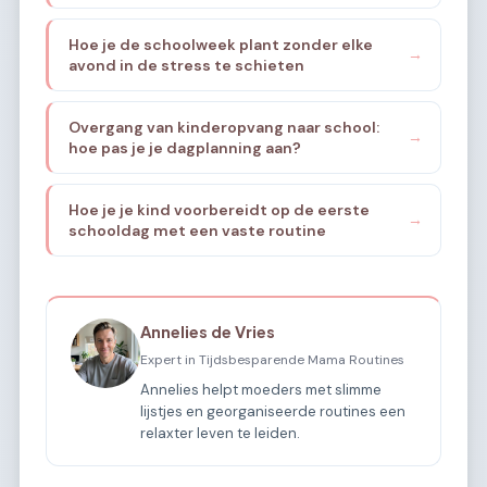
Hoe je de schoolweek plant zonder elke
→
avond in de stress te schieten
Overgang van kinderopvang naar school:
→
hoe pas je je dagplanning aan?
Hoe je je kind voorbereidt op de eerste
→
schooldag met een vaste routine
Annelies de Vries
Expert in Tijdsbesparende Mama Routines
Annelies helpt moeders met slimme
lijstjes en georganiseerde routines een
relaxter leven te leiden.