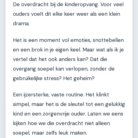
De overdracht bij de kinderopvang. Voor veel
ouders voelt dit elke keer weer als een klein
drama.
Het is een moment vol emoties, snottebellen
en een brok in je eigen keel. Maar wat als ik je
vertel dat het ook anders kan? Dat die
overgang soepel kan verlopen, zonder de
gebruikelijke stress? Het geheim?
Een ijzersterke, vaste routine. Het klinkt
simpel, maar het is de sleutel tot een gelukkig
kind en een zorgenvrije ouder. Laten we eens
kijken hoe we die overdracht niet alleen
soepel, maar zelfs leuk maken.