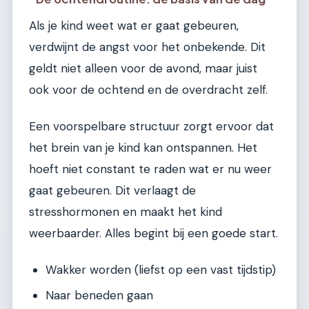
Als je kind weet wat er gaat gebeuren,
verdwijnt de angst voor het onbekende. Dit
geldt niet alleen voor de avond, maar juist
ook voor de ochtend en de overdracht zelf.
Een voorspelbare structuur zorgt ervoor dat
het brein van je kind kan ontspannen. Het
hoeft niet constant te raden wat er nu weer
gaat gebeuren. Dit verlaagt de
stresshormonen en maakt het kind
weerbaarder. Alles begint bij een goede start.
Wakker worden (liefst op een vast tijdstip)
Naar beneden gaan