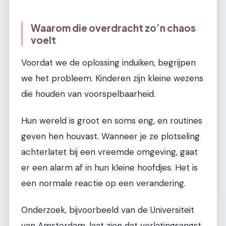
Waarom die overdracht zo’n chaos
voelt
Voordat we de oplossing induiken, begrijpen
we het probleem. Kinderen zijn kleine wezens
die houden van voorspelbaarheid.
Hun wereld is groot en soms eng, en routines
geven hen houvast. Wanneer je ze plotseling
achterlatet bij een vreemde omgeving, gaat
er een alarm af in hun kleine hoofdjes. Het is
een normale reactie op een verandering.
Onderzoek, bijvoorbeeld van de Universiteit
van Amsterdam, laat zien dat verlatingsangst