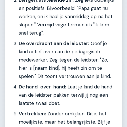
en positiefs. Bijvoorbeeld: "Papa gaat nu
werken, en ik haal je vanmiddag op na het
slapen." Vermijd vage termen als "ik kom
snel terug".
De overdracht aan de leidster:
Geef je
kind actief over aan de pedagogisch
medewerker. Zeg tegen de leidster: "Zo,
hier is [naam kind], hij heeft zin om te
spelen." Dit toont vertrouwen aan je kind.
De hand-over-hand:
Laat je kind de hand
van de leidster pakken terwijl jij nog een
laatste zwaai doet.
Vertrekken:
Zonder omkijken. Dit is het
moeilijkste, maar het belangrijkste. Blijf je