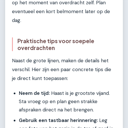
op het moment van overdracht zelf. Plan
eventueel een kort belmoment later op de
dag.
Praktische tips voor soepele
overdrachten
Naast de grote lijnen, maken de details het
verschil. Hier zijn een paar concrete tips die
je direct kunt toepassen:
Neem de tijd:
Haast is je grootste vijand.
Sta vroeg op en plan geen strakke
afspraken direct na het brengen.
Gebruik een tastbaar herinnering:
Leg