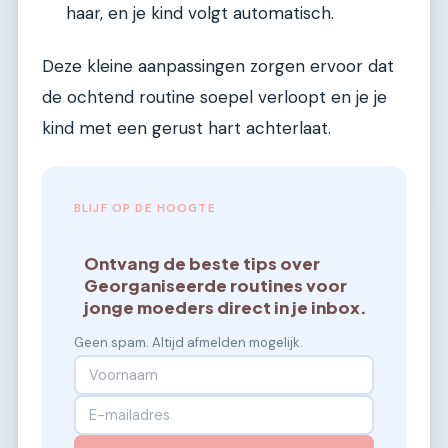
haar, en je kind volgt automatisch.
Deze kleine aanpassingen zorgen ervoor dat
de ochtend routine soepel verloopt en je je
kind met een gerust hart achterlaat.
BLIJF OP DE HOOGTE
Ontvang de beste tips over
Georganiseerde routines voor
jonge moeders direct in je inbox.
Geen spam. Altijd afmelden mogelijk.