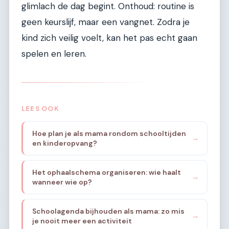
glimlach de dag begint. Onthoud: routine is
geen keurslijf, maar een vangnet. Zodra je
kind zich veilig voelt, kan het pas echt gaan
spelen en leren.
LEES OOK
Hoe plan je als mama rondom schooltijden
→
en kinderopvang?
Het ophaalschema organiseren: wie haalt
→
wanneer wie op?
Schoolagenda bijhouden als mama: zo mis
→
je nooit meer een activiteit