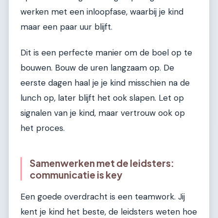
werken met een inloopfase, waarbij je kind
maar een paar uur blijft.
Dit is een perfecte manier om de boel op te
bouwen. Bouw de uren langzaam op. De
eerste dagen haal je je kind misschien na de
lunch op, later blijft het ook slapen. Let op
signalen van je kind, maar vertrouw ook op
het proces.
Samenwerken met de leidsters:
communicatie is key
Een goede overdracht is een teamwork. Jij
kent je kind het beste, de leidsters weten hoe