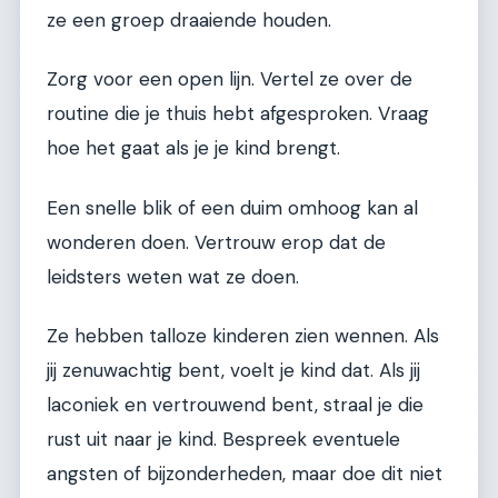
ze een groep draaiende houden.
Zorg voor een open lijn. Vertel ze over de
routine die je thuis hebt afgesproken. Vraag
hoe het gaat als je je kind brengt.
Een snelle blik of een duim omhoog kan al
wonderen doen. Vertrouw erop dat de
leidsters weten wat ze doen.
Ze hebben talloze kinderen zien wennen. Als
jij zenuwachtig bent, voelt je kind dat. Als jij
laconiek en vertrouwend bent, straal je die
rust uit naar je kind. Bespreek eventuele
angsten of bijzonderheden, maar doe dit niet