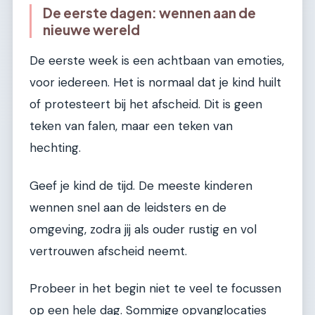
De eerste dagen: wennen aan de
nieuwe wereld
De eerste week is een achtbaan van emoties,
voor iedereen. Het is normaal dat je kind huilt
of protesteert bij het afscheid. Dit is geen
teken van falen, maar een teken van
hechting.
Geef je kind de tijd. De meeste kinderen
wennen snel aan de leidsters en de
omgeving, zodra jij als ouder rustig en vol
vertrouwen afscheid neemt.
Probeer in het begin niet te veel te focussen
op een hele dag. Sommige opvanglocaties