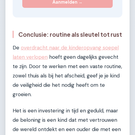
Aanmelden →
Conclusie: routine als sleutel tot rust
De
overdracht naar de kinderopvang soepel
laten verlopen
hoeft geen dagelijks gevecht
te zijn. Door te werken met een vaste routine,
zowel thuis als bij het afscheid, geef je je kind
de veiligheid die het nodig heeft om te
groeien.
Het is een investering in tijd en geduld, maar
de beloning is een kind dat met vertrouwen
de wereld ontdekt en een ouder die met een