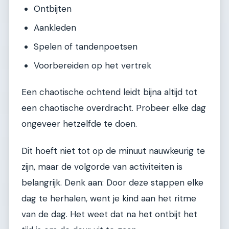
Ontbijten
Aankleden
Spelen of tandenpoetsen
Voorbereiden op het vertrek
Een chaotische ochtend leidt bijna altijd tot
een chaotische overdracht. Probeer elke dag
ongeveer hetzelfde te doen.
Dit hoeft niet tot op de minuut nauwkeurig te
zijn, maar de volgorde van activiteiten is
belangrijk. Denk aan: Door deze stappen elke
dag te herhalen, went je kind aan het ritme
van de dag. Het weet dat na het ontbijt het